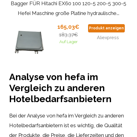
Bagger FÜR Hitachi EX60 100 120-5 200-5 300-5
Hefei Maschine große Platine hydraulische...
165,03€
Produkt anzeigen
183,37€
Aliexpress
Auf Lager
Analyse von hefa im
Vergleich zu anderen
Hotelbedarfsanbietern
Bei der Analyse von hefa im Vergleich zu anderen
Hotelbedarfsanbietern ist es wichtig, die Qualität
der Produkte, die Preise, die Lieferzeiten und den