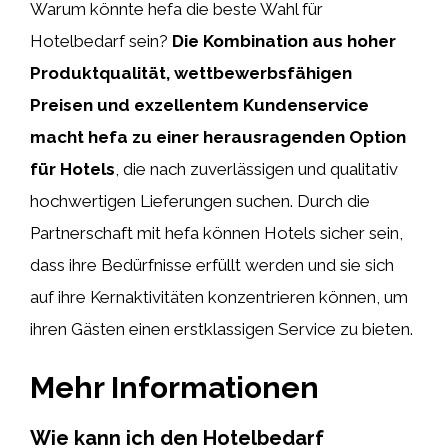
Warum könnte hefa die beste Wahl für
Hotelbedarf sein?
Die Kombination aus hoher
Produktqualität, wettbewerbsfähigen
Preisen und exzellentem Kundenservice
macht hefa zu einer herausragenden Option
für Hotels
, die nach zuverlässigen und qualitativ
hochwertigen Lieferungen suchen. Durch die
Partnerschaft mit hefa können Hotels sicher sein,
dass ihre Bedürfnisse erfüllt werden und sie sich
auf ihre Kernaktivitäten konzentrieren können, um
ihren Gästen einen erstklassigen Service zu bieten.
Mehr Informationen
Wie kann ich den Hotelbedarf