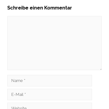
Schreibe einen Kommentar
Kommentar
Name
E-
Mail
Website