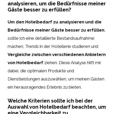
analysieren, um die Bedürfnisse meiner
Gäste besser zu erfüllen?
Um den Hotelbedarf zu analysieren und die
Bedürfnisse meiner Gäste besser zu erfüllen
,
sollte ich eine detaillierte Bestandsaufnahme
machen, Trends in der Hotellerie studieren und
Vergleiche zwischen verschiedenen Anbietern
von Hotelbedarf
ziehen. Diese Analyse hilft mir
dabei, die optimalen Produkte und
Dienstleistungen auszuwählen, um meinen Gästen
ein herausragendes Erlebnis zu bieten.
Welche Kriterien sollte ich bei der
Auswahl von Hotelbedarf beachten, um
eine Vergleichbarkeit zu