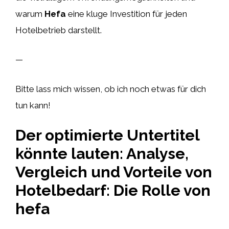
warum
Hefa
eine kluge Investition für jeden
Hotelbetrieb darstellt.
—
Bitte lass mich wissen, ob ich noch etwas für dich
tun kann!
Der optimierte Untertitel
könnte lauten: Analyse,
Vergleich und Vorteile von
Hotelbedarf: Die Rolle von
hefa