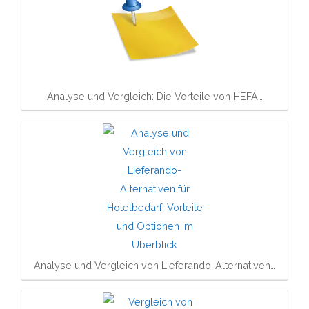
Analyse und Vergleich: Die Vorteile von HEFA…
Analyse und Vergleich von Lieferando-Alternativen…