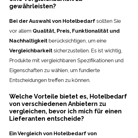
gewährleisten?
Bei der Auswahl von Hotelbedarf
sollten Sie
vor allem
Qualität, Preis, Funktionalität und
Nachhaltigkeit
berücksichtigen, um eine
Vergleichbarkeit
sicherzustellen. Es ist wichtig,
Produkte mit vergleichbaren Spezifikationen und
Eigenschaften zu wählen, um fundierte
Entscheidungen treffen zu können.
Welche Vorteile bietet es, Hotelbedarf
von verschiedenen Anbietern zu
vergleichen, bevor ich mich für einen
Lieferanten entscheide?
Ein Vergleich von Hotelbedarf von