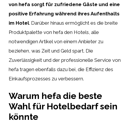
von hefa sorgt für zufriedene Gäste und eine
positive Erfahrung während ihres Aufenthalts
im Hotel
. Darüber hinaus ermöglicht es die breite
Produktpalette von hefa den Hotels, alle
notwendigen Artikel von einem Anbieter zu
beziehen, was Zeit und Geld spart. Die
Zuverlässigkeit und der professionelle Service von
hefa tragen ebenfalls dazu bei, die Effizienz des
Einkaufsprozesses zu verbessern.
Warum hefa die beste
Wahl für Hotelbedarf sein
könnte