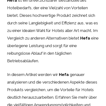
Hefa
ist ein unverzichtbarer Bestandteil des
Hotelbedarfs, der eine Vielzahl von Vorteilen
bietet. Dieses hochwertige Produkt zeichnet sich
durch seine Langlebigkeit und Effizienz aus, was es
zu einer idealen Wahl für Hotels aller Art macht. Im
Vergleich zu anderen Alternativen bietet
Hefa
eine
überlegene Leistung und sorgt für eine
reibungslose Ablauf in den täglichen
Betriebsabläufen.
In diesem Artikel werden wir
Hefa
genauer
analysieren und die verschiedenen Aspekte dieses
Produkts vergleichen, um die Vorteile für Hotels
deutlich herauszuarbeiten. Erfahren Sie mehr über
die vielfältigen Anwendungsmöglichkeiten und