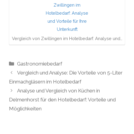
Vergleich von Zwillingen im Hotelbedarf: Analyse und…
Kategorien
Gastronomiebedarf
Vergleich und Analyse: Die Vorteile von 5-Liter
Einmachgläsern im Hotelbedarf
Analyse und Vergleich von Küchen in
Delmenhorst für den Hotelbedarf: Vorteile und
Möglichkeiten