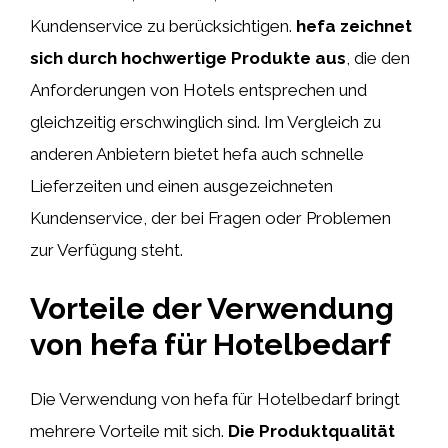
Kundenservice zu berücksichtigen.
hefa zeichnet
sich durch hochwertige Produkte aus
, die den
Anforderungen von Hotels entsprechen und
gleichzeitig erschwinglich sind. Im Vergleich zu
anderen Anbietern bietet hefa auch schnelle
Lieferzeiten und einen ausgezeichneten
Kundenservice, der bei Fragen oder Problemen
zur Verfügung steht.
Vorteile der Verwendung
von hefa für Hotelbedarf
Die Verwendung von hefa für Hotelbedarf bringt
mehrere Vorteile mit sich.
Die Produktqualität