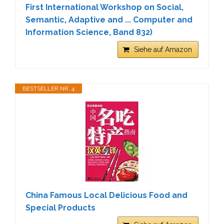
First International Workshop on Social,
Semantic, Adaptive and ... Computer and
Information Science, Band 832)
Siehe auf Amazon
BESTSELLER NR. 4
China Famous Local Delicious Food and
Special Products