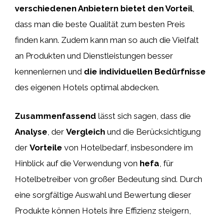
verschiedenen Anbietern bietet den Vorteil
,
dass man die beste Qualität zum besten Preis
finden kann. Zudem kann man so auch die Vielfalt
an Produkten und Dienstleistungen besser
kennenlernen und
die individuellen Bedürfnisse
des eigenen Hotels optimal abdecken.
Zusammenfassend
lässt sich sagen, dass die
Analyse
, der
Vergleich
und die Berücksichtigung
der
Vorteile
von Hotelbedarf, insbesondere im
Hinblick auf die Verwendung von
hefa
, für
Hotelbetreiber von großer Bedeutung sind. Durch
eine sorgfältige Auswahl und Bewertung dieser
Produkte können Hotels ihre Effizienz steigern,