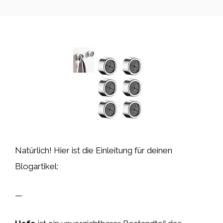
Natürlich! Hier ist die Einleitung für deinen
Blogartikel:
—