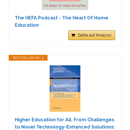
The HEFA Podcast - The Heart Of Home
Education
Siehe auf Amazon
BESTSELLER NR. 3
Higher Education for All. From Challenges
to Novel Technology-Enhanced Solutions: