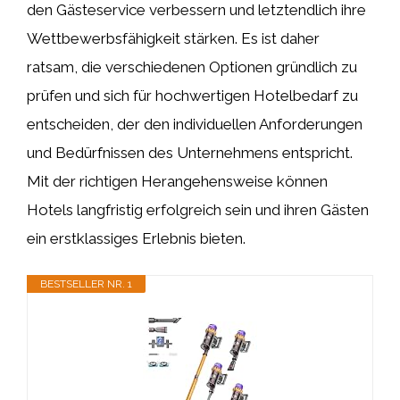
den Gästeservice verbessern und letztendlich ihre
Wettbewerbsfähigkeit stärken. Es ist daher
ratsam, die verschiedenen Optionen gründlich zu
prüfen und sich für hochwertigen Hotelbedarf zu
entscheiden, der den individuellen Anforderungen
und Bedürfnissen des Unternehmens entspricht.
Mit der richtigen Herangehensweise können
Hotels langfristig erfolgreich sein und ihren Gästen
ein erstklassiges Erlebnis bieten.
BESTSELLER NR. 1