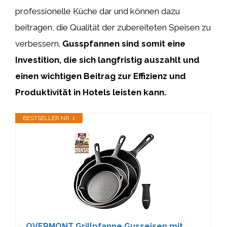
professionelle Küche dar und können dazu
beitragen, die Qualität der zubereiteten Speisen zu
verbessern.
Gusspfannen sind somit eine
Investition, die sich langfristig auszahlt und
einen wichtigen Beitrag zur Effizienz und
Produktivität in Hotels leisten kann.
BESTSELLER NR. 1
OVERMONT Grillpfanne Gusseisen mit