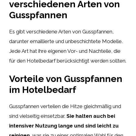
verschiedenen Arten von
Gusspfannen
Es gibt verschiedene Arten von Gusspfannen,
darunter emaillierte und unbeschichtete Modelle.
Jede Art hat ihre eigenen Vor- und Nachteile, die
für den Hotelbedarf berücksichtigt werden sollten.
Vorteile von Gusspfannen
im Hotelbedarf
Gusspfannen verteilen die Hitze gleichmäßig und
sind vielseitig einsetzbar.
Sie halten auch bei
intensiver Nutzung lange und sind leicht zu
reinigen,
was sie zu einer optimalen Wahl für den