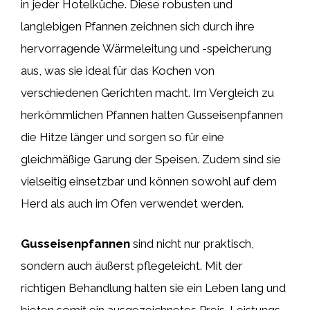
in jeder Hotelküche. Diese robusten und
langlebigen Pfannen zeichnen sich durch ihre
hervorragende Wärmeleitung und -speicherung
aus, was sie ideal für das Kochen von
verschiedenen Gerichten macht. Im Vergleich zu
herkömmlichen Pfannen halten Gusseisenpfannen
die Hitze länger und sorgen so für eine
gleichmäßige Garung der Speisen. Zudem sind sie
vielseitig einsetzbar und können sowohl auf dem
Herd als auch im Ofen verwendet werden.
Gusseisenpfannen
sind nicht nur praktisch,
sondern auch äußerst pflegeleicht. Mit der
richtigen Behandlung halten sie ein Leben lang und
bieten somit ein ausgezeichnetes Preis-Leistungs-