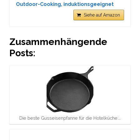
Outdoor-Cooking, induktionsgeeignet
Siehe auf Amazon
Zusammenhängende
Posts:
Die beste Gusseisenpfanne für die Hotelküche:…