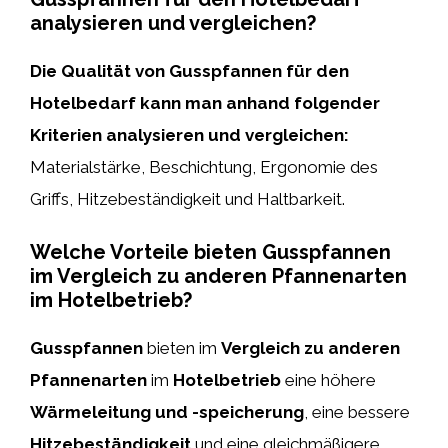
analysieren und vergleichen?
Die Qualität von Gusspfannen für den
Hotelbedarf kann man anhand folgender
Kriterien analysieren und vergleichen:
Materialstärke, Beschichtung, Ergonomie des
Griffs, Hitzebeständigkeit und Haltbarkeit.
Welche Vorteile bieten Gusspfannen
im Vergleich zu anderen Pfannenarten
im Hotelbetrieb?
Gusspfannen
bieten im
Vergleich zu anderen
Pfannenarten
im
Hotelbetrieb
eine höhere
Wärmeleitung und -speicherung
, eine bessere
Hitzebeständigkeit
und eine gleichmäßigere