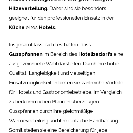
Hitzeverteilung
. Daher sind sie besonders
geeignet für den professionellen Einsatz in der
Küche
eines
Hotels
.
Insgesamt lässt sich festhalten, dass
Gusspfannen
im Bereich des
Hotelbedarfs
eine
ausgezeichnete Wahl darstellen. Durch ihre hohe
Qualität, Langlebigkeit und vielseitigen
Einsatzmöglichkeiten bieten sie zahlreiche Vorteile
für Hotels und Gastronomiebetriebe. Im Vergleich
zu herkömmlichen Pfannen überzeugen
Gusspfannen durch ihre gleichmäßige
Wärmeverteilung und ihre einfache Handhabung.
Somit stellen sie eine Bereicherung für jede