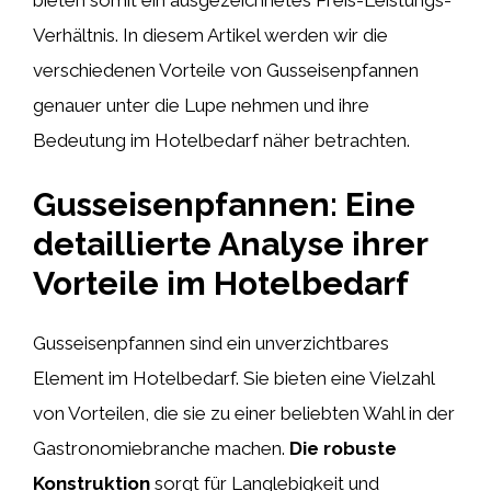
Verhältnis. In diesem Artikel werden wir die
verschiedenen Vorteile von Gusseisenpfannen
genauer unter die Lupe nehmen und ihre
Bedeutung im Hotelbedarf näher betrachten.
Gusseisenpfannen: Eine
detaillierte Analyse ihrer
Vorteile im Hotelbedarf
Gusseisenpfannen sind ein unverzichtbares
Element im Hotelbedarf. Sie bieten eine Vielzahl
von Vorteilen, die sie zu einer beliebten Wahl in der
Gastronomiebranche machen.
Die robuste
Konstruktion
sorgt für Langlebigkeit und