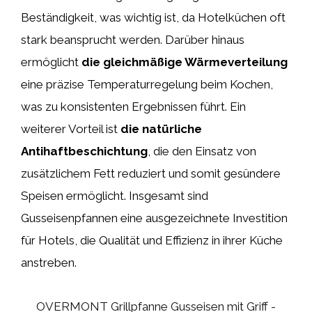
Beständigkeit, was wichtig ist, da Hotelküchen oft
stark beansprucht werden. Darüber hinaus
ermöglicht
die gleichmäßige Wärmeverteilung
eine präzise Temperaturregelung beim Kochen,
was zu konsistenten Ergebnissen führt. Ein
weiterer Vorteil ist
die natürliche
Antihaftbeschichtung
, die den Einsatz von
zusätzlichem Fett reduziert und somit gesündere
Speisen ermöglicht. Insgesamt sind
Gusseisenpfannen eine ausgezeichnete Investition
für Hotels, die Qualität und Effizienz in ihrer Küche
anstreben.
OVERMONT Grillpfanne Gusseisen mit Griff -