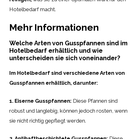
Hotelbedarf macht.
Mehr Informationen
Welche Arten von Gusspfannen sind im
Hotelbedarf erhältlich und wie
unterscheiden sie sich voneinander?
Im Hotelbedarf sind verschiedene Arten von
Gusspfannen erhältlich, darunter:
1.
Eiserne Gusspfannen
:
Diese Pfannen sind
robust und langlebig, können jedoch rosten, wenn
sie nicht richtig gepflegt werden.
2.
Antihaftbeschichtete Gusspfannen
:
Diese