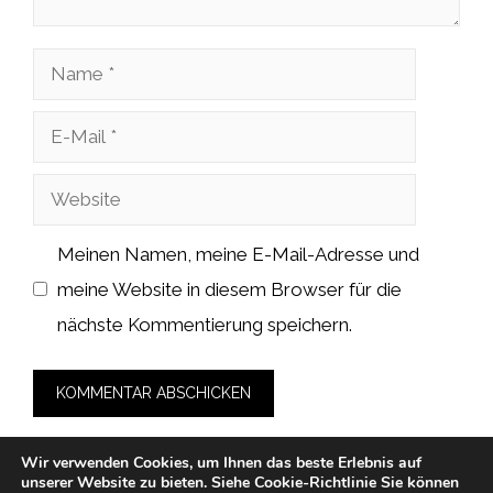
Name
E-
Mail
Website
Meinen Namen, meine E-Mail-Adresse und
meine Website in diesem Browser für die
nächste Kommentierung speichern.
Wir verwenden Cookies, um Ihnen das beste Erlebnis auf
unserer Website zu bieten.
Siehe Cookie-Richtlinie
Sie können