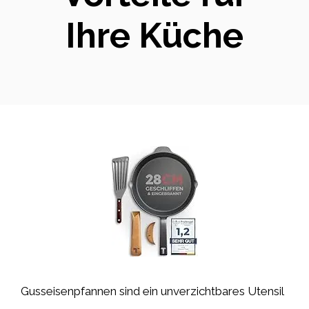
Ihre Küche
Gusseisenpfannen sind ein unverzichtbares Utensil