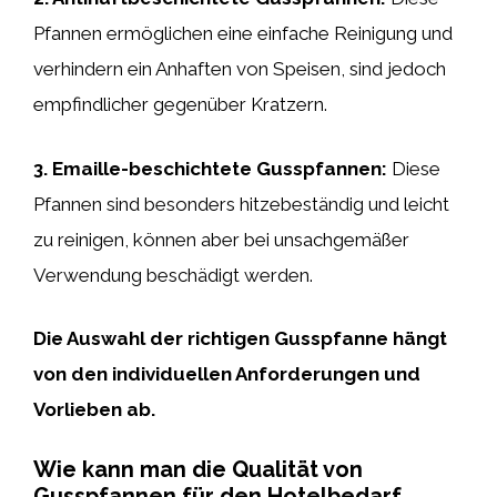
Pfannen ermöglichen eine einfache Reinigung und
verhindern ein Anhaften von Speisen, sind jedoch
empfindlicher gegenüber Kratzern.
3.
Emaille-beschichtete Gusspfannen
:
Diese
Pfannen sind besonders hitzebeständig und leicht
zu reinigen, können aber bei unsachgemäßer
Verwendung beschädigt werden.
Die Auswahl der richtigen Gusspfanne hängt
von den individuellen Anforderungen und
Vorlieben ab.
Wie kann man die Qualität von
Gusspfannen für den Hotelbedarf