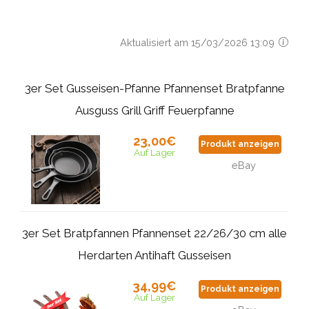
Aktualisiert am 15/03/2026 13:09
3er Set Gusseisen-Pfanne Pfannenset Bratpfanne
Ausguss Grill Griff Feuerpfanne
23,00€
Produkt anzeigen
Auf Lager
eBay
3er Set Bratpfannen Pfannenset 22/26/30 cm alle
Herdarten Antihaft Gusseisen
34,99€
Produkt anzeigen
Auf Lager