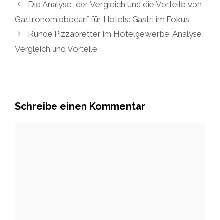
Die Analyse, der Vergleich und die Vorteile von
Gastronomiebedarf für Hotels: Gastri im Fokus
Runde Pizzabretter im Hotelgewerbe: Analyse,
Vergleich und Vorteile
Schreibe einen Kommentar
Kommentar