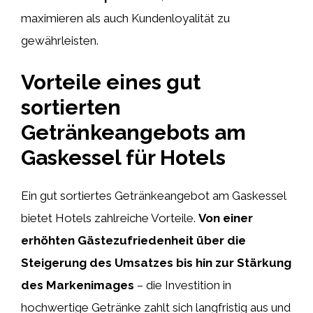
maximieren als auch Kundenloyalität zu
gewährleisten.
Vorteile eines gut
sortierten
Getränkeangebots am
Gaskessel für Hotels
Ein gut sortiertes Getränkeangebot am Gaskessel
bietet Hotels zahlreiche Vorteile.
Von einer
erhöhten Gästezufriedenheit über die
Steigerung des Umsatzes bis hin zur Stärkung
des Markenimages
– die Investition in
hochwertige Getränke zahlt sich langfristig aus und