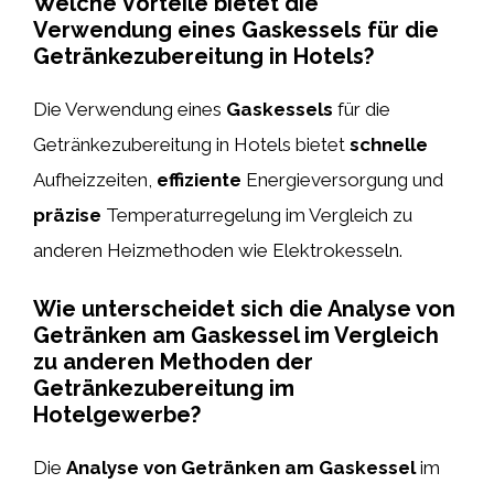
Welche Vorteile bietet die
Verwendung eines Gaskessels für die
Getränkezubereitung in Hotels?
Die Verwendung eines
Gaskessels
für die
Getränkezubereitung in Hotels bietet
schnelle
Aufheizzeiten,
effiziente
Energieversorgung und
präzise
Temperaturregelung im Vergleich zu
anderen Heizmethoden wie Elektrokesseln.
Wie unterscheidet sich die Analyse von
Getränken am Gaskessel im Vergleich
zu anderen Methoden der
Getränkezubereitung im
Hotelgewerbe?
Die
Analyse von Getränken am Gaskessel
im