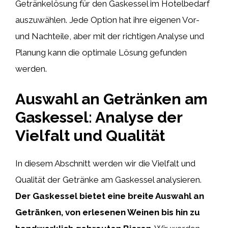
Getränkelösung für den Gaskessel im Hotelbedarf
auszuwählen. Jede Option hat ihre eigenen Vor-
und Nachteile, aber mit der richtigen Analyse und
Planung kann die optimale Lösung gefunden
werden.
Auswahl an Getränken am
Gaskessel: Analyse der
Vielfalt und Qualität
In diesem Abschnitt werden wir die Vielfalt und
Qualität der Getränke am Gaskessel analysieren.
Der Gaskessel bietet eine breite Auswahl an
Getränken, von erlesenen Weinen bis hin zu