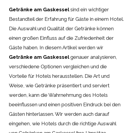
Getränke am Gaskessel
sind ein wichtiger
Bestandteil der Erfahrung für Gäste in einem Hotel.
Die Auswahl und Qualität der Getränke können
einen großen Einfluss auf die Zufriedenheit der
Gäste haben. In diesem Artikel werden wir
Getränke am Gaskessel
genauer analysieren,
verschiedene Optionen vergleichen und die
Vorteile für Hotels herausstellen. Die Art und
Weise, wie Getränke präsentiert und serviert
werden, kann die Wahrnehmung des Hotels
beeinflussen und einen positiven Eindruck bei den
Gästen hinterlassen. Wir werden auch darauf
eingehen, wie Hotels durch die richtige Auswahl
von Getränken am Gaskessel ihre Umsätze