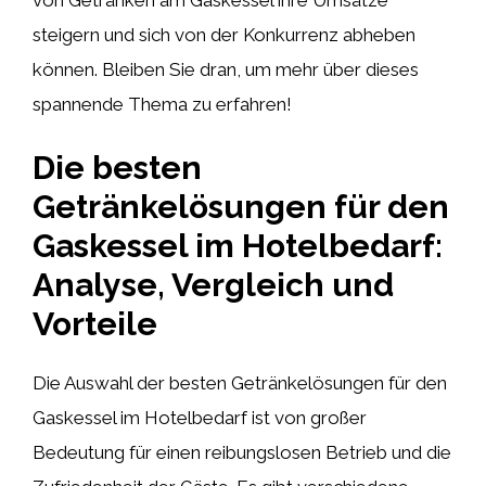
steigern und sich von der Konkurrenz abheben
können. Bleiben Sie dran, um mehr über dieses
spannende Thema zu erfahren!
Die besten
Getränkelösungen für den
Gaskessel im Hotelbedarf:
Analyse, Vergleich und
Vorteile
Die Auswahl der besten Getränkelösungen für den
Gaskessel im Hotelbedarf ist von großer
Bedeutung für einen reibungslosen Betrieb und die