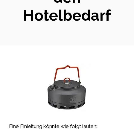
Hotelbedarf
Eine Einleitung könnte wie folgt lauten: