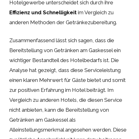
Hotelgewerbe unterscheidet sich durch ihre
Effizienz und Schnelligkeit
im Vergleich zu
anderen Methoden der Getränkezubereitung.
Zusammenfassend lässt sich sagen, dass die
Bereitstellung von Getränken am Gaskessel ein
wichtiger Bestandteil des Hotelbedarfs ist. Die
Analyse hat gezeigt, dass diese Serviceleistung
einen klaren Mehrwert für Gäste bietet und somit
zur positiven Erfahrung im Hotel beiträgt. Im
Vergleich zu anderen Hotels, die diesen Service
nicht anbieten, kann die Bereitstellung von
Getränken am Gaskessel als
Alleinstellungsmerkmal angesehen werden. Diese