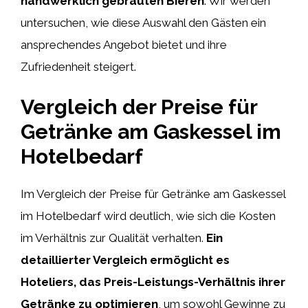
handwerklich gebrauten Bieren
. Wir werden
untersuchen, wie diese Auswahl den Gästen ein
ansprechendes Angebot bietet und ihre
Zufriedenheit steigert.
Vergleich der Preise für
Getränke am Gaskessel im
Hotelbedarf
Im Vergleich der Preise für Getränke am Gaskessel
im Hotelbedarf wird deutlich, wie sich die Kosten
im Verhältnis zur Qualität verhalten.
Ein
detaillierter Vergleich ermöglicht es
Hoteliers, das Preis-Leistungs-Verhältnis ihrer
Getränke zu optimieren
, um sowohl Gewinne zu