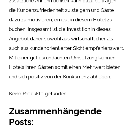
zusätzliche Annehmlichkeit kann dazu beitragen,
die Kundenzufriedenheit zu steigern und Gäste
dazu zu motivieren, erneut in diesem Hotel zu
buchen. Insgesamt ist die Investition in dieses
Angebot daher sowohl aus wirtschaftlicher als
auch aus kundenorientierter Sicht empfehlenswert.
Mit einer gut durchdachten Umsetzung können
Hotels ihren Gästen somit einen Mehrwert bieten
und sich positiv von der Konkurrenz abheben.
Keine Produkte gefunden.
Zusammenhängende
Posts: