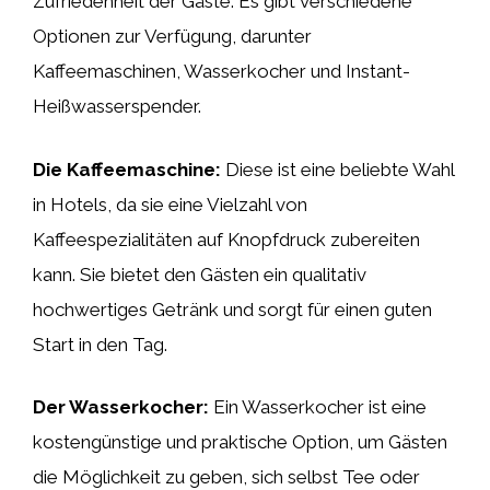
Zufriedenheit der Gäste. Es gibt verschiedene
Optionen zur Verfügung, darunter
Kaffeemaschinen, Wasserkocher und Instant-
Heißwasserspender.
Die Kaffeemaschine:
Diese ist eine beliebte Wahl
in Hotels, da sie eine Vielzahl von
Kaffeespezialitäten auf Knopfdruck zubereiten
kann. Sie bietet den Gästen ein qualitativ
hochwertiges Getränk und sorgt für einen guten
Start in den Tag.
Der Wasserkocher:
Ein Wasserkocher ist eine
kostengünstige und praktische Option, um Gästen
die Möglichkeit zu geben, sich selbst Tee oder