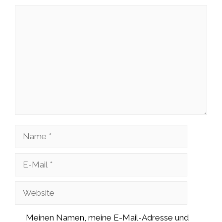
Kommentar
Name
E-
Mail
Website
Meinen Namen, meine E-Mail-Adresse und