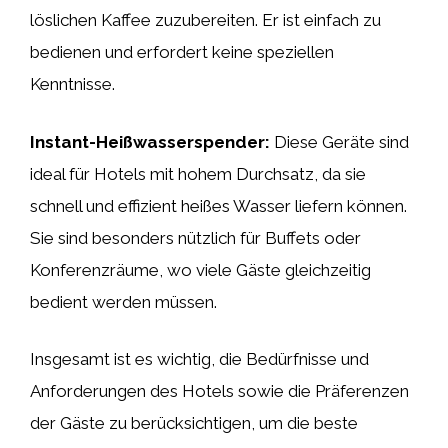
löslichen Kaffee zuzubereiten. Er ist einfach zu
bedienen und erfordert keine speziellen
Kenntnisse.
Instant-Heißwasserspender:
Diese Geräte sind
ideal für Hotels mit hohem Durchsatz, da sie
schnell und effizient heißes Wasser liefern können.
Sie sind besonders nützlich für Buffets oder
Konferenzräume, wo viele Gäste gleichzeitig
bedient werden müssen.
Insgesamt ist es wichtig, die Bedürfnisse und
Anforderungen des Hotels sowie die Präferenzen
der Gäste zu berücksichtigen, um die beste