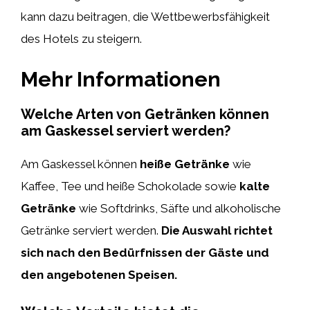
kann dazu beitragen, die Wettbewerbsfähigkeit
des Hotels zu steigern.
Mehr Informationen
Welche Arten von Getränken können
am Gaskessel serviert werden?
Am Gaskessel können
heiße Getränke
wie
Kaffee, Tee und heiße Schokolade sowie
kalte
Getränke
wie Softdrinks, Säfte und alkoholische
Getränke serviert werden.
Die Auswahl richtet
sich nach den Bedürfnissen der Gäste und
den angebotenen Speisen.