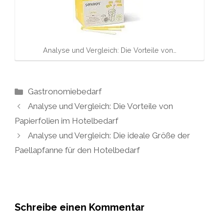
Analyse und Vergleich: Die Vorteile von…
Kategorien
Gastronomiebedarf
Analyse und Vergleich: Die Vorteile von
Papierfolien im Hotelbedarf
Analyse und Vergleich: Die ideale Größe der
Paellapfanne für den Hotelbedarf
Schreibe einen Kommentar