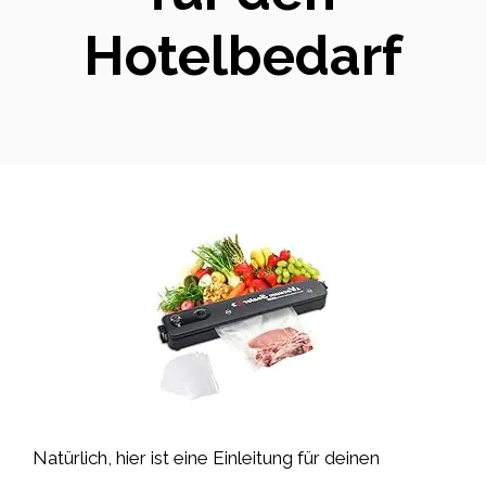
Hotelbedarf
Natürlich, hier ist eine Einleitung für deinen