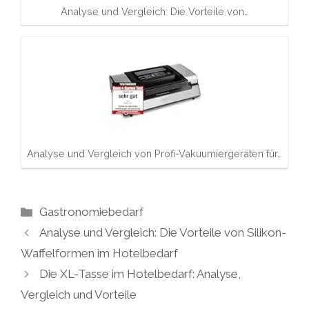
Analyse und Vergleich: Die Vorteile von…
Analyse und Vergleich von Profi-Vakuumiergeräten für…
Kategorien
Gastronomiebedarf
Analyse und Vergleich: Die Vorteile von Silikon-
Waffelformen im Hotelbedarf
Die XL-Tasse im Hotelbedarf: Analyse,
Vergleich und Vorteile