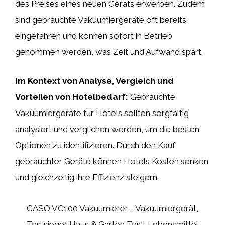
des Preises eines neuen Geräts erwerben. Zudem
sind gebrauchte Vakuumiergeräte oft bereits
eingefahren und können sofort in Betrieb
genommen werden, was Zeit und Aufwand spart.
Im Kontext von Analyse, Vergleich und
Vorteilen von Hotelbedarf:
Gebrauchte
Vakuumiergeräte für Hotels sollten sorgfältig
analysiert und verglichen werden, um die besten
Optionen zu identifizieren. Durch den Kauf
gebrauchter Geräte können Hotels Kosten senken
und gleichzeitig ihre Effizienz steigern.
CASO VC100 Vakuumierer - Vakuumiergerät,
Testsieger Haus & Garten Test, Lebensmittel