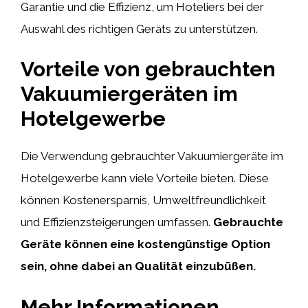
Garantie und die Effizienz, um Hoteliers bei der
Auswahl des richtigen Geräts zu unterstützen.
Vorteile von gebrauchten
Vakuumiergeräten im
Hotelgewerbe
Die Verwendung gebrauchter Vakuumiergeräte im
Hotelgewerbe kann viele Vorteile bieten. Diese
können Kostenersparnis, Umweltfreundlichkeit
und Effizienzsteigerungen umfassen.
Gebrauchte
Geräte können eine kostengünstige Option
sein, ohne dabei an Qualität einzubüßen.
Mehr Informationen