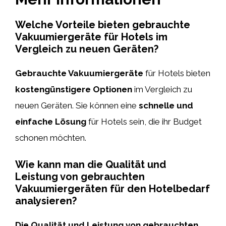
Welche Vorteile bieten gebrauchte
Vakuumiergeräte für Hotels im
Vergleich zu neuen Geräten?
Gebrauchte Vakuumiergeräte
für Hotels bieten
kostengünstigere Optionen
im Vergleich zu
neuen Geräten. Sie können eine
schnelle und
einfache Lösung
für Hotels sein, die ihr Budget
schonen möchten.
Wie kann man die Qualität und
Leistung von gebrauchten
Vakuumiergeräten für den Hotelbedarf
analysieren?
Die Qualität und Leistung von gebrauchten