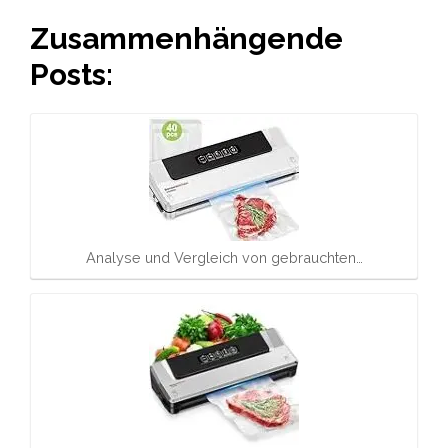
Zusammenhängende
Posts:
Analyse und Vergleich von gebrauchten…