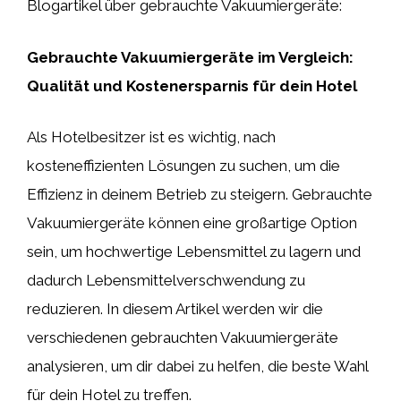
Blogartikel über gebrauchte Vakuumiergeräte:
Gebrauchte Vakuumiergeräte im Vergleich:
Qualität und Kostenersparnis für dein Hotel
Als Hotelbesitzer ist es wichtig, nach
kosteneffizienten Lösungen zu suchen, um die
Effizienz in deinem Betrieb zu steigern. Gebrauchte
Vakuumiergeräte können eine großartige Option
sein, um hochwertige Lebensmittel zu lagern und
dadurch Lebensmittelverschwendung zu
reduzieren. In diesem Artikel werden wir die
verschiedenen gebrauchten Vakuumiergeräte
analysieren, um dir dabei zu helfen, die beste Wahl
für dein Hotel zu treffen.