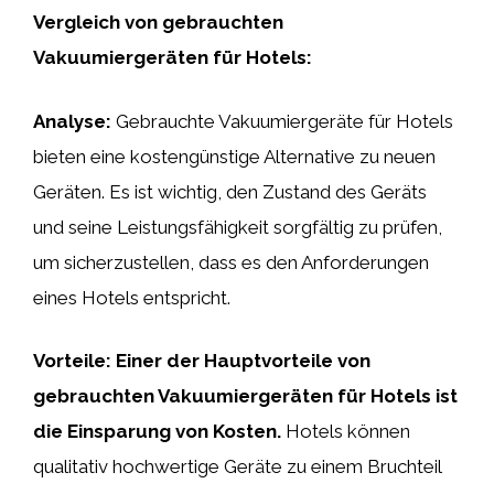
Vergleich von gebrauchten
Vakuumiergeräten für Hotels:
Analyse:
Gebrauchte Vakuumiergeräte für Hotels
bieten eine kostengünstige Alternative zu neuen
Geräten. Es ist wichtig, den Zustand des Geräts
und seine Leistungsfähigkeit sorgfältig zu prüfen,
um sicherzustellen, dass es den Anforderungen
eines Hotels entspricht.
Vorteile:
Einer der Hauptvorteile von
gebrauchten Vakuumiergeräten für Hotels ist
die Einsparung von Kosten.
Hotels können
qualitativ hochwertige Geräte zu einem Bruchteil