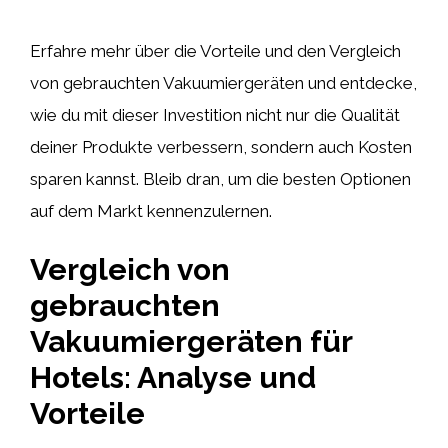
Erfahre mehr über die Vorteile und den Vergleich
von gebrauchten Vakuumiergeräten und entdecke,
wie du mit dieser Investition nicht nur die Qualität
deiner Produkte verbessern, sondern auch Kosten
sparen kannst. Bleib dran, um die besten Optionen
auf dem Markt kennenzulernen.
Vergleich von
gebrauchten
Vakuumiergeräten für
Hotels: Analyse und
Vorteile