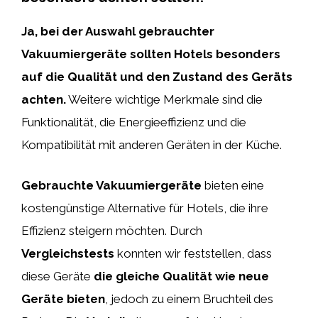
Ja, bei der Auswahl gebrauchter
Vakuumiergeräte sollten Hotels besonders
auf die Qualität und den Zustand des Geräts
achten.
Weitere wichtige Merkmale sind die
Funktionalität, die Energieeffizienz und die
Kompatibilität mit anderen Geräten in der Küche.
Gebrauchte Vakuumiergeräte
bieten eine
kostengünstige Alternative für Hotels, die ihre
Effizienz steigern möchten. Durch
Vergleichstests
konnten wir feststellen, dass
diese Geräte
die gleiche Qualität wie neue
Geräte bieten
, jedoch zu einem Bruchteil des