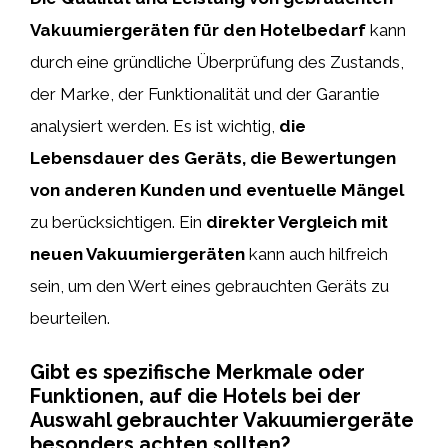
Vakuumiergeräten für den Hotelbedarf
kann
durch eine gründliche Überprüfung des Zustands,
der Marke, der Funktionalität und der Garantie
analysiert werden. Es ist wichtig,
die
Lebensdauer des Geräts, die Bewertungen
von anderen Kunden und eventuelle Mängel
zu berücksichtigen. Ein
direkter Vergleich mit
neuen Vakuumiergeräten
kann auch hilfreich
sein, um den Wert eines gebrauchten Geräts zu
beurteilen.
Gibt es spezifische Merkmale oder
Funktionen, auf die Hotels bei der
Auswahl gebrauchter Vakuumiergeräte
besonders achten sollten?