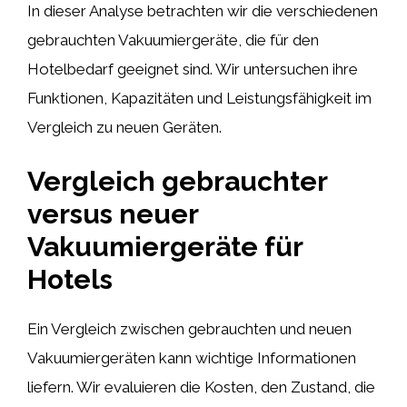
In dieser Analyse betrachten wir die verschiedenen
gebrauchten Vakuumiergeräte, die für den
Hotelbedarf geeignet sind. Wir untersuchen ihre
Funktionen, Kapazitäten und Leistungsfähigkeit im
Vergleich zu neuen Geräten.
Vergleich gebrauchter
versus neuer
Vakuumiergeräte für
Hotels
Ein Vergleich zwischen gebrauchten und neuen
Vakuumiergeräten kann wichtige Informationen
liefern. Wir evaluieren die Kosten, den Zustand, die