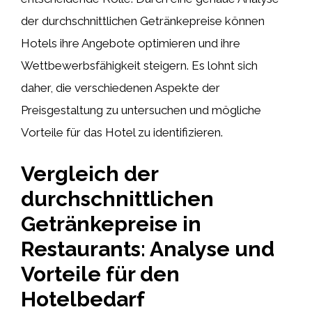
der durchschnittlichen Getränkepreise können
Hotels ihre Angebote optimieren und ihre
Wettbewerbsfähigkeit steigern. Es lohnt sich
daher, die verschiedenen Aspekte der
Preisgestaltung zu untersuchen und mögliche
Vorteile für das Hotel zu identifizieren.
Vergleich der
durchschnittlichen
Getränkepreise in
Restaurants: Analyse und
Vorteile für den
Hotelbedarf