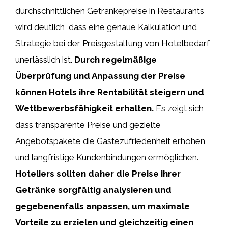
durchschnittlichen Getränkepreise in Restaurants
wird deutlich, dass eine genaue Kalkulation und
Strategie bei der Preisgestaltung von Hotelbedarf
unerlässlich ist.
Durch regelmäßige
Überprüfung und Anpassung der Preise
können Hotels ihre Rentabilität steigern und
Wettbewerbsfähigkeit erhalten.
Es zeigt sich,
dass transparente Preise und gezielte
Angebotspakete die Gästezufriedenheit erhöhen
und langfristige Kundenbindungen ermöglichen.
Hoteliers sollten daher die Preise ihrer
Getränke sorgfältig analysieren und
gegebenenfalls anpassen, um maximale
Vorteile zu erzielen und gleichzeitig einen