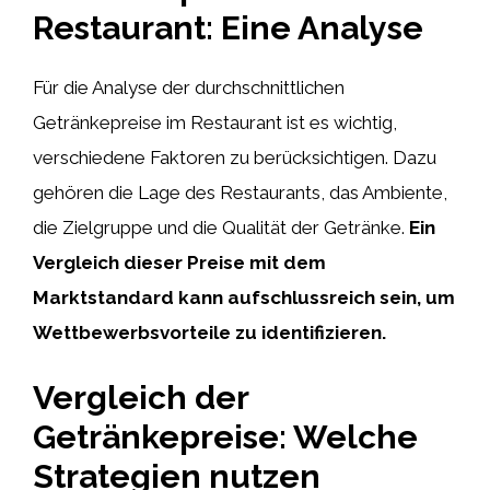
Restaurant: Eine Analyse
Für die Analyse der durchschnittlichen
Getränkepreise im Restaurant ist es wichtig,
verschiedene Faktoren zu berücksichtigen. Dazu
gehören die Lage des Restaurants, das Ambiente,
die Zielgruppe und die Qualität der Getränke.
Ein
Vergleich dieser Preise mit dem
Marktstandard kann aufschlussreich sein, um
Wettbewerbsvorteile zu identifizieren.
Vergleich der
Getränkepreise: Welche
Strategien nutzen