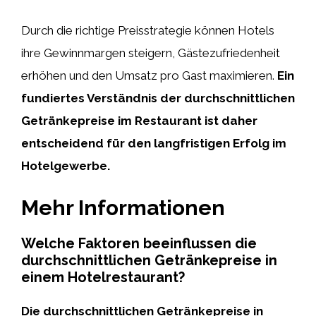
Durch die richtige Preisstrategie können Hotels
ihre Gewinnmargen steigern, Gästezufriedenheit
erhöhen und den Umsatz pro Gast maximieren.
Ein
fundiertes Verständnis der durchschnittlichen
Getränkepreise im Restaurant ist daher
entscheidend für den langfristigen Erfolg im
Hotelgewerbe.
Mehr Informationen
Welche Faktoren beeinflussen die
durchschnittlichen Getränkepreise in
einem Hotelrestaurant?
Die durchschnittlichen Getränkepreise in