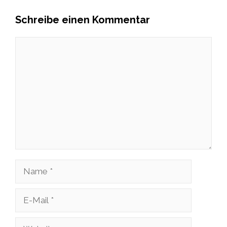
Schreibe einen Kommentar
Kommentar
Name
E-
Mail
Website