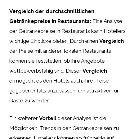
Vergleich der durchschnittlichen
Getränkepreise in Restaurants:
Eine Analyse
der Getränkepreise in Restaurants kann Hoteliers
wichtige Einblicke bieten. Durch einen
Vergleich
der Preise mit anderen lokalen Restaurants
können sie feststellen, ob ihre Angebote
wettbewerbsfähig sind. Dieser
Vergleich
ermöglicht es den Hotels auch, ihre Preise
gegebenenfalls anzupassen, um attraktiver für
Gäste zu werden.
Ein weiterer
Vorteil
dieser Analyse ist die
Möglichkeit, Trends in den Getränkepreisen zu
erkennen. Hoteliers können so frühzeitig auf