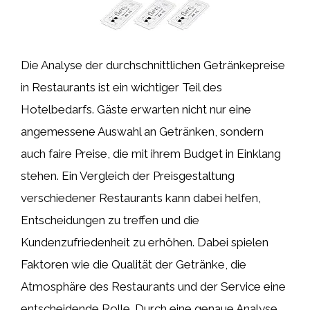
Die Analyse der durchschnittlichen Getränkepreise
in Restaurants ist ein wichtiger Teil des
Hotelbedarfs. Gäste erwarten nicht nur eine
angemessene Auswahl an Getränken, sondern
auch faire Preise, die mit ihrem Budget in Einklang
stehen. Ein Vergleich der Preisgestaltung
verschiedener Restaurants kann dabei helfen,
Entscheidungen zu treffen und die
Kundenzufriedenheit zu erhöhen. Dabei spielen
Faktoren wie die Qualität der Getränke, die
Atmosphäre des Restaurants und der Service eine
entscheidende Rolle. Durch eine genaue Analyse