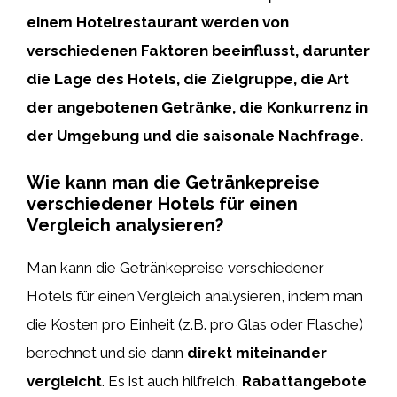
einem Hotelrestaurant werden von
verschiedenen Faktoren beeinflusst, darunter
die Lage des Hotels, die Zielgruppe, die Art
der angebotenen Getränke, die Konkurrenz in
der Umgebung und die saisonale Nachfrage.
Wie kann man die Getränkepreise
verschiedener Hotels für einen
Vergleich analysieren?
Man kann die Getränkepreise verschiedener
Hotels für einen Vergleich analysieren, indem man
die Kosten pro Einheit (z.B. pro Glas oder Flasche)
berechnet und sie dann
direkt miteinander
vergleicht
. Es ist auch hilfreich,
Rabattangebote