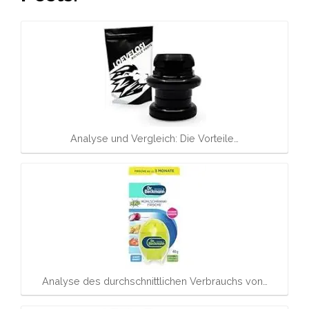
Analyse und Vergleich: Die Vorteile…
Analyse des durchschnittlichen Verbrauchs von…