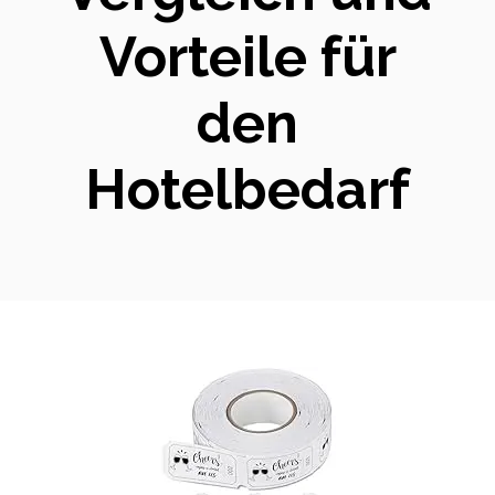
Vorteile für
den
Hotelbedarf