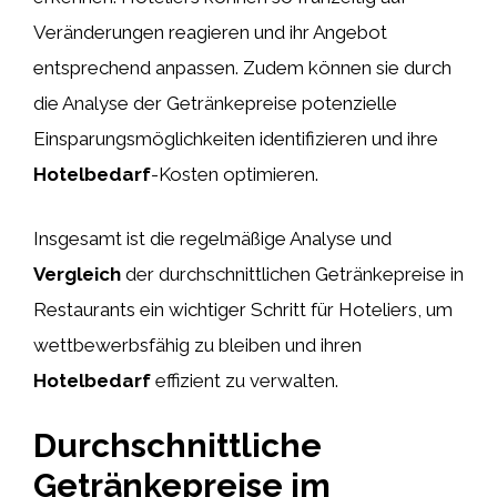
Veränderungen reagieren und ihr Angebot
entsprechend anpassen. Zudem können sie durch
die Analyse der Getränkepreise potenzielle
Einsparungsmöglichkeiten identifizieren und ihre
Hotelbedarf
-Kosten optimieren.
Insgesamt ist die regelmäßige Analyse und
Vergleich
der durchschnittlichen Getränkepreise in
Restaurants ein wichtiger Schritt für Hoteliers, um
wettbewerbsfähig zu bleiben und ihren
Hotelbedarf
effizient zu verwalten.
Durchschnittliche
Getränkepreise im