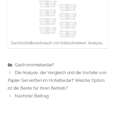
Durchschnittsverbrauch von Kühlschränken: Analyse,…
Kategorien
Gastronomiebedarf
Die Analyse, der Vergleich und die Vorteile von
Papier Servietten im Hotelbedarf: Welche Option
ist die Beste für Ihren Betrieb?
Nächster Beitrag