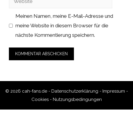
Meinen Namen, meine E-Mail-Adresse und
meine Website in diesem Browser für die
nächste Kommentierung speichern.
© 2026 cah-fans.de -
Datenschutzerklärung
-
Impressum
-
Cookies
-
Nutzungsbedingungen