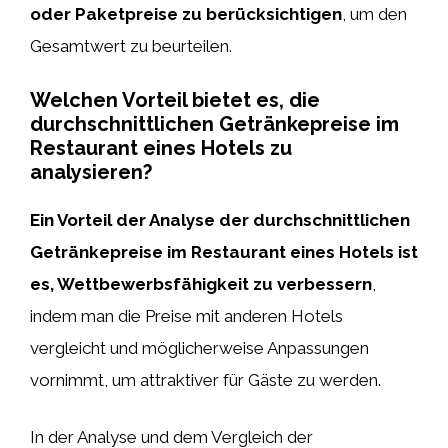
oder Paketpreise zu berücksichtigen
, um den
Gesamtwert zu beurteilen.
Welchen Vorteil bietet es, die
durchschnittlichen Getränkepreise im
Restaurant eines Hotels zu
analysieren?
Ein Vorteil der Analyse der durchschnittlichen
Getränkepreise im Restaurant eines Hotels ist
es, Wettbewerbsfähigkeit zu verbessern
,
indem man die Preise mit anderen Hotels
vergleicht und möglicherweise Anpassungen
vornimmt, um attraktiver für Gäste zu werden.
In der Analyse und dem Vergleich der