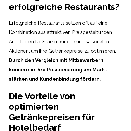
erfolgreiche Restaurants?
Erfolgreiche Restaurants setzen oft auf eine
Kombination aus attraktiven Preisgestaltungen,
Angeboten für Stammkunden und saisonalen
Aktionen, um ihre Getränkepreise zu optimieren.
Durch den Vergleich mit Mitbewerbern
können sie ihre Positionierung am Markt
stärken und Kundenbindung fördern.
Die Vorteile von
optimierten
Getränkepreisen für
Hotelbedarf