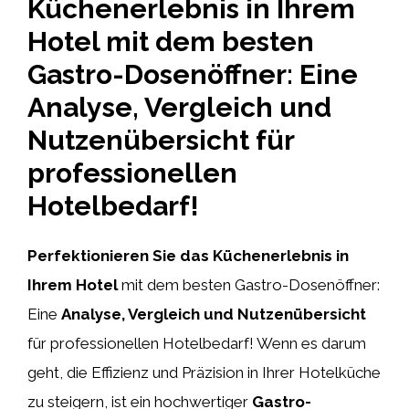
Küchenerlebnis in Ihrem
Hotel mit dem besten
Gastro-Dosenöffner: Eine
Analyse, Vergleich und
Nutzenübersicht für
professionellen
Hotelbedarf!
Perfektionieren Sie das Küchenerlebnis in
Ihrem Hotel
mit dem besten Gastro-Dosenöffner:
Eine
Analyse, Vergleich und Nutzenübersicht
für professionellen Hotelbedarf! Wenn es darum
geht, die Effizienz und Präzision in Ihrer Hotelküche
zu steigern, ist ein hochwertiger
Gastro-