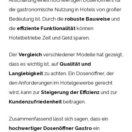
die gastronomische Nutzung in Hotels von großer
Bedeutung ist. Durch die
robuste Bauweise
und
die
effiziente Funktionalität
können
Hotelbetriebe Zeit und Geld sparen.
Der
Vergleich
verschiedener Modelle hat gezeigt,
dass es wichtig ist, auf
Qualität und
Langlebigkeit
zu achten. Ein Dosenöffner, der
den Anforderungen im Hotelgewerbe gerecht
wird, kann zur
Steigerung der Effizienz
und zur
Kundenzufriedenheit
beitragen.
Zusammenfassend lässt sich sagen, dass ein
hochwertiger Dosenöffner Gastro
ein