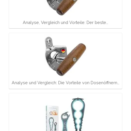
Analyse, Vergleich und Vorteile: Der beste…
Analyse und Vergleich: Die Vorteile von Dosenöffnern…