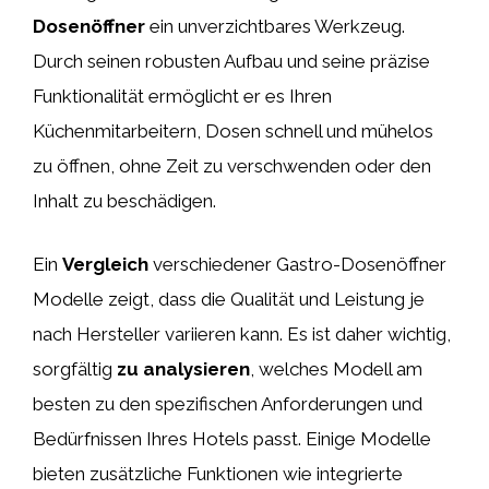
Dosenöffner
ein unverzichtbares Werkzeug.
Durch seinen robusten Aufbau und seine präzise
Funktionalität ermöglicht er es Ihren
Küchenmitarbeitern, Dosen schnell und mühelos
zu öffnen, ohne Zeit zu verschwenden oder den
Inhalt zu beschädigen.
Ein
Vergleich
verschiedener Gastro-Dosenöffner
Modelle zeigt, dass die Qualität und Leistung je
nach Hersteller variieren kann. Es ist daher wichtig,
sorgfältig
zu analysieren
, welches Modell am
besten zu den spezifischen Anforderungen und
Bedürfnissen Ihres Hotels passt. Einige Modelle
bieten zusätzliche Funktionen wie integrierte