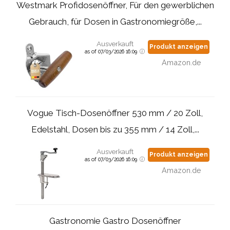
Westmark Profidosenöffner, Für den gewerblichen
Gebrauch, für Dosen in Gastronomiegröße,...
Ausverkauft
Produkt anzeigen
as of 07/03/2026 16:09
Amazon.de
Vogue Tisch-Dosenöffner 530 mm / 20 Zoll,
Edelstahl, Dosen bis zu 355 mm / 14 Zoll,...
Ausverkauft
Produkt anzeigen
as of 07/03/2026 16:09
Amazon.de
Gastronomie Gastro Dosenöffner