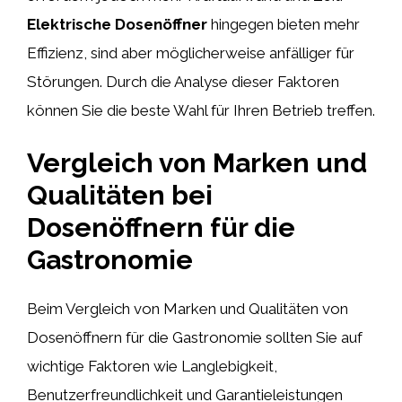
Elektrische Dosenöffner
hingegen bieten mehr
Effizienz, sind aber möglicherweise anfälliger für
Störungen. Durch die Analyse dieser Faktoren
können Sie die beste Wahl für Ihren Betrieb treffen.
Vergleich von Marken und
Qualitäten bei
Dosenöffnern für die
Gastronomie
Beim Vergleich von Marken und Qualitäten von
Dosenöffnern für die Gastronomie sollten Sie auf
wichtige Faktoren wie Langlebigkeit,
Benutzerfreundlichkeit und Garantieleistungen