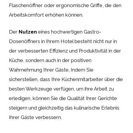
Flaschenöffner oder ergonomische Griffe, die den
Arbeitskomfort erhöhen können.
Der
Nutzen
eines hochwertigen Gastro-
Dosenöffners in Ihrem Hotel besteht nicht nur in
der verbesserten Effizienz und Produktivität in der
Küche, sondern auch in der positiven
Wahrnehmung Ihrer Gäste. Indem Sie
sicherstellen, dass Ihre Küchenmitarbeiter über die
besten Werkzeuge verfügen, um ihre Arbeit zu
erledigen, können Sie die Qualität Ihrer Gerichte
steigern und gleichzeitig das kulinarische Erlebnis
Ihrer Gäste verbessern.