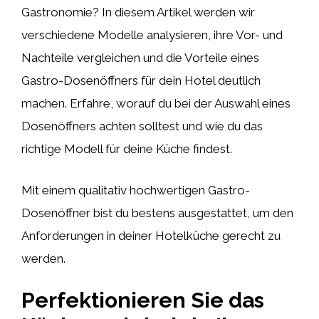
Gastronomie? In diesem Artikel werden wir
verschiedene Modelle analysieren, ihre Vor- und
Nachteile vergleichen und die Vorteile eines
Gastro-Dosenöffners für dein Hotel deutlich
machen. Erfahre, worauf du bei der Auswahl eines
Dosenöffners achten solltest und wie du das
richtige Modell für deine Küche findest.
Mit einem qualitativ hochwertigen Gastro-
Dosenöffner bist du bestens ausgestattet, um den
Anforderungen in deiner Hotelküche gerecht zu
werden.
Perfektionieren Sie das