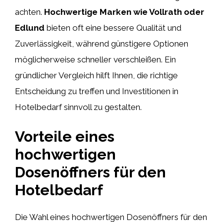
achten.
Hochwertige Marken wie Vollrath oder
Edlund
bieten oft eine bessere Qualität und
Zuverlässigkeit, während günstigere Optionen
möglicherweise schneller verschleißen. Ein
gründlicher Vergleich hilft Ihnen, die richtige
Entscheidung zu treffen und Investitionen in
Hotelbedarf sinnvoll zu gestalten.
Vorteile eines
hochwertigen
Dosenöffners für den
Hotelbedarf
Die Wahl eines hochwertigen Dosenöffners für den