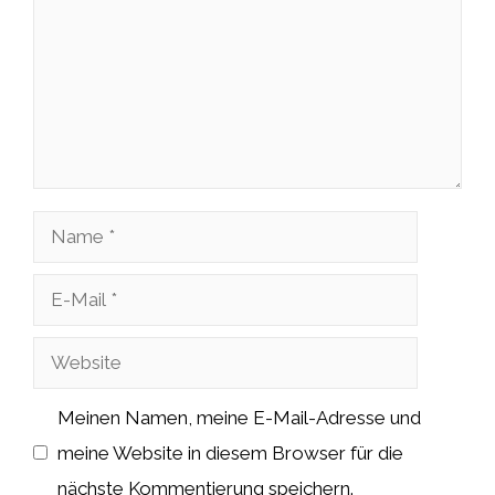
Name
E-
Mail
Website
Meinen Namen, meine E-Mail-Adresse und
meine Website in diesem Browser für die
nächste Kommentierung speichern.