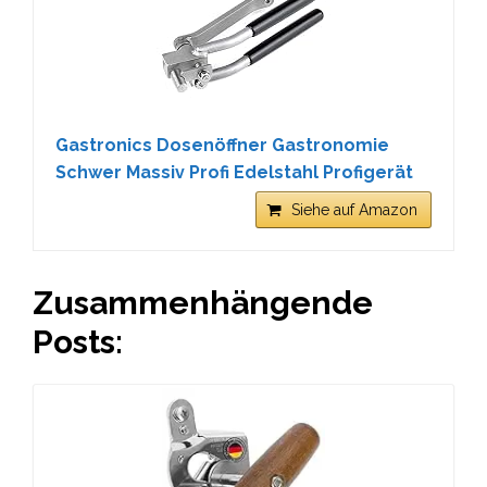
Gastronics Dosenöffner Gastronomie
Schwer Massiv Profi Edelstahl Profigerät
Siehe auf Amazon
Zusammenhängende
Posts: