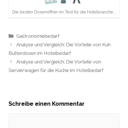
Die besten Dosenöffner im Test für die Hotelbranche:…
Kategorien
Gastronomiebedarf
Analyse und Vergleich: Die Vorteile von Kuh
Butterdosen im Hotelbedarf
Analyse und Vergleich: Die Vorteile von
Servierwagen für die Küche im Hotelbedarf
Schreibe einen Kommentar
Kommentar