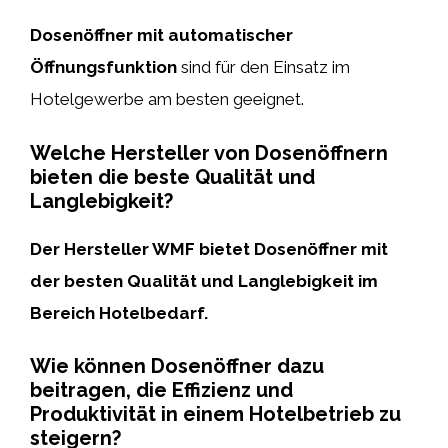
Dosenöffner mit automatischer
Öffnungsfunktion
sind für den Einsatz im
Hotelgewerbe am besten geeignet.
Welche Hersteller von Dosenöffnern
bieten die beste Qualität und
Langlebigkeit?
Der Hersteller
WMF
bietet Dosenöffner mit
der besten Qualität und Langlebigkeit im
Bereich Hotelbedarf.
Wie können Dosenöffner dazu
beitragen, die Effizienz und
Produktivität in einem Hotelbetrieb zu
steigern?