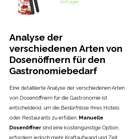
Auf Lager
Analyse der
verschiedenen Arten von
Dosenöffnern für den
Gastronomiebedarf
Eine detaillierte Analyse der verschiedenen Arten
von Dosenöffnern für die Gastronomie ist
entscheidend, um die Bedürfnisse Ihres Hotels
oder Restaurants zu erfüllen.
Manuelle
Dosenöffner
sind eine kostengünstige Option,
erfordern jedoch mehr Kraftaufwand und Zeit.