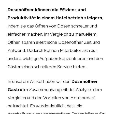
Dosenöffner können die Effizienz und
Produktivität in einem Hotelbetrieb steigern
,
indem sie das Öffnen von Dosen schneller und
einfacher machen. Im Vergleich zu manuellem
Öffnen sparen elektrische Dosenöffner Zeit und
Aufwand. Dadurch können Mitarbeiter sich auf
andere wichtige Aufgaben konzentrieren und den
Gästen einen schnelleren Service bieten.
In unserem Artikel haben wir den
Dosenöffner
Gastro
im Zusammenhang mit der Analyse, dem
Vergleich und den Vorteilen von Hotelbedarf
betrachtet. Es wurde deutlich, dass die
Anschaffung eines hochwertigen Dosenöffners für