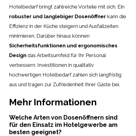
Hotelbedarf bringt zahlreiche Vorteile mit sich. Ein
robuster und langlebiger Dosenöffner
kann die
Effizienz in der Küche steigern und Ausfallzeiten
minimieren. Darüber hinaus können
Sicherheitsfunktionen und ergonomisches
Design
das Arbeitsumfeld für Ihr Personal
verbessern. Investitionen in qualitativ
hochwertigen Hotelbedarf zahlen sich langfristig
aus und tragen zur Zufriedenheit Ihrer Gäste bei.
Mehr Informationen
Welche Arten von Dosenöffnern sind
für den Einsatz im Hotelgewerbe am
besten geeignet?