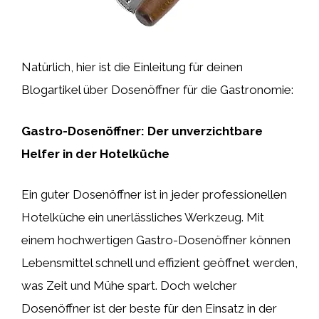
Natürlich, hier ist die Einleitung für deinen
Blogartikel über Dosenöffner für die Gastronomie:
Gastro-Dosenöffner: Der unverzichtbare
Helfer in der Hotelküche
Ein guter Dosenöffner ist in jeder professionellen
Hotelküche ein unerlässliches Werkzeug. Mit
einem hochwertigen Gastro-Dosenöffner können
Lebensmittel schnell und effizient geöffnet werden,
was Zeit und Mühe spart. Doch welcher
Dosenöffner ist der beste für den Einsatz in der