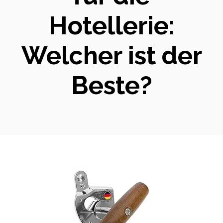
Hotellerie:
Welcher ist der
Beste?