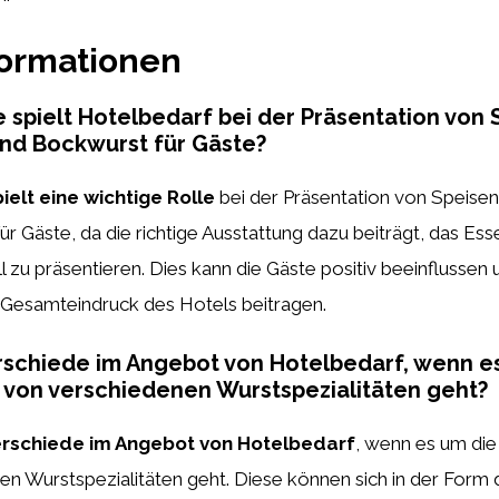
formationen
 spielt Hotelbedarf bei der Präsentation von 
nd Bockwurst für Gäste?
elt eine wichtige Rolle
bei der Präsentation von Speise
r Gäste, da die richtige Ausstattung dazu beiträgt, das E
l zu präsentieren. Dies kann die Gäste positiv beeinflussen
Gesamteindruck des Hotels beitragen.
rschiede im Angebot von Hotelbedarf, wenn e
 von verschiedenen Wurstspezialitäten geht?
terschiede im Angebot von Hotelbedarf
, wenn es um die
n Wurstspezialitäten geht. Diese können sich in der Form 