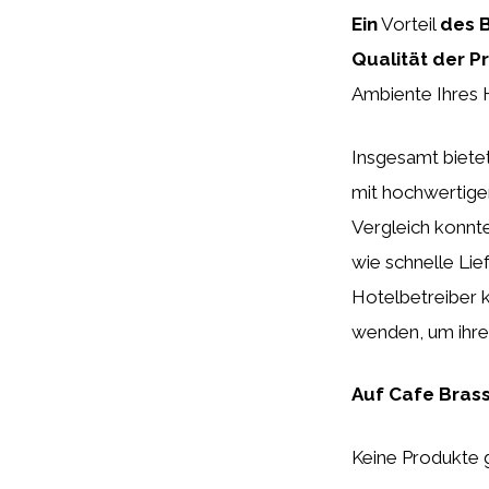
Ein
Vorteil
des B
Qualität der P
Ambiente Ihres 
Insgesamt biete
mit hochwertige
Vergleich konnte
wie schnelle Lie
Hotelbetreiber 
wenden, um ihre
Auf Cafe Brass
Keine Produkte 