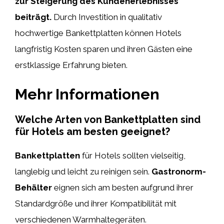
zur Steigerung des Kundenerlebnisses
beiträgt.
Durch Investition in qualitativ
hochwertige Bankettplatten können Hotels
langfristig Kosten sparen und ihren Gästen eine
erstklassige Erfahrung bieten.
Mehr Informationen
Welche Arten von Bankettplatten sind
für Hotels am besten geeignet?
Bankettplatten
für Hotels sollten vielseitig,
langlebig und leicht zu reinigen sein.
Gastronorm-
Behälter
eignen sich am besten aufgrund ihrer
Standardgröße und ihrer Kompatibilität mit
verschiedenen Warmhaltegeräten.