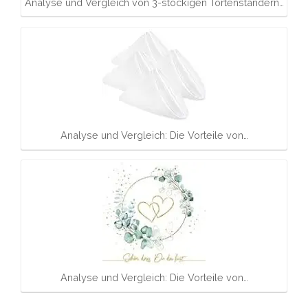
Analyse und Vergleich von 3-stöckigen Tortenständern…
Analyse und Vergleich: Die Vorteile von…
Analyse und Vergleich: Die Vorteile von…