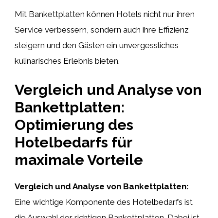
Mit Bankettplatten können Hotels nicht nur ihren
Service verbessern, sondern auch ihre Effizienz
steigern und den Gästen ein unvergessliches
kulinarisches Erlebnis bieten.
Vergleich und Analyse von
Bankettplatten:
Optimierung des
Hotelbedarfs für
maximale Vorteile
Vergleich und Analyse von Bankettplatten:
Eine wichtige Komponente des Hotelbedarfs ist
die Auswahl der richtigen Bankettplatten. Dabei ist