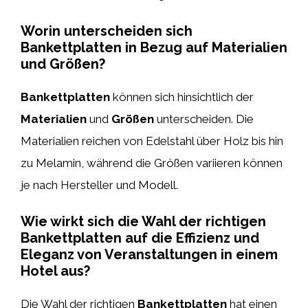
Worin unterscheiden sich
Bankettplatten in Bezug auf Materialien
und Größen?
Bankettplatten
können sich hinsichtlich der
Materialien
und
Größen
unterscheiden. Die
Materialien reichen von Edelstahl über Holz bis hin
zu Melamin, während die Größen variieren können
je nach Hersteller und Modell.
Wie wirkt sich die Wahl der richtigen
Bankettplatten auf die Effizienz und
Eleganz von Veranstaltungen in einem
Hotel aus?
Die Wahl der richtigen
Bankettplatten
hat einen