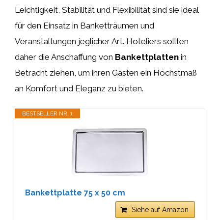
Leichtigkeit, Stabilität und Flexibilität sind sie ideal
für den Einsatz in Banketträumen und
Veranstaltungen jeglicher Art. Hoteliers sollten
daher die Anschaffung von
Bankettplatten
in
Betracht ziehen, um ihren Gästen ein Höchstmaß
an Komfort und Eleganz zu bieten.
BESTSELLER NR. 1
Bankettplatte 75 x 50 cm
Siehe auf Amazon