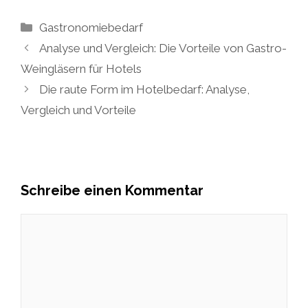
Kategorien
Gastronomiebedarf
Analyse und Vergleich: Die Vorteile von Gastro-
Weingläsern für Hotels
Die raute Form im Hotelbedarf: Analyse,
Vergleich und Vorteile
Schreibe einen Kommentar
Kommentar