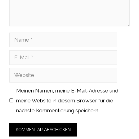
Name
E-
Mail
Website
Meinen Namen, meine E-Mail-Adresse und
meine Website in diesem Browser für die
nächste Kommentierung speichern.