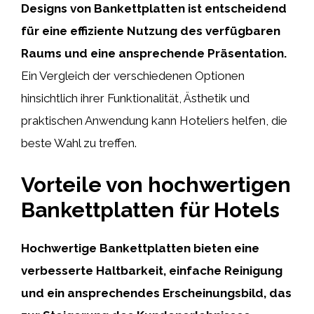
Designs von Bankettplatten ist entscheidend
für eine effiziente Nutzung des verfügbaren
Raums und eine ansprechende Präsentation.
Ein Vergleich der verschiedenen Optionen
hinsichtlich ihrer Funktionalität, Ästhetik und
praktischen Anwendung kann Hoteliers helfen, die
beste Wahl zu treffen.
Vorteile von hochwertigen
Bankettplatten für Hotels
Hochwertige Bankettplatten bieten eine
verbesserte Haltbarkeit, einfache Reinigung
und ein ansprechendes Erscheinungsbild, das