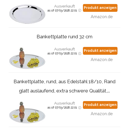
Ausverkauft
Produkt anzeigen
as of 07/03/2026 22:01
Amazon.de
Bankettplatte rund 32 cm
Ausverkauft
Produkt anzeigen
as of 07/03/2026 22:01
Amazon.de
Bankettplatte, rund, aus Edelstahl 18/10, Rand
glatt auslaufend, extra schwere Qualität,...
Ausverkauft
Produkt anzeigen
as of 07/03/2026 22:01
Amazon.de