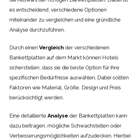
es entscheidend, verschiedene Optionen
miteinander zu vergleichen und eine gründliche
Analyse durchzuführen.
Durch einen
Vergleich
der verschiedenen
Bankettplatten auf dem Markt können Hotels
sicherstellen, dass sie die beste Option für ihre
spezifischen Bedürfnisse auswählen. Dabei sollten
Faktoren wie Material, Größe, Design und Preis
berücksichtigt werden.
Eine detaillierte
Analyse
der Bankettplatten kann
dazu beitragen, mögliche Schwachstellen oder
Verbesserungsmöglichkeiten aufzudecken. Hierbei