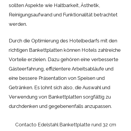
sollten Aspekte wie Haltbarkeit, Ästhetik,
Reinigungsaufwand und Funktionalität betrachtet
werden.
Durch die Optimierung des Hotelbedarfs mit den
richtigen Bankettplatten können Hotels zahlreiche
Vorteile erzielen. Dazu gehören eine verbesserte
Gästeerfahrung, effizientere Arbeitsabläufe und
eine bessere Präsentation von Speisen und
Getränken. Es lohnt sich also, die Auswahl und
Verwendung von Bankettplatten sorgfältig zu
durchdenken und gegebenenfalls anzupassen.
Contacto Edelstahl Bankettplatte rund 32 cm