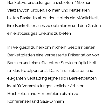
Bankettveranstaltungen anzubieten. Mit einer
Vielzahl von Größen, Formen und Materialien
bieten Bankettplatten den Hotels die Möglichkeit,
ihre Bankettservices zu optimieren und den Gästen
ein erstklassiges Erlebnis zu bieten.
Im Vergleich zu herkömmlichem Geschirr bieten
Bankettplatten eine verbesserte Präsentation von
Speisen und eine effizientere Servicemöglichkeit
für das Hotelpersonal. Dank ihrer robusten und
eleganten Gestaltung eignen sich Bankettplatten
ideal für Veranstaltungen jeglicher Art, von
Hochzeiten und Firmenfeiern bis hin zu
Konferenzen und Gala-Dinnern.