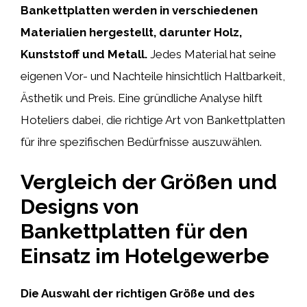
Bankettplatten werden in verschiedenen
Materialien hergestellt, darunter Holz,
Kunststoff und Metall.
Jedes Material hat seine
eigenen Vor- und Nachteile hinsichtlich Haltbarkeit,
Ästhetik und Preis. Eine gründliche Analyse hilft
Hoteliers dabei, die richtige Art von Bankettplatten
für ihre spezifischen Bedürfnisse auszuwählen.
Vergleich der Größen und
Designs von
Bankettplatten für den
Einsatz im Hotelgewerbe
Die Auswahl der richtigen Größe und des