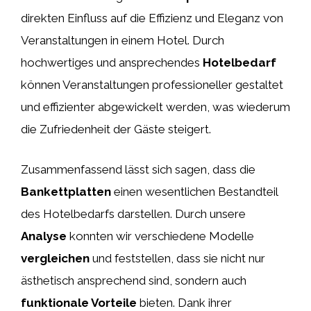
direkten Einfluss auf die Effizienz und Eleganz von
Veranstaltungen in einem Hotel. Durch
hochwertiges und ansprechendes
Hotelbedarf
können Veranstaltungen professioneller gestaltet
und effizienter abgewickelt werden, was wiederum
die Zufriedenheit der Gäste steigert.
Zusammenfassend lässt sich sagen, dass die
Bankettplatten
einen wesentlichen Bestandteil
des Hotelbedarfs darstellen. Durch unsere
Analyse
konnten wir verschiedene Modelle
vergleichen
und feststellen, dass sie nicht nur
ästhetisch ansprechend sind, sondern auch
funktionale Vorteile
bieten. Dank ihrer