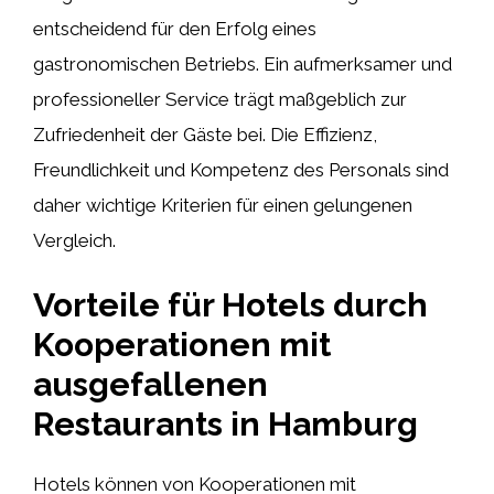
entscheidend für den Erfolg eines
gastronomischen Betriebs. Ein aufmerksamer und
professioneller Service trägt maßgeblich zur
Zufriedenheit der Gäste bei. Die Effizienz,
Freundlichkeit und Kompetenz des Personals sind
daher wichtige Kriterien für einen gelungenen
Vergleich.
Vorteile für Hotels durch
Kooperationen mit
ausgefallenen
Restaurants in Hamburg
Hotels können von Kooperationen mit