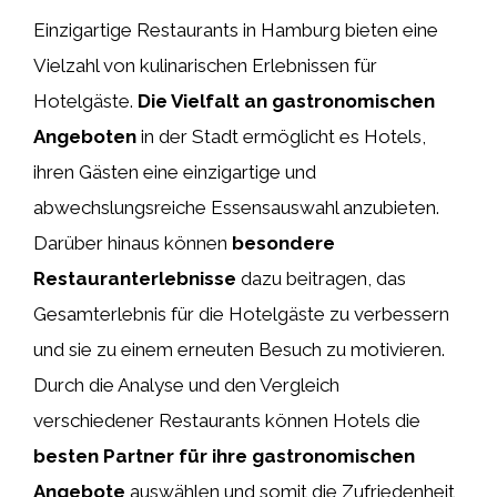
Einzigartige Restaurants in Hamburg bieten eine
Vielzahl von kulinarischen Erlebnissen für
Hotelgäste.
Die Vielfalt an gastronomischen
Angeboten
in der Stadt ermöglicht es Hotels,
ihren Gästen eine einzigartige und
abwechslungsreiche Essensauswahl anzubieten.
Darüber hinaus können
besondere
Restauranterlebnisse
dazu beitragen, das
Gesamterlebnis für die Hotelgäste zu verbessern
und sie zu einem erneuten Besuch zu motivieren.
Durch die Analyse und den Vergleich
verschiedener Restaurants können Hotels die
besten Partner für ihre gastronomischen
Angebote
auswählen und somit die Zufriedenheit