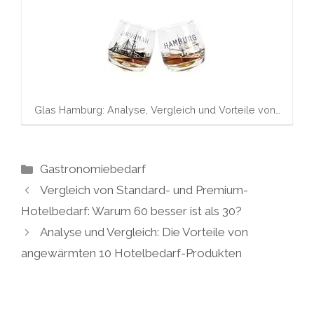
Glas Hamburg: Analyse, Vergleich und Vorteile von…
Kategorien
Gastronomiebedarf
Vergleich von Standard- und Premium-
Hotelbedarf: Warum 60 besser ist als 30?
Analyse und Vergleich: Die Vorteile von
angewärmten 10 Hotelbedarf-Produkten