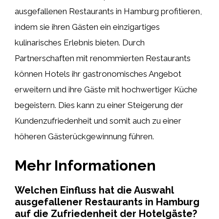
ausgefallenen Restaurants in Hamburg profitieren,
indem sie ihren Gästen ein einzigartiges
kulinarisches Erlebnis bieten. Durch
Partnerschaften mit renommierten Restaurants
können Hotels ihr gastronomisches Angebot
erweitern und ihre Gäste mit hochwertiger Küche
begeistern. Dies kann zu einer Steigerung der
Kundenzufriedenheit und somit auch zu einer
höheren Gästerückgewinnung führen.
Mehr Informationen
Welchen Einfluss hat die Auswahl
ausgefallener Restaurants in Hamburg
auf die Zufriedenheit der Hotelgäste?