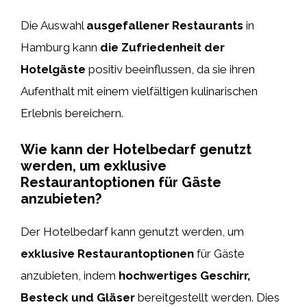
Die Auswahl
ausgefallener Restaurants
in
Hamburg kann
die Zufriedenheit der
Hotelgäste
positiv beeinflussen, da sie ihren
Aufenthalt mit einem vielfältigen kulinarischen
Erlebnis bereichern.
Wie kann der Hotelbedarf genutzt
werden, um exklusive
Restaurantoptionen für Gäste
anzubieten?
Der Hotelbedarf kann genutzt werden, um
exklusive Restaurantoptionen
für Gäste
anzubieten, indem
hochwertiges Geschirr,
Besteck und Gläser
bereitgestellt werden. Dies