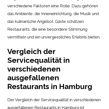
verschiedene Faktoren eine Rolle. Dazu gehören
das Ambiente, die Inneneinrichtung, die Musik und
das kulinarische Angebot. Gäste schätzen
Restaurants, die eine besondere Stimmung
vermitteln und ein unvergessliches Erlebnis bieten.
Vergleich der
Servicequalität in
verschiedenen
ausgefallenen
Restaurants in Hamburg
Der Vergleich der Servicequalität in verschiedenen
ausgefallenen Restaurants in Hamburg ist