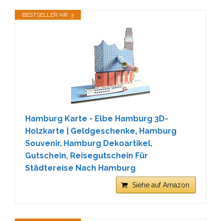
BESTSELLER NR. 3
Hamburg Karte - Elbe Hamburg 3D-
Holzkarte | Geldgeschenke, Hamburg
Souvenir, Hamburg Dekoartikel,
Gutschein, Reisegutschein Für
Städtereise Nach Hamburg
Siehe auf Amazon