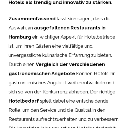
Hotels als trendig und innovativ zu stärken.
Zusammenfassend
lässt sich sagen, dass die
Auswahl an
ausgefallenen Restaurants in
Hamburg
ein wichtiger Aspekt für Hotelbetriebe
ist, um ihren Gästen eine vielfältige und
unvergessliche kulinarische Erfahrung zu bieten.
Durch einen
Vergleich der verschiedenen
gastronomischen Angebote
können Hotels ihr
gastronomisches Angebot weiterentwickeln und
sich so von der Konkurrenz abheben. Der richtige
Hotelbedarf
spielt dabei eine entscheidende
Rolle, um den Service und die Qualität in den
Restaurants aufrechtzuerhalten und zu verbessern.