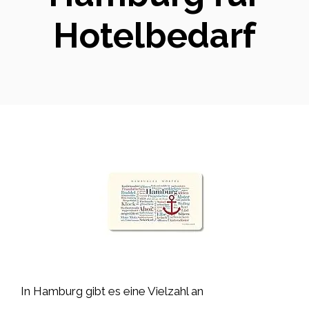
Hotelbedarf
In Hamburg gibt es eine Vielzahl an