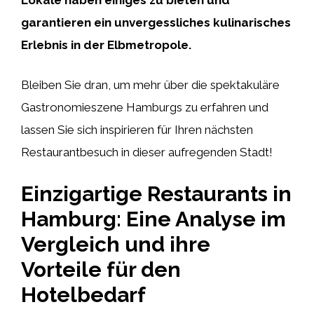
garantieren ein unvergessliches kulinarisches
Erlebnis in der Elbmetropole.
Bleiben Sie dran, um mehr über die spektakuläre
Gastronomieszene Hamburgs zu erfahren und
lassen Sie sich inspirieren für Ihren nächsten
Restaurantbesuch in dieser aufregenden Stadt!
Einzigartige Restaurants in
Hamburg: Eine Analyse im
Vergleich und ihre
Vorteile für den
Hotelbedarf