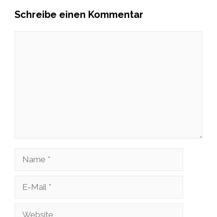
Schreibe einen Kommentar
Kommentar
Name
E-
Mail
Website