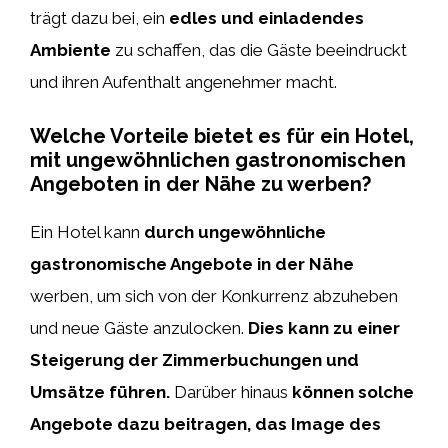
trägt dazu bei, ein
edles und einladendes
Ambiente
zu schaffen, das die Gäste beeindruckt
und ihren Aufenthalt angenehmer macht.
Welche Vorteile bietet es für ein Hotel,
mit ungewöhnlichen gastronomischen
Angeboten in der Nähe zu werben?
Ein Hotel kann
durch ungewöhnliche
gastronomische Angebote in der Nähe
werben, um sich von der Konkurrenz abzuheben
und neue Gäste anzulocken.
Dies kann zu einer
Steigerung der Zimmerbuchungen und
Umsätze führen.
Darüber hinaus
können solche
Angebote dazu beitragen, das Image des