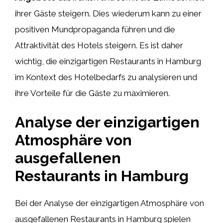
ihrer Gäste steigern. Dies wiederum kann zu einer
positiven Mundpropaganda führen und die
Attraktivität des Hotels steigern. Es ist daher
wichtig, die einzigartigen Restaurants in Hamburg
im Kontext des Hotelbedarfs zu analysieren und
ihre Vorteile für die Gäste zu maximieren.
Analyse der einzigartigen
Atmosphäre von
ausgefallenen
Restaurants in Hamburg
Bei der Analyse der einzigartigen Atmosphäre von
ausgefallenen Restaurants in Hamburg spielen