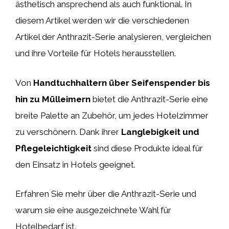
ästhetisch ansprechend als auch funktional. In
diesem Artikel werden wir die verschiedenen
Artikel der Anthrazit-Serie analysieren, vergleichen
und ihre Vorteile für Hotels herausstellen.
Von
Handtuchhaltern über Seifenspender bis
hin zu Mülleimern
bietet die Anthrazit-Serie eine
breite Palette an Zubehör, um jedes Hotelzimmer
zu verschönern. Dank ihrer
Langlebigkeit und
Pflegeleichtigkeit
sind diese Produkte ideal für
den Einsatz in Hotels geeignet.
Erfahren Sie mehr über die Anthrazit-Serie und
warum sie eine ausgezeichnete Wahl für
Hotelbedarf ist.