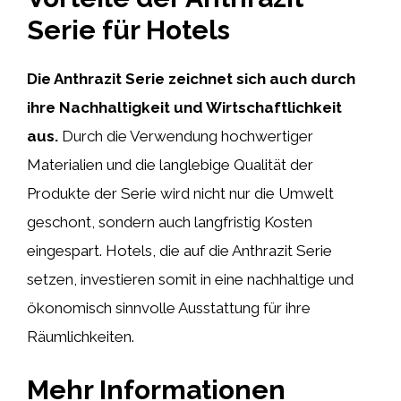
Serie für Hotels
Die Anthrazit Serie zeichnet sich auch durch
ihre Nachhaltigkeit und Wirtschaftlichkeit
aus.
Durch die Verwendung hochwertiger
Materialien und die langlebige Qualität der
Produkte der Serie wird nicht nur die Umwelt
geschont, sondern auch langfristig Kosten
eingespart. Hotels, die auf die Anthrazit Serie
setzen, investieren somit in eine nachhaltige und
ökonomisch sinnvolle Ausstattung für ihre
Räumlichkeiten.
Mehr Informationen