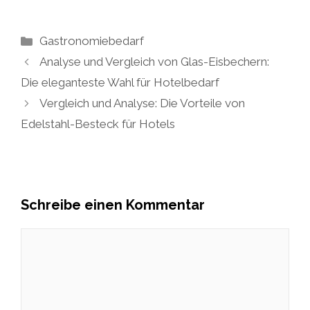
Kategorien
Gastronomiebedarf
Analyse und Vergleich von Glas-Eisbechern:
Die eleganteste Wahl für Hotelbedarf
Vergleich und Analyse: Die Vorteile von
Edelstahl-Besteck für Hotels
Schreibe einen Kommentar
Kommentar