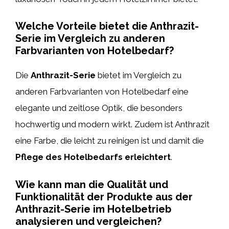
Welche Vorteile bietet die Anthrazit-
Serie im Vergleich zu anderen
Farbvarianten von Hotelbedarf?
Die
Anthrazit-Serie
bietet im Vergleich zu
anderen Farbvarianten von Hotelbedarf eine
elegante und zeitlose Optik, die besonders
hochwertig und modern wirkt. Zudem ist Anthrazit
eine Farbe, die leicht zu reinigen ist und damit die
Pflege des Hotelbedarfs erleichtert
.
Wie kann man die Qualität und
Funktionalität der Produkte aus der
Anthrazit-Serie im Hotelbetrieb
analysieren und vergleichen?