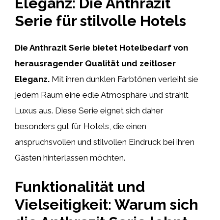
Eleganz: Die Anthrazit
Serie für stilvolle Hotels
Die Anthrazit Serie bietet Hotelbedarf von
herausragender Qualität und zeitloser
Eleganz.
Mit ihren dunklen Farbtönen verleiht sie
jedem Raum eine edle Atmosphäre und strahlt
Luxus aus. Diese Serie eignet sich daher
besonders gut für Hotels, die einen
anspruchsvollen und stilvollen Eindruck bei ihren
Gästen hinterlassen möchten.
Funktionalität und
Vielseitigkeit: Warum sich