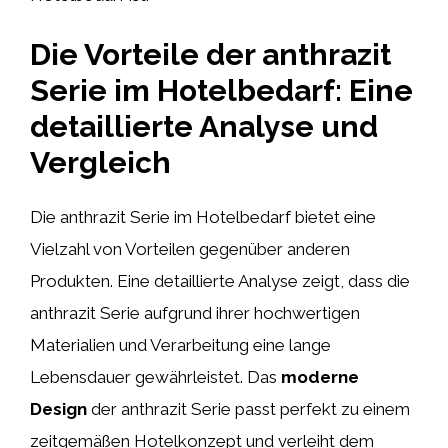
Die Vorteile der anthrazit
Serie im Hotelbedarf: Eine
detaillierte Analyse und
Vergleich
Die anthrazit Serie im Hotelbedarf bietet eine
Vielzahl von Vorteilen gegenüber anderen
Produkten. Eine detaillierte Analyse zeigt, dass die
anthrazit Serie aufgrund ihrer hochwertigen
Materialien und Verarbeitung eine lange
Lebensdauer gewährleistet. Das
moderne
Design
der anthrazit Serie passt perfekt zu einem
zeitgemäßen Hotelkonzept und verleiht dem