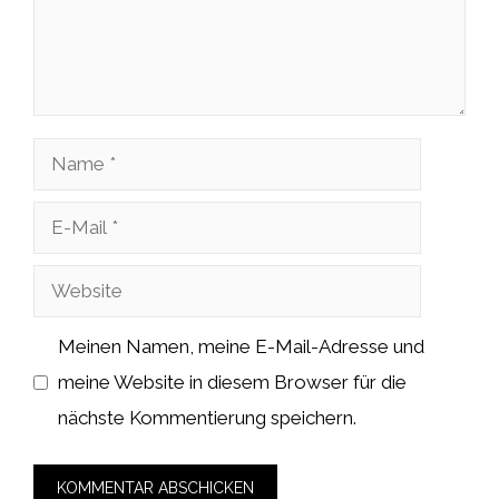
Name
E-
Mail
Website
Meinen Namen, meine E-Mail-Adresse und
meine Website in diesem Browser für die
nächste Kommentierung speichern.