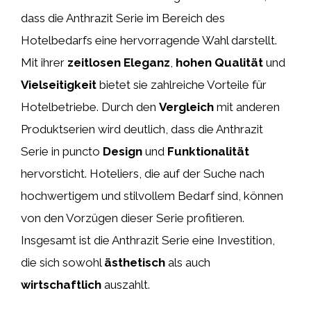
dass die Anthrazit Serie im Bereich des
Hotelbedarfs eine hervorragende Wahl darstellt.
Mit ihrer
zeitlosen Eleganz
,
hohen Qualität
und
Vielseitigkeit
bietet sie zahlreiche Vorteile für
Hotelbetriebe. Durch den
Vergleich
mit anderen
Produktserien wird deutlich, dass die Anthrazit
Serie in puncto
Design
und
Funktionalität
hervorsticht. Hoteliers, die auf der Suche nach
hochwertigem und stilvollem Bedarf sind, können
von den Vorzügen dieser Serie profitieren.
Insgesamt ist die Anthrazit Serie eine Investition,
die sich sowohl
ästhetisch
als auch
wirtschaftlich
auszahlt.