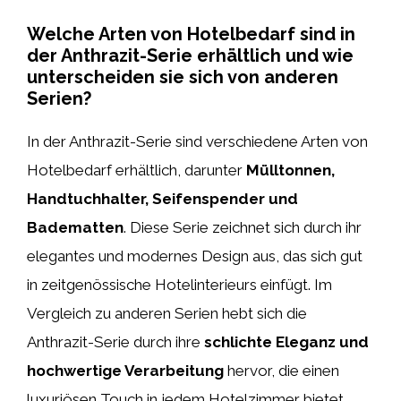
Welche Arten von Hotelbedarf sind in
der Anthrazit-Serie erhältlich und wie
unterscheiden sie sich von anderen
Serien?
In der Anthrazit-Serie sind verschiedene Arten von
Hotelbedarf erhältlich, darunter
Mülltonnen,
Handtuchhalter, Seifenspender und
Badematten
. Diese Serie zeichnet sich durch ihr
elegantes und modernes Design aus, das sich gut
in zeitgenössische Hotelinterieurs einfügt. Im
Vergleich zu anderen Serien hebt sich die
Anthrazit-Serie durch ihre
schlichte Eleganz und
hochwertige Verarbeitung
hervor, die einen
luxuriösen Touch in jedem Hotelzimmer bietet.