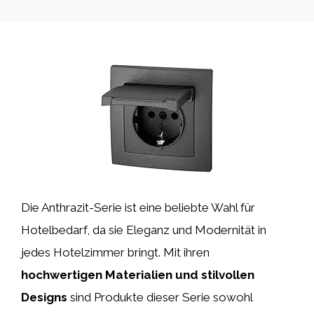
Die Anthrazit-Serie ist eine beliebte Wahl für
Hotelbedarf, da sie Eleganz und Modernität in
jedes Hotelzimmer bringt. Mit ihren
hochwertigen Materialien und stilvollen
Designs
sind Produkte dieser Serie sowohl