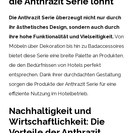
die Anthrazit Serie lohnt
Die Anthrazit Serie überzeugt nicht nur durch
ihr ästhetisches Design, sondern auch durch
ihre hohe Funktionalität und Vielseitigkeit.
Von
Möbeln über Dekoration bis hin zu Badaccessoires
bietet diese Serie eine breite Palette an Produkten,
die den Bedürfnissen von Hotels perfekt
entsprechen. Dank ihrer durchdachten Gestaltung
sorgen die Produkte der Anthrazit Serie für eine
effiziente Nutzung im Hotelbetrieb.
Nachhaltigkeit und
Wirtschaftlichkeit: Die
Vorteile der Anthrazit