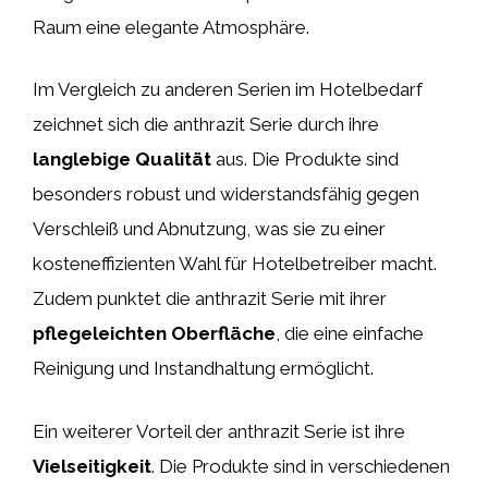
Raum eine elegante Atmosphäre.
Im Vergleich zu anderen Serien im Hotelbedarf
zeichnet sich die anthrazit Serie durch ihre
langlebige Qualität
aus. Die Produkte sind
besonders robust und widerstandsfähig gegen
Verschleiß und Abnutzung, was sie zu einer
kosteneffizienten Wahl für Hotelbetreiber macht.
Zudem punktet die anthrazit Serie mit ihrer
pflegeleichten Oberfläche
, die eine einfache
Reinigung und Instandhaltung ermöglicht.
Ein weiterer Vorteil der anthrazit Serie ist ihre
Vielseitigkeit
. Die Produkte sind in verschiedenen