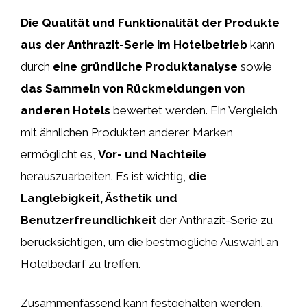
Die Qualität und Funktionalität der Produkte
aus der Anthrazit-Serie im Hotelbetrieb
kann
durch
eine gründliche Produktanalyse
sowie
das Sammeln von Rückmeldungen von
anderen Hotels
bewertet werden. Ein Vergleich
mit ähnlichen Produkten anderer Marken
ermöglicht es,
Vor- und Nachteile
herauszuarbeiten. Es ist wichtig,
die
Langlebigkeit, Ästhetik und
Benutzerfreundlichkeit
der Anthrazit-Serie zu
berücksichtigen, um die bestmögliche Auswahl an
Hotelbedarf zu treffen.
Zusammenfassend kann festgehalten werden,