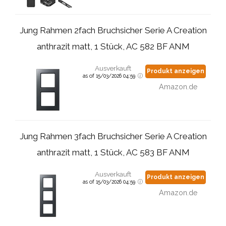
Jung Rahmen 2fach Bruchsicher Serie A Creation
anthrazit matt, 1 Stück, AC 582 BF ANM
Ausverkauft
Produkt anzeigen
as of 15/03/2026 04:59
Amazon.de
Jung Rahmen 3fach Bruchsicher Serie A Creation
anthrazit matt, 1 Stück, AC 583 BF ANM
Ausverkauft
Produkt anzeigen
as of 15/03/2026 04:59
Amazon.de