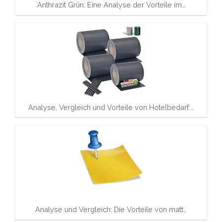
Anthrazit Grün: Eine Analyse der Vorteile im…
Analyse, Vergleich und Vorteile von Hotelbedarf:…
Analyse und Vergleich: Die Vorteile von matt…