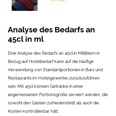
Analyse des Bedarfs an
45cl in ml
Eine Analyse des Bedarfs an 45cl in Millilitern in
Bezug auf Hotelbedarf kann auf die häufige
Verwendung von Standardportionen in Bars und
Restaurants im Hotelgewerbe zurückzuführen
sein. Mit 45cl können Getränke in einer
angemessenen Portionsgröße serviert werden, die
sowohl den Gästen zufriedenstellt als auch die
Kosten kontrollierbar hält.