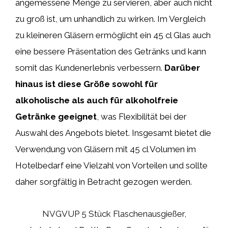
angemessene Menge zu servieren, aber auch nicht
zu groß ist, um unhandlich zu wirken. Im Vergleich
zu kleineren Gläsern ermöglicht ein 45 cl Glas auch
eine bessere Präsentation des Getränks und kann
somit das Kundenerlebnis verbessern.
Darüber
hinaus ist diese Größe sowohl für
alkoholische als auch für alkoholfreie
Getränke geeignet
, was Flexibilität bei der
Auswahl des Angebots bietet. Insgesamt bietet die
Verwendung von Gläsern mit 45 cl Volumen im
Hotelbedarf eine Vielzahl von Vorteilen und sollte
daher sorgfältig in Betracht gezogen werden.
NVGVUP 5 Stück Flaschenausgießer,