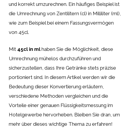
und korrekt umzurechnen. Ein häufiges Beispiel ist
die Umrechnung von Zentilitern (cl) in Milliliter (ml),
wie zum Beispiel bei einem Fassungsvermögen
von 45cl.
Mit
45cl in ml
haben Sie die Möglichkeit, diese
Umrechnung mühelos durchzuführen und
sicherzustellen, dass Ihre Getränke stets präzise
portioniert sind. In diesem Artikel werden wir die
Bedeutung dieser Konvertierung erläutern,
verschiedene Methoden vergleichen und die
Vorteile einer genauen Flüssigkeitsmessung im
Hotelgewerbe hervorheben. Bleiben Sie dran, um
mehr über dieses wichtige Thema zu erfahren!