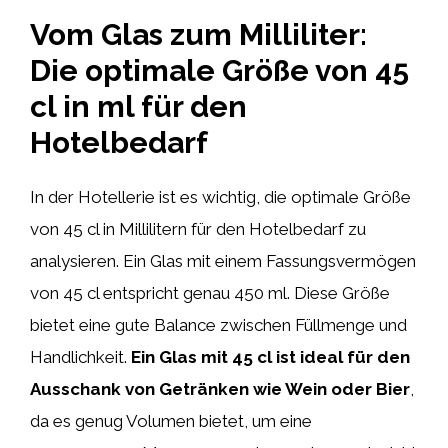
Vom Glas zum Milliliter:
Die optimale Größe von 45
cl in ml für den
Hotelbedarf
In der Hotellerie ist es wichtig, die optimale Größe
von 45 cl in Millilitern für den Hotelbedarf zu
analysieren. Ein Glas mit einem Fassungsvermögen
von 45 cl entspricht genau 450 ml. Diese Größe
bietet eine gute Balance zwischen Füllmenge und
Handlichkeit.
Ein Glas mit 45 cl ist ideal für den
Ausschank von Getränken wie Wein oder Bier
,
da es genug Volumen bietet, um eine