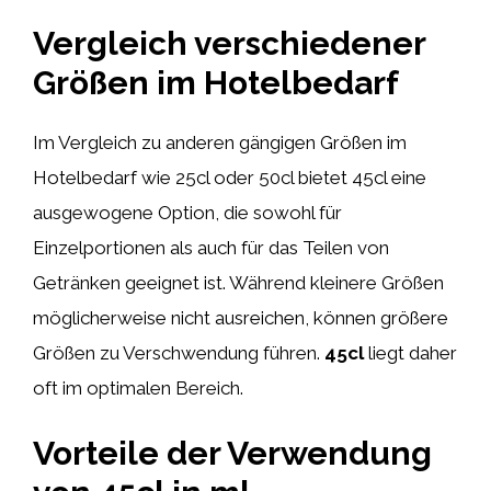
Vergleich verschiedener
Größen im Hotelbedarf
Im Vergleich zu anderen gängigen Größen im
Hotelbedarf wie 25cl oder 50cl bietet 45cl eine
ausgewogene Option, die sowohl für
Einzelportionen als auch für das Teilen von
Getränken geeignet ist. Während kleinere Größen
möglicherweise nicht ausreichen, können größere
Größen zu Verschwendung führen.
45cl
liegt daher
oft im optimalen Bereich.
Vorteile der Verwendung