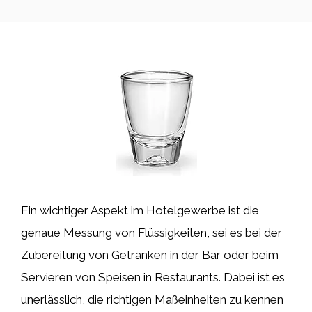
Ein wichtiger Aspekt im Hotelgewerbe ist die
genaue Messung von Flüssigkeiten, sei es bei der
Zubereitung von Getränken in der Bar oder beim
Servieren von Speisen in Restaurants. Dabei ist es
unerlässlich, die richtigen Maßeinheiten zu kennen