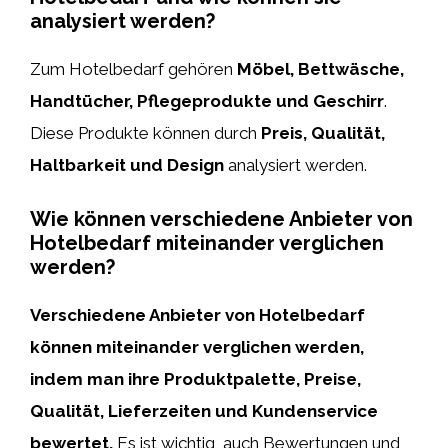
analysiert werden?
Zum Hotelbedarf gehören
Möbel, Bettwäsche,
Handtücher, Pflegeprodukte und Geschirr
.
Diese Produkte können durch
Preis, Qualität,
Haltbarkeit und Design
analysiert werden.
Wie können verschiedene Anbieter von
Hotelbedarf miteinander verglichen
werden?
Verschiedene Anbieter von Hotelbedarf
können miteinander verglichen werden,
indem man ihre Produktpalette, Preise,
Qualität, Lieferzeiten und Kundenservice
bewertet.
Es ist wichtig, auch Bewertungen und