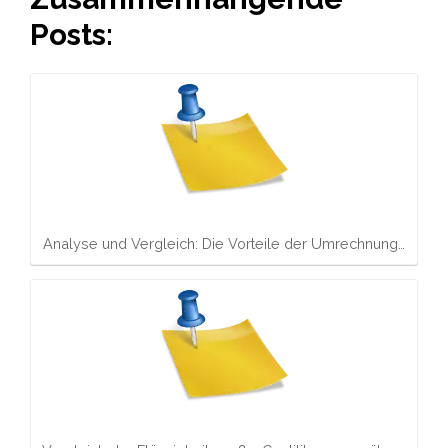
Posts:
Analyse und Vergleich: Die Vorteile der Umrechnung…