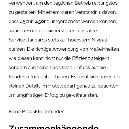
verwenden, um den täglichen Betrieb reibungslos
zu gestalten. Mit einem klaren Verständnis davon,
dass 45cl in
450
ml umgerechnet werden können,
können Hoteliers sicherstellen, dass ihre
Servicestandards stets auf höchstem Niveau
bleiben. Die richtige Anwendung von Maßeinheiten
wie diesen kann nicht nur die Effizienz steigern,
sondern auch einen positiven Einfluss auf die
Kundenzufriedenheit haben. Es lohnt sich daher, die
kleinen Details im Hotelbedarf genau zu beachten,
um langfristigen Erfolg zu gewährleisten.
Keine Produkte gefunden.
Zusammenhängende