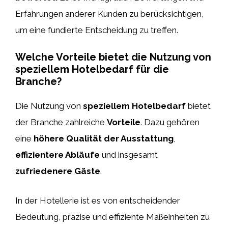
Erfahrungen anderer Kunden zu berücksichtigen,
um eine fundierte Entscheidung zu treffen.
Welche Vorteile bietet die Nutzung von
speziellem Hotelbedarf für die
Branche?
Die Nutzung von
speziellem Hotelbedarf
bietet
der Branche zahlreiche
Vorteile
. Dazu gehören
eine
höhere Qualität der Ausstattung
,
effizientere Abläufe
und insgesamt
zufriedenere Gäste
.
In der Hotellerie ist es von entscheidender
Bedeutung, präzise und effiziente Maßeinheiten zu