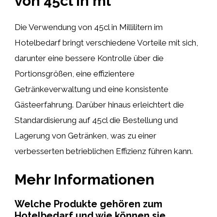
von 45cl in ml
Die Verwendung von 45cl in Millilitern im
Hotelbedarf bringt verschiedene Vorteile mit sich,
darunter eine bessere Kontrolle über die
Portionsgrößen, eine effizientere
Getränkeverwaltung und eine konsistente
Gästeerfahrung. Darüber hinaus erleichtert die
Standardisierung auf 45cl die Bestellung und
Lagerung von Getränken, was zu einer
verbesserten betrieblichen Effizienz führen kann.
Mehr Informationen
Welche Produkte gehören zum
Hotelbedarf und wie können sie