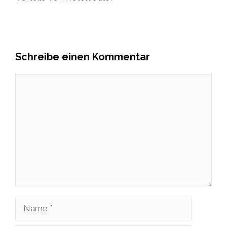
Schreibe einen Kommentar
Kommentar
Name