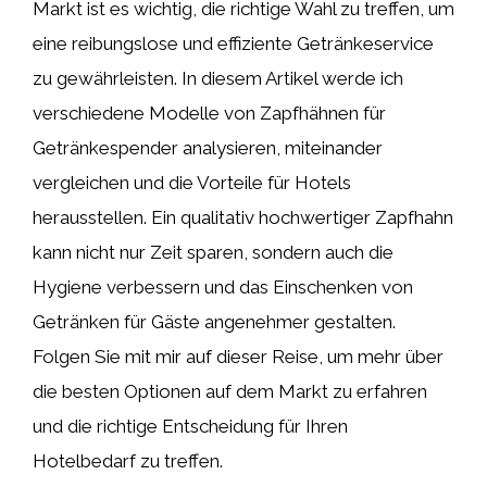
Markt ist es wichtig, die richtige Wahl zu treffen, um
eine reibungslose und effiziente Getränkeservice
zu gewährleisten. In diesem Artikel werde ich
verschiedene Modelle von Zapfhähnen für
Getränkespender analysieren, miteinander
vergleichen und die Vorteile für Hotels
herausstellen. Ein qualitativ hochwertiger Zapfhahn
kann nicht nur Zeit sparen, sondern auch die
Hygiene verbessern und das Einschenken von
Getränken für Gäste angenehmer gestalten.
Folgen Sie mit mir auf dieser Reise, um mehr über
die besten Optionen auf dem Markt zu erfahren
und die richtige Entscheidung für Ihren
Hotelbedarf zu treffen.