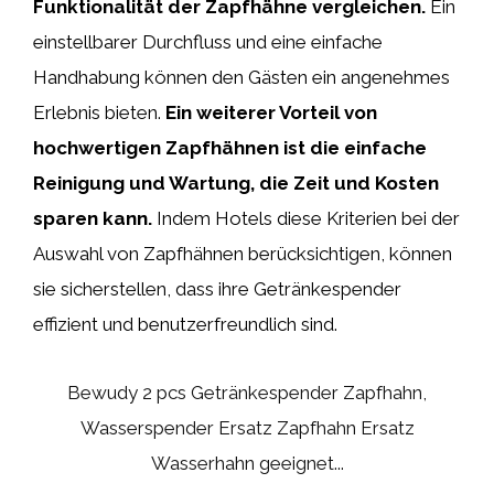
Funktionalität der Zapfhähne vergleichen.
Ein
einstellbarer Durchfluss und eine einfache
Handhabung können den Gästen ein angenehmes
Erlebnis bieten.
Ein weiterer Vorteil von
hochwertigen Zapfhähnen ist die einfache
Reinigung und Wartung, die Zeit und Kosten
sparen kann.
Indem Hotels diese Kriterien bei der
Auswahl von Zapfhähnen berücksichtigen, können
sie sicherstellen, dass ihre Getränkespender
effizient und benutzerfreundlich sind.
Bewudy 2 pcs Getränkespender Zapfhahn,
Wasserspender Ersatz Zapfhahn Ersatz
Wasserhahn geeignet...