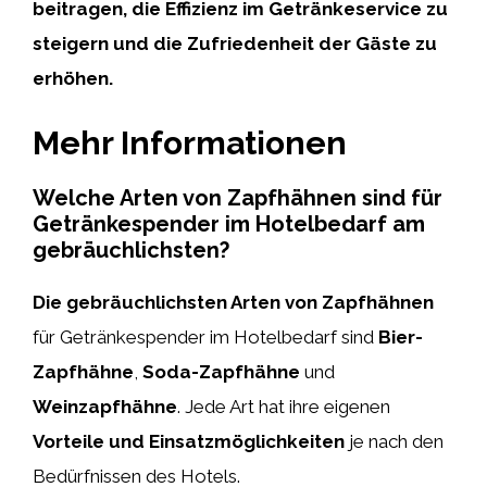
beitragen, die Effizienz im Getränkeservice zu
steigern und die Zufriedenheit der Gäste zu
erhöhen.
Mehr Informationen
Welche Arten von Zapfhähnen sind für
Getränkespender im Hotelbedarf am
gebräuchlichsten?
Die gebräuchlichsten Arten von Zapfhähnen
für Getränkespender im Hotelbedarf sind
Bier-
Zapfhähne
,
Soda-Zapfhähne
und
Weinzapfhähne
. Jede Art hat ihre eigenen
Vorteile und Einsatzmöglichkeiten
je nach den
Bedürfnissen des Hotels.