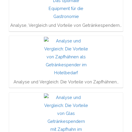
Analyse, Vergleich und Vorteile von Getränkespendern…
Analyse und Vergleich: Die Vorteile von Zapfhähnen…