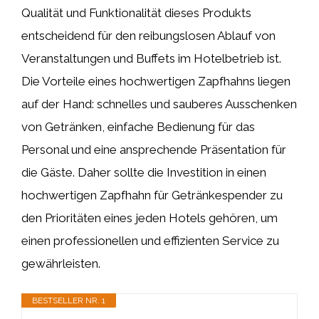
Qualität und Funktionalität dieses Produkts
entscheidend für den reibungslosen Ablauf von
Veranstaltungen und Buffets im Hotelbetrieb ist.
Die Vorteile eines hochwertigen Zapfhahns liegen
auf der Hand: schnelles und sauberes Ausschenken
von Getränken, einfache Bedienung für das
Personal und eine ansprechende Präsentation für
die Gäste. Daher sollte die Investition in einen
hochwertigen Zapfhahn für Getränkespender zu
den Prioritäten eines jeden Hotels gehören, um
einen professionellen und effizienten Service zu
gewährleisten.
BESTSELLER NR. 1