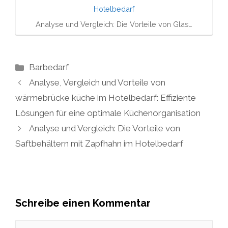
Analyse und Vergleich: Die Vorteile von Glas…
Kategorien
Barbedarf
Analyse, Vergleich und Vorteile von
wärmebrücke küche im Hotelbedarf: Effiziente
Lösungen für eine optimale Küchenorganisation
Analyse und Vergleich: Die Vorteile von
Saftbehältern mit Zapfhahn im Hotelbedarf
Schreibe einen Kommentar