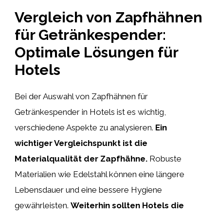
Vergleich von Zapfhähnen
für Getränkespender:
Optimale Lösungen für
Hotels
Bei der Auswahl von Zapfhähnen für
Getränkespender in Hotels ist es wichtig,
verschiedene Aspekte zu analysieren.
Ein
wichtiger Vergleichspunkt ist die
Materialqualität der Zapfhähne.
Robuste
Materialien wie Edelstahl können eine längere
Lebensdauer und eine bessere Hygiene
gewährleisten.
Weiterhin sollten Hotels die