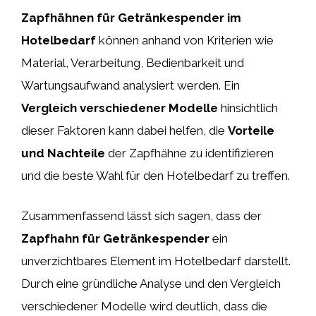
Zapfhähnen für Getränkespender im
Hotelbedarf
können anhand von Kriterien wie
Material, Verarbeitung, Bedienbarkeit und
Wartungsaufwand analysiert werden. Ein
Vergleich verschiedener Modelle
hinsichtlich
dieser Faktoren kann dabei helfen, die
Vorteile
und Nachteile
der Zapfhähne zu identifizieren
und die beste Wahl für den Hotelbedarf zu treffen.
Zusammenfassend lässt sich sagen, dass der
Zapfhahn für Getränkespender
ein
unverzichtbares Element im Hotelbedarf darstellt.
Durch eine gründliche Analyse und den Vergleich
verschiedener Modelle wird deutlich, dass die