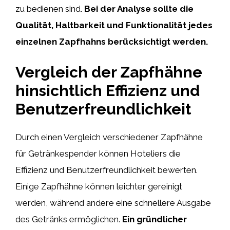
zu bedienen sind.
Bei der Analyse sollte die
Qualität, Haltbarkeit und Funktionalität jedes
einzelnen Zapfhahns berücksichtigt werden.
Vergleich der Zapfhähne
hinsichtlich Effizienz und
Benutzerfreundlichkeit
Durch einen Vergleich verschiedener Zapfhähne
für Getränkespender können Hoteliers die
Effizienz und Benutzerfreundlichkeit bewerten.
Einige Zapfhähne können leichter gereinigt
werden, während andere eine schnellere Ausgabe
des Getränks ermöglichen.
Ein gründlicher