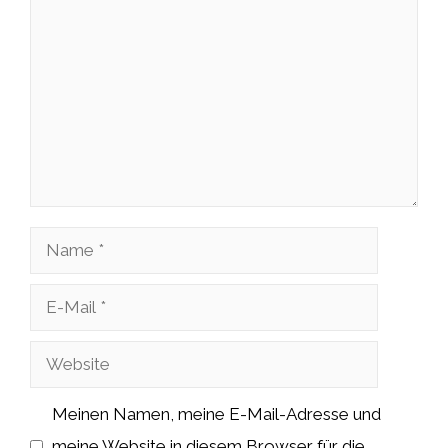
Kommentar
Name
E-
Mail
Website
Meinen Namen, meine E-Mail-Adresse und
meine Website in diesem Browser für die