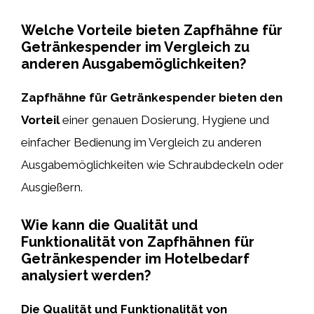
Welche Vorteile bieten Zapfhähne für
Getränkespender im Vergleich zu
anderen Ausgabemöglichkeiten?
Zapfhähne für Getränkespender bieten den
Vorteil
einer genauen Dosierung, Hygiene und
einfacher Bedienung im Vergleich zu anderen
Ausgabemöglichkeiten wie Schraubdeckeln oder
Ausgießern.
Wie kann die Qualität und
Funktionalität von Zapfhähnen für
Getränkespender im Hotelbedarf
analysiert werden?
Die Qualität und Funktionalität von