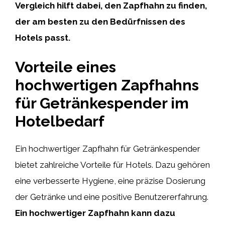
Vergleich hilft dabei, den Zapfhahn zu finden,
der am besten zu den Bedürfnissen des
Hotels passt.
Vorteile eines
hochwertigen Zapfhahns
für Getränkespender im
Hotelbedarf
Ein hochwertiger Zapfhahn für Getränkespender
bietet zahlreiche Vorteile für Hotels. Dazu gehören
eine verbesserte Hygiene, eine präzise Dosierung
der Getränke und eine positive Benutzererfahrung.
Ein hochwertiger Zapfhahn kann dazu