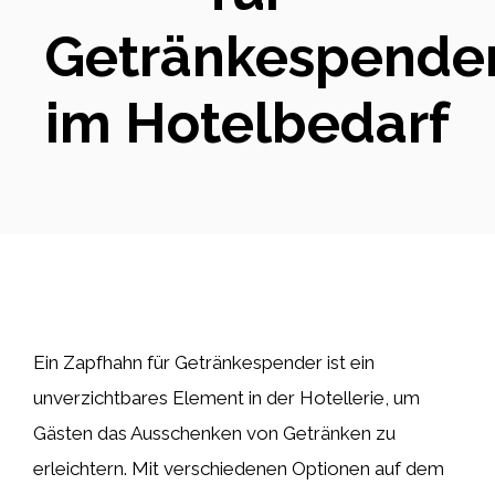
Getränkespende
im Hotelbedarf
Ein Zapfhahn für Getränkespender ist ein
unverzichtbares Element in der Hotellerie, um
Gästen das Ausschenken von Getränken zu
erleichtern. Mit verschiedenen Optionen auf dem