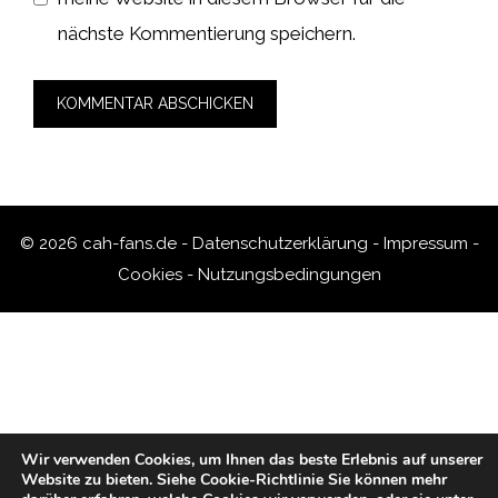
nächste Kommentierung speichern.
© 2026 cah-fans.de -
Datenschutzerklärung
-
Impressum
-
Cookies
-
Nutzungsbedingungen
Wir verwenden Cookies, um Ihnen das beste Erlebnis auf unserer
Website zu bieten.
Siehe Cookie-Richtlinie
Sie können mehr