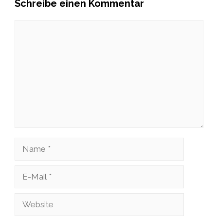
Schreibe einen Kommentar
Kommentar
Name
E-
Mail
Website