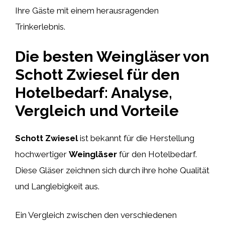
Ihre Gäste mit einem herausragenden
Trinkerlebnis.
Die besten Weingläser von
Schott Zwiesel für den
Hotelbedarf: Analyse,
Vergleich und Vorteile
Schott Zwiesel
ist bekannt für die Herstellung
hochwertiger
Weingläser
für den Hotelbedarf.
Diese Gläser zeichnen sich durch ihre hohe Qualität
und Langlebigkeit aus.
Ein Vergleich zwischen den verschiedenen