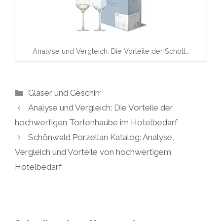
Analyse und Vergleich: Die Vorteile der Schott…
Kategorien
Gläser und Geschirr
Analyse und Vergleich: Die Vorteile der
hochwertigen Tortenhaube im Hotelbedarf
Schönwald Porzellan Katalog: Analyse,
Vergleich und Vorteile von hochwertigem
Hotelbedarf