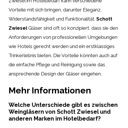
Zwiesel im Hotelbedarf kann verschiedene
Vorteile mit sich bringen, darunter Eleganz,
Widerstandsfähigkeit und Funktionalität.
Schott
Zwiesel
Gläser sind oft so konzipiert, dass sie den
Anforderungen von professionellen Umgebungen
wie Hotels gerecht werden und ein erstklassiges
Trinkerlebnis bieten. Die Vorteile könnten auch auf
die einfache Pflege und Reinigung sowie das
ansprechende Design der Gläser eingehen.
Mehr Informationen
Welche Unterschiede gibt es zwischen
Weingläsern von Schott Zwiesel und
anderen Marken im Hotelbedarf?