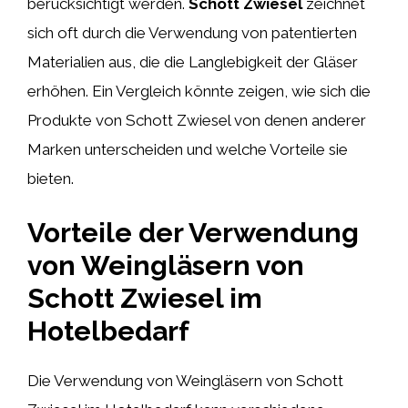
berücksichtigt werden.
Schott Zwiesel
zeichnet
sich oft durch die Verwendung von patentierten
Materialien aus, die die Langlebigkeit der Gläser
erhöhen. Ein Vergleich könnte zeigen, wie sich die
Produkte von Schott Zwiesel von denen anderer
Marken unterscheiden und welche Vorteile sie
bieten.
Vorteile der Verwendung
von Weingläsern von
Schott Zwiesel im
Hotelbedarf
Die Verwendung von Weingläsern von Schott