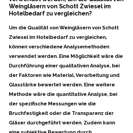
Weingläsern von Schott Zwiesel im
Hotelbedarf zu vergleichen?
Um die Qualität von Weingläsern von Schott
Zwiesel im Hotelbedarf zu vergleichen,
können verschiedene Analysemethoden
verwendet werden. Eine Möglichkeit wäre die
Durchführung einer
qualitativen Analyse
, bei
der Faktoren wie Material, Verarbeitung und
Glasstärke bewertet werden. Eine weitere
Methode wäre die
quantitative Analyse
, bei
der spezifische Messungen wie die
Bruchfestigkeit oder die Transparenz der
Gläser durchgeführt werden. Zudem kann
eine
subjektive Bewertung
durch