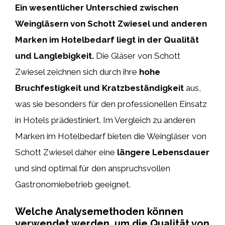
Ein wesentlicher Unterschied zwischen
Weingläsern von Schott Zwiesel und anderen
Marken im Hotelbedarf liegt in der Qualität
und Langlebigkeit.
Die Gläser von Schott
Zwiesel zeichnen sich durch ihre
hohe
Bruchfestigkeit und Kratzbeständigkeit
aus,
was sie besonders für den professionellen Einsatz
in Hotels prädestiniert. Im Vergleich zu anderen
Marken im Hotelbedarf bieten die Weingläser von
Schott Zwiesel daher eine
längere Lebensdauer
und sind optimal für den anspruchsvollen
Gastronomiebetrieb geeignet.
Welche Analysemethoden können
verwendet werden, um die Qualität von