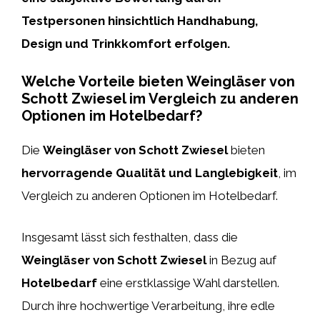
Testpersonen hinsichtlich Handhabung,
Design und Trinkkomfort erfolgen.
Welche Vorteile bieten Weingläser von
Schott Zwiesel im Vergleich zu anderen
Optionen im Hotelbedarf?
Die
Weingläser von Schott Zwiesel
bieten
hervorragende Qualität und Langlebigkeit
, im
Vergleich zu anderen Optionen im Hotelbedarf.
Insgesamt lässt sich festhalten, dass die
Weingläser von Schott Zwiesel
in Bezug auf
Hotelbedarf
eine erstklassige Wahl darstellen.
Durch ihre hochwertige Verarbeitung, ihre edle