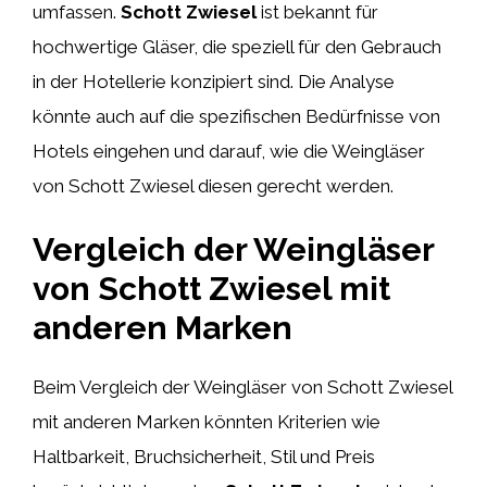
umfassen.
Schott Zwiesel
ist bekannt für
hochwertige Gläser, die speziell für den Gebrauch
in der Hotellerie konzipiert sind. Die Analyse
könnte auch auf die spezifischen Bedürfnisse von
Hotels eingehen und darauf, wie die Weingläser
von Schott Zwiesel diesen gerecht werden.
Vergleich der Weingläser
von Schott Zwiesel mit
anderen Marken
Beim Vergleich der Weingläser von Schott Zwiesel
mit anderen Marken könnten Kriterien wie
Haltbarkeit, Bruchsicherheit, Stil und Preis