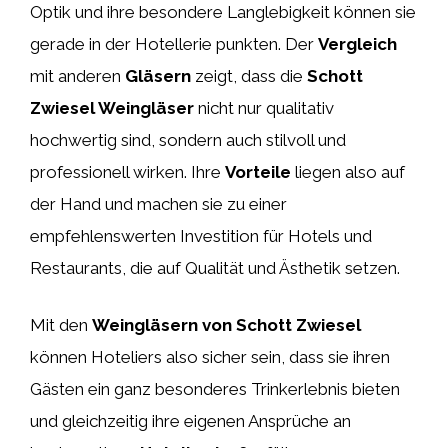
Optik und ihre besondere Langlebigkeit können sie
gerade in der Hotellerie punkten. Der
Vergleich
mit anderen
Gläsern
zeigt, dass die
Schott
Zwiesel Weingläser
nicht nur qualitativ
hochwertig sind, sondern auch stilvoll und
professionell wirken. Ihre
Vorteile
liegen also auf
der Hand und machen sie zu einer
empfehlenswerten Investition für Hotels und
Restaurants, die auf Qualität und Ästhetik setzen.
Mit den
Weingläsern von Schott Zwiesel
können Hoteliers also sicher sein, dass sie ihren
Gästen ein ganz besonderes Trinkerlebnis bieten
und gleichzeitig ihre eigenen Ansprüche an