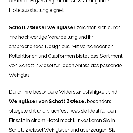
perfekte Ergänzung für die Ausstattung Ihrer
Hotelausstattung eignet.
Schott Zwiesel Weingläser
zeichnen sich durch
ihre hochwertige Verarbeitung und ihr
ansprechendes Design aus. Mit verschiedenen
Kollektionen und Glasformen bietet das Sortiment
von Schott Zwiesel für jeden Anlass das passende
Weinglas.
Durch ihre besondere Widerstandsfähigkeit sind
Weingläser von Schott Zwiesel
besonders
pflegeleicht und bruchfest, was sie ideal für den
Einsatz in einem Hotel macht. Investieren Sie in
Schott Zwiesel Weingläser und überzeugen Sie