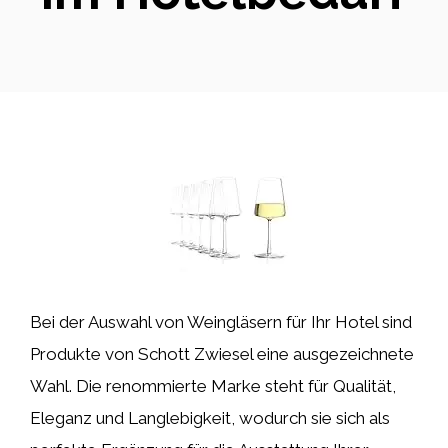
Bei der Auswahl von Weingläsern für Ihr Hotel sind
Produkte von Schott Zwiesel eine ausgezeichnete
Wahl. Die renommierte Marke steht für Qualität,
Eleganz und Langlebigkeit, wodurch sie sich als