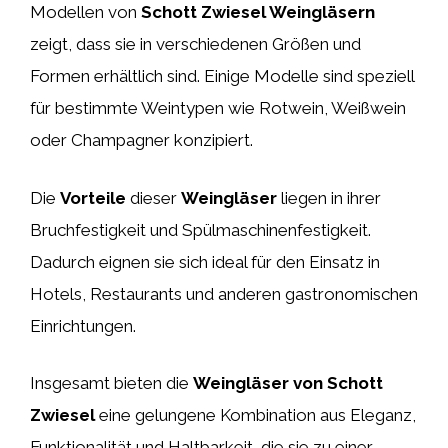
Modellen von
Schott Zwiesel Weingläsern
zeigt, dass sie in verschiedenen Größen und
Formen erhältlich sind. Einige Modelle sind speziell
für bestimmte Weintypen wie Rotwein, Weißwein
oder Champagner konzipiert.
Die
Vorteile
dieser
Weingläser
liegen in ihrer
Bruchfestigkeit und Spülmaschinenfestigkeit.
Dadurch eignen sie sich ideal für den Einsatz in
Hotels, Restaurants und anderen gastronomischen
Einrichtungen.
Insgesamt bieten die
Weingläser von Schott
Zwiesel
eine gelungene Kombination aus Eleganz,
Funktionalität und Haltbarkeit, die sie zu einer