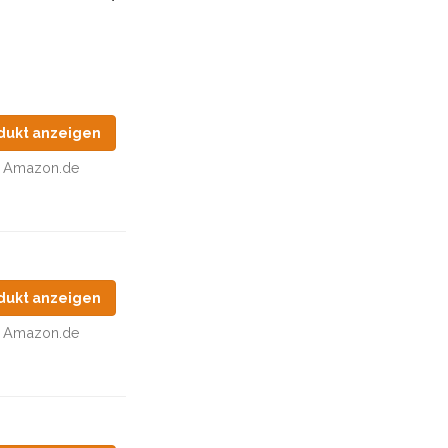
dukt anzeigen
Amazon.de
dukt anzeigen
Amazon.de