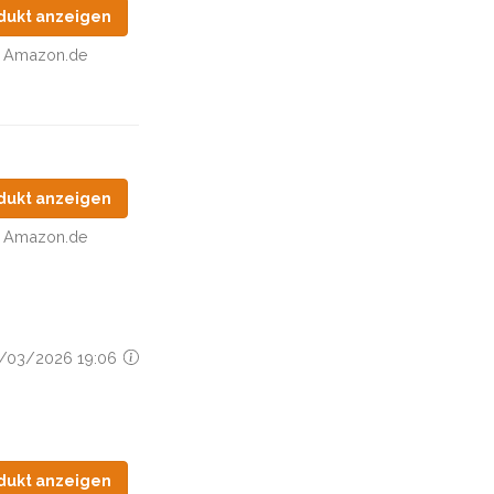
dukt anzeigen
Amazon.de
dukt anzeigen
Amazon.de
15/03/2026 19:06
dukt anzeigen