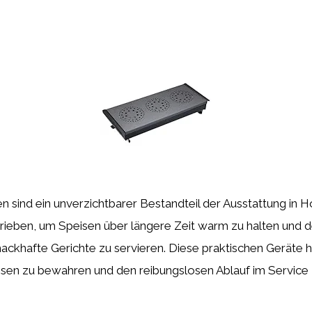
 sind ein unverzichtbarer Bestandteil der Ausstattung in H
ieben, um Speisen über längere Zeit warm zu halten und d
ackhafte Gerichte zu servieren. Diese praktischen Geräte h
eisen zu bewahren und den reibungslosen Ablauf im Service