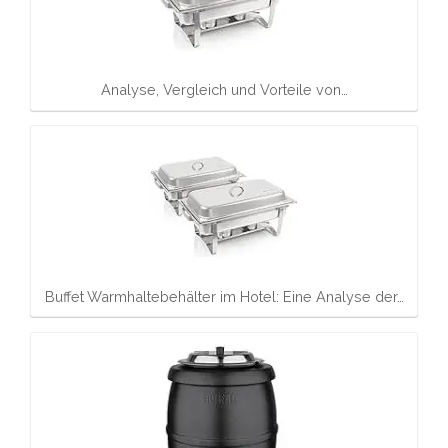
Analyse, Vergleich und Vorteile von…
Buffet Warmhaltebehälter im Hotel: Eine Analyse der…