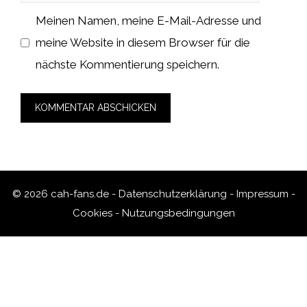
Meinen Namen, meine E-Mail-Adresse und
meine Website in diesem Browser für die
nächste Kommentierung speichern.
© 2026 cah-fans.de -
Datenschutzerklärung
-
Impressum
-
Cookies
-
Nutzungsbedingungen