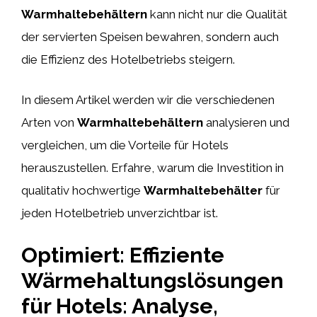
Warmhaltebehältern
kann nicht nur die Qualität
der servierten Speisen bewahren, sondern auch
die Effizienz des Hotelbetriebs steigern.
In diesem Artikel werden wir die verschiedenen
Arten von
Warmhaltebehältern
analysieren und
vergleichen, um die Vorteile für Hotels
herauszustellen. Erfahre, warum die Investition in
qualitativ hochwertige
Warmhaltebehälter
für
jeden Hotelbetrieb unverzichtbar ist.
Optimiert: Effiziente
Wärmehaltungslösungen
für Hotels: Analyse,