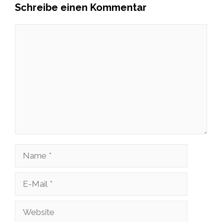
Schreibe einen Kommentar
Kommentar
Name
E-
Mail
Website