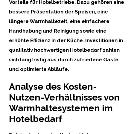
Vorteile für Hotelbetriebe. Dazu gehören eine
bessere Präsentation der Speisen, eine
längere Warmhaltezeit, eine einfachere
Handhabung und Reinigung sowie eine
erhöhte Effizienz in der Küche. Investitionen in
qualitativ hochwertigen Hotelbedarf zahlen
sich langfristig aus durch zufriedene Gäste
und optimierte Abläufe.
Analyse des Kosten-
Nutzen-Verhältnisses von
Warmhaltesystemen im
Hotelbedarf