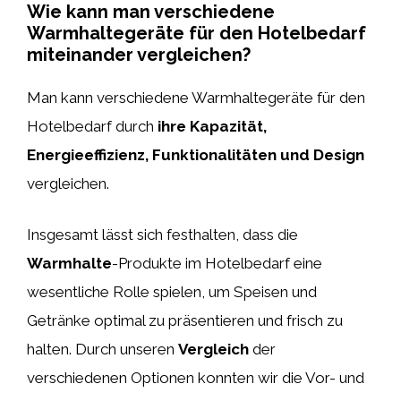
Wie kann man verschiedene
Warmhaltegeräte für den Hotelbedarf
miteinander vergleichen?
Man kann verschiedene Warmhaltegeräte für den
Hotelbedarf durch
ihre Kapazität,
Energieeffizienz, Funktionalitäten und Design
vergleichen.
Insgesamt lässt sich festhalten, dass die
Warmhalte
-Produkte im Hotelbedarf eine
wesentliche Rolle spielen, um Speisen und
Getränke optimal zu präsentieren und frisch zu
halten. Durch unseren
Vergleich
der
verschiedenen Optionen konnten wir die Vor- und