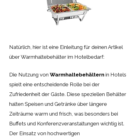
Natürlich, hier ist eine Einleitung für deinen Artikel
über Warmhaltebehälter im Hotelbedarf:
Die Nutzung von
Warmhaltebehältern
in Hotels
spielt eine entscheidende Rolle bei der
Zufriedenheit der Gäste. Diese speziellen Behälter
halten Speisen und Getränke über längere
Zeiträume warm und frisch, was besonders bei
Buffets und Konferenzveranstaltungen wichtig ist.
Der Einsatz von hochwertigen