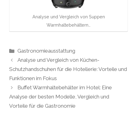
Analyse und Vergleich von Suppen
Warmhaltebehältern…
Kategorien
Gastronomieausstattung
Analyse und Vergleich von Küchen-
Schutzhandschuhen für die Hotellerie: Vorteile und
Funktionen im Fokus
Buffet Warmhaltebehälter im Hotel: Eine
Analyse der besten Modelle, Vergleich und
Vorteile für die Gastronomie