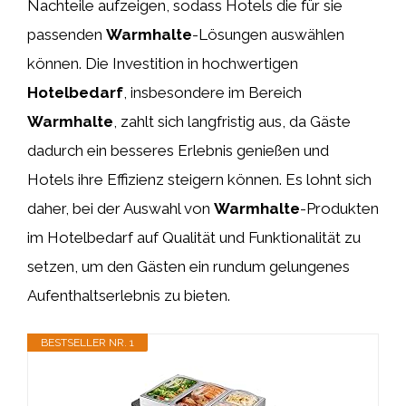
Nachteile aufzeigen, sodass Hotels die für sie
passenden
Warmhalte
-Lösungen auswählen
können. Die Investition in hochwertigen
Hotelbedarf
, insbesondere im Bereich
Warmhalte
, zahlt sich langfristig aus, da Gäste
dadurch ein besseres Erlebnis genießen und
Hotels ihre Effizienz steigern können. Es lohnt sich
daher, bei der Auswahl von
Warmhalte
-Produkten
im Hotelbedarf auf Qualität und Funktionalität zu
setzen, um den Gästen ein rundum gelungenes
Aufenthaltserlebnis zu bieten.
BESTSELLER NR. 1