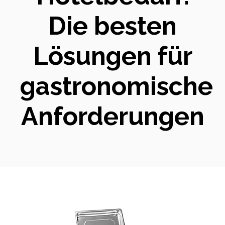
Die besten
Lösungen für
gastronomische
Anforderungen