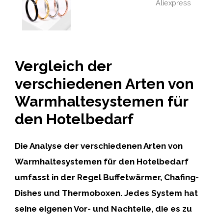
Aliexpress
Vergleich der
verschiedenen Arten von
Warmhaltesystemen für
den Hotelbedarf
Die Analyse der verschiedenen Arten von
Warmhaltesystemen für den Hotelbedarf
umfasst in der Regel Buffetwärmer, Chafing-
Dishes und Thermoboxen. Jedes System hat
seine eigenen Vor- und Nachteile, die es zu