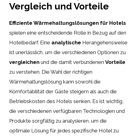
Vergleich und Vorteile
Effiziente Wärmehaltungslösungen für Hotels
spielen eine entscheidende Rolle in Bezug auf den
Hotelbedarf. Eine
analytische
Herangehensweise
ist unerlässlich, um die verschiedenen Optionen zu
vergleichen
und die damit verbundenen
Vorteile
zu verstehen. Die Wahl der richtigen
Wärmehaltungslösung kann sowohl die
Komfortabilität der Gäste steigern als auch die
Betriebskosten des Hotels senken. Es ist wichtig,
die verschiedenen verfügbaren Technologien und
Produkte sorgfältig zu analysieren, um die
optimale Lösung für jedes spezifische Hotel zu