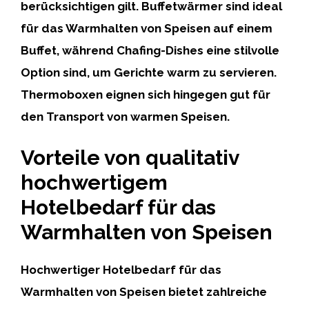
berücksichtigen gilt. Buffetwärmer sind ideal
für das Warmhalten von Speisen auf einem
Buffet, während Chafing-Dishes eine stilvolle
Option sind, um Gerichte warm zu servieren.
Thermoboxen eignen sich hingegen gut für
den Transport von warmen Speisen.
Vorteile von qualitativ
hochwertigem
Hotelbedarf für das
Warmhalten von Speisen
Hochwertiger Hotelbedarf für das
Warmhalten von Speisen bietet zahlreiche