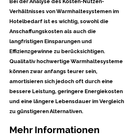
Bei der Analyse des Kosten-Nutzen-
Verhältnisses von Warmhaltesystemen im
Hotelbedarf ist es wichtig, sowohl die
Anschaffungskosten als auch die
langfristigen Einsparungen und
Effizienzgewinne zu berücksichtigen.
Qualitativ hochwertige Warmhaltesysteme
können zwar anfangs teurer sein,
amortisieren sich jedoch oft durch eine
bessere Leistung, geringere Energiekosten
und eine längere Lebensdauer im Vergleich
zu günstigeren Alternativen.
Mehr Informationen