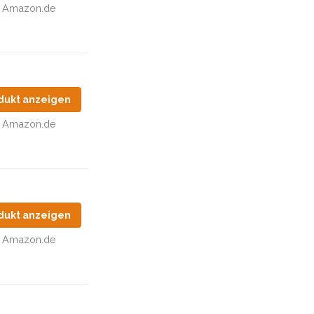
Amazon.de
dukt anzeigen
Amazon.de
dukt anzeigen
Amazon.de