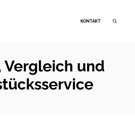
KONTAKT
, Vergleich und
stücksservice