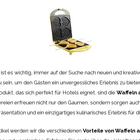
e ist es wichtig, immer auf der Suche nach neuen und kreati
 sein, um den Gästen ein unvergessliches Erlebnis zu bieten
odukt, das sich perfekt für Hotels eignet, sind die
Waffeln 
reien erfreuen nicht nur den Gaumen, sondern sorgen auch
sentation und ein einzigartiges kulinarisches Erlebnis für d
tikel werden wir die verschiedenen
Vorteile von Waffeln a