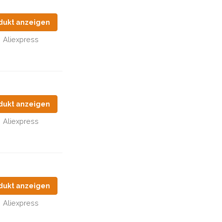
dukt anzeigen
Aliexpress
dukt anzeigen
Aliexpress
dukt anzeigen
Aliexpress