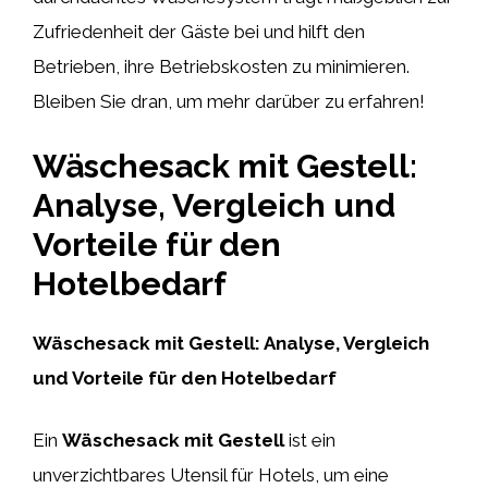
Zufriedenheit der Gäste bei und hilft den
Betrieben, ihre Betriebskosten zu minimieren.
Bleiben Sie dran, um mehr darüber zu erfahren!
Wäschesack mit Gestell:
Analyse, Vergleich und
Vorteile für den
Hotelbedarf
Wäschesack mit Gestell: Analyse, Vergleich
und Vorteile für den Hotelbedarf
Ein
Wäschesack mit Gestell
ist ein
unverzichtbares Utensil für Hotels, um eine