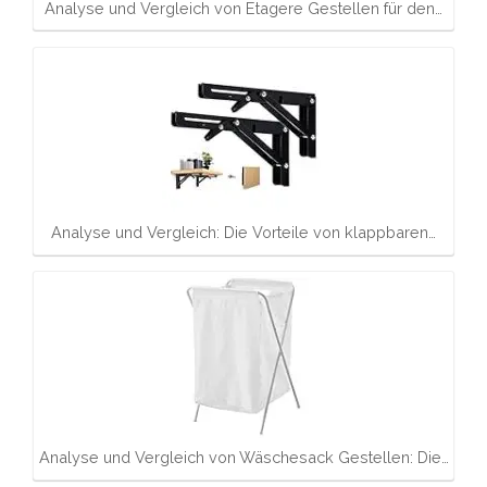
Analyse und Vergleich von Etagere Gestellen für den…
Analyse und Vergleich: Die Vorteile von klappbaren…
Analyse und Vergleich von Wäschesack Gestellen: Die…