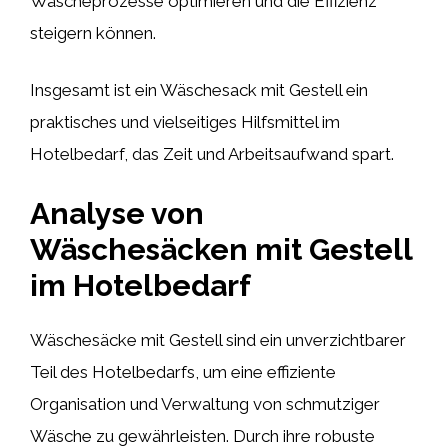
Wäscheprozesse optimieren und die Effizienz
steigern können.
Insgesamt ist ein Wäschesack mit Gestell ein
praktisches und vielseitiges Hilfsmittel im
Hotelbedarf, das Zeit und Arbeitsaufwand spart.
Analyse von
Wäschesäcken mit Gestell
im Hotelbedarf
Wäschesäcke mit Gestell sind ein unverzichtbarer
Teil des Hotelbedarfs, um eine effiziente
Organisation und Verwaltung von schmutziger
Wäsche zu gewährleisten. Durch ihre robuste