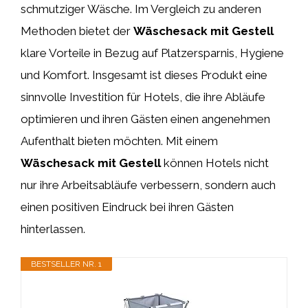
schmutziger Wäsche. Im Vergleich zu anderen
Methoden bietet der
Wäschesack mit Gestell
klare Vorteile in Bezug auf Platzersparnis, Hygiene
und Komfort. Insgesamt ist dieses Produkt eine
sinnvolle Investition für Hotels, die ihre Abläufe
optimieren und ihren Gästen einen angenehmen
Aufenthalt bieten möchten. Mit einem
Wäschesack mit Gestell
können Hotels nicht
nur ihre Arbeitsabläufe verbessern, sondern auch
einen positiven Eindruck bei ihren Gästen
hinterlassen.
BESTSELLER NR. 1