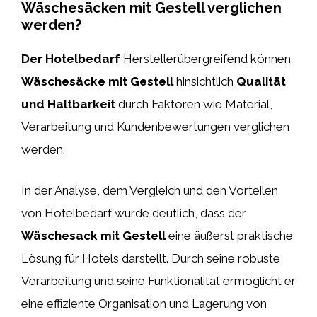
Wäschesäcken mit Gestell verglichen
werden?
Der Hotelbedarf
Herstellerübergreifend können
Wäschesäcke mit Gestell
hinsichtlich
Qualität
und Haltbarkeit
durch Faktoren wie Material,
Verarbeitung und Kundenbewertungen verglichen
werden.
In der Analyse, dem Vergleich und den Vorteilen
von Hotelbedarf wurde deutlich, dass der
Wäschesack mit Gestell
eine äußerst praktische
Lösung für Hotels darstellt. Durch seine robuste
Verarbeitung und seine Funktionalität ermöglicht er
eine effiziente Organisation und Lagerung von