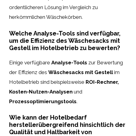
ordentlicheren Lösung im Vergleich zu
herkömmlichen Wäschekörben.
Welche Analyse-Tools sind verfügbar,
um die Effizienz des Wäschesacks mit
Gestell im Hotelbetrieb zu bewerten?
Einige verfügbare
Analyse-Tools
zur Bewertung
der Effizienz des
Wäschesacks mit Gestell
im
Hotelbetrieb sind beispielsweise
ROI-Rechner,
Kosten-Nutzen-Analysen
und
Prozessoptimierungstools
.
Wie kann der Hotelbedarf
herstellerübergreifend hinsichtlich der
Qualität und Haltbarkeit von