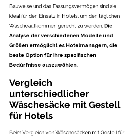
Bauweise und das Fassungsvermögen sind sie
ideal für den Einsatz in Hotels, um den täglichen
Wäscheaufkommen gerecht zu werden.
Die
Analyse der verschiedenen Modelle und
Größen ermöglicht es Hotelmanagern, die
beste Option für ihre spezifischen
Bedürfnisse auszuwählen.
Vergleich
unterschiedlicher
Wäschesäcke mit Gestell
für Hotels
Beim Vergleich von Wäschesäcken mit Gestell für