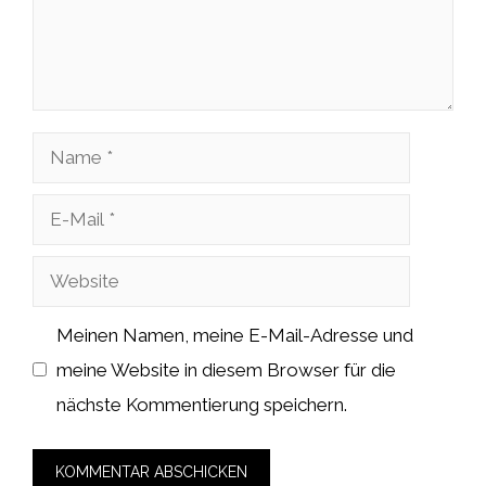
Name
E-
Mail
Website
Meinen Namen, meine E-Mail-Adresse und
meine Website in diesem Browser für die
nächste Kommentierung speichern.