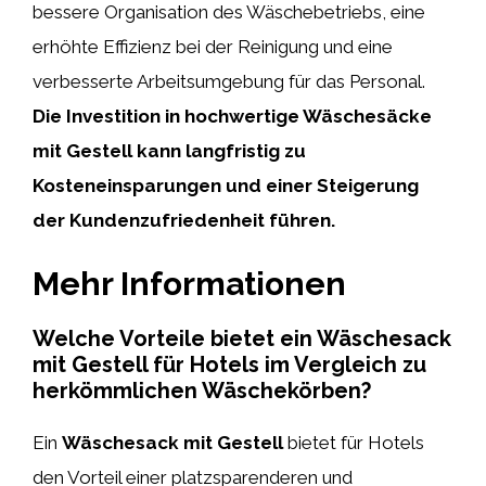
bessere Organisation des Wäschebetriebs, eine
erhöhte Effizienz bei der Reinigung und eine
verbesserte Arbeitsumgebung für das Personal.
Die Investition in hochwertige Wäschesäcke
mit Gestell kann langfristig zu
Kosteneinsparungen und einer Steigerung
der Kundenzufriedenheit führen.
Mehr Informationen
Welche Vorteile bietet ein Wäschesack
mit Gestell für Hotels im Vergleich zu
herkömmlichen Wäschekörben?
Ein
Wäschesack mit Gestell
bietet für Hotels
den Vorteil einer platzsparenderen und