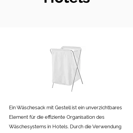
Ein Wäschesack mit Gestell ist ein unverzichtbares
Element für die effiziente Organisation des
Wäschesystems in Hotels. Durch die Verwendung