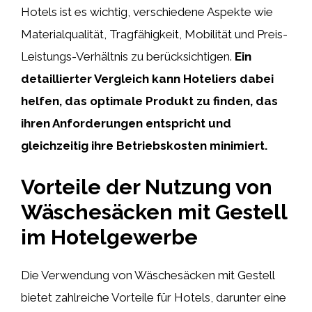
Hotels ist es wichtig, verschiedene Aspekte wie
Materialqualität, Tragfähigkeit, Mobilität und Preis-
Leistungs-Verhältnis zu berücksichtigen.
Ein
detaillierter Vergleich kann Hoteliers dabei
helfen, das optimale Produkt zu finden, das
ihren Anforderungen entspricht und
gleichzeitig ihre Betriebskosten minimiert.
Vorteile der Nutzung von
Wäschesäcken mit Gestell
im Hotelgewerbe
Die Verwendung von Wäschesäcken mit Gestell
bietet zahlreiche Vorteile für Hotels, darunter eine