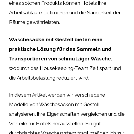
eines solchen Produkts können Hotels ihre
Arbeitsabläufe optimieren und die Sauberkeit der
Räume gewährleisten.
Wäschesäcke mit Gestell bieten eine
praktische Lösung für das Sammeln und
Transportieren von schmutziger Wäsche
,
wodurch das Housekeeping-Team Zeit spart und
die Arbeitsbelastung reduziert wird.
In diesem Artikel werden wir verschiedene
Modelle von Wäschesäcken mit Gestell
analysieren, ihre Eigenschaften vergleichen und die
Vorteile für Hotels herausstellen. Ein gut
durchdachtes Wäschesystem trägt maßgeblich zur