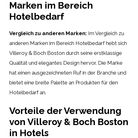
Marken im Bereich
Hotelbedarf
Vergleich zu anderen Marken:
Im Vergleich zu
anderen Marken im Bereich Hotelbedarf hebt sich
Villeroy & Boch Boston durch seine erstklassige
Qualität und elegantes Design hervor. Die Marke
hat einen ausgezeichneten Ruf in der Branche und
bietet eine breite Palette an Produkten für den
Hotelbedarf an.
Vorteile der Verwendung
von Villeroy & Boch Boston
in Hotels