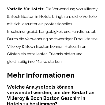
Vorteile für Hotels:
Die Verwendung von Villeroy
& Boch Boston in Hotels bringt zahlreiche Vorteile
mit sich, darunter ein professionelles
Erscheinungsbild, Langlebigkeit und Funktionalität.
Durch die Verwendung hochwertiger Produkte wie
Villeroy & Boch Boston können Hotels ihren
Gästen ein exzellentes Erlebnis bieten und
gleichzeitig ihre Marke stärken.
Mehr Informationen
Welche Analysetools können
verwendet werden, um den Bedarf an
Villeroy & Boch Boston Geschirr in
Hotels zu bestimmen?