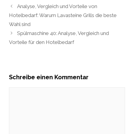
Analyse, Vergleich und Vorteile von
Hotelbedarf: Warum Lavasteine Grills die beste
Wahl sind
Spülmaschine 40: Analyse, Vergleich und
Vorteile für den Hotelbedarf
Schreibe einen Kommentar
Kommentar