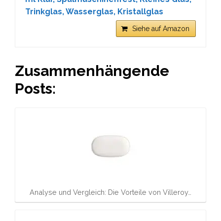
Trinkglas, Wasserglas, Kristallglas
Siehe auf Amazon
Zusammenhängende
Posts:
Analyse und Vergleich: Die Vorteile von Villeroy…