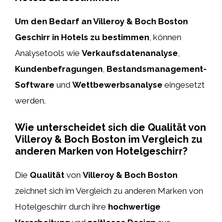
Um den Bedarf an Villeroy & Boch Boston
Geschirr in Hotels zu bestimmen
, können
Analysetools wie
Verkaufsdatenanalyse
,
Kundenbefragungen
,
Bestandsmanagement-
Software
und
Wettbewerbsanalyse
eingesetzt
werden.
Wie unterscheidet sich die Qualität von
Villeroy & Boch Boston im Vergleich zu
anderen Marken von Hotelgeschirr?
Die
Qualität
von
Villeroy & Boch Boston
zeichnet sich im Vergleich zu anderen Marken von
Hotelgeschirr durch ihre
hochwertige