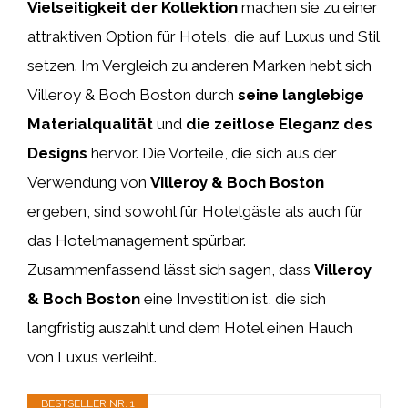
Vielseitigkeit der Kollektion
machen sie zu einer
attraktiven Option für Hotels, die auf Luxus und Stil
setzen. Im Vergleich zu anderen Marken hebt sich
Villeroy & Boch Boston durch
seine langlebige
Materialqualität
und
die zeitlose Eleganz des
Designs
hervor. Die Vorteile, die sich aus der
Verwendung von
Villeroy & Boch Boston
ergeben, sind sowohl für Hotelgäste als auch für
das Hotelmanagement spürbar.
Zusammenfassend lässt sich sagen, dass
Villeroy
& Boch Boston
eine Investition ist, die sich
langfristig auszahlt und dem Hotel einen Hauch
von Luxus verleiht.
BESTSELLER NR. 1