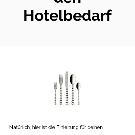
Hotelbedarf
Natürlich, hier ist die Einleitung für deinen