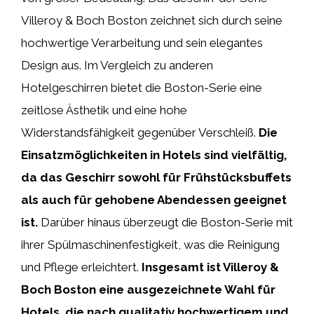
Villeroy & Boch Boston zeichnet sich durch seine
hochwertige Verarbeitung und sein elegantes
Design aus. Im Vergleich zu anderen
Hotelgeschirren bietet die Boston-Serie eine
zeitlose Ästhetik und eine hohe
Widerstandsfähigkeit gegenüber Verschleiß.
Die
Einsatzmöglichkeiten in Hotels sind vielfältig,
da das Geschirr sowohl für Frühstücksbuffets
als auch für gehobene Abendessen geeignet
ist.
Darüber hinaus überzeugt die Boston-Serie mit
ihrer Spülmaschinenfestigkeit, was die Reinigung
und Pflege erleichtert.
Insgesamt ist Villeroy &
Boch Boston eine ausgezeichnete Wahl für
Hotels, die nach qualitativ hochwertigem und