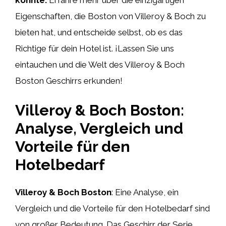
Eigenschaften, die Boston von Villeroy & Boch zu
bieten hat, und entscheide selbst, ob es das
Richtige für dein Hotel ist. ¡Lassen Sie uns
eintauchen und die Welt des Villeroy & Boch
Boston Geschirrs erkunden!
Villeroy & Boch Boston:
Analyse, Vergleich und
Vorteile für den
Hotelbedarf
Villeroy & Boch Boston
: Eine Analyse, ein
Vergleich und die Vorteile für den Hotelbedarf sind
von großer Bedeutung. Das Geschirr der Serie