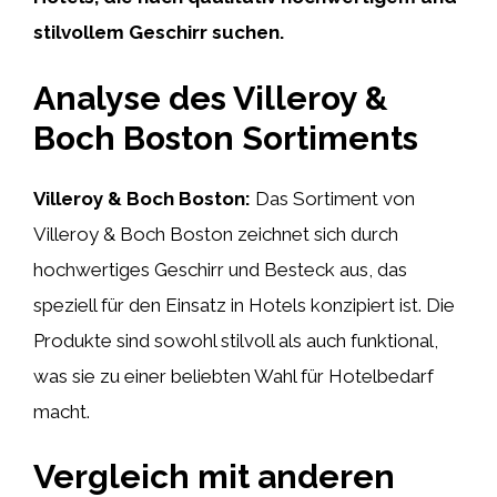
stilvollem Geschirr suchen.
Analyse des Villeroy &
Boch Boston Sortiments
Villeroy & Boch Boston:
Das Sortiment von
Villeroy & Boch Boston zeichnet sich durch
hochwertiges Geschirr und Besteck aus, das
speziell für den Einsatz in Hotels konzipiert ist. Die
Produkte sind sowohl stilvoll als auch funktional,
was sie zu einer beliebten Wahl für Hotelbedarf
macht.
Vergleich mit anderen