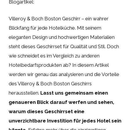
Blogartikel:
Villeroy & Boch Boston Geschirr – ein wahrer
Blickfang für jede Hotelküche. Mit seinem
eleganten Design und hochwertigen Materialien
steht dieses Geschirrset für Qualität und Stil. Doch
wie schneidet es im Vergleich zu anderen
Hotelbedarfsprodukten ab? In diesem Artikel
werden wir genau das analysieren und die Vorteile
des Villeroy & Boch Boston Geschirrs
herausstellen.
Lasst uns gemeinsam einen
genaueren Blick darauf werfen und sehen,
warum dieses Geschirrset eine
unverzichtbare Investition für jedes Hotel sein
könnte.
Erfahre mehr über die einzigartigen