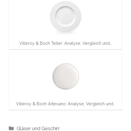
Villeroy & Boch Teller: Analyse, Vergleich und…
Villeroy & Boch Artesano: Analyse, Vergleich und…
Kategorien
Gläser und Geschirr