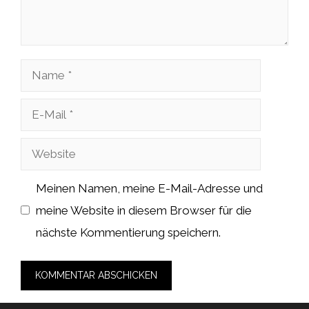
Name
E-
Mail
Website
Meinen Namen, meine E-Mail-Adresse und
meine Website in diesem Browser für die
nächste Kommentierung speichern.