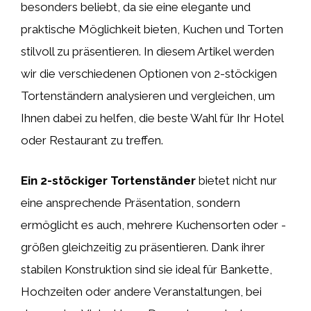
besonders beliebt, da sie eine elegante und
praktische Möglichkeit bieten, Kuchen und Torten
stilvoll zu präsentieren. In diesem Artikel werden
wir die verschiedenen Optionen von 2-stöckigen
Tortenständern analysieren und vergleichen, um
Ihnen dabei zu helfen, die beste Wahl für Ihr Hotel
oder Restaurant zu treffen.
Ein 2-stöckiger Tortenständer
bietet nicht nur
eine ansprechende Präsentation, sondern
ermöglicht es auch, mehrere Kuchensorten oder -
größen gleichzeitig zu präsentieren. Dank ihrer
stabilen Konstruktion sind sie ideal für Bankette,
Hochzeiten oder andere Veranstaltungen, bei