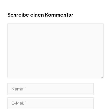
Schreibe einen Kommentar
Kommentar
Name
E-
Mail