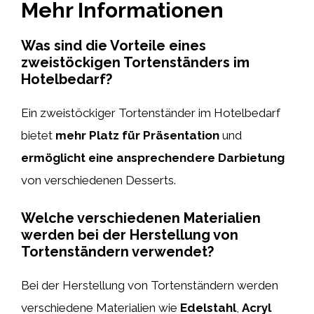
Mehr Informationen
Was sind die Vorteile eines
zweistöckigen Tortenständers im
Hotelbedarf?
Ein zweistöckiger Tortenständer im Hotelbedarf
bietet
mehr Platz für Präsentation
und
ermöglicht eine ansprechendere Darbietung
von verschiedenen Desserts.
Welche verschiedenen Materialien
werden bei der Herstellung von
Tortenständern verwendet?
Bei der Herstellung von Tortenständern werden
verschiedene Materialien wie
Edelstahl
,
Acryl