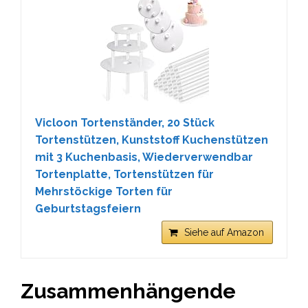
Vicloon Tortenständer, 20 Stück
Tortenstützen, Kunststoff Kuchenstützen
mit 3 Kuchenbasis, Wiederverwendbar
Tortenplatte, Tortenstützen für
Mehrstöckige Torten für
Geburtstagsfeiern
Siehe auf Amazon
Zusammenhängende