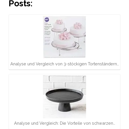
Posts:
Analyse und Vergleich von 3-stöckigen Tortenständern…
Analyse und Vergleich: Die Vorteile von schwarzen…