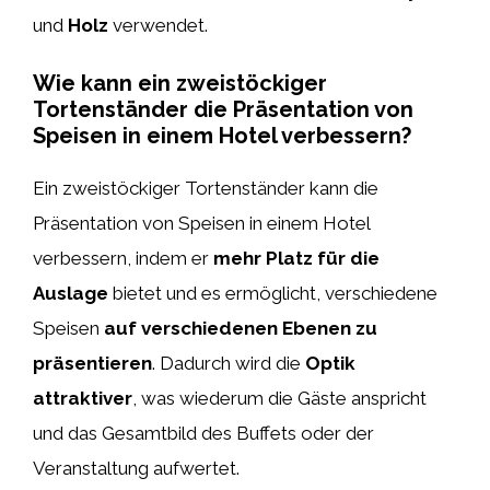
und
Holz
verwendet.
Wie kann ein zweistöckiger
Tortenständer die Präsentation von
Speisen in einem Hotel verbessern?
Ein zweistöckiger Tortenständer kann die
Präsentation von Speisen in einem Hotel
verbessern, indem er
mehr Platz für die
Auslage
bietet und es ermöglicht, verschiedene
Speisen
auf verschiedenen Ebenen zu
präsentieren
. Dadurch wird die
Optik
attraktiver
, was wiederum die Gäste anspricht
und das Gesamtbild des Buffets oder der
Veranstaltung aufwertet.