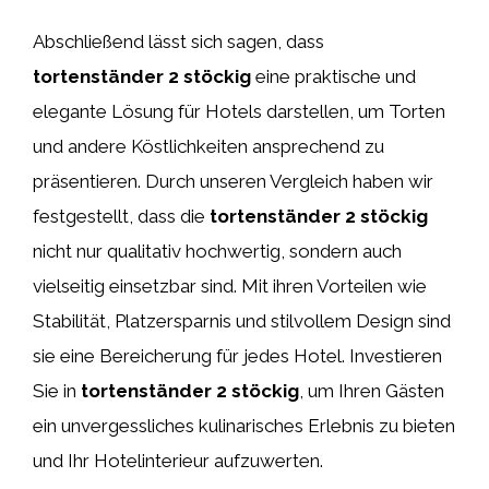
Abschließend lässt sich sagen, dass
tortenständer 2 stöckig
eine praktische und
elegante Lösung für Hotels darstellen, um Torten
und andere Köstlichkeiten ansprechend zu
präsentieren. Durch unseren Vergleich haben wir
festgestellt, dass die
tortenständer 2 stöckig
nicht nur qualitativ hochwertig, sondern auch
vielseitig einsetzbar sind. Mit ihren Vorteilen wie
Stabilität, Platzersparnis und stilvollem Design sind
sie eine Bereicherung für jedes Hotel. Investieren
Sie in
tortenständer 2 stöckig
, um Ihren Gästen
ein unvergessliches kulinarisches Erlebnis zu bieten
und Ihr Hotelinterieur aufzuwerten.