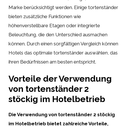
Marke berücksichtigt werden. Einige tortenständer
bieten zusätzliche Funktionen wie
höhenverstellbare Etagen oder integrierte
Beleuchtung, die den Unterschied ausmachen
können. Durch einen sorgfältigen Vergleich können
Hotels das optimale tortenständer auswählen, das
ihren Bedürfnissen am besten entspricht.
Vorteile der Verwendung
von tortenständer 2
stöckig im Hotelbetrieb
Die Verwendung von tortenständer 2 stöckig
im Hotelbetrieb bietet zahlreiche Vorteile,