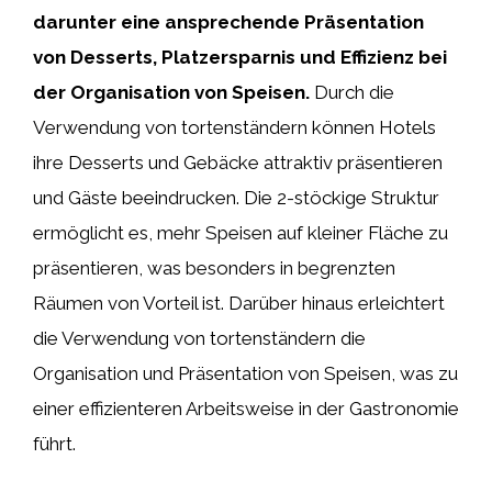
darunter eine ansprechende Präsentation
von Desserts, Platzersparnis und Effizienz bei
der Organisation von Speisen.
Durch die
Verwendung von tortenständern können Hotels
ihre Desserts und Gebäcke attraktiv präsentieren
und Gäste beeindrucken. Die 2-stöckige Struktur
ermöglicht es, mehr Speisen auf kleiner Fläche zu
präsentieren, was besonders in begrenzten
Räumen von Vorteil ist. Darüber hinaus erleichtert
die Verwendung von tortenständern die
Organisation und Präsentation von Speisen, was zu
einer effizienteren Arbeitsweise in der Gastronomie
führt.