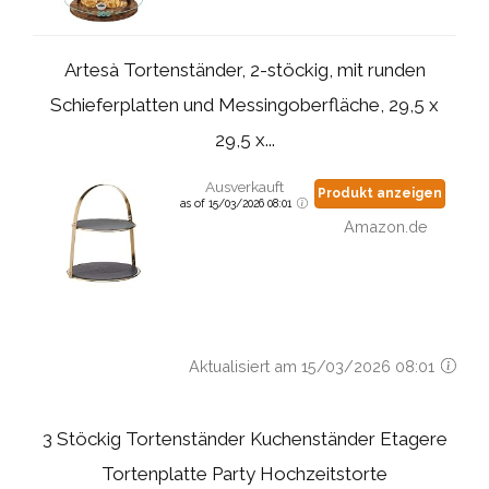
Artesà Tortenständer, 2-stöckig, mit runden
Schieferplatten und Messingoberfläche, 29,5 x
29,5 x...
Ausverkauft
Produkt anzeigen
as of 15/03/2026 08:01
Amazon.de
Aktualisiert am 15/03/2026 08:01
3 Stöckig Tortenständer Kuchenständer Etagere
Tortenplatte Party Hochzeitstorte