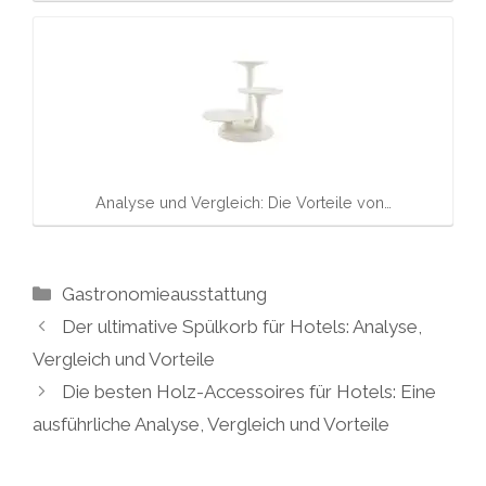
Analyse und Vergleich: Die Vorteile von…
Kategorien
Gastronomieausstattung
Der ultimative Spülkorb für Hotels: Analyse,
Vergleich und Vorteile
Die besten Holz-Accessoires für Hotels: Eine
ausführliche Analyse, Vergleich und Vorteile