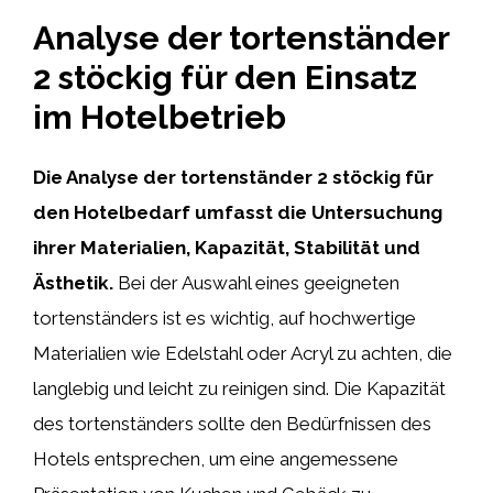
Analyse der tortenständer
2 stöckig für den Einsatz
im Hotelbetrieb
Die Analyse der tortenständer 2 stöckig für
den Hotelbedarf umfasst die Untersuchung
ihrer Materialien, Kapazität, Stabilität und
Ästhetik.
Bei der Auswahl eines geeigneten
tortenständers ist es wichtig, auf hochwertige
Materialien wie Edelstahl oder Acryl zu achten, die
langlebig und leicht zu reinigen sind. Die Kapazität
des tortenständers sollte den Bedürfnissen des
Hotels entsprechen, um eine angemessene