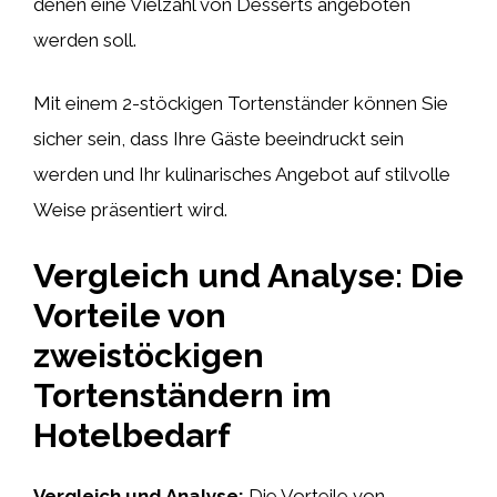
denen eine Vielzahl von Desserts angeboten
werden soll.
Mit einem 2-stöckigen Tortenständer können Sie
sicher sein, dass Ihre Gäste beeindruckt sein
werden und Ihr kulinarisches Angebot auf stilvolle
Weise präsentiert wird.
Vergleich und Analyse: Die
Vorteile von
zweistöckigen
Tortenständern im
Hotelbedarf
Vergleich und Analyse:
Die Vorteile von