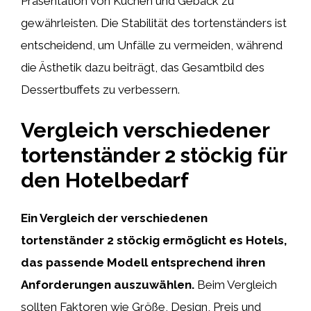
Präsentation von Kuchen und Gebäck zu
gewährleisten. Die Stabilität des tortenständers ist
entscheidend, um Unfälle zu vermeiden, während
die Ästhetik dazu beiträgt, das Gesamtbild des
Dessertbuffets zu verbessern.
Vergleich verschiedener
tortenständer 2 stöckig für
den Hotelbedarf
Ein Vergleich der verschiedenen
tortenständer 2 stöckig ermöglicht es Hotels,
das passende Modell entsprechend ihren
Anforderungen auszuwählen.
Beim Vergleich
sollten Faktoren wie Größe, Design, Preis und