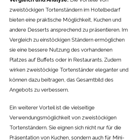
zweistöckigen Tortenständern im Hotelbedarf
bieten eine praktische Möglichkeit, Kuchen und
andere Desserts ansprechend zu präsentieren. Im
Vergleich zu einstöckigen Ständern ermöglichen
sie eine bessere Nutzung des vorhandenen
Platzes auf Buffets oder in Restaurants. Zudem
wirken zweistöckige Tortenständer eleganter und
können dazu beitragen, das Gesamtbild des
Angebots zu verbessern.
Ein weiterer Vorteil ist die vielseitige
Verwendungsmöglichkeit von zweistöckigen
Tortenständern. Sie eignen sich nicht nur für die
Präsentation von Kuchen, sondern auch für Mini-