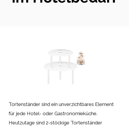
Tortenständer sind ein unverzichtbares Element
für jede Hotel- oder Gastronomieküche.
Heutzutage sind 2-stöckige Tortenständer