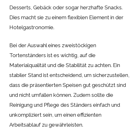
Desserts, Gebäck oder sogar herzhafte Snacks.
Dies macht sie zu einem flexiblen Element in der
Hotelgastronomie.
Bei der Auswahl eines zweistöckigen
Tortenständers ist es wichtig, auf die
Materialqualität und die Stabilität zu achten. Ein
stabiler Stand ist entscheidend, um sicherzustellen,
dass die präsentierten Speisen gut geschützt sind
und nicht umfallen können. Zudem sollte die
Reinigung und Pflege des Ständers einfach und
unkompliziert sein, um einen effizienten
Arbeitsablauf zu gewährleisten.