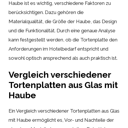
Haube ist es wichtig, verschiedene Faktoren zu
berücksichtigen. Dazu gehören die
Materialqualität, die Größe der Haube, das Design
und die Funktionalität. Durch eine genaue Analyse
kann festgestellt werden, ob die Tortenplatte den
Anforderungen im Hotelbedarf entspricht und
sowohl optisch ansprechend als auch praktisch ist.
Vergleich verschiedener
Tortenplatten aus Glas mit
Haube
Ein Vergleich verschiedener Tortenplatten aus Glas
mit Haube ermöglicht es, Vor- und Nachteile der