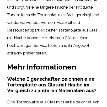
und sorgt für eine längere Frische der Produkte.
Zudem kann die Tortenplatte einfach gereinigt und
wiederverwendet werden, was Zeit und
Ressourcen spart. Mit einer Tortenplatte aus Glas
mit Haube können Hotels ihren Gästen einen
hochwertigen Service bieten und ihr Angebot
attraktiv präsentieren.
Mehr Informationen
Welche Eigenschaften zeichnen eine
Tortenplatte aus Glas mit Haube im
Vergleich zu anderen Materialien aus?
Eine Tortenplatte aus Glas mit Haube zeichnet sich