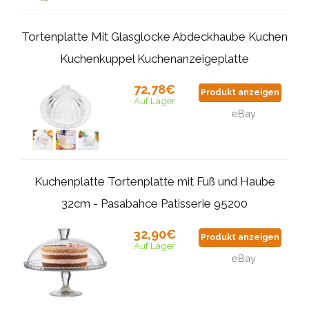
Tortenplatte Mit Glasglocke Abdeckhaube Kuchen
Kuchenkuppel Kuchenanzeigeplatte
72,78€
Produkt anzeigen
Auf Lager
eBay
Kuchenplatte Tortenplatte mit Fuß und Haube
32cm - Pasabahce Patisserie 95200
32,90€
Produkt anzeigen
Auf Lager
eBay