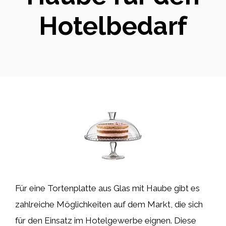
Hotelbedarf
Für eine Tortenplatte aus Glas mit Haube gibt es
zahlreiche Möglichkeiten auf dem Markt, die sich
für den Einsatz im Hotelgewerbe eignen. Diese