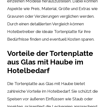
einzelnen Modelle herauszustellen. Dabei können
Aspekte wie Preis, Material, Größe und Extras wie
Gravuren oder Verzierungen verglichen werden.
Durch einen detaillierten Vergleich können
Hotelbetreiber die ideale Tortenplatte für ihre
Bedürfnisse finden und eventuell Kosten sparen.
Vorteile der Tortenplatte
aus Glas mit Haube im
Hotelbedarf
Die Tortenplatte aus Glas mit Haube bietet
zahlreiche Vorteile im Hotelbedarf. Sie schützt die
Speisen vor äußeren Einflüssen wie Staub oder
Insekten, präsentiert die Leckereien ansprechend