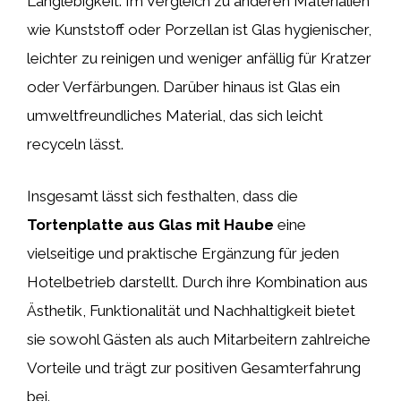
Langlebigkeit. Im Vergleich zu anderen Materialien
wie Kunststoff oder Porzellan ist Glas hygienischer,
leichter zu reinigen und weniger anfällig für Kratzer
oder Verfärbungen. Darüber hinaus ist Glas ein
umweltfreundliches Material, das sich leicht
recyceln lässt.
Insgesamt lässt sich festhalten, dass die
Tortenplatte aus Glas mit Haube
eine
vielseitige und praktische Ergänzung für jeden
Hotelbetrieb darstellt. Durch ihre Kombination aus
Ästhetik, Funktionalität und Nachhaltigkeit bietet
sie sowohl Gästen als auch Mitarbeitern zahlreiche
Vorteile und trägt zur positiven Gesamterfahrung
bei.