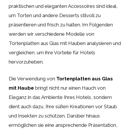
praktischen und eleganten Accessoires sind ideal,
um Torten und andere Desserts stilvoll zu
präsentieren und frisch zu halten. Im Folgenden
werden wir verschiedene Modelle von
Tortenplatten aus Glas mit Hauben analysieren und
vergleichen, um ihre Vorteile für Hotels
hervorzuheben.
Die Verwendung von
Tortenplatten aus Glas
mit Haube
bringt nicht nur einen Hauch von
Eleganz in das Ambiente Ihres Hotels, sondern
dient auch dazu, Ihre süßen Kreationen vor Staub
und Insekten zu schützen. Darüber hinaus
ermöglichen sie eine ansprechende Präsentation,