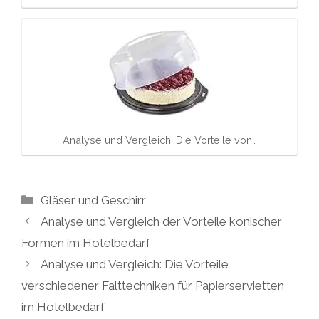
Analyse und Vergleich: Die Vorteile von…
Kategorien
Gläser und Geschirr
Analyse und Vergleich der Vorteile konischer
Formen im Hotelbedarf
Analyse und Vergleich: Die Vorteile
verschiedener Falttechniken für Papierservietten
im Hotelbedarf