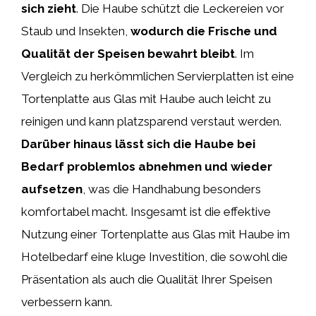
sich zieht
. Die Haube schützt die Leckereien vor
Staub und Insekten,
wodurch die Frische und
Qualität der Speisen bewahrt bleibt
. Im
Vergleich zu herkömmlichen Servierplatten ist eine
Tortenplatte aus Glas mit Haube auch leicht zu
reinigen und kann platzsparend verstaut werden.
Darüber hinaus lässt sich die Haube bei
Bedarf problemlos abnehmen und wieder
aufsetzen
, was die Handhabung besonders
komfortabel macht. Insgesamt ist die effektive
Nutzung einer Tortenplatte aus Glas mit Haube im
Hotelbedarf eine kluge Investition, die sowohl die
Präsentation als auch die Qualität Ihrer Speisen
verbessern kann.