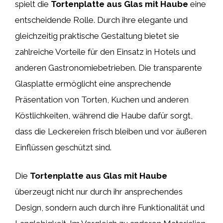
spielt die
Tortenplatte aus Glas mit Haube
eine
entscheidende Rolle. Durch ihre elegante und
gleichzeitig praktische Gestaltung bietet sie
zahlreiche Vorteile für den Einsatz in Hotels und
anderen Gastronomiebetrieben. Die transparente
Glasplatte ermöglicht eine ansprechende
Präsentation von Torten, Kuchen und anderen
Köstlichkeiten, während die Haube dafür sorgt,
dass die Leckereien frisch bleiben und vor äußeren
Einflüssen geschützt sind.
Die
Tortenplatte aus Glas mit Haube
überzeugt nicht nur durch ihr ansprechendes
Design, sondern auch durch ihre Funktionalität und