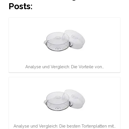
Posts:
Analyse und Vergleich: Die Vorteile von…
Analyse und Vergleich: Die besten Tortenplatten mit…