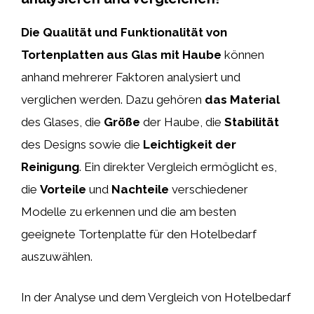
Die Qualität und Funktionalität von
Tortenplatten aus Glas mit Haube
können
anhand mehrerer Faktoren analysiert und
verglichen werden. Dazu gehören
das Material
des Glases, die
Größe
der Haube, die
Stabilität
des Designs sowie die
Leichtigkeit der
Reinigung
. Ein direkter Vergleich ermöglicht es,
die
Vorteile
und
Nachteile
verschiedener
Modelle zu erkennen und die am besten
geeignete Tortenplatte für den Hotelbedarf
auszuwählen.
In der Analyse und dem Vergleich von Hotelbedarf