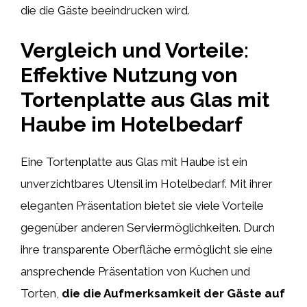
die die Gäste beeindrucken wird.
Vergleich und Vorteile:
Effektive Nutzung von
Tortenplatte aus Glas mit
Haube im Hotelbedarf
Eine Tortenplatte aus Glas mit Haube ist ein
unverzichtbares Utensil im Hotelbedarf. Mit ihrer
eleganten Präsentation bietet sie viele Vorteile
gegenüber anderen Serviermöglichkeiten. Durch
ihre transparente Oberfläche ermöglicht sie eine
ansprechende Präsentation von Kuchen und
Torten,
die die Aufmerksamkeit der Gäste auf