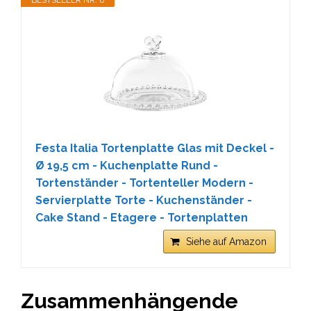
BESTSELLER NR. 6
Festa Italia Tortenplatte Glas mit Deckel -
Ø 19,5 cm - Kuchenplatte Rund -
Tortenständer - Tortenteller Modern -
Servierplatte Torte - Kuchenständer -
Cake Stand - Etagere - Tortenplatten
Siehe auf Amazon
Zusammenhängende