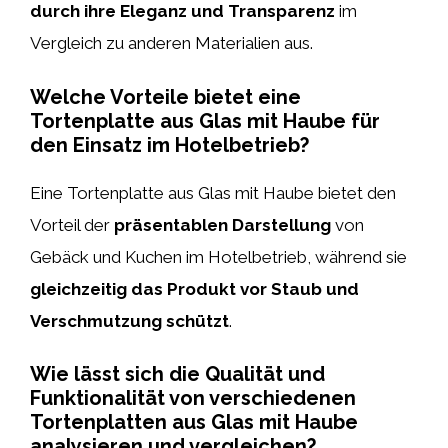
durch ihre Eleganz und Transparenz
im
Vergleich zu anderen Materialien aus.
Welche Vorteile bietet eine
Tortenplatte aus Glas mit Haube für
den Einsatz im Hotelbetrieb?
Eine Tortenplatte aus Glas mit Haube bietet den
Vorteil der
präsentablen Darstellung
von
Gebäck und Kuchen im Hotelbetrieb, während sie
gleichzeitig das Produkt vor Staub und
Verschmutzung schützt
.
Wie lässt sich die Qualität und
Funktionalität von verschiedenen
Tortenplatten aus Glas mit Haube
analysieren und vergleichen?