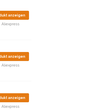
dukt anzeigen
Aliexpress
dukt anzeigen
Aliexpress
dukt anzeigen
Aliexpress