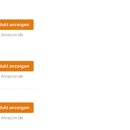
dukt anzeigen
Amazon.de
dukt anzeigen
Amazon.de
dukt anzeigen
Amazon.de