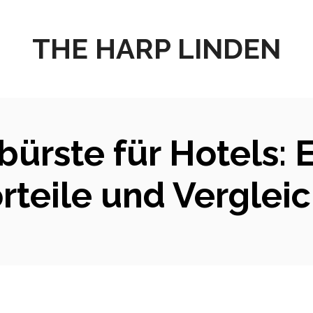
THE HARP LINDEN
bürste für Hotels: 
rteile und Verglei