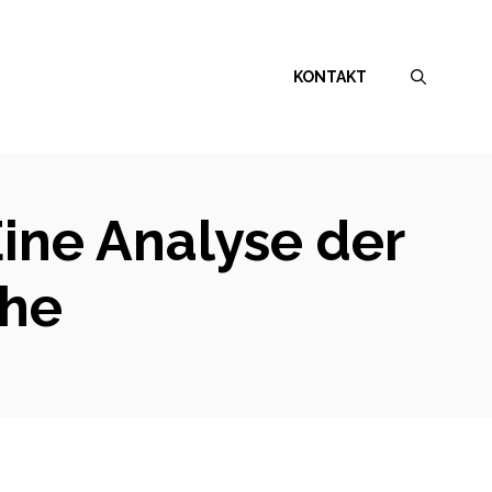
KONTAKT
Eine Analyse der
che