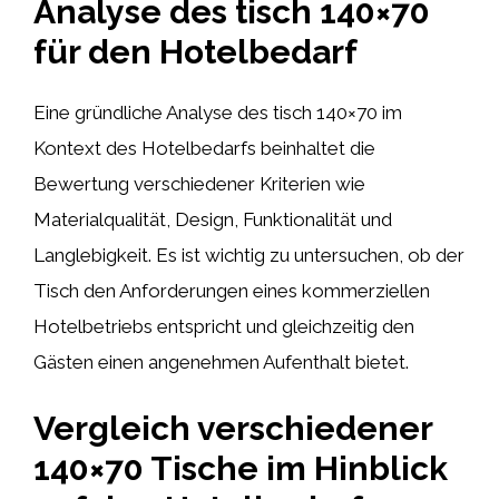
Analyse des tisch 140×70
für den Hotelbedarf
Eine gründliche Analyse des tisch 140×70 im
Kontext des Hotelbedarfs beinhaltet die
Bewertung verschiedener Kriterien wie
Materialqualität, Design, Funktionalität und
Langlebigkeit. Es ist wichtig zu untersuchen, ob der
Tisch den Anforderungen eines kommerziellen
Hotelbetriebs entspricht und gleichzeitig den
Gästen einen angenehmen Aufenthalt bietet.
Vergleich verschiedener
140×70 Tische im Hinblick