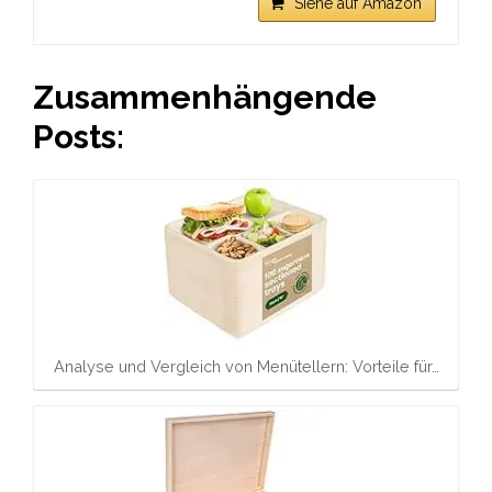
Siehe auf Amazon
Zusammenhängende
Posts:
Analyse und Vergleich von Menütellern: Vorteile für…