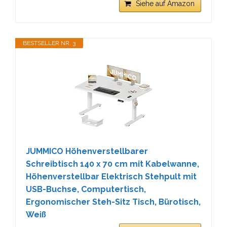
Siehe auf Amazon
BESTSELLER NR. 3
JUMMICO Höhenverstellbarer
Schreibtisch 140 x 70 cm mit Kabelwanne,
Höhenverstellbar Elektrisch Stehpult mit
USB-Buchse, Computertisch,
Ergonomischer Steh-Sitz Tisch, Bürotisch,
Weiß