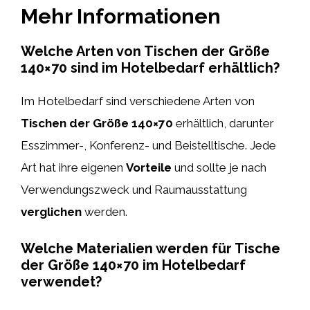
Mehr Informationen
Welche Arten von Tischen der Größe
140×70 sind im Hotelbedarf erhältlich?
Im Hotelbedarf sind verschiedene Arten von
Tischen der Größe 140×70
erhältlich, darunter
Esszimmer-, Konferenz- und Beistelltische. Jede
Art hat ihre eigenen
Vorteile
und sollte je nach
Verwendungszweck und Raumausstattung
verglichen
werden.
Welche Materialien werden für Tische
der Größe 140×70 im Hotelbedarf
verwendet?