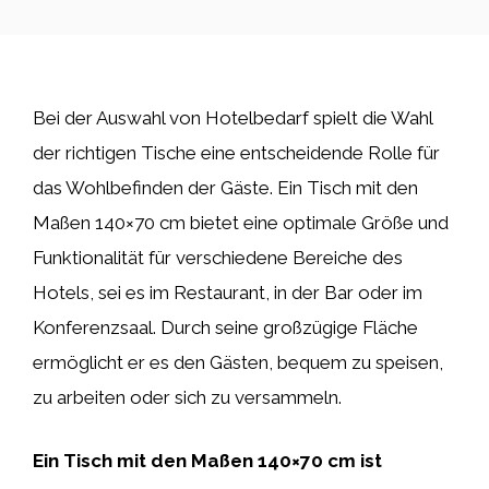
Bei der Auswahl von Hotelbedarf spielt die Wahl
der richtigen Tische eine entscheidende Rolle für
das Wohlbefinden der Gäste. Ein Tisch mit den
Maßen 140×70 cm bietet eine optimale Größe und
Funktionalität für verschiedene Bereiche des
Hotels, sei es im Restaurant, in der Bar oder im
Konferenzsaal. Durch seine großzügige Fläche
ermöglicht er es den Gästen, bequem zu speisen,
zu arbeiten oder sich zu versammeln.
Ein Tisch mit den Maßen 140×70 cm ist