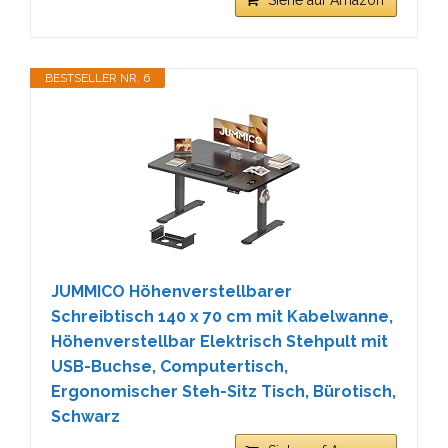
BESTSELLER NR. 6
JUMMICO Höhenverstellbarer
Schreibtisch 140 x 70 cm mit Kabelwanne,
Höhenverstellbar Elektrisch Stehpult mit
USB-Buchse, Computertisch,
Ergonomischer Steh-Sitz Tisch, Bürotisch,
Schwarz