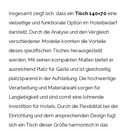
Insgesamt zeigt sich, dass ein
Tisch 140×70
eine
vielseitige und funktionale Option im Hotelbedarf
darstellt. Durch die Analyse und den Vergleich
verschiedener Modelle konnten die Vorteile
dieses spezifischen Tisches herausgestellt
werden. Mit seinen kompakten Maßen bietet er
ausreichend Platz für Gäste und ist gleichzeitig
platzsparend in der Aufstellung. Die hochwertige
Verarbeitung und Materialwahl sorgen für
Langlebigkeit und sind somit eine lohnende
Investition für Hotels. Durch die Flexibilität bei der
Einrichtung und dem ansprechenden Design fügt
sich ein Tisch dieser Größe harmonisch in das