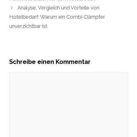
Analyse, Vergleich und Vorteile von
Hotelbedarf: Warum ein Combi-Dämpfer
unverzichtbar ist
Schreibe einen Kommentar
Kommentar