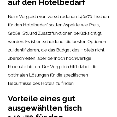
auf den Hotelbedarf
Beim Vergleich von verschiedenen 140×70 Tischen
für den Hotelbedarf sollten Aspekte wie Preis,
Größe, Stil und Zusatzfunktionen berücksichtigt
werden. Es ist entscheidend, die besten Optionen
zu identifizieren, die das Budget des Hotels nicht
überschreiten, aber dennoch hochwertige
Produkte bieten. Der Vergleich hilft dabei, die
optimalen Lösungen für die spezifischen
Bedürfnisse des Hotels zu finden.
Vorteile eines gut
ausgewählten tisch