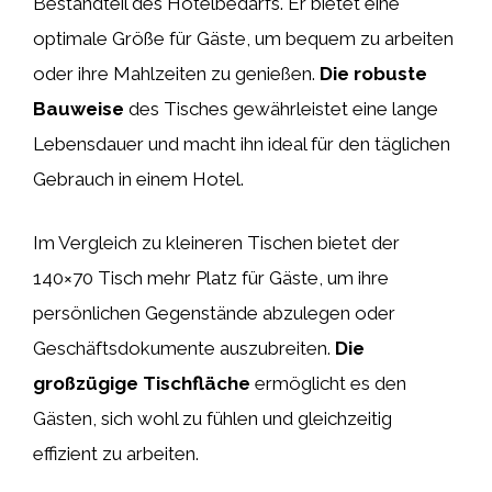
Bestandteil des Hotelbedarfs. Er bietet eine
optimale Größe für Gäste, um bequem zu arbeiten
oder ihre Mahlzeiten zu genießen.
Die robuste
Bauweise
des Tisches gewährleistet eine lange
Lebensdauer und macht ihn ideal für den täglichen
Gebrauch in einem Hotel.
Im Vergleich zu kleineren Tischen bietet der
140×70 Tisch mehr Platz für Gäste, um ihre
persönlichen Gegenstände abzulegen oder
Geschäftsdokumente auszubreiten.
Die
großzügige Tischfläche
ermöglicht es den
Gästen, sich wohl zu fühlen und gleichzeitig
effizient zu arbeiten.