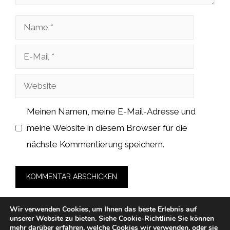
Name
E-
Mail
Website
Meinen Namen, meine E-Mail-Adresse und
meine Website in diesem Browser für die
nächste Kommentierung speichern.
Wir verwenden Cookies, um Ihnen das beste Erlebnis auf
unserer Website zu bieten.
Siehe Cookie-Richtlinie
Sie können
mehr darüber erfahren, welche
Cookies
wir verwenden, oder sie