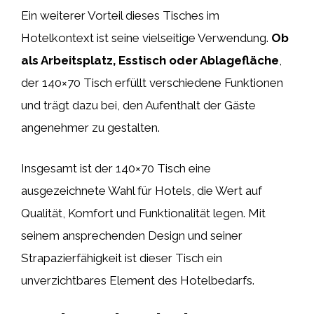
Ein weiterer Vorteil dieses Tisches im
Hotelkontext ist seine vielseitige Verwendung.
Ob
als Arbeitsplatz, Esstisch oder Ablagefläche
,
der 140×70 Tisch erfüllt verschiedene Funktionen
und trägt dazu bei, den Aufenthalt der Gäste
angenehmer zu gestalten.
Insgesamt ist der 140×70 Tisch eine
ausgezeichnete Wahl für Hotels, die Wert auf
Qualität, Komfort und Funktionalität legen. Mit
seinem ansprechenden Design und seiner
Strapazierfähigkeit ist dieser Tisch ein
unverzichtbares Element des Hotelbedarfs.