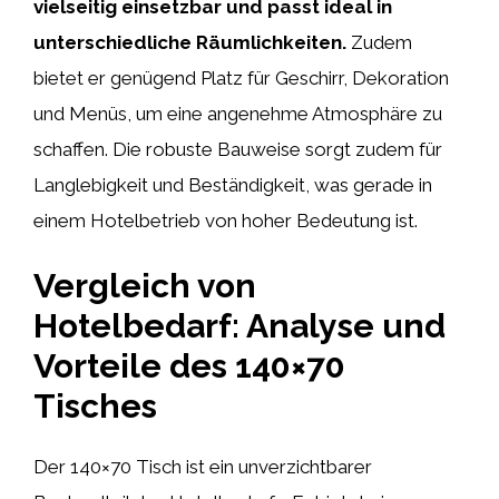
vielseitig einsetzbar und passt ideal in
unterschiedliche Räumlichkeiten.
Zudem
bietet er genügend Platz für Geschirr, Dekoration
und Menüs, um eine angenehme Atmosphäre zu
schaffen. Die robuste Bauweise sorgt zudem für
Langlebigkeit und Beständigkeit, was gerade in
einem Hotelbetrieb von hoher Bedeutung ist.
Vergleich von
Hotelbedarf: Analyse und
Vorteile des 140×70
Tisches
Der 140×70 Tisch ist ein unverzichtbarer