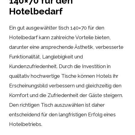
140×70 für den
Hotelbedarf
Ein gut ausgewählter tisch 140×70 für den
Hotelbedarf kann zahlreiche Vorteile bieten,
darunter eine ansprechende Ästhetik, verbesserte
Funktionalität, Langlebigkeit und
Kundenzufriedenheit. Durch die Investition in
qualitativ hochwertige Tische können Hotels ihr
Erscheinungsbild verbessern und gleichzeitig den
Komfort und die Zufriedenheit der Gäste steigern.
Den richtigen Tisch auszuwählen ist daher
entscheidend für den langfristigen Erfolg eines
Hotelbetriebs.