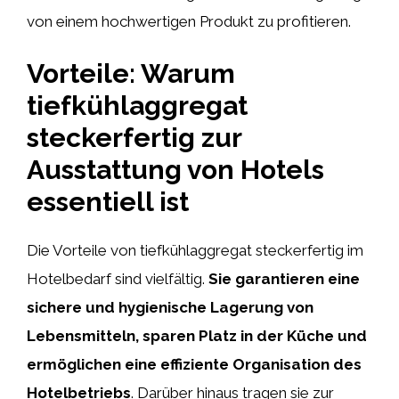
von einem hochwertigen Produkt zu profitieren.
Vorteile: Warum
tiefkühlaggregat
steckerfertig zur
Ausstattung von Hotels
essentiell ist
Die Vorteile von tiefkühlaggregat steckerfertig im
Hotelbedarf sind vielfältig.
Sie garantieren eine
sichere und hygienische Lagerung von
Lebensmitteln, sparen Platz in der Küche und
ermöglichen eine effiziente Organisation des
Hotelbetriebs
. Darüber hinaus tragen sie zur