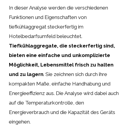
In dieser Analyse werden die verschiedenen
Funktionen und Eigenschaften von
tiefkühlaggregat steckerfertig im
Hotelbedarfsumfeld beleuchtet.
Tiefkühlaggregate, die steckerfertig sind,
bieten eine einfache und unkomplizierte
Möglichkeit, Lebensmittel frisch zu halten
und zu lagern
. Sie zeichnen sich durch ihre
kompakten Maße, einfache Handhabung und
Energieeffizienz aus. Die Analyse wird dabei auch
auf die Temperaturkontrolle, den
Energieverbrauch und die Kapazität des Geräts
eingehen.