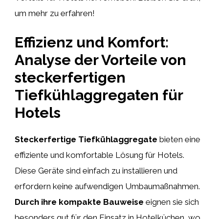
um mehr zu erfahren!
Effizienz und Komfort:
Analyse der Vorteile von
steckerfertigen
Tiefkühlaggregaten für
Hotels
Steckerfertige Tiefkühlaggregate
bieten eine
effiziente und komfortable Lösung für Hotels.
Diese Geräte sind einfach zu installieren und
erfordern keine aufwendigen Umbaumaßnahmen.
Durch ihre kompakte Bauweise
eignen sie sich
besonders gut für den Einsatz in Hotelküchen, wo