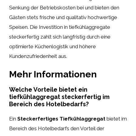
Senkung der Betriebskosten bei und bieten den
Gästen stets frische und qualitativ hochwertige
Speisen. Die Investition in tiefkühlaggregate
steckerfertig zahlt sich langfristig durch eine
optimierte Küchenlogistik und höhere
Kundenzufriedenheit aus.
Mehr Informationen
Welche Vorteile bietet ein
tiefkühlaggregat steckerfertig im
Bereich des Hotelbedarfs?
Ein
Steckerfertiges Tiefkühlaggregat
bietet im
Bereich des Hotelbedarfs den Vorteil der