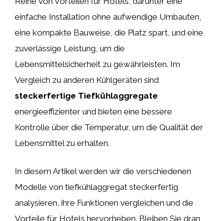
Reihe von Vorteilen für Hotels, darunter eine
einfache Installation ohne aufwendige Umbauten,
eine kompakte Bauweise, die Platz spart, und eine
zuverlässige Leistung, um die
Lebensmittelsicherheit zu gewährleisten. Im
Vergleich zu anderen Kühlgeräten sind
steckerfertige Tiefkühlaggregate
energieeffizienter und bieten eine bessere
Kontrolle über die Temperatur, um die Qualität der
Lebensmittel zu erhalten.
In diesem Artikel werden wir die verschiedenen
Modelle von tiefkühlaggregat steckerfertig
analysieren, ihre Funktionen vergleichen und die
Vorteile für Hotels hervorheben. Bleiben Sie dran,