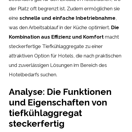
der Platz oft begrenzt ist. Zudem ermöglichen sie
eine
schnelle und einfache Inbetriebnahme
,
was den Arbeitsablauf in der Küche optimiert.
Die
Kombination aus Effizienz und Komfort
macht
steckerfertige Tiefkühlaggregate zu einer
attraktiven Option für Hotels, die nach praktischen
und zuverlässigen Lösungen im Bereich des
Hotelbedarfs suchen.
Analyse: Die Funktionen
und Eigenschaften von
tiefkühlaggregat
steckerfertig