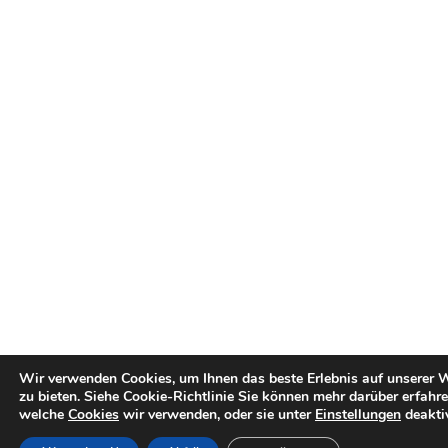
Wir verwenden Cookies, um Ihnen das beste Erlebnis auf unserer 
zu bieten.
Siehe Cookie-Richtlinie
Sie können mehr darüber erfahre
welche
Cookies
wir verwenden, oder sie unter
Einstellungen
deaktiv