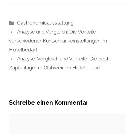
Kategorien
Gastronomieausstattung
Analyse und Vergleich: Die Vorteile
verschiedener Kühlschrankeinstellungen im
Hotelbedarf
Analyse, Vergleich und Vorteile: Die beste
Zapfanlage für Glühwein im Hotelbedarf
Schreibe einen Kommentar
Kommentar