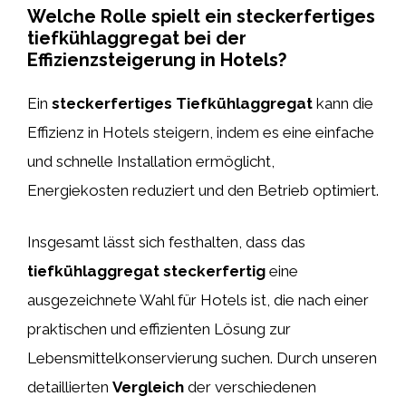
Welche Rolle spielt ein steckerfertiges
tiefkühlaggregat bei der
Effizienzsteigerung in Hotels?
Ein
steckerfertiges Tiefkühlaggregat
kann die
Effizienz in Hotels steigern, indem es eine einfache
und schnelle Installation ermöglicht,
Energiekosten reduziert und den Betrieb optimiert.
Insgesamt lässt sich festhalten, dass das
tiefkühlaggregat steckerfertig
eine
ausgezeichnete Wahl für Hotels ist, die nach einer
praktischen und effizienten Lösung zur
Lebensmittelkonservierung suchen. Durch unseren
detaillierten
Vergleich
der verschiedenen