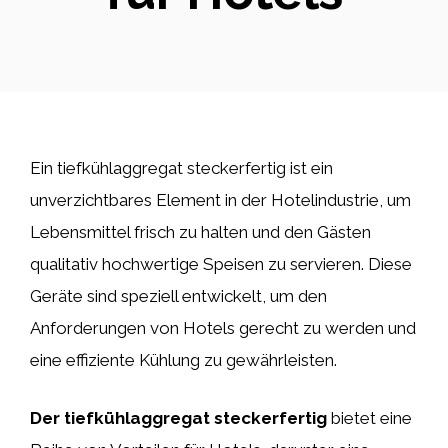
Ein tiefkühlaggregat steckerfertig ist ein
unverzichtbares Element in der Hotelindustrie, um
Lebensmittel frisch zu halten und den Gästen
qualitativ hochwertige Speisen zu servieren. Diese
Geräte sind speziell entwickelt, um den
Anforderungen von Hotels gerecht zu werden und
eine effiziente Kühlung zu gewährleisten.
Der tiefkühlaggregat steckerfertig
bietet eine