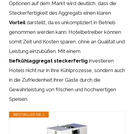
Optionen auf dem Markt wird deutlich, dass die
Steckerfertigkeit des Aggregats einen klaren
Vorteil
darstellt, da es unkompliziert in Betrieb
genommen werden kann. Hotelbetreiber können
somit Zeit und Kosten sparen, ohne an Qualität und
Leistung einzubüßen. Mit einem
tiefkühlaggregat steckerfertig
investieren
Hotels nicht nur in ihre Kühlprozesse, sondern auch
in die Zufriedenheit ihrer Gäste durch die
Gewährleistung von frischen und hochwertigen
Speisen.
BESTSELLER NR. 1