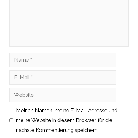
Name
E-
Mail
Website
Meinen Namen, meine E-Mail-Adresse und
meine Website in diesem Browser für die
nächste Kommentierung speichern.