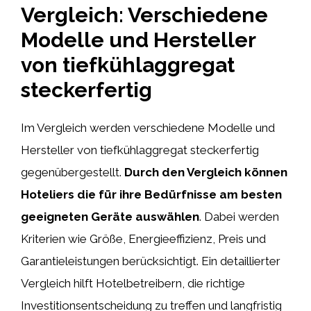
Vergleich: Verschiedene
Modelle und Hersteller
von tiefkühlaggregat
steckerfertig
Im Vergleich werden verschiedene Modelle und
Hersteller von tiefkühlaggregat steckerfertig
gegenübergestellt.
Durch den Vergleich können
Hoteliers die für ihre Bedürfnisse am besten
geeigneten Geräte auswählen
. Dabei werden
Kriterien wie Größe, Energieeffizienz, Preis und
Garantieleistungen berücksichtigt. Ein detaillierter
Vergleich hilft Hotelbetreibern, die richtige
Investitionsentscheidung zu treffen und langfristig