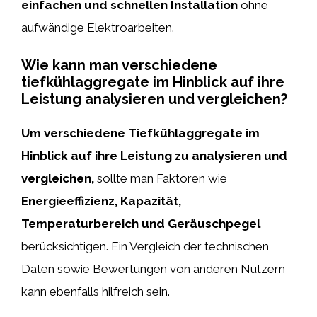
einfachen und schnellen Installation
ohne
aufwändige Elektroarbeiten.
Wie kann man verschiedene
tiefkühlaggregate im Hinblick auf ihre
Leistung analysieren und vergleichen?
Um verschiedene Tiefkühlaggregate im
Hinblick auf ihre Leistung zu analysieren und
vergleichen,
sollte man Faktoren wie
Energieeffizienz, Kapazität,
Temperaturbereich und Geräuschpegel
berücksichtigen. Ein Vergleich der technischen
Daten sowie Bewertungen von anderen Nutzern
kann ebenfalls hilfreich sein.