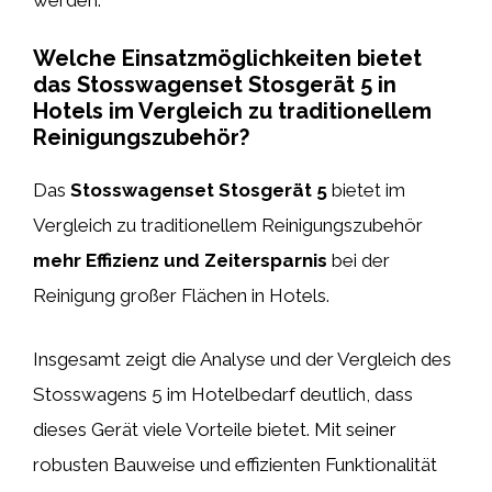
Welche Einsatzmöglichkeiten bietet
das Stosswagenset Stosgerät 5 in
Hotels im Vergleich zu traditionellem
Reinigungszubehör?
Das
Stosswagenset Stosgerät 5
bietet im
Vergleich zu traditionellem Reinigungszubehör
mehr Effizienz und Zeitersparnis
bei der
Reinigung großer Flächen in Hotels.
Insgesamt zeigt die Analyse und der Vergleich des
Stosswagens 5 im Hotelbedarf deutlich, dass
dieses Gerät viele Vorteile bietet. Mit seiner
robusten Bauweise und effizienten Funktionalität