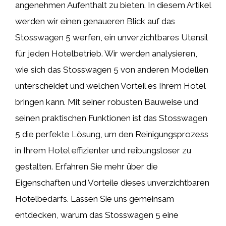
angenehmen Aufenthalt zu bieten. In diesem Artikel
werden wir einen genaueren Blick auf das
Stosswagen 5 werfen, ein unverzichtbares Utensil
für jeden Hotelbetrieb. Wir werden analysieren,
wie sich das Stosswagen 5 von anderen Modellen
unterscheidet und welchen Vorteil es Ihrem Hotel
bringen kann. Mit seiner robusten Bauweise und
seinen praktischen Funktionen ist das Stosswagen
5 die perfekte Lösung, um den Reinigungsprozess
in Ihrem Hotel effizienter und reibungsloser zu
gestalten. Erfahren Sie mehr über die
Eigenschaften und Vorteile dieses unverzichtbaren
Hotelbedarfs. Lassen Sie uns gemeinsam
entdecken, warum das Stosswagen 5 eine