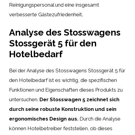
Reinigungspersonal und eine insgesamt
verbesserte Gästezufriedenheit.
Analyse des Stosswagens
Stossgerät 5 für den
Hotelbedarf
Bei der Analyse des Stosswagens Stossgerät 5 für
den Hotelbedarf ist es wichtig, die spezifischen
Funktionen und Eigenschaften dieses Produkts zu
untersuchen.
Der Stosswagen 5 zeichnet sich
durch seine robuste Konstruktion und sein
ergonomisches Design aus.
Durch die Analyse
können Hotelbetreiber feststellen, ob dieses