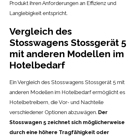
Produkt ihren Anforderungen an Effizienz und
Langlebigkeit entspricht.
Vergleich des
Stosswagens Stossgerät 5
mit anderen Modellen im
Hotelbedarf
Ein Vergleich des Stosswagens Stossgerät 5 mit
anderen Modellen im Hotelbedarf ermöglicht es
Hotelbetreibern, die Vor- und Nachteile
verschiedener Optionen abzuwägen.
Der
Stosswagen 5 zeichnet sich möglicherweise
durch eine höhere Tragfähigkeit oder