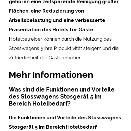
gehören eine zeitsparende Reinigung großer
Flächen, eine Reduzierung von
Arbeitsbelastung und eine verbesserte
Präsentation des Hotels für Gäste.
Hotelbetreiber können durch die Nutzung des
Stosswagens 5 ihre Produktivität steigern und die
Zufriedenheit der Gäste erhöhen.
Mehr Informationen
Was sind die Funktionen und Vorteile
des Stosswagens Stosgerät 5 im
Bereich Hotelbedarf?
Die Funktionen und Vorteile des Stosswagens
Stosgerät 5 im Bereich Hotelbedarf