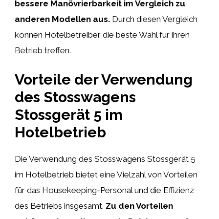
bessere Manövrierbarkeit im Vergleich zu
anderen Modellen aus.
Durch diesen Vergleich
können Hotelbetreiber die beste Wahl für ihren
Betrieb treffen.
Vorteile der Verwendung
des Stosswagens
Stossgerät 5 im
Hotelbetrieb
Die Verwendung des Stosswagens Stossgerät 5
im Hotelbetrieb bietet eine Vielzahl von Vorteilen
für das Housekeeping-Personal und die Effizienz
des Betriebs insgesamt.
Zu den Vorteilen