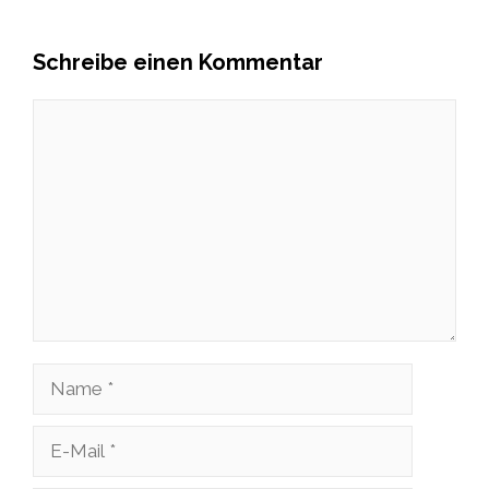
Schreibe einen Kommentar
Kommentar
Name
E-
Mail