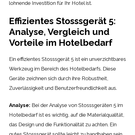
lohnende Investition für Ihr Hotel ist.
Effizientes Stosssgerät 5:
Analyse, Vergleich und
Vorteile im Hotelbedarf
Ein effizientes Stosssgerät 5 ist ein unverzichtbares
Werkzeug im Bereich des Hotelbedarfs. Diese
Geräte zeichnen sich durch ihre Robustheit,
Zuverlässigkeit und Benutzerfreundlichkeit aus.
Analyse:
Bei der Analyse von Stosssgeräten 5 im
Hotelbedarf ist es wichtig, auf die Materialqualität,
das Design und die Funktionalität zu achten. Ein
gutes Stosssgerät sollte leicht zu handhaben sein