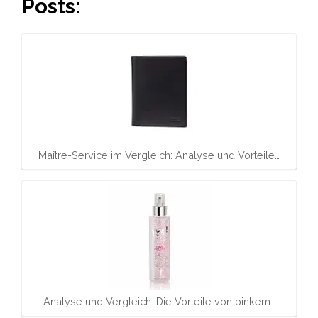
Posts:
Maître-Service im Vergleich: Analyse und Vorteile…
Analyse und Vergleich: Die Vorteile von pinkem…