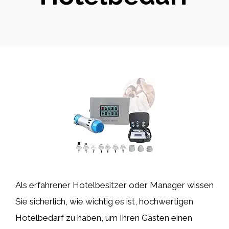
Als erfahrener Hotelbesitzer oder Manager wissen
Sie sicherlich, wie wichtig es ist, hochwertigen
Hotelbedarf zu haben, um Ihren Gästen einen