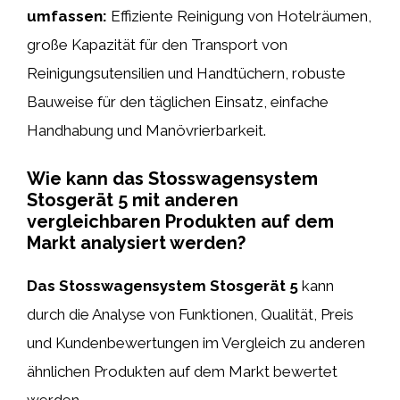
umfassen:
Effiziente Reinigung von Hotelräumen,
große Kapazität für den Transport von
Reinigungsutensilien und Handtüchern, robuste
Bauweise für den täglichen Einsatz, einfache
Handhabung und Manövrierbarkeit.
Wie kann das Stosswagensystem
Stosgerät 5 mit anderen
vergleichbaren Produkten auf dem
Markt analysiert werden?
Das Stosswagensystem Stosgerät 5
kann
durch die Analyse von Funktionen, Qualität, Preis
und Kundenbewertungen im Vergleich zu anderen
ähnlichen Produkten auf dem Markt bewertet
werden.