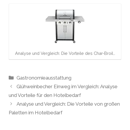
Analyse und Vergleich: Die Vorteile des Char-Broil…
Kategorien
Gastronomieausstattung
Glühweinbecher Einweg im Vergleich: Analyse
und Vorteile für den Hotelbedarf
Analyse und Vergleich: Die Vorteile von großen
Paletten im Hotelbedarf