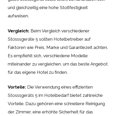
und gleichzeitig eine hohe Stoßfestigkeit
aufweisen.
Vergleich:
Beim Vergleich verschiedener
Stosssgeräte 5 sollten Hotelbetreiber auf
Faktoren wie Preis, Marke und Garantiezeit achten.
Es empfiehlt sich, verschiedene Modelle
miteinander zu vergleichen, um das beste Angebot
für das eigene Hotel zu finden.
Vorteile:
Die Verwendung eines effizienten
Stosssgeräts 5 im Hotelbedarf bietet zahlreiche
Vorteile. Dazu gehören eine schnellere Reinigung
der Zimmer, eine erhöhte Sicherheit für das