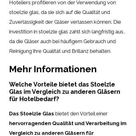
Hoteliers profitieren von der Verwendung von
stoelzle glas, da sie sich auf die Qualität und
Zuverlässigkeit der Gläser verlassen können. Die
investition in stoelzle glas zahlt sich langfristig aus,
da die Gläser auch bei häufigem Gebrauch und
Reinigung ihre Qualität und Brillanz behalten.
Mehr Informationen
Welche Vorteile bietet das Stoelzle
Glas im Vergleich zu anderen Gläsern
für Hotelbedarf?
Das Stoelzle Glas
bietet den Vorteil einer
hervorragenden Qualität und Verarbeitung im
Vergleich zu anderen Gläsern für