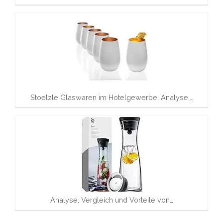
Stoelzle Glaswaren im Hotelgewerbe: Analyse,…
Analyse, Vergleich und Vorteile von…