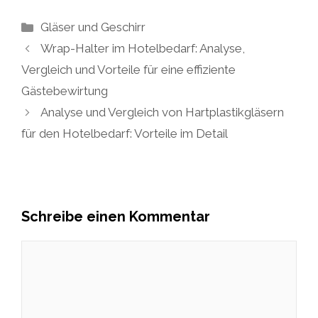
Kategorien
Gläser und Geschirr
Wrap-Halter im Hotelbedarf: Analyse,
Vergleich und Vorteile für eine effiziente
Gästebewirtung
Analyse und Vergleich von Hartplastikgläsern
für den Hotelbedarf: Vorteile im Detail
Schreibe einen Kommentar
Kommentar