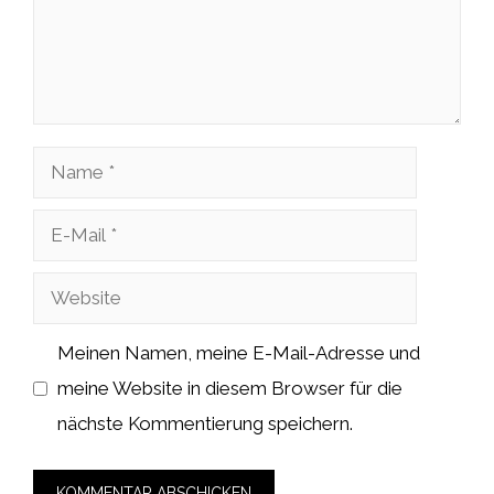
Name
E-
Mail
Website
Meinen Namen, meine E-Mail-Adresse und
meine Website in diesem Browser für die
nächste Kommentierung speichern.