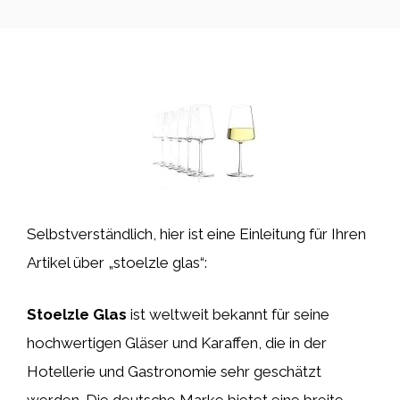
Selbstverständlich, hier ist eine Einleitung für Ihren
Artikel über „stoelzle glas“:
Stoelzle Glas
ist weltweit bekannt für seine
hochwertigen Gläser und Karaffen, die in der
Hotellerie und Gastronomie sehr geschätzt
werden. Die deutsche Marke bietet eine breite