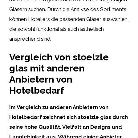
Gläsern suchen. Durch die Analyse des Sortiments
können Hoteliers die passenden Gläser auswählen,
die sowohl funktional als auch ästhetisch
ansprechend sind.
Vergleich von stoelzle
glas mit anderen
Anbietern von
Hotelbedarf
Im Vergleich zu anderen Anbietern von
Hotelbedarf zeichnet sich stoelzle glas durch
seine hohe Qualität, Vielfalt an Designs und
Langlebigkeit aus. Während einige Anbieter