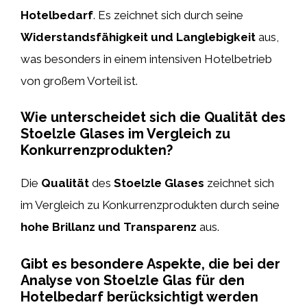
Hotelbedarf
. Es zeichnet sich durch seine
Widerstandsfähigkeit und Langlebigkeit
aus,
was besonders in einem intensiven Hotelbetrieb
von großem Vorteil ist.
Wie unterscheidet sich die Qualität des
Stoelzle Glases im Vergleich zu
Konkurrenzprodukten?
Die
Qualität
des
Stoelzle Glases
zeichnet sich
im Vergleich zu Konkurrenzprodukten durch seine
hohe Brillanz und Transparenz
aus.
Gibt es besondere Aspekte, die bei der
Analyse von Stoelzle Glas für den
Hotelbedarf berücksichtigt werden