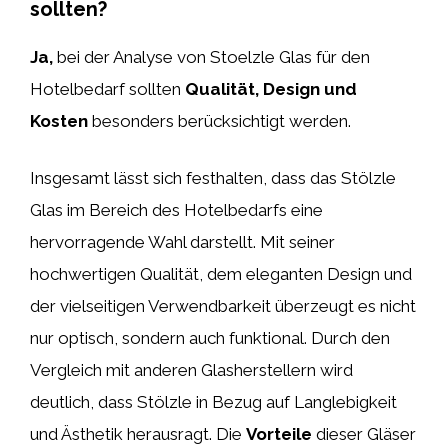
sollten?
Ja,
bei der Analyse von Stoelzle Glas für den
Hotelbedarf sollten
Qualität, Design und
Kosten
besonders berücksichtigt werden.
Insgesamt lässt sich festhalten, dass das Stölzle
Glas im Bereich des Hotelbedarfs eine
hervorragende Wahl darstellt. Mit seiner
hochwertigen Qualität, dem eleganten Design und
der vielseitigen Verwendbarkeit überzeugt es nicht
nur optisch, sondern auch funktional. Durch den
Vergleich mit anderen Glasherstellern wird
deutlich, dass Stölzle in Bezug auf Langlebigkeit
und Ästhetik herausragt. Die
Vorteile
dieser Gläser