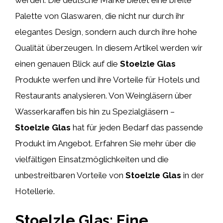
Palette von Glaswaren, die nicht nur durch ihr
elegantes Design, sondern auch durch ihre hohe
Qualität überzeugen. In diesem Artikel werden wir
einen genauen Blick auf die
Stoelzle Glas
Produkte werfen und ihre Vorteile für Hotels und
Restaurants analysieren. Von Weingläsern über
Wasserkaraffen bis hin zu Spezialgläsern –
Stoelzle Glas
hat für jeden Bedarf das passende
Produkt im Angebot. Erfahren Sie mehr über die
vielfältigen Einsatzmöglichkeiten und die
unbestreitbaren Vorteile von
Stoelzle Glas
in der
Hotellerie.
Stoelzle Glas: Eine