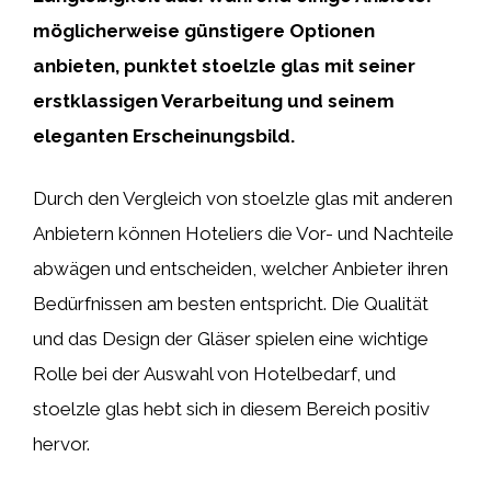
möglicherweise günstigere Optionen
anbieten, punktet stoelzle glas mit seiner
erstklassigen Verarbeitung und seinem
eleganten Erscheinungsbild.
Durch den Vergleich von stoelzle glas mit anderen
Anbietern können Hoteliers die Vor- und Nachteile
abwägen und entscheiden, welcher Anbieter ihren
Bedürfnissen am besten entspricht. Die Qualität
und das Design der Gläser spielen eine wichtige
Rolle bei der Auswahl von Hotelbedarf, und
stoelzle glas hebt sich in diesem Bereich positiv
hervor.