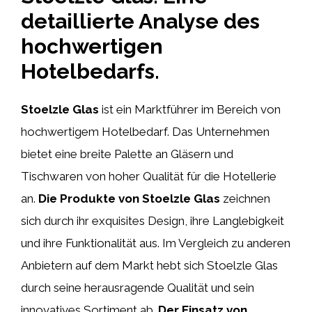
detaillierte Analyse des
hochwertigen
Hotelbedarfs.
Stoelzle Glas
ist ein Marktführer im Bereich von
hochwertigem Hotelbedarf. Das Unternehmen
bietet eine breite Palette an Gläsern und
Tischwaren von hoher Qualität für die Hotellerie
an.
Die Produkte von Stoelzle Glas
zeichnen
sich durch ihr exquisites Design, ihre Langlebigkeit
und ihre Funktionalität aus. Im Vergleich zu anderen
Anbietern auf dem Markt hebt sich Stoelzle Glas
durch seine herausragende Qualität und sein
innovatives Sortiment ab.
Der Einsatz von