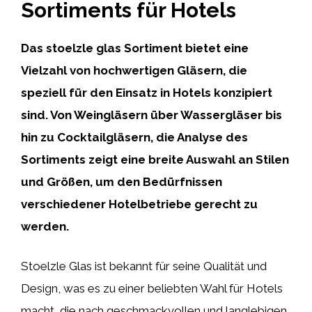
Sortiments für Hotels
Das stoelzle glas Sortiment bietet eine
Vielzahl von hochwertigen Gläsern, die
speziell für den Einsatz in Hotels konzipiert
sind. Von Weingläsern über Wassergläser bis
hin zu Cocktailgläsern, die Analyse des
Sortiments zeigt eine breite Auswahl an Stilen
und Größen, um den Bedürfnissen
verschiedener Hotelbetriebe gerecht zu
werden.
Stoelzle Glas ist bekannt für seine Qualität und
Design, was es zu einer beliebten Wahl für Hotels
macht, die nach geschmackvollen und langlebigen