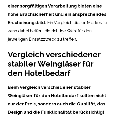
einer sorgfältigen Verarbeitung bieten eine
hohe Bruchsicherheit und ein ansprechendes
Erscheinungsbild.
Ein Vergleich dieser Merkmale
kann dabei helfen, die richtige Wahl für den
jeweiligen Einsatzzweck zu treffen.
Vergleich verschiedener
stabiler Weingläser für
den Hotelbedarf
Beim Vergleich verschiedener stabiler
Weingläser für den Hotelbedarf sollten nicht
nur der Preis, sondern auch die Qualität, das
Design und die Funktionalität berücksichtigt