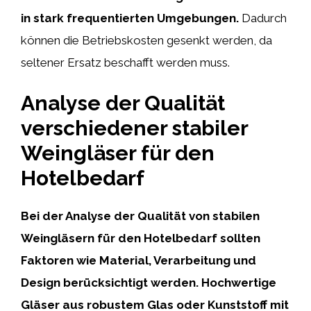
in stark frequentierten Umgebungen.
Dadurch
können die Betriebskosten gesenkt werden, da
seltener Ersatz beschafft werden muss.
Analyse der Qualität
verschiedener stabiler
Weingläser für den
Hotelbedarf
Bei der Analyse der Qualität von stabilen
Weingläsern für den Hotelbedarf sollten
Faktoren wie Material, Verarbeitung und
Design berücksichtigt werden. Hochwertige
Gläser aus robustem Glas oder Kunststoff mit