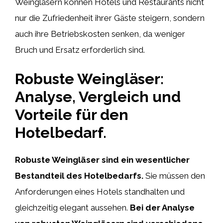
Weingläsern können Hotels und Restaurants nicht
nur die Zufriedenheit ihrer Gäste steigern, sondern
auch ihre Betriebskosten senken, da weniger
Bruch und Ersatz erforderlich sind.
Robuste Weingläser:
Analyse, Vergleich und
Vorteile für den
Hotelbedarf.
Robuste Weingläser sind ein wesentlicher
Bestandteil des Hotelbedarfs.
Sie müssen den
Anforderungen eines Hotels standhalten und
gleichzeitig elegant aussehen.
Bei der Analyse