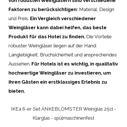
von robusten Weingläsern sind verschiedene
Faktoren zu berücksichtigen:
Material, Design
und Preis.
Ein Vergleich verschiedener
Weingläser kann dabei helfen, das beste
Produkt für das Hotel zu finden.
Die Vorteile
robuster Weingläser liegen auf der Hand:
Langlebigkeit, Bruchsicherheit und ansprechendes
Aussehen.
Für Hotels ist es wichtig, in qualitativ
hochwertige Weingläser zu investieren, um
ihren Gästen ein erstklassiges Erlebnis zu
bieten.
IKEa 6-er Set ÄNKEBLOMSTER Weinglas 25cl -
Klarglas - spülmaschinenfest