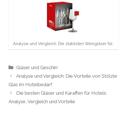
Analyse und Vergleich: Die stabilsten Weingläser für…
Kategorien
Gläser und Geschirr
Analyse und Vergleich: Die Vorteile von Stölzle
Glas im Hotelbedarf
Die besten Gläser und Karaffen für Hotels:
Analyse, Vergleich und Vorteile