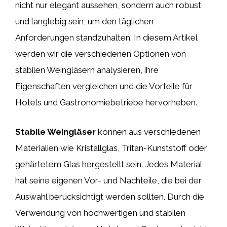
nicht nur elegant aussehen, sondern auch robust
und langlebig sein, um den täglichen
Anforderungen standzuhalten. In diesem Artikel
werden wir die verschiedenen Optionen von
stabilen Weingläsern analysieren, ihre
Eigenschaften vergleichen und die Vorteile für
Hotels und Gastronomiebetriebe hervorheben.
Stabile Weingläser
können aus verschiedenen
Materialien wie Kristallglas, Tritan-Kunststoff oder
gehärtetem Glas hergestellt sein. Jedes Material
hat seine eigenen Vor- und Nachteile, die bei der
Auswahl berücksichtigt werden sollten. Durch die
Verwendung von hochwertigen und stabilen