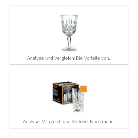
Analyse und Vergleich: Die Vorteile von…
Analyse, Vergleich und Vorteile: Nachtmann…