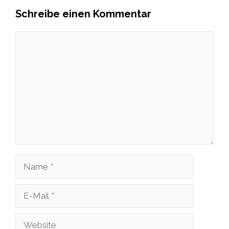
Schreibe einen Kommentar
Kommentar
Name
E-
Mail
Website