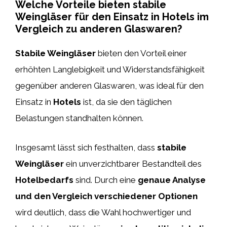
Welche Vorteile bieten stabile
Weingläser für den Einsatz in Hotels im
Vergleich zu anderen Glaswaren?
Stabile Weingläser
bieten den Vorteil einer
erhöhten Langlebigkeit und Widerstandsfähigkeit
gegenüber anderen Glaswaren, was ideal für den
Einsatz in
Hotels
ist, da sie den täglichen
Belastungen standhalten können.
Insgesamt lässt sich festhalten, dass
stabile
Weingläser
ein unverzichtbarer Bestandteil des
Hotelbedarfs
sind. Durch eine
genaue Analyse
und den Vergleich verschiedener Optionen
wird deutlich, dass die Wahl hochwertiger und