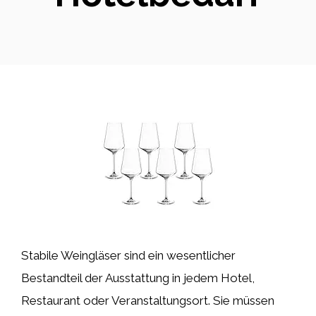
Stabile Weingläser sind ein wesentlicher
Bestandteil der Ausstattung in jedem Hotel,
Restaurant oder Veranstaltungsort. Sie müssen