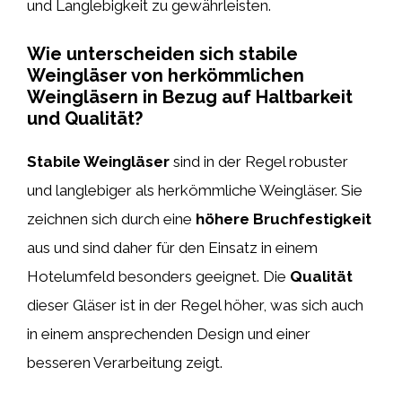
und Langlebigkeit zu gewährleisten.
Wie unterscheiden sich stabile
Weingläser von herkömmlichen
Weingläsern in Bezug auf Haltbarkeit
und Qualität?
Stabile Weingläser
sind in der Regel robuster
und langlebiger als herkömmliche Weingläser. Sie
zeichnen sich durch eine
höhere Bruchfestigkeit
aus und sind daher für den Einsatz in einem
Hotelumfeld besonders geeignet. Die
Qualität
dieser Gläser ist in der Regel höher, was sich auch
in einem ansprechenden Design und einer
besseren Verarbeitung zeigt.