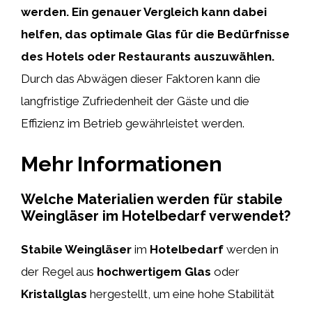
werden. Ein genauer Vergleich kann dabei
helfen, das optimale Glas für die Bedürfnisse
des Hotels oder Restaurants auszuwählen.
Durch das Abwägen dieser Faktoren kann die
langfristige Zufriedenheit der Gäste und die
Effizienz im Betrieb gewährleistet werden.
Mehr Informationen
Welche Materialien werden für stabile
Weingläser im Hotelbedarf verwendet?
Stabile Weingläser
im
Hotelbedarf
werden in
der Regel aus
hochwertigem Glas
oder
Kristallglas
hergestellt, um eine hohe Stabilität