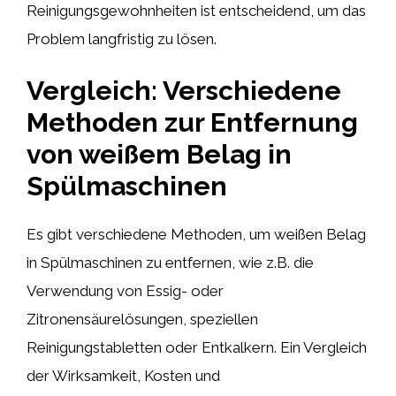
Reinigungsgewohnheiten ist entscheidend, um das
Problem langfristig zu lösen.
Vergleich: Verschiedene
Methoden zur Entfernung
von weißem Belag in
Spülmaschinen
Es gibt verschiedene Methoden, um weißen Belag
in Spülmaschinen zu entfernen, wie z.B. die
Verwendung von Essig- oder
Zitronensäurelösungen, speziellen
Reinigungstabletten oder Entkalkern. Ein Vergleich
der Wirksamkeit, Kosten und