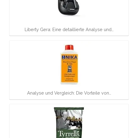
Liberty Gera: Eine detaillierte Analyse und…
Analyse und Vergleich: Die Vorteile von…