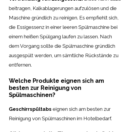
beitragen, Kalkablagerungen aufzulösen und die
Maschine gründlich zu reinigen. Es empfiehlt sich,
die Essigessenz in einer leeren Spülmaschine bei
einem heißen Spülgang laufen zu lassen. Nach
dem Vorgang sollte die Spülmaschine gründlich
ausgespült werden, um sämtliche Rückstände zu
entfernen.
Welche Produkte eignen sich am
besten zur Reinigung von
Spülmaschinen?
Geschirrspültabs
eignen sich am besten zur
Reinigung von Spülmaschinen im Hotelbedarf.