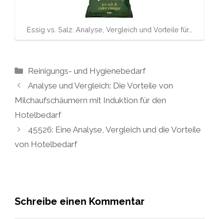
Essig vs. Salz: Analyse, Vergleich und Vorteile für…
Kategorien
Reinigungs- und Hygienebedarf
Analyse und Vergleich: Die Vorteile von
Milchaufschäumern mit Induktion für den
Hotelbedarf
45526: Eine Analyse, Vergleich und die Vorteile
von Hotelbedarf
Schreibe einen Kommentar