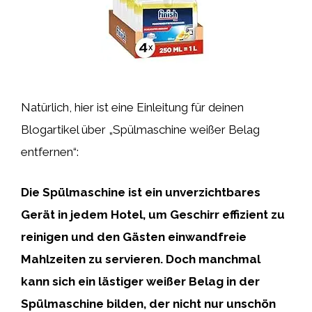
Natürlich, hier ist eine Einleitung für deinen
Blogartikel über „Spülmaschine weißer Belag
entfernen“:
Die Spülmaschine ist ein unverzichtbares
Gerät in jedem Hotel, um Geschirr effizient zu
reinigen und den Gästen einwandfreie
Mahlzeiten zu servieren. Doch manchmal
kann sich ein lästiger weißer Belag in der
Spülmaschine bilden, der nicht nur unschön