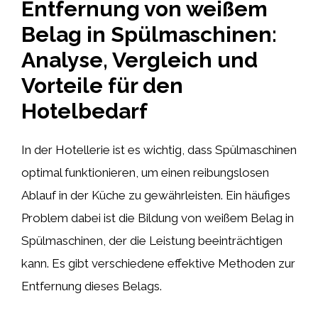
Entfernung von weißem
Belag in Spülmaschinen:
Analyse, Vergleich und
Vorteile für den
Hotelbedarf
In der Hotellerie ist es wichtig, dass Spülmaschinen
optimal funktionieren, um einen reibungslosen
Ablauf in der Küche zu gewährleisten. Ein häufiges
Problem dabei ist die Bildung von weißem Belag in
Spülmaschinen, der die Leistung beeinträchtigen
kann. Es gibt verschiedene effektive Methoden zur
Entfernung dieses Belags.