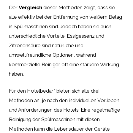
Der
Vergleich
dieser Methoden zeigt, dass sie
alle effektiv bei der Entfernung von weißem Belag
in Spülmaschinen sind. Jedoch haben sie auch
unterschiedliche Vorteile. Essigessenz und
Zitronensäure sind natürliche und
umweltfreundliche Optionen, während
kommerzielle Reiniger oft eine stärkere Wirkung
haben.
Für den Hotelbedarf bieten sich alle drei
Methoden an, je nach den individuellen Vorlieben
und Anforderungen des Hotels. Eine regelmäßige
Reinigung der Spülmaschinen mit diesen
Methoden kann die Lebensdauer der Geräte