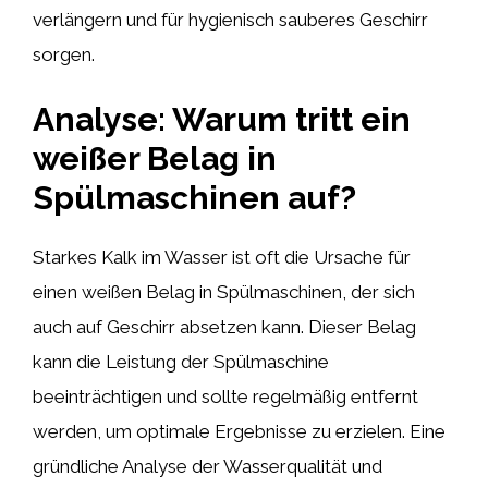
verlängern und für hygienisch sauberes Geschirr
sorgen.
Analyse: Warum tritt ein
weißer Belag in
Spülmaschinen auf?
Starkes Kalk im Wasser ist oft die Ursache für
einen weißen Belag in Spülmaschinen, der sich
auch auf Geschirr absetzen kann. Dieser Belag
kann die Leistung der Spülmaschine
beeinträchtigen und sollte regelmäßig entfernt
werden, um optimale Ergebnisse zu erzielen. Eine
gründliche Analyse der Wasserqualität und