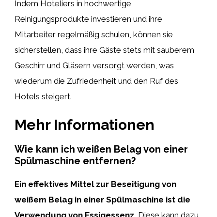
Indem Hoteliers in hochwertige
Reinigungsprodukte investieren und ihre
Mitarbeiter regelmäßig schulen, können sie
sicherstellen, dass ihre Gäste stets mit sauberem
Geschirr und Gläsern versorgt werden, was
wiederum die Zufriedenheit und den Ruf des
Hotels steigert.
Mehr Informationen
Wie kann ich weißen Belag von einer
Spülmaschine entfernen?
Ein effektives Mittel zur Beseitigung von
weißem Belag in einer Spülmaschine ist die
Verwendung von Essigessenz.
Diese kann dazu