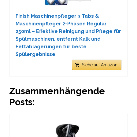
Finish Maschinenpfleger 3 Tabs &
Maschinenpfleger 2-Phasen Regular
250ml – Effektive Reinigung und Pflege für
Spülmaschinen, entfernt Kalk und
Fettablagerungen für beste
Spülergebnisse
Siehe auf Amazon
Zusammenhängende
Posts: