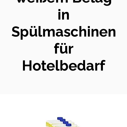
in
Spülmaschinen
für
Hotelbedarf