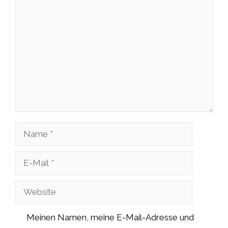
Kommentar
Name
E-
Mail
Website
Meinen Namen, meine E-Mail-Adresse und