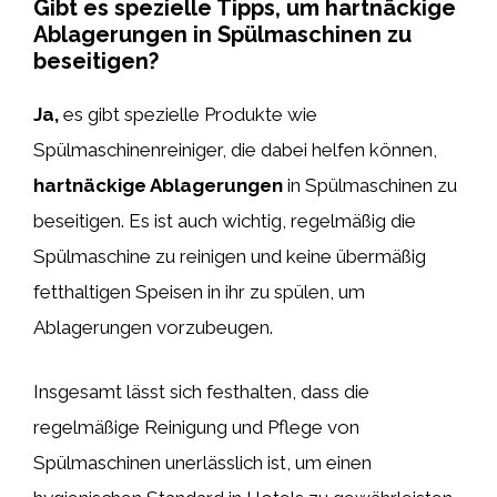
Gibt es spezielle Tipps, um hartnäckige
Ablagerungen in Spülmaschinen zu
beseitigen?
Ja,
es gibt spezielle Produkte wie
Spülmaschinenreiniger, die dabei helfen können,
hartnäckige Ablagerungen
in Spülmaschinen zu
beseitigen. Es ist auch wichtig, regelmäßig die
Spülmaschine zu reinigen und keine übermäßig
fetthaltigen Speisen in ihr zu spülen, um
Ablagerungen vorzubeugen.
Insgesamt lässt sich festhalten, dass die
regelmäßige Reinigung und Pflege von
Spülmaschinen unerlässlich ist, um einen