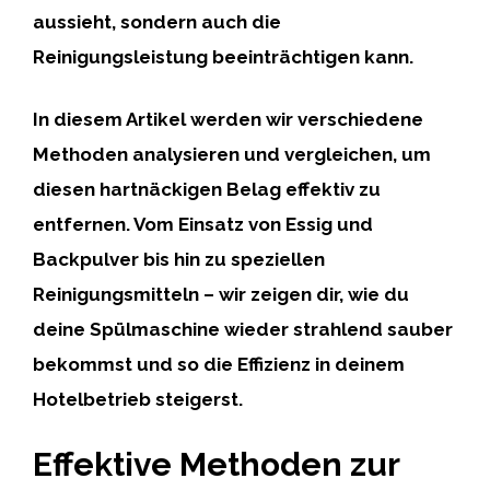
aussieht, sondern auch die
Reinigungsleistung beeinträchtigen kann.
In diesem Artikel werden wir verschiedene
Methoden analysieren und vergleichen, um
diesen hartnäckigen Belag effektiv zu
entfernen. Vom Einsatz von Essig und
Backpulver bis hin zu speziellen
Reinigungsmitteln – wir zeigen dir, wie du
deine Spülmaschine wieder strahlend sauber
bekommst und so die Effizienz in deinem
Hotelbetrieb steigerst.
Effektive Methoden zur