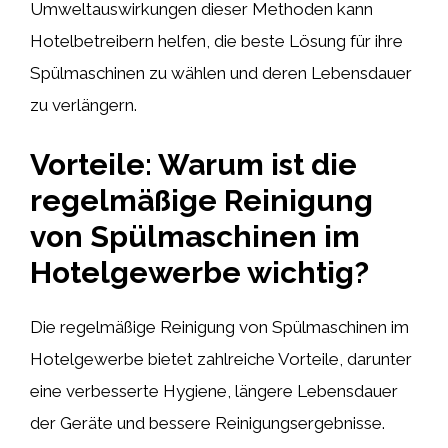
Umweltauswirkungen dieser Methoden kann
Hotelbetreibern helfen, die beste Lösung für ihre
Spülmaschinen zu wählen und deren Lebensdauer
zu verlängern.
Vorteile: Warum ist die
regelmäßige Reinigung
von Spülmaschinen im
Hotelgewerbe wichtig?
Die regelmäßige Reinigung von Spülmaschinen im
Hotelgewerbe bietet zahlreiche Vorteile, darunter
eine verbesserte Hygiene, längere Lebensdauer
der Geräte und bessere Reinigungsergebnisse.