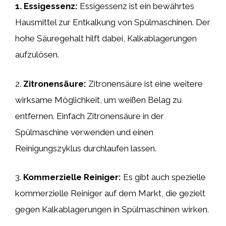
1. Essigessenz:
Essigessenz ist ein bewährtes
Hausmittel zur Entkalkung von Spülmaschinen. Der
hohe Säuregehalt hilft dabei, Kalkablagerungen
aufzulösen.
2.
Zitronensäure:
Zitronensäure ist eine weitere
wirksame Möglichkeit, um weißen Belag zu
entfernen. Einfach Zitronensäure in der
Spülmaschine verwenden und einen
Reinigungszyklus durchlaufen lassen.
3.
Kommerzielle Reiniger:
Es gibt auch spezielle
kommerzielle Reiniger auf dem Markt, die gezielt
gegen Kalkablagerungen in Spülmaschinen wirken.