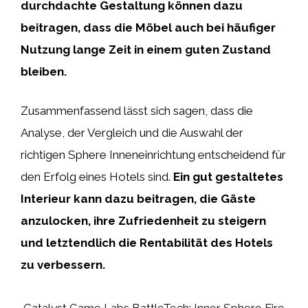
durchdachte Gestaltung können dazu
beitragen, dass die Möbel auch bei häufiger
Nutzung lange Zeit in einem guten Zustand
bleiben.
Zusammenfassend lässt sich sagen, dass die
Analyse, der Vergleich und die Auswahl der
richtigen Sphere Inneneinrichtung entscheidend für
den Erfolg eines Hotels sind.
Ein gut gestaltetes
Interieur kann dazu beitragen, die Gäste
anzulocken, ihre Zufriedenheit zu steigern
und letztendlich die Rentabilität des Hotels
zu verbessern.
Catalyst Game Labs BattleTech: Inner Sphere Fire