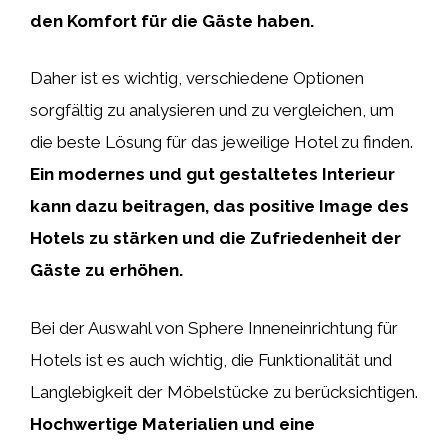
den Komfort für die Gäste haben.
Daher ist es wichtig, verschiedene Optionen
sorgfältig zu analysieren und zu vergleichen, um
die beste Lösung für das jeweilige Hotel zu finden.
Ein modernes und gut gestaltetes Interieur
kann dazu beitragen, das positive Image des
Hotels zu stärken und die Zufriedenheit der
Gäste zu erhöhen.
Bei der Auswahl von Sphere Inneneinrichtung für
Hotels ist es auch wichtig, die Funktionalität und
Langlebigkeit der Möbelstücke zu berücksichtigen.
Hochwertige Materialien und eine