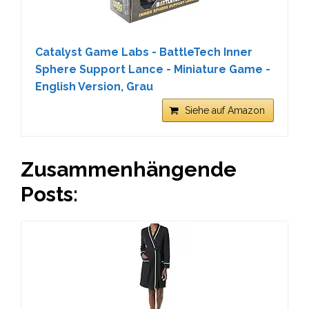
Catalyst Game Labs - BattleTech Inner
Sphere Support Lance - Miniature Game -
English Version, Grau
Siehe auf Amazon
Zusammenhängende
Posts: