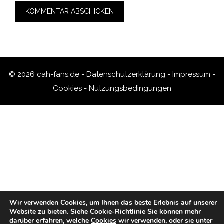
© 2026 cah-fans.de -
Datenschutzerklärung
-
Impressum
-
Cookies
-
Nutzungsbedingungen
Wir verwenden Cookies, um Ihnen das beste Erlebnis auf unserer
Website zu bieten.
Siehe Cookie-Richtlinie
Sie können mehr
darüber erfahren, welche
Cookies
wir verwenden, oder sie unter