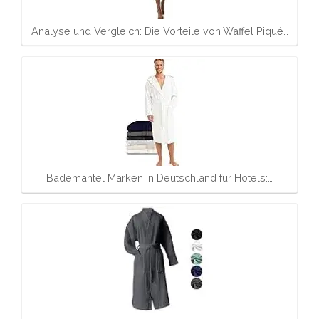
Analyse und Vergleich: Die Vorteile von Waffel Piqué…
Bademantel Marken in Deutschland für Hotels:…