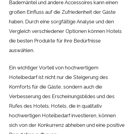
Bademäntel und andere Accessoires kann einen
großen Einfluss auf die Zufriedenheit der Gäste
haben. Durch eine sorgfältige Analyse und den
Vergleich verschiedener Optionen können Hotels
die besten Produkte für ihre Bedürfnisse
auswählen.
Ein wichtiger Vorteil von hochwertigem
Hotelbedarf ist nicht nur die Steigerung des
Komforts für die Gäste, sondern auch die
Verbesserung des Erscheinungsbildes und des
Rufes des Hotels. Hotels, die in qualitativ
hochwertigen Hotelbedarf investieren, können
sich von der Konkurrenz abheben und eine positive