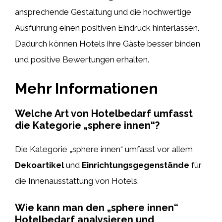
ansprechende Gestaltung und die hochwertige
Ausführung einen positiven Eindruck hinterlassen.
Dadurch können Hotels ihre Gäste besser binden
und positive Bewertungen erhalten.
Mehr Informationen
Welche Art von Hotelbedarf umfasst
die Kategorie „sphere innen“?
Die Kategorie „sphere innen“ umfasst vor allem
Dekoartikel
und
Einrichtungsgegenstände
für
die Innenausstattung von Hotels.
Wie kann man den „sphere innen“
Hotelbedarf analysieren und