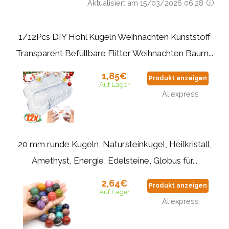
Aktualisiert am 15/03/2026 06:28
1/12Pcs DIY Hohl Kugeln Weihnachten Kunststoff
Transparent Befüllbare Flitter Weihnachten Baum...
1,85€
Produkt anzeigen
Auf Lager
Aliexpress
20 mm runde Kugeln, Natursteinkugel, Heilkristall,
Amethyst, Energie, Edelsteine, Globus für...
2,64€
Produkt anzeigen
Auf Lager
Aliexpress