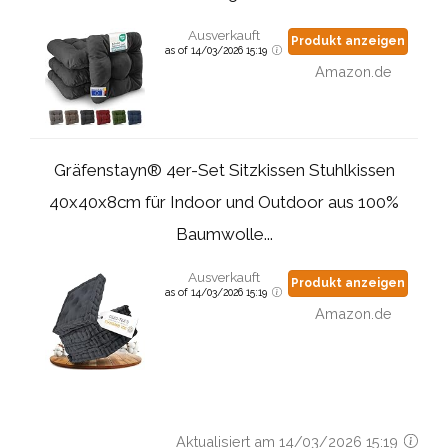
Ausverkauft
Produkt anzeigen
as of 14/03/2026 15:19
Amazon.de
Gräfenstayn® 4er-Set Sitzkissen Stuhlkissen
40x40x8cm für Indoor und Outdoor aus 100%
Baumwolle...
Ausverkauft
Produkt anzeigen
as of 14/03/2026 15:19
Amazon.de
Aktualisiert am 14/03/2026 15:19