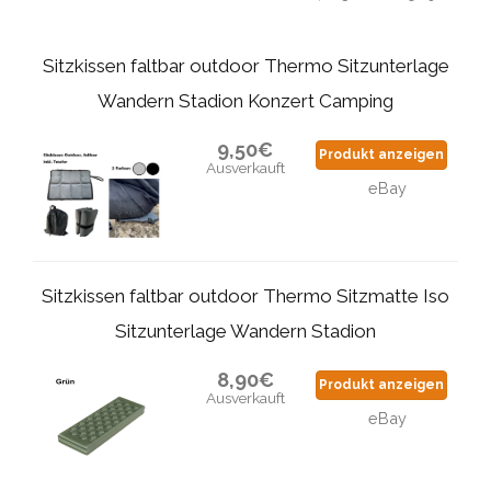
Sitzkissen faltbar outdoor Thermo Sitzunterlage
Wandern Stadion Konzert Camping
9,50€
Produkt anzeigen
Ausverkauft
eBay
Sitzkissen faltbar outdoor Thermo Sitzmatte Iso
Sitzunterlage Wandern Stadion
8,90€
Produkt anzeigen
Ausverkauft
eBay