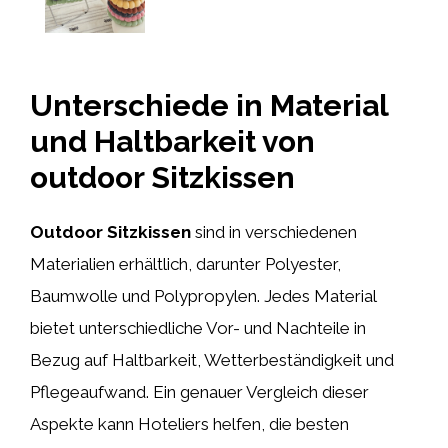
Unterschiede in Material
und Haltbarkeit von
outdoor Sitzkissen
Outdoor Sitzkissen
sind in verschiedenen
Materialien erhältlich, darunter Polyester,
Baumwolle und Polypropylen. Jedes Material
bietet unterschiedliche Vor- und Nachteile in
Bezug auf Haltbarkeit, Wetterbeständigkeit und
Pflegeaufwand. Ein genauer Vergleich dieser
Aspekte kann Hoteliers helfen, die besten