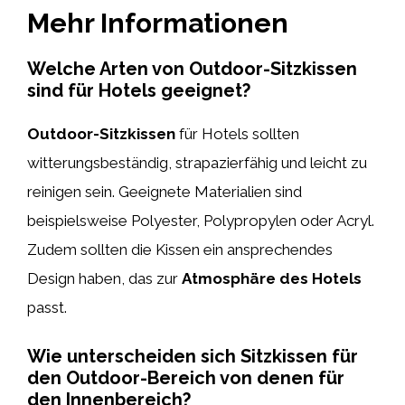
Mehr Informationen
Welche Arten von Outdoor-Sitzkissen
sind für Hotels geeignet?
Outdoor-Sitzkissen
für Hotels sollten
witterungsbeständig, strapazierfähig und leicht zu
reinigen sein. Geeignete Materialien sind
beispielsweise Polyester, Polypropylen oder Acryl.
Zudem sollten die Kissen ein ansprechendes
Design haben, das zur
Atmosphäre des Hotels
passt.
Wie unterscheiden sich Sitzkissen für
den Outdoor-Bereich von denen für
den Innenbereich?