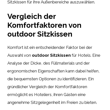
Sitzkissen für ihre Außenbereiche auszuwählen.
Vergleich der
Komfortfaktoren von
outdoor Sitzkissen
Komfort ist ein entscheidender Faktor bei der
Auswahl von
outdoor Sitzkissen
für Hotels. Eine
Analyse der Dicke, des Füllmaterials und der
ergonomischen Eigenschaften kann dabei helfen,
die bequemsten Optionen zu identifizieren. Ein
gründlicher Vergleich der Komfortfaktoren
ermöglicht es Hoteliers, ihren Gästen eine
angenehme Sitzgelegenheit im Freien zu bieten.