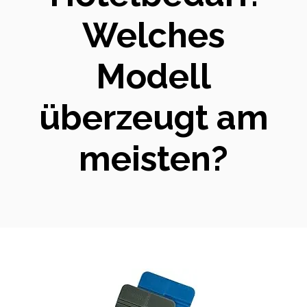
Welches
Modell
überzeugt am
meisten?