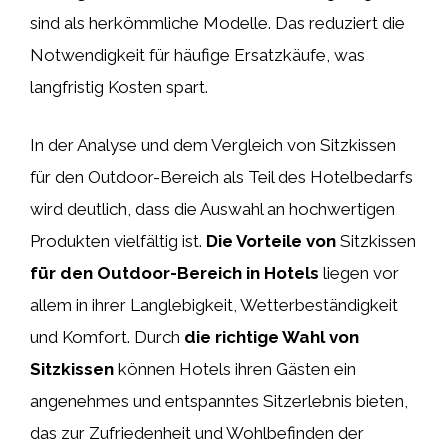
sind als herkömmliche Modelle. Das reduziert die
Notwendigkeit für häufige Ersatzkäufe, was
langfristig Kosten spart.
In der Analyse und dem Vergleich von Sitzkissen
für den Outdoor-Bereich als Teil des Hotelbedarfs
wird deutlich, dass die Auswahl an hochwertigen
Produkten vielfältig ist.
Die Vorteile von
Sitzkissen
für den Outdoor-Bereich in Hotels
liegen vor
allem in ihrer Langlebigkeit, Wetterbeständigkeit
und Komfort. Durch
die richtige Wahl von
Sitzkissen
können Hotels ihren Gästen ein
angenehmes und entspanntes Sitzerlebnis bieten,
das zur Zufriedenheit und Wohlbefinden der