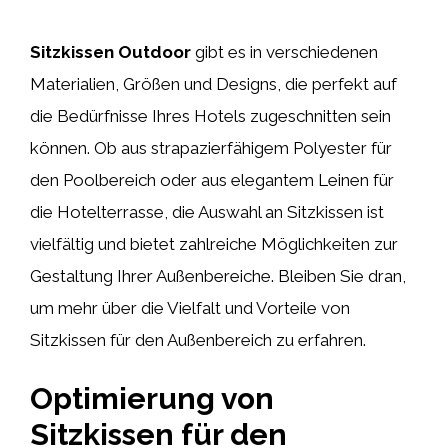
Sitzkissen Outdoor
gibt es in verschiedenen
Materialien, Größen und Designs, die perfekt auf
die Bedürfnisse Ihres Hotels zugeschnitten sein
können. Ob aus strapazierfähigem Polyester für
den Poolbereich oder aus elegantem Leinen für
die Hotelterrasse, die Auswahl an Sitzkissen ist
vielfältig und bietet zahlreiche Möglichkeiten zur
Gestaltung Ihrer Außenbereiche. Bleiben Sie dran,
um mehr über die Vielfalt und Vorteile von
Sitzkissen für den Außenbereich zu erfahren.
Optimierung von
Sitzkissen für den