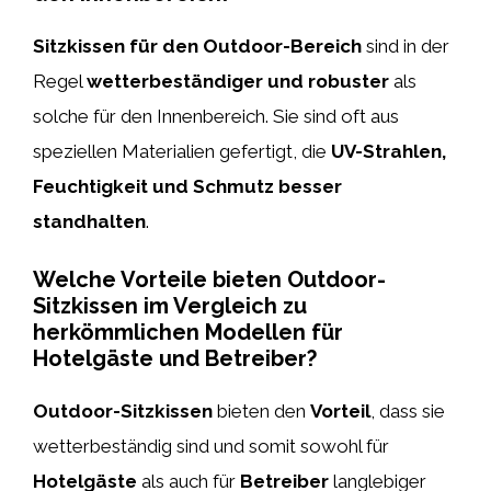
Sitzkissen für den Outdoor-Bereich
sind in der
Regel
wetterbeständiger und robuster
als
solche für den Innenbereich. Sie sind oft aus
speziellen Materialien gefertigt, die
UV-Strahlen,
Feuchtigkeit und Schmutz besser
standhalten
.
Welche Vorteile bieten Outdoor-
Sitzkissen im Vergleich zu
herkömmlichen Modellen für
Hotelgäste und Betreiber?
Outdoor-Sitzkissen
bieten den
Vorteil
, dass sie
wetterbeständig sind und somit sowohl für
Hotelgäste
als auch für
Betreiber
langlebiger