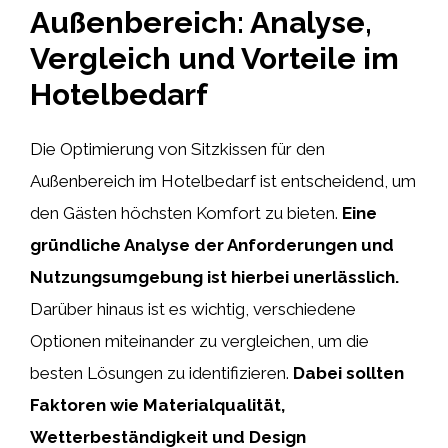
Außenbereich: Analyse,
Vergleich und Vorteile im
Hotelbedarf
Die Optimierung von Sitzkissen für den
Außenbereich im Hotelbedarf ist entscheidend, um
den Gästen höchsten Komfort zu bieten.
Eine
gründliche Analyse der Anforderungen und
Nutzungsumgebung ist hierbei unerlässlich.
Darüber hinaus ist es wichtig, verschiedene
Optionen miteinander zu vergleichen, um die
besten Lösungen zu identifizieren.
Dabei sollten
Faktoren wie Materialqualität,
Wetterbeständigkeit und Design