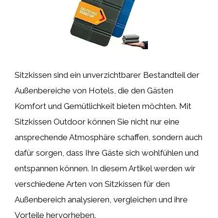
Sitzkissen sind ein unverzichtbarer Bestandteil der
Außenbereiche von Hotels, die den Gästen
Komfort und Gemütlichkeit bieten möchten. Mit
Sitzkissen Outdoor können Sie nicht nur eine
ansprechende Atmosphäre schaffen, sondern auch
dafür sorgen, dass Ihre Gäste sich wohlfühlen und
entspannen können. In diesem Artikel werden wir
verschiedene Arten von Sitzkissen für den
Außenbereich analysieren, vergleichen und ihre
Vorteile hervorheben.