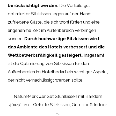
berücksichtigt werden.
Die Vorteile gut
optimierter Sitzkissen liegen auf der Hand:
zufriedene Gäste, die sich wohl fühlen und eine
angenehme Zeit im Außenbereich verbringen
können.
Durch hochwertige Sitzkissen wird
das Ambiente des Hotels verbessert und die
Wettbewerbsfähigkeit gesteigert.
Insgesamt
ist die Optimierung von Sitzkissen für den
Außenbereich im Hotelbedarf ein wichtiger Aspekt,
der nicht vernachlässigt werden sollte.
NatureMark 4er Set Stuhlkissen mit Bändern
40x40 cm – Gefüllte Sitzkissen, Outdoor & Indoor
–...