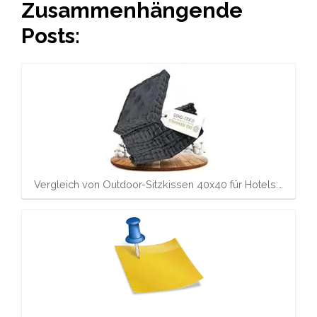
Zusammenhängende
Posts:
Vergleich von Outdoor-Sitzkissen 40x40 für Hotels:…