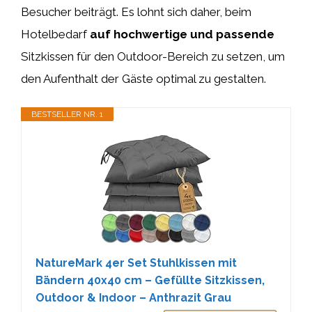
Besucher beiträgt. Es lohnt sich daher, beim
Hotelbedarf
auf hochwertige und passende
Sitzkissen für den Outdoor-Bereich zu setzen, um
den Aufenthalt der Gäste optimal zu gestalten.
BESTSELLER NR. 1
NatureMark 4er Set Stuhlkissen mit
Bändern 40x40 cm – Gefüllte Sitzkissen,
Outdoor & Indoor – Anthrazit Grau