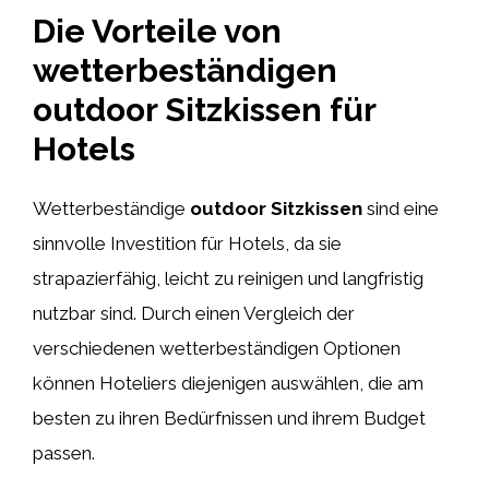
Die Vorteile von
wetterbeständigen
outdoor Sitzkissen für
Hotels
Wetterbeständige
outdoor Sitzkissen
sind eine
sinnvolle Investition für Hotels, da sie
strapazierfähig, leicht zu reinigen und langfristig
nutzbar sind. Durch einen Vergleich der
verschiedenen wetterbeständigen Optionen
können Hoteliers diejenigen auswählen, die am
besten zu ihren Bedürfnissen und ihrem Budget
passen.