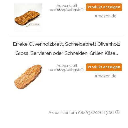
Ausverkauft
Produkt anzeigen
as of 08/03/2026 13:06
Amazon.de
Erreke Olivenholzbrett, Schneidebrett Olivenholz
Gross, Servieren oder Schneiden, Grillen Käse...
Ausverkauft
Produkt anzeigen
as of 08/03/2026 13:06
Amazon.de
Aktualisiert am 08/03/2026 13:06