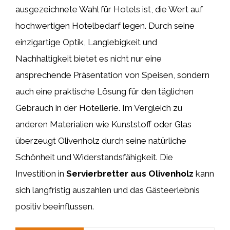
ausgezeichnete Wahl für Hotels ist, die Wert auf
hochwertigen Hotelbedarf legen. Durch seine
einzigartige Optik, Langlebigkeit und
Nachhaltigkeit bietet es nicht nur eine
ansprechende Präsentation von Speisen, sondern
auch eine praktische Lösung für den täglichen
Gebrauch in der Hotellerie. Im Vergleich zu
anderen Materialien wie Kunststoff oder Glas
überzeugt Olivenholz durch seine natürliche
Schönheit und Widerstandsfähigkeit. Die
Investition in
Servierbretter aus Olivenholz
kann
sich langfristig auszahlen und das Gästeerlebnis
positiv beeinflussen.