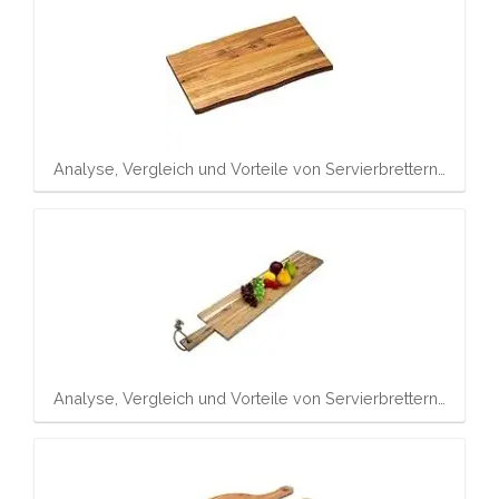
Analyse, Vergleich und Vorteile von Servierbrettern…
Analyse, Vergleich und Vorteile von Servierbrettern…