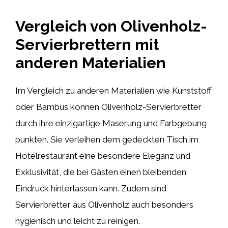
Vergleich von Olivenholz-
Servierbrettern mit
anderen Materialien
Im Vergleich zu anderen Materialien wie Kunststoff
oder Bambus können Olivenholz-Servierbretter
durch ihre einzigartige Maserung und Farbgebung
punkten. Sie verleihen dem gedeckten Tisch im
Hotelrestaurant eine besondere Eleganz und
Exklusivität, die bei Gästen einen bleibenden
Eindruck hinterlassen kann. Zudem sind
Servierbretter aus Olivenholz auch besonders
hygienisch und leicht zu reinigen.