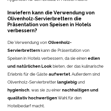
Inwiefern kann die Verwendung von
Olivenholz-Servierbrettern die
Präsentation von Speisen in Hotels
verbessern?
Die Verwendung von
Olivenholz-
Servierbrettern
kann die Präsentation von
Speisen in Hotels verbessern, da sie einen
edlen
und natürlichen Look
bieten, der das kulinarische
Erlebnis für die Gäste
aufwertet
. Außerdem sind
Olivenholz-Servierbretter
langlebig
und
hygienisch
, was sie zu einer
nachhaltigen und
qualitativ hochwertigen
Wahl für den
Hotelbedarf macht.