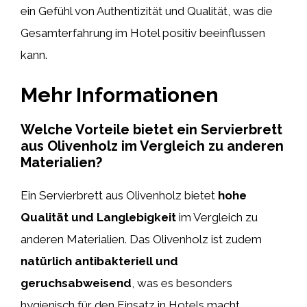
ein Gefühl von Authentizität und Qualität, was die
Gesamterfahrung im Hotel positiv beeinflussen
kann.
Mehr Informationen
Welche Vorteile bietet ein Servierbrett
aus Olivenholz im Vergleich zu anderen
Materialien?
Ein Servierbrett aus Olivenholz bietet
hohe
Qualität und Langlebigkeit
im Vergleich zu
anderen Materialien. Das Olivenholz ist zudem
natürlich antibakteriell und
geruchsabweisend
, was es besonders
hygienisch für den Einsatz in Hotels macht.