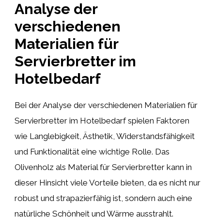
Analyse der
verschiedenen
Materialien für
Servierbretter im
Hotelbedarf
Bei der Analyse der verschiedenen Materialien für
Servierbretter im Hotelbedarf spielen Faktoren
wie Langlebigkeit, Ästhetik, Widerstandsfähigkeit
und Funktionalität eine wichtige Rolle. Das
Olivenholz als Material für Servierbretter kann in
dieser Hinsicht viele Vorteile bieten, da es nicht nur
robust und strapazierfähig ist, sondern auch eine
natürliche Schönheit und Wärme ausstrahlt.