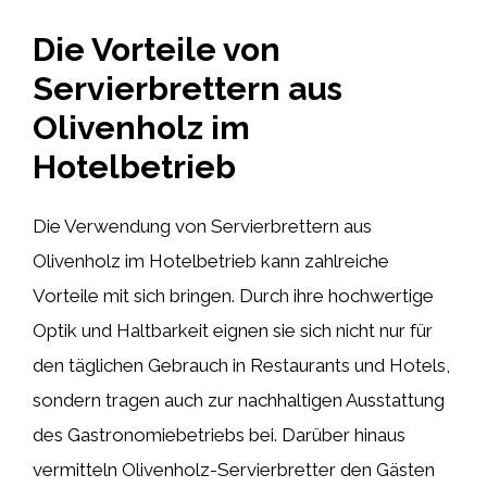
Die Vorteile von
Servierbrettern aus
Olivenholz im
Hotelbetrieb
Die Verwendung von Servierbrettern aus
Olivenholz im Hotelbetrieb kann zahlreiche
Vorteile mit sich bringen. Durch ihre hochwertige
Optik und Haltbarkeit eignen sie sich nicht nur für
den täglichen Gebrauch in Restaurants und Hotels,
sondern tragen auch zur nachhaltigen Ausstattung
des Gastronomiebetriebs bei. Darüber hinaus
vermitteln Olivenholz-Servierbretter den Gästen