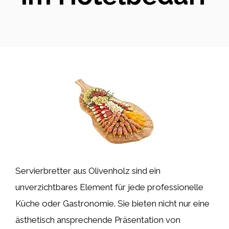
Servierbretter aus Olivenholz sind ein
unverzichtbares Element für jede professionelle
Küche oder Gastronomie. Sie bieten nicht nur eine
ästhetisch ansprechende Präsentation von