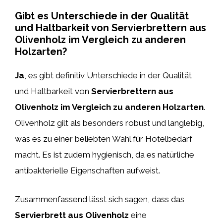
Gibt es Unterschiede in der Qualität
und Haltbarkeit von Servierbrettern aus
Olivenholz im Vergleich zu anderen
Holzarten?
Ja
, es gibt definitiv Unterschiede in der Qualität
und Haltbarkeit von
Servierbrettern aus
Olivenholz im Vergleich zu anderen Holzarten
.
Olivenholz gilt als besonders robust und langlebig,
was es zu einer beliebten Wahl für Hotelbedarf
macht. Es ist zudem hygienisch, da es natürliche
antibakterielle Eigenschaften aufweist.
Zusammenfassend lässt sich sagen, dass das
Servierbrett aus Olivenholz
eine