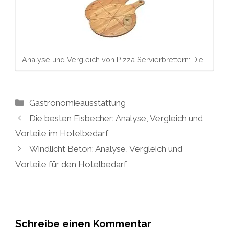
Analyse und Vergleich von Pizza Servierbrettern: Die…
Kategorien
Gastronomieausstattung
Die besten Eisbecher: Analyse, Vergleich und
Vorteile im Hotelbedarf
Windlicht Beton: Analyse, Vergleich und
Vorteile für den Hotelbedarf
Schreibe einen Kommentar