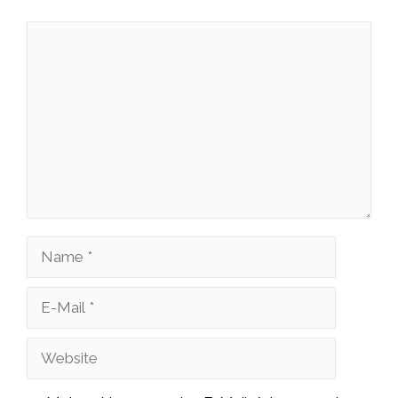
Kommentar
Name
E-
Mail
Website