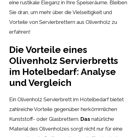
eine rustikale Eleganz in Ihre Speiseräume. Bleiben
Sie dran, um mehr über die Vielseitigkeit und
Vorteile von Servierbrettern aus Olivenholz zu
erfahren!
Die Vorteile eines
Olivenholz Servierbretts
im Hotelbedarf: Analyse
und Vergleich
Ein Olivenholz Servierbrett im Hotelbedarf bietet
zahlreiche Vorteile gegenüber herkömmlichen
Kunststoff- oder Glasbrettern.
Das
natürliche
Material des Olivenholzes sorgt nicht nur für eine