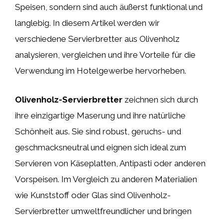
Speisen, sondern sind auch äußerst funktional und
langlebig. In diesem Artikel werden wir
verschiedene Servierbretter aus Olivenholz
analysieren, vergleichen und ihre Vorteile für die
Verwendung im Hotelgewerbe hervorheben.
Olivenholz-Servierbretter
zeichnen sich durch
ihre einzigartige Maserung und ihre natürliche
Schönheit aus. Sie sind robust, geruchs- und
geschmacksneutral und eignen sich ideal zum
Servieren von Käseplatten, Antipasti oder anderen
Vorspeisen. Im Vergleich zu anderen Materialien
wie Kunststoff oder Glas sind Olivenholz-
Servierbretter umweltfreundlicher und bringen