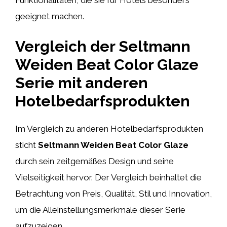
Funktionalitäten, die sie für Hotels besonders
geeignet machen.
Vergleich der Seltmann
Weiden Beat Color Glaze
Serie mit anderen
Hotelbedarfsprodukten
Im Vergleich zu anderen Hotelbedarfsprodukten
sticht
Seltmann Weiden Beat Color Glaze
durch sein zeitgemäßes Design und seine
Vielseitigkeit hervor. Der Vergleich beinhaltet die
Betrachtung von Preis, Qualität, Stil und Innovation,
um die Alleinstellungsmerkmale dieser Serie
aufzuzeigen.