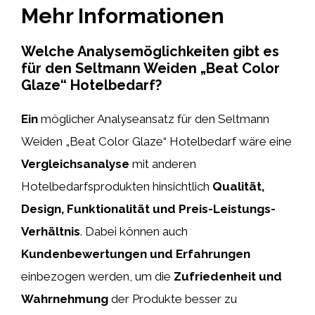
Mehr Informationen
Welche Analysemöglichkeiten gibt es
für den Seltmann Weiden „Beat Color
Glaze“ Hotelbedarf?
Ein
möglicher Analyseansatz für den Seltmann
Weiden „Beat Color Glaze“ Hotelbedarf wäre eine
Vergleichsanalyse
mit anderen
Hotelbedarfsprodukten hinsichtlich
Qualität,
Design, Funktionalität und Preis-Leistungs-
Verhältnis
. Dabei können auch
Kundenbewertungen und Erfahrungen
einbezogen werden, um die
Zufriedenheit und
Wahrnehmung
der Produkte besser zu