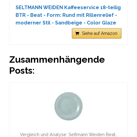
SELTMANN WEIDEN Kaffeeservice 18-teilig
BTR - Beat - Form: Rund mit Rillenrelief -
moderner Stil - Sandbeige - Color Glaze
Siehe auf Amazon
Zusammenhängende
Posts:
Vergleich und Analyse: Seltmann Weiden Beat…