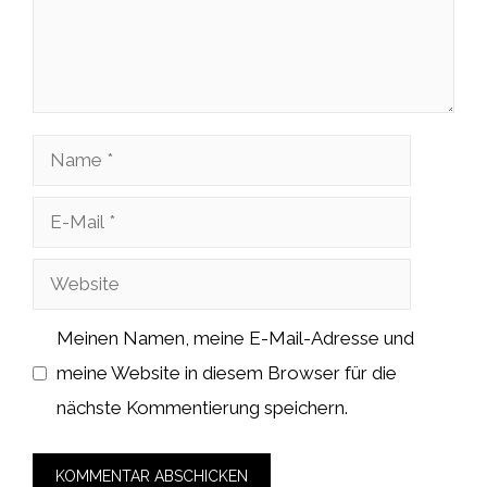
Name
E-
Mail
Website
Meinen Namen, meine E-Mail-Adresse und
meine Website in diesem Browser für die
nächste Kommentierung speichern.