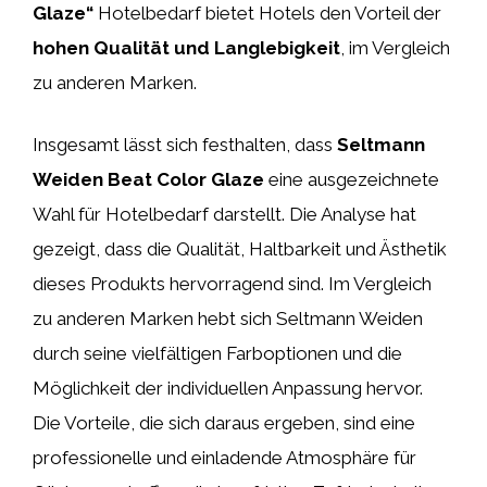
Glaze“
Hotelbedarf bietet Hotels den Vorteil der
hohen Qualität und Langlebigkeit
, im Vergleich
zu anderen Marken.
Insgesamt lässt sich festhalten, dass
Seltmann
Weiden Beat Color Glaze
eine ausgezeichnete
Wahl für Hotelbedarf darstellt. Die Analyse hat
gezeigt, dass die Qualität, Haltbarkeit und Ästhetik
dieses Produkts hervorragend sind. Im Vergleich
zu anderen Marken hebt sich Seltmann Weiden
durch seine vielfältigen Farboptionen und die
Möglichkeit der individuellen Anpassung hervor.
Die Vorteile, die sich daraus ergeben, sind eine
professionelle und einladende Atmosphäre für