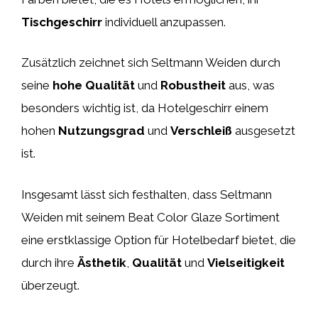
Tischgeschirr
individuell anzupassen.
Zusätzlich zeichnet sich Seltmann Weiden durch
seine
hohe Qualität
und
Robustheit
aus, was
besonders wichtig ist, da Hotelgeschirr einem
hohen
Nutzungsgrad
und
Verschleiß
ausgesetzt
ist.
Insgesamt lässt sich festhalten, dass Seltmann
Weiden mit seinem Beat Color Glaze Sortiment
eine erstklassige Option für Hotelbedarf bietet, die
durch ihre
Ästhetik
,
Qualität
und
Vielseitigkeit
überzeugt.