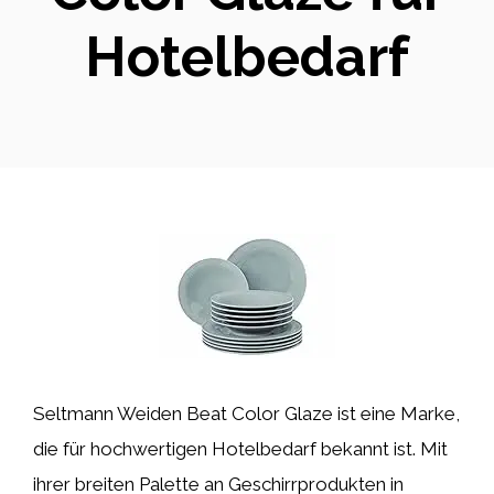
Hotelbedarf
Seltmann Weiden Beat Color Glaze ist eine Marke,
die für hochwertigen Hotelbedarf bekannt ist. Mit
ihrer breiten Palette an Geschirrprodukten in