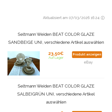
Aktualisiert am 07/03/2026 16:24
Seltmann Weiden BEAT COLOR GLAZE
SANDBEIGE UNI, verschiedene Artikel auswählen
23,50€
Produkt anzeigen
Auf Lager
eBay
Seltmann Weiden BEAT COLOR GLAZE
SALBEIGRÜN UNI, verschiedene Artikel
auswählen