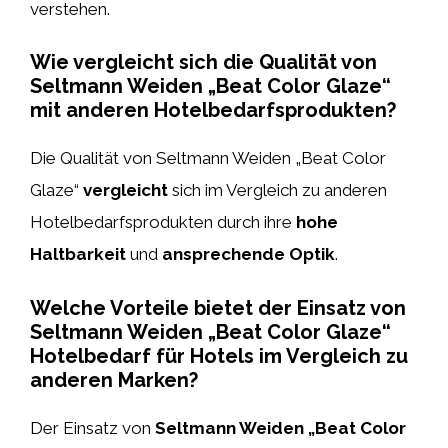
verstehen.
Wie vergleicht sich die Qualität von
Seltmann Weiden „Beat Color Glaze“
mit anderen Hotelbedarfsprodukten?
Die Qualität von Seltmann Weiden „Beat Color
Glaze“
vergleicht
sich im Vergleich zu anderen
Hotelbedarfsprodukten durch ihre
hohe
Haltbarkeit
und
ansprechende Optik
.
Welche Vorteile bietet der Einsatz von
Seltmann Weiden „Beat Color Glaze“
Hotelbedarf für Hotels im Vergleich zu
anderen Marken?
Der Einsatz von
Seltmann Weiden „Beat Color