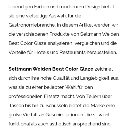
lebendigen Farben und modernem Design bietet
sie eine vielseitige Auswahl für die
Gastronomiebranche. In diesem Artikel werden wir
die verschiedenen Produkte von Seltmann Weiden
Beat Color Glaze analysieren, vergleichen und die
Vorteile für Hotels und Restaurants herausstellen.
Seltmann Weiden Beat Color Glaze
zeichnet
sich durch ihre hohe Qualität und Langlebigkeit aus,
was sie zu einer beliebten Wahl für den
professionellen Einsatz macht. Von Tellern über
Tassen bis hin zu Schüsseln bietet die Marke eine
große Vielfalt an Geschirroptionen, die sowohl
funktional als auch ästhetisch ansprechend sind.