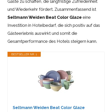
Gäste zu schaffen, die langfristige Zufriedenheit
und Wiederkehr fördert. Zusammenfassend ist
Seltmann Weiden Beat Color Glaze
eine
Investition in Hotelbedarf, die sich positiv auf das
Gästeerlebnis auswirkt und somit die
Gesamtperformance des Hotels steigern kann.
BESTSELLER NR. 1
Seltmann Weiden Beat Color Glaze