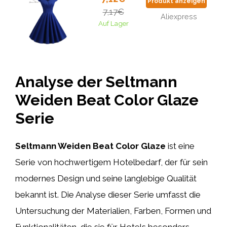
Produkt anzeigen
7,17€
Aliexpress
Auf Lager
Analyse der Seltmann
Weiden Beat Color Glaze
Serie
Seltmann Weiden Beat Color Glaze
ist eine
Serie von hochwertigem Hotelbedarf, der für sein
modernes Design und seine langlebige Qualität
bekannt ist. Die Analyse dieser Serie umfasst die
Untersuchung der Materialien, Farben, Formen und