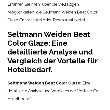
Erfahren Sie mehr über die vielfältigen
Möglichkeiten, die Seltmann Weiden Beat Color
Glaze für Ihr Hotel oder Restaurant bietet.
Seltmann Weiden Beat
Color Glaze: Eine
detaillierte Analyse und
Vergleich der Vorteile für
Hotelbedarf.
Seltmann Weiden Beat Color Glaze:
Eine
detaillierte Analyse und Vergleich der Vorteile für
Hotelbedarf.