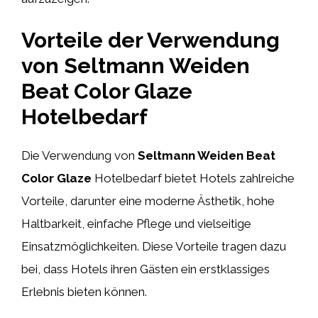
Vorteile der Verwendung
von Seltmann Weiden
Beat Color Glaze
Hotelbedarf
Die Verwendung von
Seltmann Weiden Beat
Color Glaze
Hotelbedarf bietet Hotels zahlreiche
Vorteile, darunter eine moderne Ästhetik, hohe
Haltbarkeit, einfache Pflege und vielseitige
Einsatzmöglichkeiten. Diese Vorteile tragen dazu
bei, dass Hotels ihren Gästen ein erstklassiges
Erlebnis bieten können.