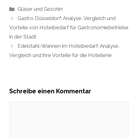
Kategorien
Gläser und Geschirr
Gastro Düsseldorf: Analyse, Vergleich und
Vorteile von Hotelbedarf für Gastronomiebetriebe
in der Stadt
Edelstahl-Wannen im Hotelbedarf: Analyse,
Vergleich und ihre Vorteile für die Hotellerie
Schreibe einen Kommentar
Kommentar