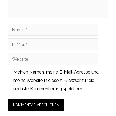
Name
E-
Mail
Website
Meinen Namen, meine E-Mail-Adresse und
meine Website in diesem Browser für die
nächste Kommentierung speichern.