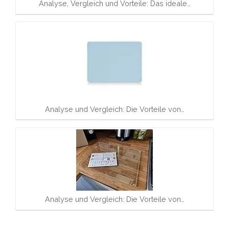
Analyse, Vergleich und Vorteile: Das ideale…
Analyse und Vergleich: Die Vorteile von…
Analyse und Vergleich: Die Vorteile von…