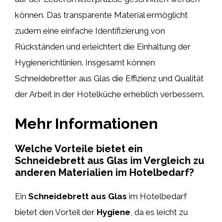
können. Das transparente Material ermöglicht
zudem eine einfache Identifizierung von
Rückständen und erleichtert die Einhaltung der
Hygienerichtlinien. Insgesamt können
Schneidebretter aus Glas die Effizienz und Qualität
der Arbeit in der Hotelküche erheblich verbessern.
Mehr Informationen
Welche Vorteile bietet ein
Schneidebrett aus Glas im Vergleich zu
anderen Materialien im Hotelbedarf?
Ein
Schneidebrett aus Glas
im Hotelbedarf
bietet den Vorteil der
Hygiene
, da es leicht zu