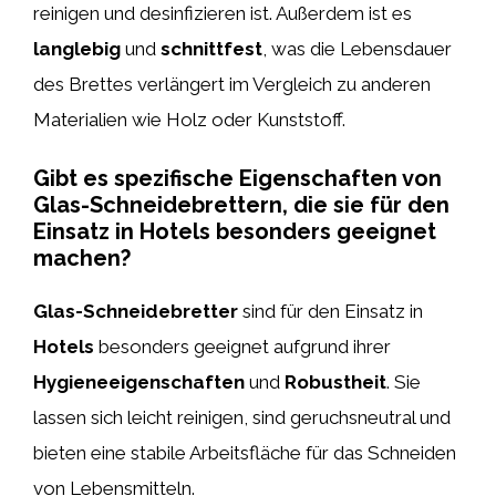
reinigen und desinfizieren ist. Außerdem ist es
langlebig
und
schnittfest
, was die Lebensdauer
des Brettes verlängert im Vergleich zu anderen
Materialien wie Holz oder Kunststoff.
Gibt es spezifische Eigenschaften von
Glas-Schneidebrettern, die sie für den
Einsatz in Hotels besonders geeignet
machen?
Glas-Schneidebretter
sind für den Einsatz in
Hotels
besonders geeignet aufgrund ihrer
Hygieneeigenschaften
und
Robustheit
. Sie
lassen sich leicht reinigen, sind geruchsneutral und
bieten eine stabile Arbeitsfläche für das Schneiden
von Lebensmitteln.