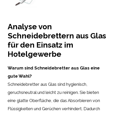
Analyse von
Schneidebrettern aus Glas
für den Einsatz im
Hotelgewerbe
Warum sind Schneidebretter aus Glas eine
gute Wahl?
Schneidebretter aus Glas sind hygienisch,
geruchsneutral und leicht zu reinigen. Sie bieten
eine glatte Oberfläche, die das Absorbieren von
Flüssigkeiten und Gerüchen verhindert. Dadurch