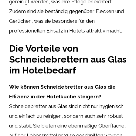
gereinigt werden, was ihre Pflege erleichtert.
Zudem sind sie beständig gegenüber Flecken und
Gerüchen, was sie besonders für den
professionellen Einsatz in Hotels attraktiv macht.
Die Vorteile von
Schneidebrettern aus Glas
im Hotelbedarf
Wie können Schneidebretter aus Glas die
Effizienz in der Hotelküche steigern?
Schneidebretter aus Glas sind nicht nur hygienisch
und einfach zu reinigen, sondern auch sehr robust
und stabil. Sie bieten eine ebenmäßige Oberfläche,
auf der Lebensmittel präzise geschnitten werden