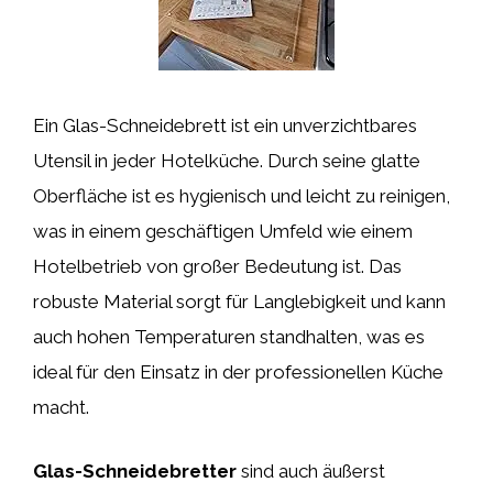
Ein Glas-Schneidebrett ist ein unverzichtbares
Utensil in jeder Hotelküche. Durch seine glatte
Oberfläche ist es hygienisch und leicht zu reinigen,
was in einem geschäftigen Umfeld wie einem
Hotelbetrieb von großer Bedeutung ist. Das
robuste Material sorgt für Langlebigkeit und kann
auch hohen Temperaturen standhalten, was es
ideal für den Einsatz in der professionellen Küche
macht.
Glas-Schneidebretter
sind auch äußerst