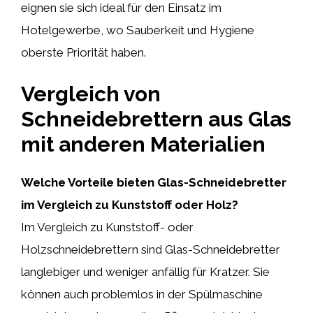
eignen sie sich ideal für den Einsatz im
Hotelgewerbe, wo Sauberkeit und Hygiene
oberste Priorität haben.
Vergleich von
Schneidebrettern aus Glas
mit anderen Materialien
Welche Vorteile bieten Glas-Schneidebretter
im Vergleich zu Kunststoff oder Holz?
Im Vergleich zu Kunststoff- oder
Holzschneidebrettern sind Glas-Schneidebretter
langlebiger und weniger anfällig für Kratzer. Sie
können auch problemlos in der Spülmaschine