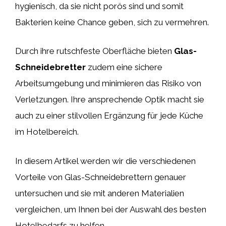
hygienisch, da sie nicht porös sind und somit
Bakterien keine Chance geben, sich zu vermehren.
Durch ihre rutschfeste Oberfläche bieten
Glas-
Schneidebretter
zudem eine sichere
Arbeitsumgebung und minimieren das Risiko von
Verletzungen. Ihre ansprechende Optik macht sie
auch zu einer stilvollen Ergänzung für jede Küche
im Hotelbereich.
In diesem Artikel werden wir die verschiedenen
Vorteile von Glas-Schneidebrettern genauer
untersuchen und sie mit anderen Materialien
vergleichen, um Ihnen bei der Auswahl des besten
Hotelbedarfs zu helfen.