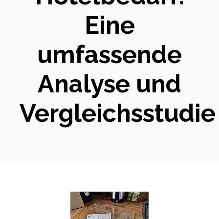
Eine
umfassende
Analyse und
Vergleichsstudie