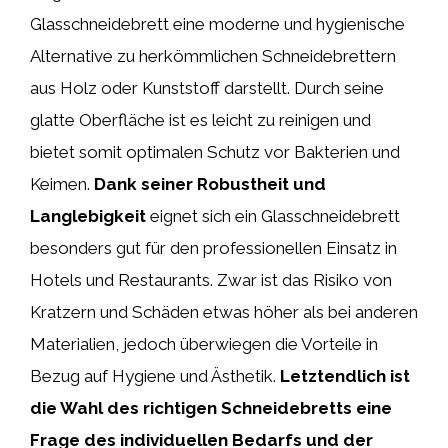
Glasschneidebrett eine moderne und hygienische
Alternative zu herkömmlichen Schneidebrettern
aus Holz oder Kunststoff darstellt. Durch seine
glatte Oberfläche ist es leicht zu reinigen und
bietet somit optimalen Schutz vor Bakterien und
Keimen.
Dank seiner Robustheit und
Langlebigkeit
eignet sich ein Glasschneidebrett
besonders gut für den professionellen Einsatz in
Hotels und Restaurants. Zwar ist das Risiko von
Kratzern und Schäden etwas höher als bei anderen
Materialien, jedoch überwiegen die Vorteile in
Bezug auf Hygiene und Ästhetik.
Letztendlich ist
die Wahl des richtigen Schneidebretts eine
Frage des individuellen Bedarfs und der