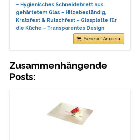
– Hygienisches Schneidebrett aus
gehärtetem Glas – Hitzebeständig,
Kratzfest & Rutschfest – Glasplatte für
die Küche – Transparentes Design
Siehe auf Amazon
Zusammenhängende
Posts: