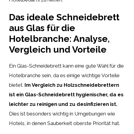
Das ideale Schneidebrett
aus Glas für die
Hotelbranche: Analyse,
Vergleich und Vorteile
Ein Glas-Schneidebrett kann eine gute Wahl für die
Hotelbranche sein, da es einige wichtige Vorteile
bietet.
Im Vergleich zu Holzschneidebrettern
ist ein Glas-Schneidebrett hygienischer, da es
leichter zu reinigen und zu desinfizieren ist.
Dies ist besonders wichtig in Umgebungen wie
Hotels, in denen Sauberkeit oberste Priorität hat.