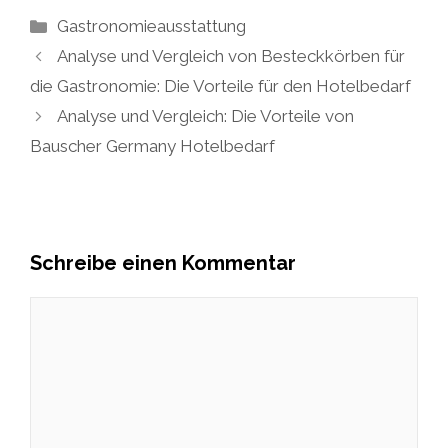
Kategorien
Gastronomieausstattung
Analyse und Vergleich von Besteckkörben für
die Gastronomie: Die Vorteile für den Hotelbedarf
Analyse und Vergleich: Die Vorteile von
Bauscher Germany Hotelbedarf
Schreibe einen Kommentar
Kommentar