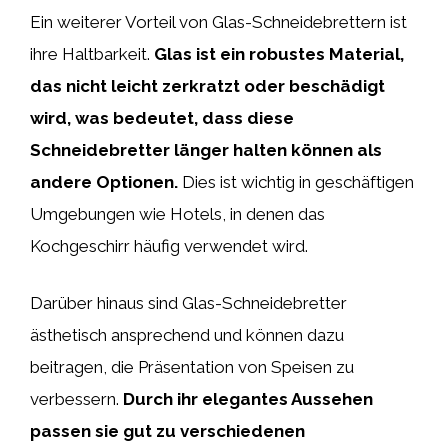
Ein weiterer Vorteil von Glas-Schneidebrettern ist
ihre Haltbarkeit.
Glas ist ein robustes Material,
das nicht leicht zerkratzt oder beschädigt
wird, was bedeutet, dass diese
Schneidebretter länger halten können als
andere Optionen.
Dies ist wichtig in geschäftigen
Umgebungen wie Hotels, in denen das
Kochgeschirr häufig verwendet wird.
Darüber hinaus sind Glas-Schneidebretter
ästhetisch ansprechend und können dazu
beitragen, die Präsentation von Speisen zu
verbessern.
Durch ihr elegantes Aussehen
passen sie gut zu verschiedenen