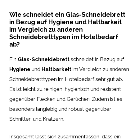
Wie schneidet ein Glas-Schneidebrett
in Bezug auf Hygiene und Haltbarkeit
im Vergleich zu anderen
Schneidebretttypen im Hotelbedarf
ab?
Ein
Glas-Schneidebrett
schneidet in Bezug auf
Hygiene
und
Haltbarkeit
im Vergleich zu anderen
Schneidebretttypen im Hotelbedarf sehr gut ab.
Es ist leicht zu reinigen, hygienisch und resistent
gegenüber Flecken und Gerüchen. Zudem ist es
besonders langlebig und robust gegenüber
Schnitten und Kratzern.
Insgesamt lässt sich zusammenfassen, dass ein