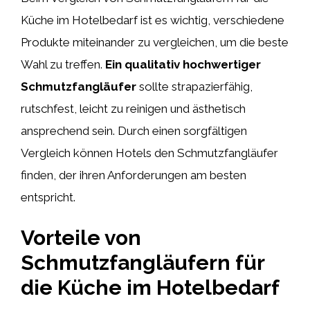
Küche im Hotelbedarf ist es wichtig, verschiedene
Produkte miteinander zu vergleichen, um die beste
Wahl zu treffen.
Ein qualitativ hochwertiger
Schmutzfangläufer
sollte strapazierfähig,
rutschfest, leicht zu reinigen und ästhetisch
ansprechend sein. Durch einen sorgfältigen
Vergleich können Hotels den Schmutzfangläufer
finden, der ihren Anforderungen am besten
entspricht.
Vorteile von
Schmutzfangläufern für
die Küche im Hotelbedarf