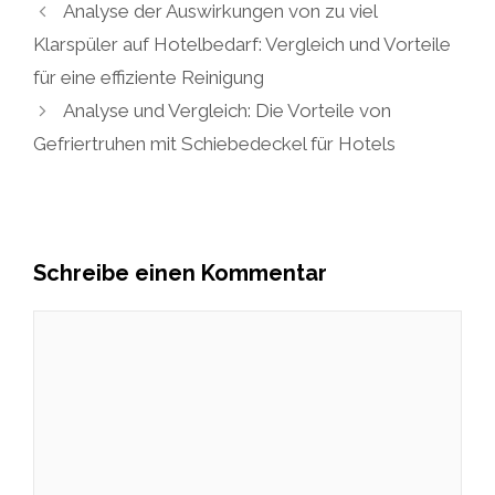
Analyse der Auswirkungen von zu viel
Klarspüler auf Hotelbedarf: Vergleich und Vorteile
für eine effiziente Reinigung
Analyse und Vergleich: Die Vorteile von
Gefriertruhen mit Schiebedeckel für Hotels
Schreibe einen Kommentar
Kommentar