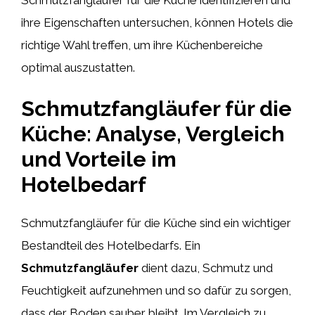
ihre Eigenschaften untersuchen, können Hotels die
richtige Wahl treffen, um ihre Küchenbereiche
optimal auszustatten.
Schmutzfangläufer für die
Küche: Analyse, Vergleich
und Vorteile im
Hotelbedarf
Schmutzfangläufer für die Küche sind ein wichtiger
Bestandteil des Hotelbedarfs. Ein
Schmutzfangläufer
dient dazu, Schmutz und
Feuchtigkeit aufzunehmen und so dafür zu sorgen,
dass der Boden sauber bleibt. Im Vergleich zu