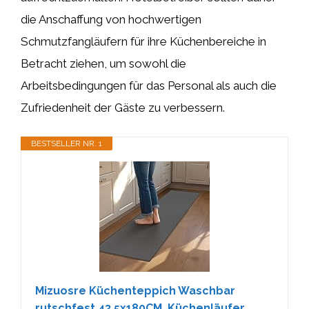
die Anschaffung von hochwertigen
Schmutzfangläufern für ihre Küchenbereiche in
Betracht ziehen, um sowohl die
Arbeitsbedingungen für das Personal als auch die
Zufriedenheit der Gäste zu verbessern.
BESTSELLER NR. 1
Mizuosre Küchenteppich Waschbar
rutschfest 43.5x180CM, Küchenläufer