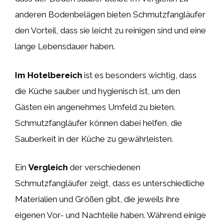
anderen Bodenbelägen bieten Schmutzfangläufer
den Vorteil, dass sie leicht zu reinigen sind und eine
lange Lebensdauer haben.
Im Hotelbereich
ist es besonders wichtig, dass
die Küche sauber und hygienisch ist, um den
Gästen ein angenehmes Umfeld zu bieten.
Schmutzfangläufer können dabei helfen, die
Sauberkeit in der Küche zu gewährleisten.
Ein
Vergleich
der verschiedenen
Schmutzfangläufer zeigt, dass es unterschiedliche
Materialien und Größen gibt, die jeweils ihre
eigenen Vor- und Nachteile haben. Während einige