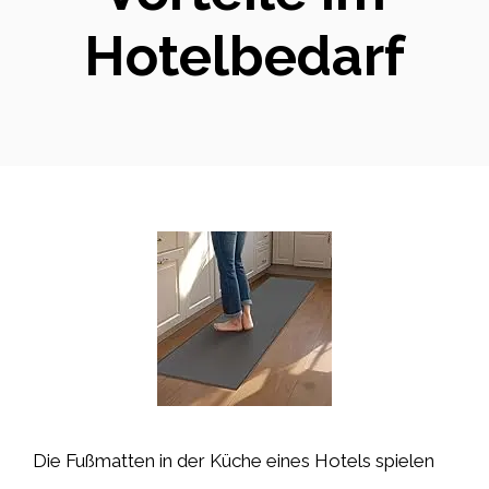
Hotelbedarf
Die Fußmatten in der Küche eines Hotels spielen