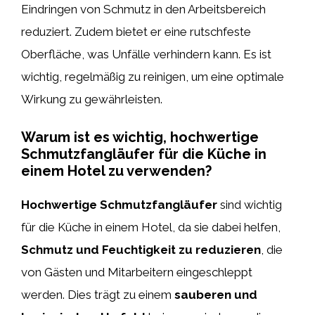
Eindringen von Schmutz in den Arbeitsbereich
reduziert. Zudem bietet er eine rutschfeste
Oberfläche, was Unfälle verhindern kann. Es ist
wichtig, regelmäßig zu reinigen, um eine optimale
Wirkung zu gewährleisten.
Warum ist es wichtig, hochwertige
Schmutzfangläufer für die Küche in
einem Hotel zu verwenden?
Hochwertige Schmutzfangläufer
sind wichtig
für die Küche in einem Hotel, da sie dabei helfen,
Schmutz und Feuchtigkeit zu reduzieren
, die
von Gästen und Mitarbeitern eingeschleppt
werden. Dies trägt zu einem
sauberen und