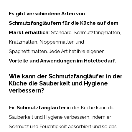
Es gibt verschiedene Arten von
Schmutzfangläufern für die Küche auf dem
Markt erhältlich:
Standard-Schmutzfangmatten,
Kratzmatten, Noppenmatten und
Spaghettimatten. Jede Art hat ihre eigenen
Vorteile und Anwendungen im Hotelbedarf
.
Wie kann der Schmutzfangläufer in der
Küche die Sauberkeit und Hygiene
verbessern?
Ein
Schmutzfangläufer
in der Küche kann die
Sauberkeit und Hygiene verbessern, indem er
Schmutz und Feuchtigkeit absorbiert und so das