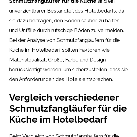
Schmutzfangläufer für die Küche
sind ein
unverzichtbarer Bestandteil des Hotelbedarfs, da
sie dazu beitragen, den Boden sauber zu halten
und Unfälle durch rutschige Böden zu vermeiden.
Bei der Analyse von Schmutzfangläufern für die
Küche im Hotelbedarf sollten Faktoren wie
Materialqualität, Größe, Farbe und Design
berücksichtigt werden, um sicherzustellen, dass sie
den Anforderungen des Hotels entsprechen.
Vergleich verschiedener
Schmutzfangläufer für die
Küche im Hotelbedarf
Beim Vergleich von Schmutzfangläufern für die