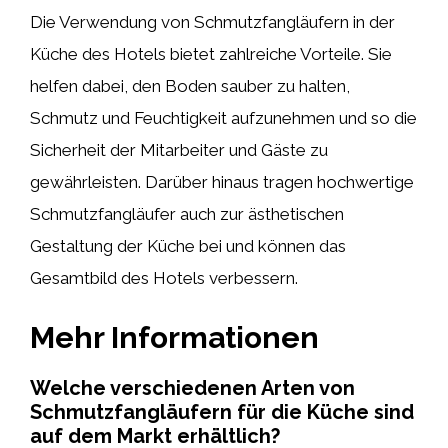
Die Verwendung von Schmutzfangläufern in der
Küche des Hotels bietet zahlreiche Vorteile. Sie
helfen dabei, den Boden sauber zu halten,
Schmutz und Feuchtigkeit aufzunehmen und so die
Sicherheit der Mitarbeiter und Gäste zu
gewährleisten. Darüber hinaus tragen hochwertige
Schmutzfangläufer auch zur ästhetischen
Gestaltung der Küche bei und können das
Gesamtbild des Hotels verbessern.
Mehr Informationen
Welche verschiedenen Arten von
Schmutzfangläufern für die Küche sind
auf dem Markt erhältlich?