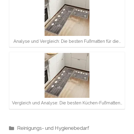
Analyse und Vergleich: Die besten Fußmatten für die…
Vergleich und Analyse: Die besten Küchen-Fußmatten…
Kategorien
Reinigungs- und Hygienebedarf