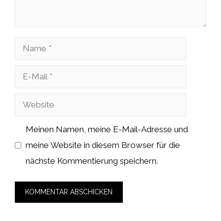
Name
E-
Mail
Website
Meinen Namen, meine E-Mail-Adresse und
meine Website in diesem Browser für die
nächste Kommentierung speichern.