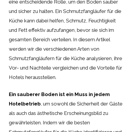
eine entscheidende Rolle, um den Boden sauber
und sicher zu halten. Ein Schmutzfangläufer für die
Küche kann dabei helfen, Schmutz, Feuchtigkeit
und Fett effektiv aufzufangen, bevor sie sich im
gesamten Bereich verteilen. In diesem Artikel
werden wir die verschiedenen Arten von
Schmutzfangläufern für die Küche analysieren, ihre
Vor- und Nachteile vergleichen und die Vorteile für
Hotels herausstellen.
Ein sauberer Boden ist ein Muss in jedem
Hotelbetrieb
, um sowohl die Sicherheit der Gäste
als auch das ästhetische Erscheinungsbild zu
gewährleisten. Indem wir die besten
Schmutzfangläufer für die Küche identifizieren und