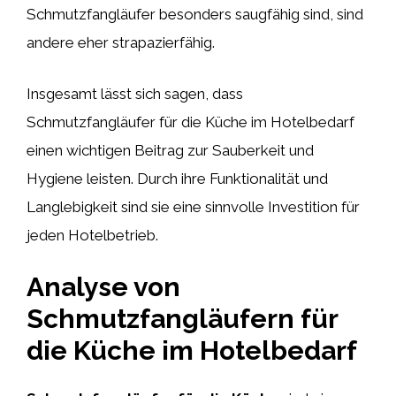
Schmutzfangläufer besonders saugfähig sind, sind
andere eher strapazierfähig.
Insgesamt lässt sich sagen, dass
Schmutzfangläufer für die Küche im Hotelbedarf
einen wichtigen Beitrag zur Sauberkeit und
Hygiene leisten. Durch ihre Funktionalität und
Langlebigkeit sind sie eine sinnvolle Investition für
jeden Hotelbetrieb.
Analyse von
Schmutzfangläufern für
die Küche im Hotelbedarf