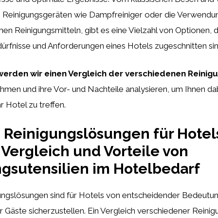
 Reinigungsgeräten wie Dampfreiniger oder die Verwendu
en Reinigungsmitteln, gibt es eine Vielzahl von Optionen, d
ürfnisse und Anforderungen eines Hotels zugeschnitten sin
erden wir einen Vergleich der verschiedenen Reinigu
hmen und ihre Vor- und Nachteile analysieren, um Ihnen dab
r Hotel zu treffen.
e Reinigungslösungen für Hotel
 Vergleich und Vorteile von
gsutensilien im Hotelbedarf
gungslösungen sind für Hotels von entscheidender Bedeutun
r Gäste sicherzustellen. Ein Vergleich verschiedener Reinig