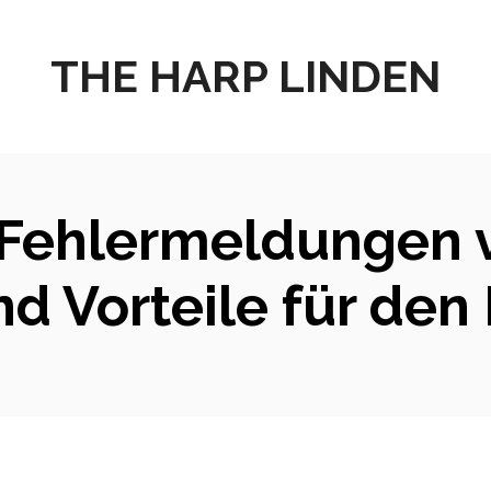
THE HARP LINDEN
 Fehlermeldungen 
nd Vorteile für den