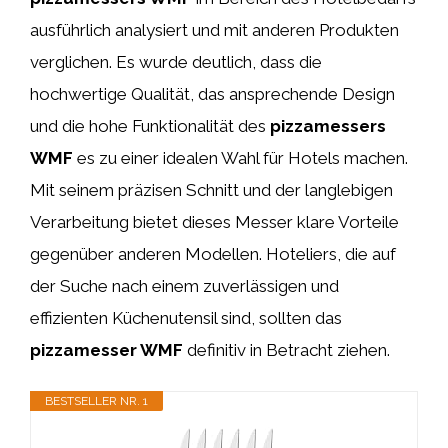
ausführlich analysiert und mit anderen Produkten
verglichen. Es wurde deutlich, dass die
hochwertige Qualität, das ansprechende Design
und die hohe Funktionalität des
pizzamessers
WMF
es zu einer idealen Wahl für Hotels machen.
Mit seinem präzisen Schnitt und der langlebigen
Verarbeitung bietet dieses Messer klare Vorteile
gegenüber anderen Modellen. Hoteliers, die auf
der Suche nach einem zuverlässigen und
effizienten Küchenutensil sind, sollten das
pizzamesser WMF
definitiv in Betracht ziehen.
BESTSELLER NR. 1