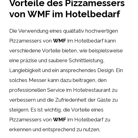
Vorteile des Pizzamessers
von WMF im Hotelbedarf
Die Verwendung eines qualitativ hochwertigen
Pizzamessers von
WMF
im Hotelbedarf kann
verschiedene Vorteile bieten, wie beispielsweise
eine präzise und saubere Schnittleistung,
Langlebigkeit und ein ansprechendes Design. Ein
solches Messer kann dazu beitragen, den
professionellen Service im Hotelrestaurant zu
verbessern und die Zufriedenheit der Gäste zu
steigern. Es ist wichtig, die Vorteile eines
Pizzamessers von
WMF
im Hotelbedarf zu
erkennen und entsprechend zu nutzen.