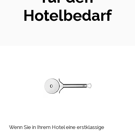
Hotelbedarf
Wenn Sie in Ihrem Hotel eine erstklassige