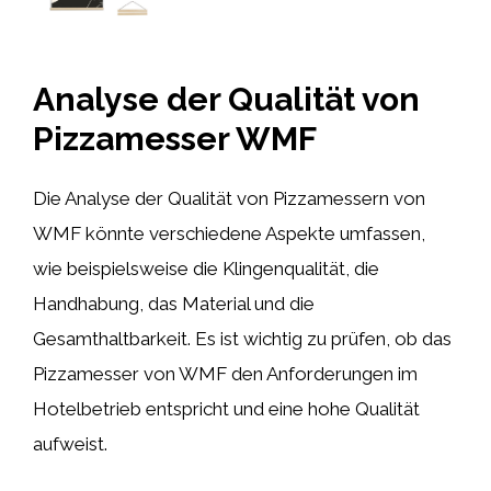
Analyse der Qualität von
Pizzamesser WMF
Die Analyse der Qualität von Pizzamessern von
WMF könnte verschiedene Aspekte umfassen,
wie beispielsweise die Klingenqualität, die
Handhabung, das Material und die
Gesamthaltbarkeit. Es ist wichtig zu prüfen, ob das
Pizzamesser von WMF den Anforderungen im
Hotelbetrieb entspricht und eine hohe Qualität
aufweist.