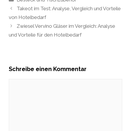
Takeot im Test: Analyse, Vergleich und Vorteile
von Hotelbedarf
Zwiesel Vervino Gläser im Vergleich: Analyse
und Vorteile für den Hotelbedarf
Schreibe einen Kommentar
Kommentar