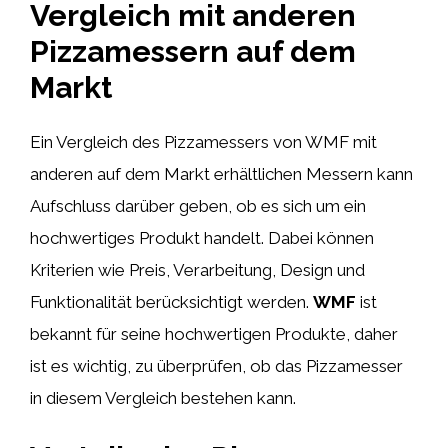
Vergleich mit anderen
Pizzamessern auf dem
Markt
Ein Vergleich des Pizzamessers von WMF mit
anderen auf dem Markt erhältlichen Messern kann
Aufschluss darüber geben, ob es sich um ein
hochwertiges Produkt handelt. Dabei können
Kriterien wie Preis, Verarbeitung, Design und
Funktionalität berücksichtigt werden.
WMF
ist
bekannt für seine hochwertigen Produkte, daher
ist es wichtig, zu überprüfen, ob das Pizzamesser
in diesem Vergleich bestehen kann.