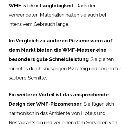
WMF ist ihre Langlebigkeit
. Dank der
verwendeten Materialien halten sie auch bei
intensivem Gebrauch lange.
Im Vergleich zu anderen Pizzamessern auf
dem Markt bieten die WMF-Messer eine
besonders gute Schneidleistung
. Sie gleiten
mühelos durch knusprigen Pizzateig und sorgen für
saubere Schnitte.
Ein weiterer Vorteil ist das ansprechende
Design der WMF-Pizzamesser
. Sie fügen sich
harmonisch in das Ambiente von Hotels und
Restaurants ein und verleihen dem Servieren von