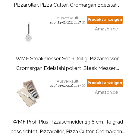
Pizzaroller, Pizza Cutter, Cromargan Edelstahl...
Ausverkauft
Produkt anzeigen
as of 23/02/2026 11:47
Amazon.de
WMF Steakmesser Set 6-teilig, Pizzamesser,
Cromargan Edelstahl poliert, Steak Messer,...
Ausverkauft
Produkt anzeigen
as of 23/02/2026 11:47
Amazon.de
WMF Profi Plus Pizzaschneider 19,8 cm, Teigrad
beschichtet, Pizzaroller, Pizza Cutter, Cromargan...