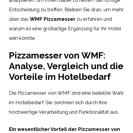
Entscheidung zu treffen. Bleiben Sie dran, um mehr
über das
WMF Pizzamesser
zu erfahren und
warum es eine großartige Ergänzung für Ihr Hotel
sein könnte.
Pizzamesser von WMF:
Analyse, Vergleich und die
Vorteile im Hotelbedarf
Die Pizzamesser von WMF sind eine beliebte Wahl
im Hotelbedarf. Sie zeichnen sich durch ihre
hochwertige Verarbeitung und Funktionalität aus.
Ein wesentlicher Vorteil der Pizzamesser von