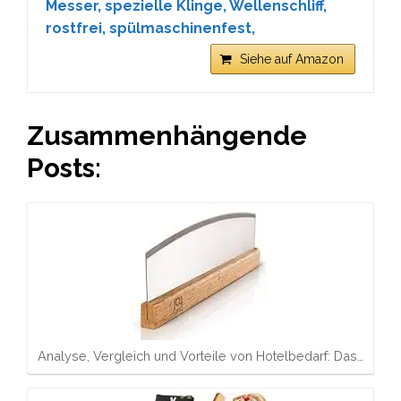
Messer, spezielle Klinge, Wellenschliff,
rostfrei, spülmaschinenfest,
Siehe auf Amazon
Zusammenhängende
Posts:
Analyse, Vergleich und Vorteile von Hotelbedarf: Das…