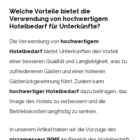
Welche Vorteile bietet die
Verwendung von hochwertigem
Hotelbedarf für Unterkünfte?
Die Verwendung von
hochwertigem
Hotelbedarf
bietet Unterkünften den Vorteil
einer besseren Qualität und Langlebigkeit, was zu
zufriedeneren Gästen und einer höheren
Gästerückgewinnung führt. Zudem kann
hochwertiger Hotelbedarf
dazu beitragen, das
Image des Hotels zu verbessern und die
Betriebskosten langfristig zu senken.
In unserem Artikel haben wir die Vorzüge des
pizzamessers WMF
im Bereich des Hotelbedarfs