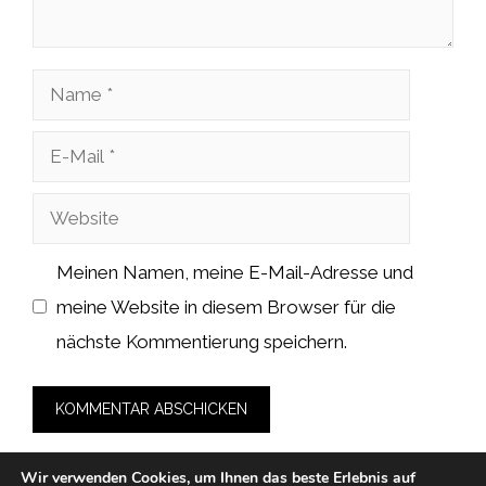
Name
E-
Mail
Website
Meinen Namen, meine E-Mail-Adresse und
meine Website in diesem Browser für die
nächste Kommentierung speichern.
Wir verwenden Cookies, um Ihnen das beste Erlebnis auf