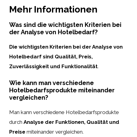
Mehr Informationen
Was sind die wichtigsten Kriterien bei
der Analyse von Hotelbedarf?
Die wichtigsten Kriterien bei der Analyse von
Hotelbedarf sind Qualität, Preis,
Zuverlässigkeit und Funktionalität
.
Wie kann man verschiedene
Hotelbedarfsprodukte miteinander
vergleichen?
Man kann verschiedene Hotelbedarfsprodukte
durch
Analyse der Funktionen, Qualität und
Preise
miteinander vergleichen.