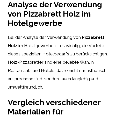
Analyse der Verwendung
von Pizzabrett Holz im
Hotelgewerbe
Bei der Analyse der Verwendung von
Pizzabrett
Holz
im Hotelgewerbe ist es wichtig, die Vorteile
dieses speziellen Hotelbedarfs zu berücksichtigen.
Holz-Pizzabretter sind eine beliebte Wahl in
Restaurants und Hotels, da sie nicht nur ästhetisch
ansprechend sind, sondern auch langlebig und
umweltfreundlich.
Vergleich verschiedener
Materialien für