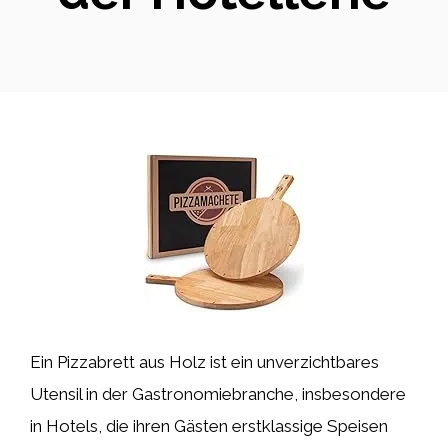
Ein Pizzabrett aus Holz ist ein unverzichtbares
Utensil in der Gastronomiebranche, insbesondere
in Hotels, die ihren Gästen erstklassige Speisen