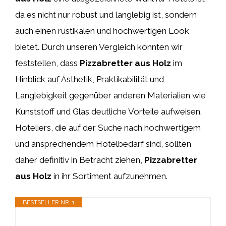
da es nicht nur robust und langlebig ist, sondern
auch einen rustikalen und hochwertigen Look
bietet. Durch unseren Vergleich konnten wir
feststellen, dass
Pizzabretter aus Holz
im
Hinblick auf Ästhetik, Praktikabilität und
Langlebigkeit gegenüber anderen Materialien wie
Kunststoff und Glas deutliche Vorteile aufweisen.
Hoteliers, die auf der Suche nach hochwertigem
und ansprechendem Hotelbedarf sind, sollten
daher definitiv in Betracht ziehen,
Pizzabretter
aus Holz
in ihr Sortiment aufzunehmen.
BESTSELLER NR. 1