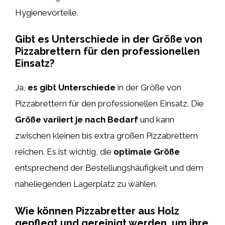
Hygienevorteile.
Gibt es Unterschiede in der Größe von
Pizzabrettern für den professionellen
Einsatz?
Ja,
es gibt Unterschiede
in der Größe von
Pizzabrettern für den professionellen Einsatz. Die
Größe variiert je nach Bedarf
und kann
zwischen kleinen bis extra großen Pizzabrettern
reichen. Es ist wichtig, die
optimale Größe
entsprechend der Bestellungshäufigkeit und dem
naheliegenden Lagerplatz zu wählen.
Wie können Pizzabretter aus Holz
gepflegt und gereinigt werden, um ihre