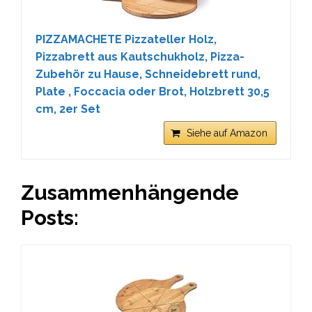
PIZZAMACHETE Pizzateller Holz,
Pizzabrett aus Kautschukholz, Pizza-
Zubehör zu Hause, Schneidebrett rund,
Plate , Foccacia oder Brot, Holzbrett 30,5
cm, 2er Set
Siehe auf Amazon
Zusammenhängende
Posts: