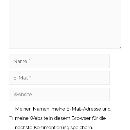
Name
E-
Mail
Website
Meinen Namen, meine E-Mail-Adresse und
meine Website in diesem Browser für die
nächste Kommentierung speichern.