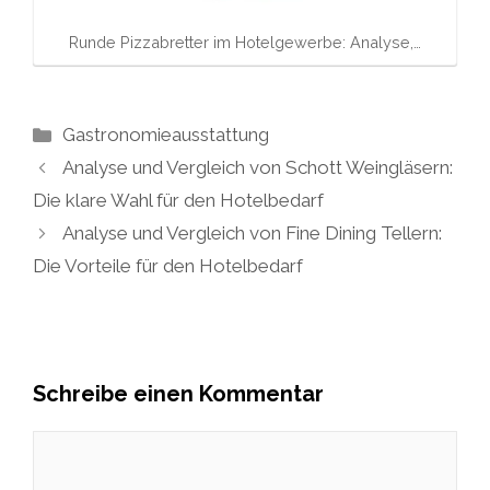
Runde Pizzabretter im Hotelgewerbe: Analyse,…
Kategorien
Gastronomieausstattung
Analyse und Vergleich von Schott Weingläsern:
Die klare Wahl für den Hotelbedarf
Analyse und Vergleich von Fine Dining Tellern:
Die Vorteile für den Hotelbedarf
Schreibe einen Kommentar
Kommentar