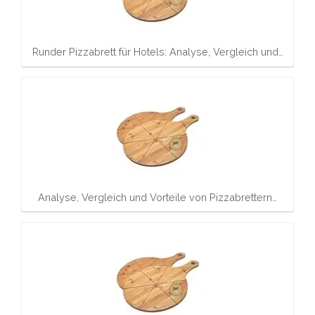
Runder Pizzabrett für Hotels: Analyse, Vergleich und…
Analyse, Vergleich und Vorteile von Pizzabrettern…