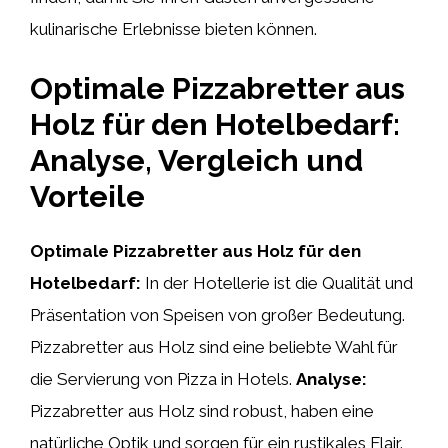
kulinarische Erlebnisse bieten können.
Optimale Pizzabretter aus
Holz für den Hotelbedarf:
Analyse, Vergleich und
Vorteile
Optimale Pizzabretter aus Holz für den
Hotelbedarf:
In der Hotellerie ist die Qualität und
Präsentation von Speisen von großer Bedeutung.
Pizzabretter aus Holz sind eine beliebte Wahl für
die Servierung von Pizza in Hotels.
Analyse:
Pizzabretter aus Holz sind robust, haben eine
natürliche Optik und sorgen für ein rustikales Flair.