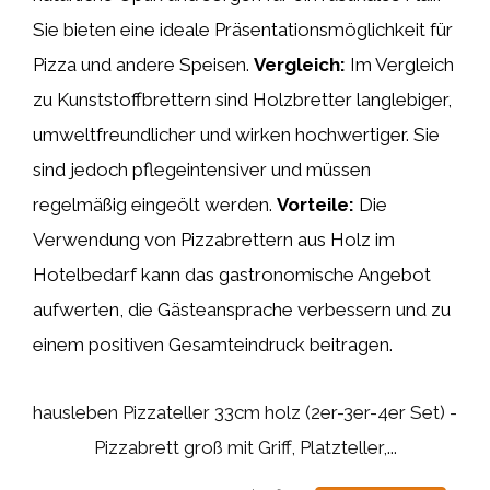
Sie bieten eine ideale Präsentationsmöglichkeit für
Pizza und andere Speisen.
Vergleich:
Im Vergleich
zu Kunststoffbrettern sind Holzbretter langlebiger,
umweltfreundlicher und wirken hochwertiger. Sie
sind jedoch pflegeintensiver und müssen
regelmäßig eingeölt werden.
Vorteile:
Die
Verwendung von Pizzabrettern aus Holz im
Hotelbedarf kann das gastronomische Angebot
aufwerten, die Gästeansprache verbessern und zu
einem positiven Gesamteindruck beitragen.
hausleben Pizzateller 33cm holz (2er-3er-4er Set) -
Pizzabrett groß mit Griff, Platzteller,...