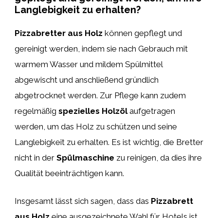
Langlebigkeit zu erhalten?
Pizzabretter aus Holz
können gepflegt und
gereinigt werden, indem sie nach Gebrauch mit
warmem Wasser und mildem Spülmittel
abgewischt und anschließend gründlich
abgetrocknet werden. Zur Pflege kann zudem
regelmäßig
spezielles Holzöl
aufgetragen
werden, um das Holz zu schützen und seine
Langlebigkeit zu erhalten. Es ist wichtig, die Bretter
nicht in der
Spülmaschine
zu reinigen, da dies ihre
Qualität beeinträchtigen kann.
Insgesamt lässt sich sagen, dass das
Pizzabrett
aus Holz
eine ausgezeichnete Wahl für Hotels ist,