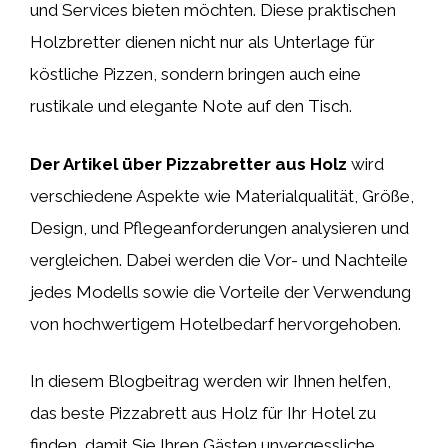
und Services bieten möchten. Diese praktischen
Holzbretter dienen nicht nur als Unterlage für
köstliche Pizzen, sondern bringen auch eine
rustikale und elegante Note auf den Tisch.
Der Artikel über Pizzabretter aus Holz
wird
verschiedene Aspekte wie Materialqualität, Größe,
Design, und Pflegeanforderungen analysieren und
vergleichen. Dabei werden die Vor- und Nachteile
jedes Modells sowie die Vorteile der Verwendung
von hochwertigem Hotelbedarf hervorgehoben.
In diesem Blogbeitrag werden wir Ihnen helfen,
das beste Pizzabrett aus Holz für Ihr Hotel zu
finden, damit Sie Ihren Gästen unvergessliche