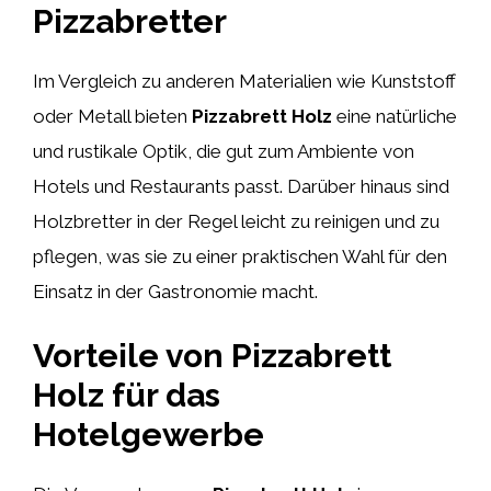
Pizzabretter
Im Vergleich zu anderen Materialien wie Kunststoff
oder Metall bieten
Pizzabrett Holz
eine natürliche
und rustikale Optik, die gut zum Ambiente von
Hotels und Restaurants passt. Darüber hinaus sind
Holzbretter in der Regel leicht zu reinigen und zu
pflegen, was sie zu einer praktischen Wahl für den
Einsatz in der Gastronomie macht.
Vorteile von Pizzabrett
Holz für das
Hotelgewerbe