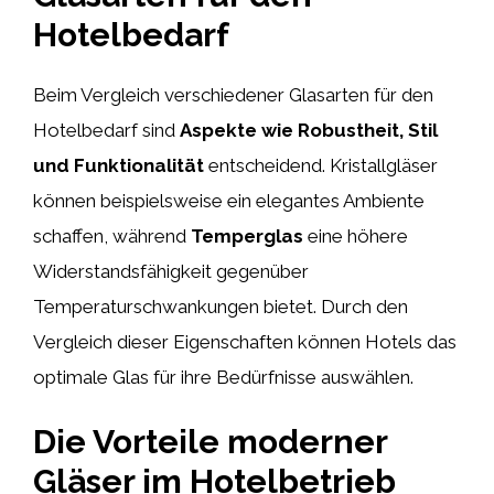
Hotelbedarf
Beim Vergleich verschiedener Glasarten für den
Hotelbedarf sind
Aspekte wie Robustheit, Stil
und Funktionalität
entscheidend. Kristallgläser
können beispielsweise ein elegantes Ambiente
schaffen, während
Temperglas
eine höhere
Widerstandsfähigkeit gegenüber
Temperaturschwankungen bietet. Durch den
Vergleich dieser Eigenschaften können Hotels das
optimale Glas für ihre Bedürfnisse auswählen.
Die Vorteile moderner
Gläser im Hotelbetrieb