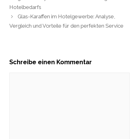
Hotelbedarfs
Glas-Karaffen im Hotelgewerbe: Analyse,
Vergleich und Vorteile für den perfekten Service
Schreibe einen Kommentar
Kommentar