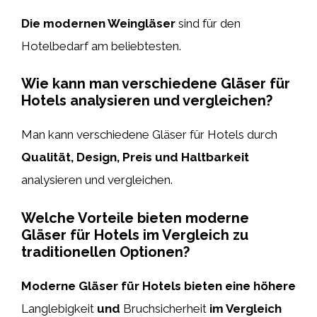
Die modernen Weingläser
sind für den
Hotelbedarf am beliebtesten.
Wie kann man verschiedene Gläser für
Hotels analysieren und vergleichen?
Man kann verschiedene Gläser für Hotels durch
Qualität, Design, Preis und Haltbarkeit
analysieren und vergleichen.
Welche Vorteile bieten moderne
Gläser für Hotels im Vergleich zu
traditionellen Optionen?
Moderne Gläser für Hotels bieten eine höhere
Langlebigkeit
und
Bruchsicherheit
im Vergleich