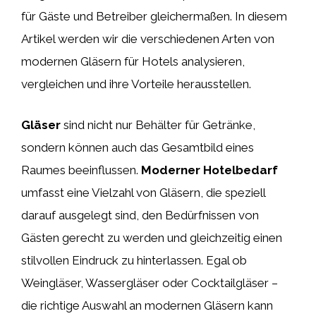
für Gäste und Betreiber gleichermaßen. In diesem
Artikel werden wir die verschiedenen Arten von
modernen Gläsern für Hotels analysieren,
vergleichen und ihre Vorteile herausstellen.
Gläser
sind nicht nur Behälter für Getränke,
sondern können auch das Gesamtbild eines
Raumes beeinflussen.
Moderner Hotelbedarf
umfasst eine Vielzahl von Gläsern, die speziell
darauf ausgelegt sind, den Bedürfnissen von
Gästen gerecht zu werden und gleichzeitig einen
stilvollen Eindruck zu hinterlassen. Egal ob
Weingläser, Wassergläser oder Cocktailgläser –
die richtige Auswahl an modernen Gläsern kann