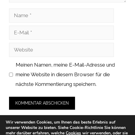
Name
E-
Mail
Website
Meinen Namen, meine E-Mail-Adresse und
meine Website in diesem Browser für die
nächste Kommentierung speichern.
Wir verwenden Cookies, um Ihnen das beste Erlebnis auf
unserer Website zu bieten.
Siehe Cookie-Richtlinie
Sie können
mehr darüber erfahren, welche
Cookies
wir verwenden, oder sie