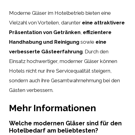
Moderne Gläser im Hotelbetrieb bieten eine
Vielzahl von Vorteilen, darunter
eine attraktivere
Präsentation von Getränken
,
effizientere
Handhabung und Reinigung
sowie
eine
verbesserte Gästeerfahrung
. Durch den
Einsatz hochwertiger, moderner Gläser können
Hotels nicht nur ihre Servicequalität steigern,
sondern auch ihre Gesamtwahrnehmung bei den
Gästen verbessern.
Mehr Informationen
Welche modernen Gläser sind für den
Hotelbedarf am beliebtesten?