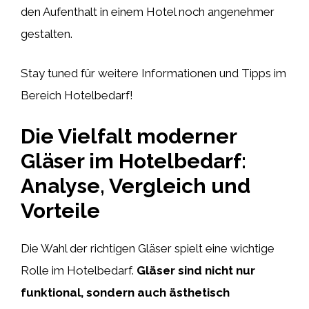
den Aufenthalt in einem Hotel noch angenehmer
gestalten.
Stay tuned für weitere Informationen und Tipps im
Bereich Hotelbedarf!
Die Vielfalt moderner
Gläser im Hotelbedarf:
Analyse, Vergleich und
Vorteile
Die Wahl der richtigen Gläser spielt eine wichtige
Rolle im Hotelbedarf.
Gläser sind nicht nur
funktional, sondern auch ästhetisch