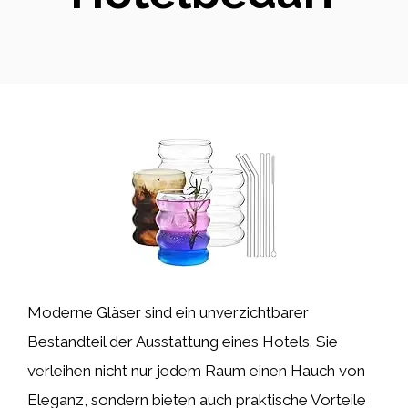
Moderne Gläser sind ein unverzichtbarer
Bestandteil der Ausstattung eines Hotels. Sie
verleihen nicht nur jedem Raum einen Hauch von
Eleganz, sondern bieten auch praktische Vorteile