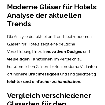
Moderne Gläser für Hotels:
Analyse der aktuellen
Trends
Die Analyse der aktuellen Trends bei modernen
Gläsern für Hotels zeigt eine deutliche
Verschiebung hin zu
innovativen Designs
und
vielseitigen Funktionen
. Im Vergleich zu
herkömmlichen Gläsern bieten moderne Varianten
oft
höhere Bruchfestigkeit
und sind gleichzeitig
leichter und einfacher zu handhaben
.
Vergleich verschiedener
Glasarten für den