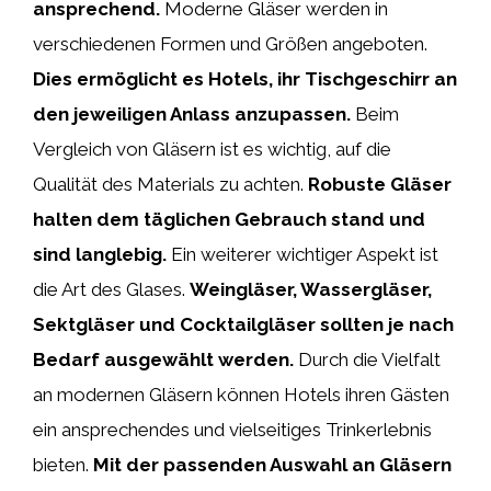
ansprechend.
Moderne Gläser werden in
verschiedenen Formen und Größen angeboten.
Dies ermöglicht es Hotels, ihr Tischgeschirr an
den jeweiligen Anlass anzupassen.
Beim
Vergleich von Gläsern ist es wichtig, auf die
Qualität des Materials zu achten.
Robuste Gläser
halten dem täglichen Gebrauch stand und
sind langlebig.
Ein weiterer wichtiger Aspekt ist
die Art des Glases.
Weingläser, Wassergläser,
Sektgläser und Cocktailgläser sollten je nach
Bedarf ausgewählt werden.
Durch die Vielfalt
an modernen Gläsern können Hotels ihren Gästen
ein ansprechendes und vielseitiges Trinkerlebnis
bieten.
Mit der passenden Auswahl an Gläsern