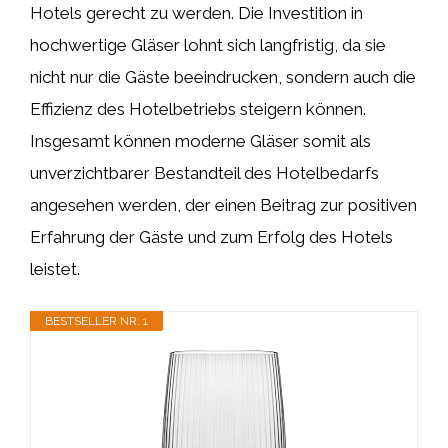
Hotels gerecht zu werden. Die Investition in
hochwertige Gläser lohnt sich langfristig, da sie
nicht nur die Gäste beeindrucken, sondern auch die
Effizienz des Hotelbetriebs steigern können.
Insgesamt können moderne Gläser somit als
unverzichtbarer Bestandteil des Hotelbedarfs
angesehen werden, der einen Beitrag zur positiven
Erfahrung der Gäste und zum Erfolg des Hotels
leistet.
BESTSELLER NR. 1