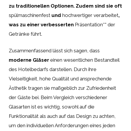
zu traditionellen Optionen. Zudem sind sie oft
spülmaschinenfest
und
hochwertiger verarbeitet
,
was zu einer verbesserten
Präsentation** der
Getränke führt.
Zusammenfassend lässt sich sagen, dass
moderne Gläser
einen wesentlichen Bestandteil
des Hotelbedarfs darstellen. Durch ihre
Vielseitigkeit, hohe Qualität und ansprechende
Ästhetik tragen sie maßgeblich zur Zufriedenheit
der Gäste bei. Beim Vergleich verschiedener
Glasarten ist es wichtig, sowohl auf die
Funktionalität als auch auf das Design zu achten,
um den individuellen Anforderungen eines jeden