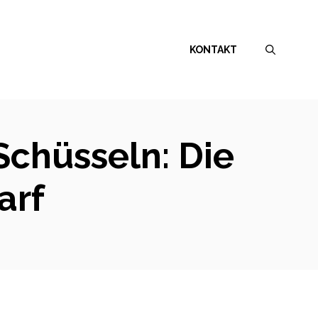
KONTAKT
Schüsseln: Die
arf