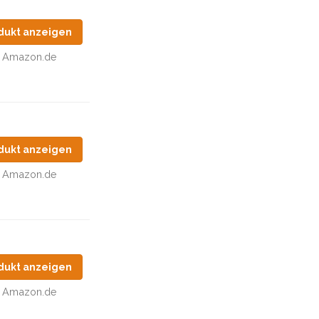
dukt anzeigen
Amazon.de
dukt anzeigen
Amazon.de
dukt anzeigen
Amazon.de