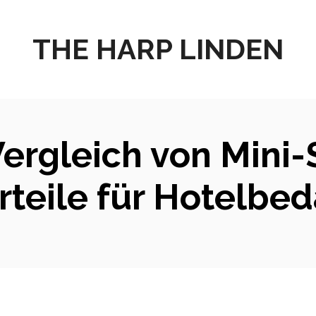
THE HARP LINDEN
ergleich von Mini-
rteile für Hotelbed