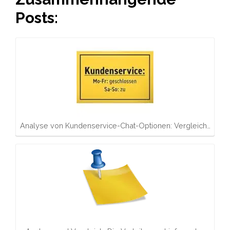
Posts:
Analyse von Kundenservice-Chat-Optionen: Vergleich…