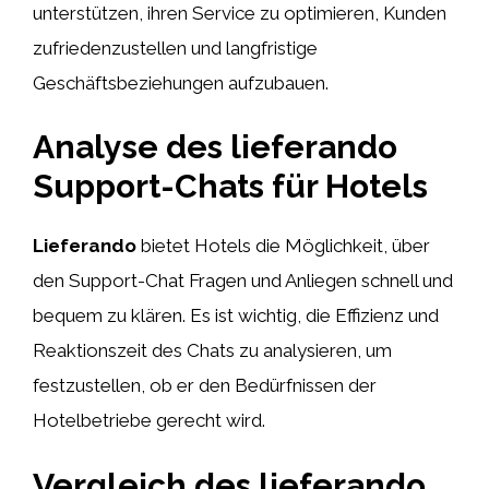
unterstützen, ihren Service zu optimieren, Kunden
zufriedenzustellen und langfristige
Geschäftsbeziehungen aufzubauen.
Analyse des lieferando
Support-Chats für Hotels
Lieferando
bietet Hotels die Möglichkeit, über
den Support-Chat Fragen und Anliegen schnell und
bequem zu klären. Es ist wichtig, die Effizienz und
Reaktionszeit des Chats zu analysieren, um
festzustellen, ob er den Bedürfnissen der
Hotelbetriebe gerecht wird.
Vergleich des lieferando