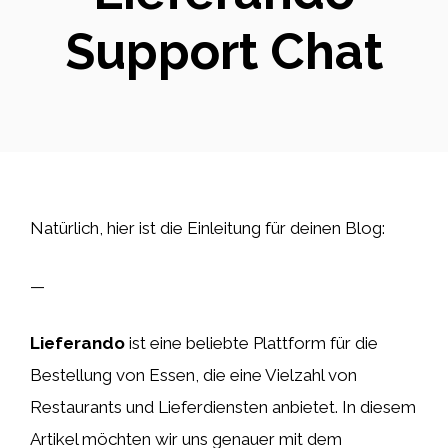
Support Chat
Natürlich, hier ist die Einleitung für deinen Blog:
—
Lieferando
ist eine beliebte Plattform für die
Bestellung von Essen, die eine Vielzahl von
Restaurants und Lieferdiensten anbietet. In diesem
Artikel möchten wir uns genauer mit dem