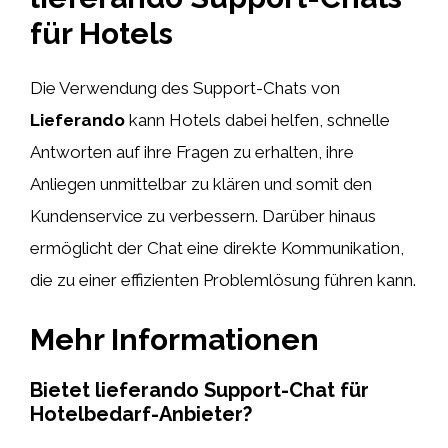
für Hotels
Die Verwendung des Support-Chats von
Lieferando
kann Hotels dabei helfen, schnelle
Antworten auf ihre Fragen zu erhalten, ihre
Anliegen unmittelbar zu klären und somit den
Kundenservice zu verbessern. Darüber hinaus
ermöglicht der Chat eine direkte Kommunikation,
die zu einer effizienten Problemlösung führen kann.
Mehr Informationen
Bietet lieferando Support-Chat für
Hotelbedarf-Anbieter?