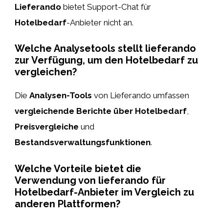
Lieferando
bietet Support-Chat für
Hotelbedarf
-Anbieter nicht an.
Welche Analysetools stellt lieferando
zur Verfügung, um den Hotelbedarf zu
vergleichen?
Die
Analysen-Tools
von Lieferando umfassen
vergleichende Berichte über Hotelbedarf
,
Preisvergleiche
und
Bestandsverwaltungsfunktionen
.
Welche Vorteile bietet die
Verwendung von lieferando für
Hotelbedarf-Anbieter im Vergleich zu
anderen Plattformen?