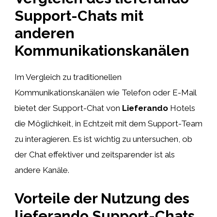
Support-Chats mit
anderen
Kommunikationskanälen
Im Vergleich zu traditionellen
Kommunikationskanälen wie Telefon oder E-Mail
bietet der Support-Chat von
Lieferando
Hotels
die Möglichkeit, in Echtzeit mit dem Support-Team
zu interagieren. Es ist wichtig zu untersuchen, ob
der Chat effektiver und zeitsparender ist als
andere Kanäle.
Vorteile der Nutzung des
lieferando Support-Chats