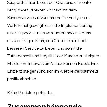
Supportkanälen bietet der Chat eine effiziente
Möglichkeit, direkten Kontakt mit dem
Kundenservice aufzunehmen. Die Analyse der
Vorteile hat gezeigt, dass die Implementierung
eines Support-Chats von Lieferando in Hotels
dazu beitragen kann, den Gästen einen noch
besseren Service zu bieten und somit die
Zufriedenheit und Loyalität der Kunden zu steigern.
Mit diesem innovativen Ansatz können Hotels ihre
Effizienz steigern und sich im Wettbewerbsumfeld
positiv abheben.
Keine Produkte gefunden.
Zusammenhängende