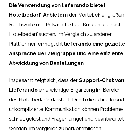
Die Verwendung von lieferando bietet
Hotelbedarf-Anbietern
den Vorteil einer großen
Reichweite und Bekanntheit bei Kunden, die nach
Hotelbedarf suchen. Im Vergleich zu anderen
Plattformen ermöglicht
lieferando eine gezielte
Ansprache der Zielgruppe und eine effiziente
Abwicklung von Bestellungen
.
Insgesamt zeigt sich, dass der
Support-Chat von
Lieferando
eine wichtige Ergänzung im Bereich
des Hotelbedarfs darstellt. Durch die schnelle und
unkomplizierte Kommunikation können Probleme
schnell gelöst und Fragen umgehend beantwortet
werden. Im Vergleich zu herkömmlichen