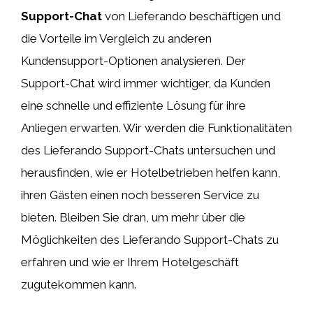
Support-Chat
von Lieferando beschäftigen und
die Vorteile im Vergleich zu anderen
Kundensupport-Optionen analysieren. Der
Support-Chat wird immer wichtiger, da Kunden
eine schnelle und effiziente Lösung für ihre
Anliegen erwarten. Wir werden die Funktionalitäten
des Lieferando Support-Chats untersuchen und
herausfinden, wie er Hotelbetrieben helfen kann,
ihren Gästen einen noch besseren Service zu
bieten. Bleiben Sie dran, um mehr über die
Möglichkeiten des Lieferando Support-Chats zu
erfahren und wie er Ihrem Hotelgeschäft
zugutekommen kann.