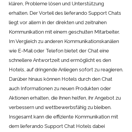
klären, Probleme lösen und Unterstützung
erhalten. Der Vorteil des lieferando Support Chats
liegt vor allem in der direkten und zeitnahen
Kommunikation mit einem geschulten Mitarbeiter.
Im Vergleich zu anderen Kommunikationskanälen
wie E-Mail oder Telefon bietet der Chat eine
schnellere Antwortzeit und ermöglicht es den
Hotels, auf dringende Anliegen sofort zu reagieren.
Darüber hinaus können Hotels durch den Chat
auch Informationen zu neuen Produkten oder
Aktionen erhalten, die ihnen helfen, ihr Angebot zu
verbessern und wettbewerbsfähig zu bleiben.
Insgesamt kann die effiziente Kommunikation mit
dem lieferando Support Chat Hotels dabei