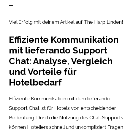
—
Viel Erfolg mit deinem Artikel auf The Harp Linden!
Effiziente Kommunikation
mit lieferando Support
Chat: Analyse, Vergleich
und Vorteile für
Hotelbedarf
Effiziente Kommunikation mit dem lieferando
Support Chat ist für Hotels von entscheidender
Bedeutung. Durch die Nutzung des Chat-Supports
können Hoteliers schnell und unkompliziert Fragen