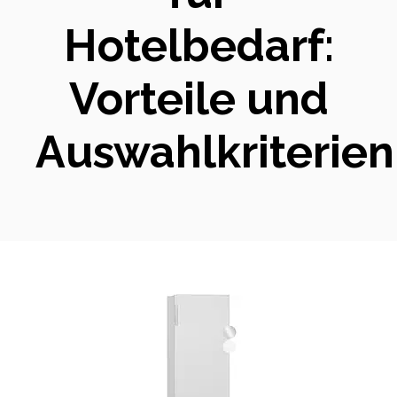
Hotelbedarf:
Vorteile und
Auswahlkriterien