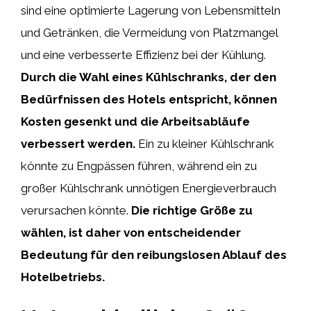
sind eine optimierte Lagerung von Lebensmitteln
und Getränken, die Vermeidung von Platzmangel
und eine verbesserte Effizienz bei der Kühlung.
Durch die Wahl eines Kühlschranks, der den
Bedürfnissen des Hotels entspricht, können
Kosten gesenkt und die Arbeitsabläufe
verbessert werden.
Ein zu kleiner Kühlschrank
könnte zu Engpässen führen, während ein zu
großer Kühlschrank unnötigen Energieverbrauch
verursachen könnte.
Die richtige Größe zu
wählen, ist daher von entscheidender
Bedeutung für den reibungslosen Ablauf des
Hotelbetriebs.