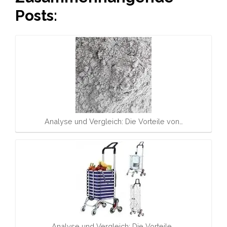
Posts:
Analyse und Vergleich: Die Vorteile von…
Analyse und Vergleich: Die Vorteile…