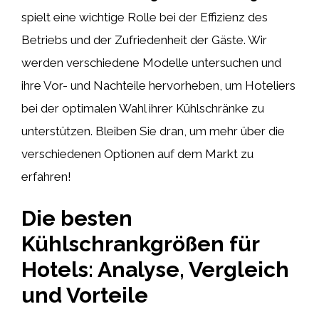
spielt eine wichtige Rolle bei der Effizienz des
Betriebs und der Zufriedenheit der Gäste. Wir
werden verschiedene Modelle untersuchen und
ihre Vor- und Nachteile hervorheben, um Hoteliers
bei der optimalen Wahl ihrer Kühlschränke zu
unterstützen. Bleiben Sie dran, um mehr über die
verschiedenen Optionen auf dem Markt zu
erfahren!
Die besten
Kühlschrankgrößen für
Hotels: Analyse, Vergleich
und Vorteile