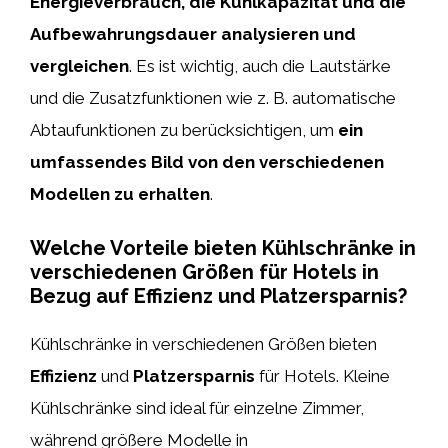
Energieverbrauch, die Kühlkapazität und die
Aufbewahrungsdauer analysieren und
vergleichen
. Es ist wichtig, auch die Lautstärke
und die Zusatzfunktionen wie z. B. automatische
Abtaufunktionen zu berücksichtigen, um
ein
umfassendes Bild von den verschiedenen
Modellen zu erhalten
.
Welche Vorteile bieten Kühlschränke in
verschiedenen Größen für Hotels in
Bezug auf Effizienz und Platzersparnis?
Kühlschränke in verschiedenen Größen bieten
Effizienz
und
Platzersparnis
für Hotels. Kleine
Kühlschränke sind ideal für einzelne Zimmer,
während größere Modelle in