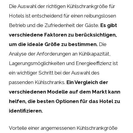
Die Auswahl der richtigen Kühlschrankgröße für
Hotels ist entscheidend für einen reibungslosen
Betrieb und die Zufriedenheit der Gäste.
Es gibt
verschiedene Faktoren zu berücksichtigen,
um die ideale Größe zu bestimmen.
Die
Analyse der Anforderungen an Kühlkapazität,
Lagerungsmöglichkeiten und Energieeffizienz ist
ein wichtiger Schritt bei der Auswahl des
passenden Kühlschranks.
Ein Vergleich der
verschiedenen Modelle auf dem Markt kann
helfen, die besten Optionen für das Hotel zu
identifizieren.
Vorteile einer angemessenen Kühlschrankgröße