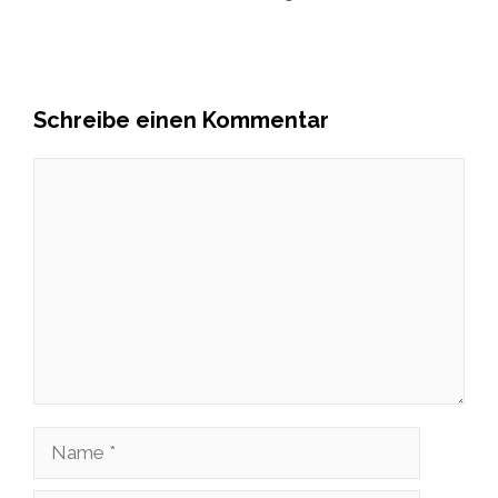
Schreibe einen Kommentar
Kommentar
Name