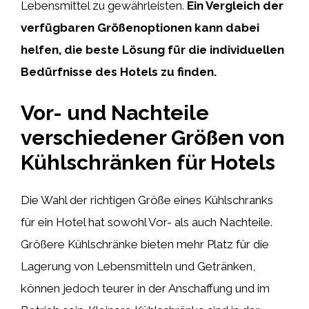
Lebensmittel zu gewährleisten.
Ein Vergleich der
verfügbaren Größenoptionen kann dabei
helfen, die beste Lösung für die individuellen
Bedürfnisse des Hotels zu finden.
Vor- und Nachteile
verschiedener Größen von
Kühlschränken für Hotels
Die Wahl der richtigen Größe eines Kühlschranks
für ein Hotel hat sowohl Vor- als auch Nachteile.
Größere Kühlschränke bieten mehr Platz für die
Lagerung von Lebensmitteln und Getränken,
können jedoch teurer in der Anschaffung und im