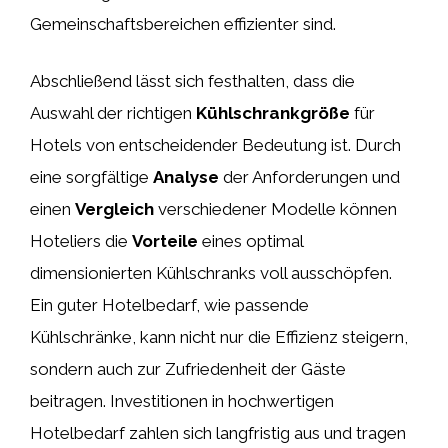
Gemeinschaftsbereichen effizienter sind.
Abschließend lässt sich festhalten, dass die
Auswahl der richtigen
Kühlschrankgröße
für
Hotels von entscheidender Bedeutung ist. Durch
eine sorgfältige
Analyse
der Anforderungen und
einen
Vergleich
verschiedener Modelle können
Hoteliers die
Vorteile
eines optimal
dimensionierten Kühlschranks voll ausschöpfen.
Ein guter Hotelbedarf, wie passende
Kühlschränke, kann nicht nur die Effizienz steigern,
sondern auch zur Zufriedenheit der Gäste
beitragen. Investitionen in hochwertigen
Hotelbedarf zahlen sich langfristig aus und tragen