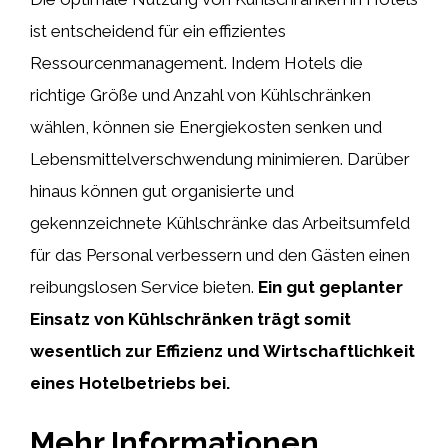
ist entscheidend für ein effizientes
Ressourcenmanagement. Indem Hotels die
richtige Größe und Anzahl von Kühlschränken
wählen, können sie Energiekosten senken und
Lebensmittelverschwendung minimieren. Darüber
hinaus können gut organisierte und
gekennzeichnete Kühlschränke das Arbeitsumfeld
für das Personal verbessern und den Gästen einen
reibungslosen Service bieten.
Ein gut geplanter
Einsatz von Kühlschränken trägt somit
wesentlich zur Effizienz und Wirtschaftlichkeit
eines Hotelbetriebs bei.
Mehr Informationen