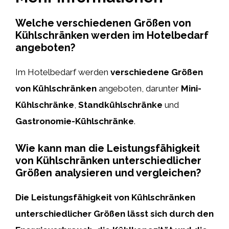
Welche verschiedenen Größen von
Kühlschränken werden im Hotelbedarf
angeboten?
Im Hotelbedarf werden
verschiedene Größen
von Kühlschränken
angeboten, darunter
Mini-
Kühlschränke
,
Standkühlschränke
und
Gastronomie-Kühlschränke
.
Wie kann man die Leistungsfähigkeit
von Kühlschränken unterschiedlicher
Größen analysieren und vergleichen?
Die Leistungsfähigkeit von Kühlschränken
unterschiedlicher Größen lässt sich durch den