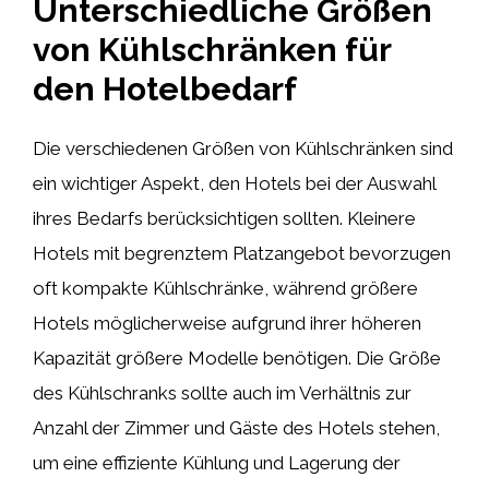
Unterschiedliche Größen
von Kühlschränken für
den Hotelbedarf
Die verschiedenen Größen von Kühlschränken sind
ein wichtiger Aspekt, den Hotels bei der Auswahl
ihres Bedarfs berücksichtigen sollten. Kleinere
Hotels mit begrenztem Platzangebot bevorzugen
oft kompakte Kühlschränke, während größere
Hotels möglicherweise aufgrund ihrer höheren
Kapazität größere Modelle benötigen. Die Größe
des Kühlschranks sollte auch im Verhältnis zur
Anzahl der Zimmer und Gäste des Hotels stehen,
um eine effiziente Kühlung und Lagerung der