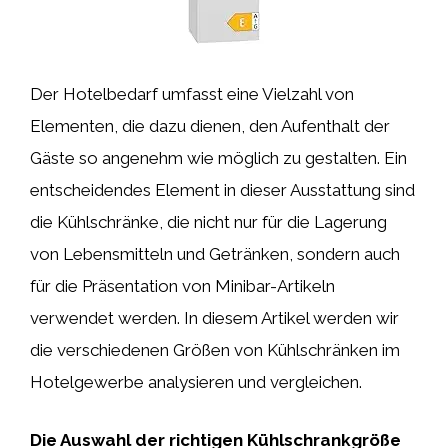
Der Hotelbedarf umfasst eine Vielzahl von
Elementen, die dazu dienen, den Aufenthalt der
Gäste so angenehm wie möglich zu gestalten. Ein
entscheidendes Element in dieser Ausstattung sind
die Kühlschränke, die nicht nur für die Lagerung
von Lebensmitteln und Getränken, sondern auch
für die Präsentation von Minibar-Artikeln
verwendet werden. In diesem Artikel werden wir
die verschiedenen Größen von Kühlschränken im
Hotelgewerbe analysieren und vergleichen.
Die Auswahl der richtigen Kühlschrankgröße