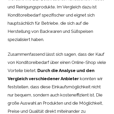
und Reinigungsprodukte. Im Vergleich dazu ist
Konditoreibedarf spezifischer und eignet sich
hauptsächlich für Betriebe, die sich auf die
Herstellung von Backwaren und Süßspeisen
spezialisiert haben.
Zusammenfassend lässt sich sagen, dass der Kauf
von Konditoreibedarf über einen Online-Shop viele
Vorteile bietet.
Durch die Analyse und den
Vergleich verschiedener Anbieter
konnten wir
feststellen, dass diese Einkaufsmöglichkeit nicht
nur bequem, sondern auch kosteneffizient ist. Die
große Auswahl an Produkten und die Möglichkeit,
Preise und Qualität direkt miteinander zu