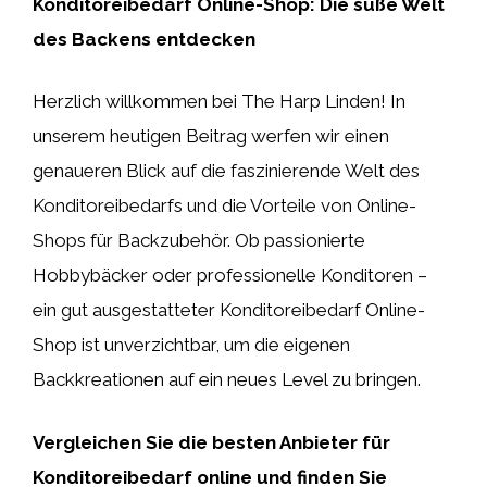
Konditoreibedarf Online-Shop: Die süße Welt
des Backens entdecken
Herzlich willkommen bei The Harp Linden! In
unserem heutigen Beitrag werfen wir einen
genaueren Blick auf die faszinierende Welt des
Konditoreibedarfs und die Vorteile von Online-
Shops für Backzubehör. Ob passionierte
Hobbybäcker oder professionelle Konditoren –
ein gut ausgestatteter Konditoreibedarf Online-
Shop ist unverzichtbar, um die eigenen
Backkreationen auf ein neues Level zu bringen.
Vergleichen Sie die besten Anbieter für
Konditoreibedarf online und finden Sie