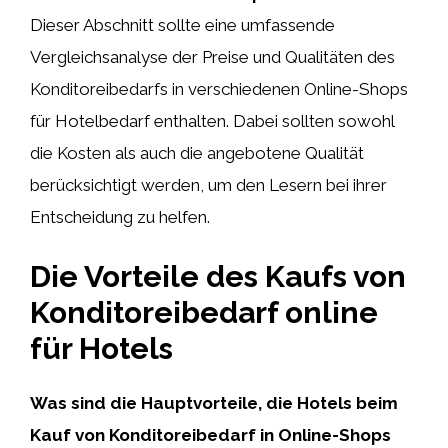
Dieser Abschnitt sollte eine umfassende
Vergleichsanalyse der Preise und Qualitäten des
Konditoreibedarfs in verschiedenen Online-Shops
für Hotelbedarf enthalten. Dabei sollten sowohl
die Kosten als auch die angebotene Qualität
berücksichtigt werden, um den Lesern bei ihrer
Entscheidung zu helfen.
Die Vorteile des Kaufs von
Konditoreibedarf online
für Hotels
Was sind die Hauptvorteile, die Hotels beim
Kauf von Konditoreibedarf in Online-Shops