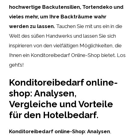
hochwertige Backutensilien, Tortendeko und
vieles mehr, um Ihre Backträume wahr
werden zu lassen.
Tauchen Sie mit uns ein in die
Welt des süßen Handwerks und lassen Sie sich
inspirieren von den vielfältigen Möglichkeiten, die
Ihnen ein Konditoreibedarf Online-Shop bietet. Los
geht’s!
Konditoreibedarf online-
shop: Analysen,
Vergleiche und Vorteile
für den Hotelbedarf.
Konditoreibedarf online-Shop
:
Analysen
,