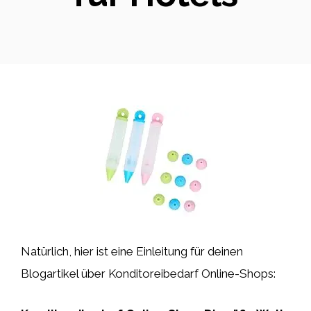
Natürlich, hier ist eine Einleitung für deinen
Blogartikel über Konditoreibedarf Online-Shops: