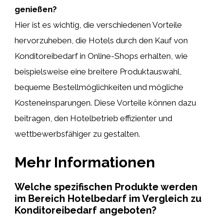
genießen?
Hier ist es wichtig, die verschiedenen Vorteile
hervorzuheben, die Hotels durch den Kauf von
Konditoreibedarf in Online-Shops erhalten, wie
beispielsweise eine breitere Produktauswahl,
bequeme Bestellmöglichkeiten und mögliche
Kosteneinsparungen. Diese Vorteile können dazu
beitragen, den Hotelbetrieb effizienter und
wettbewerbsfähiger zu gestalten.
Mehr Informationen
Welche spezifischen Produkte werden
im Bereich Hotelbedarf im Vergleich zu
Konditoreibedarf angeboten?