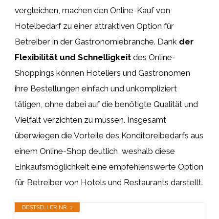
vergleichen, machen den Online-Kauf von
Hotelbedarf zu einer attraktiven Option für
Betreiber in der Gastronomiebranche. Dank
der
Flexibilität und Schnelligkeit
des Online-
Shoppings können Hoteliers und Gastronomen
ihre Bestellungen einfach und unkompliziert
tätigen, ohne dabei auf die benötigte Qualität und
Vielfalt verzichten zu müssen. Insgesamt
überwiegen die Vorteile des Konditoreibedarfs aus
einem Online-Shop deutlich, weshalb diese
Einkaufsmöglichkeit eine empfehlenswerte Option
für Betreiber von Hotels und Restaurants darstellt.
BESTSELLER NR. 1