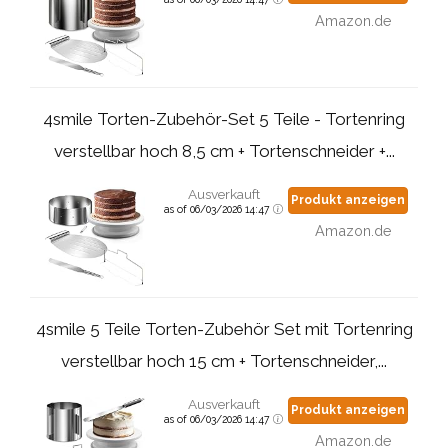
Amazon.de
4smile Torten-Zubehör-Set 5 Teile - Tortenring
verstellbar hoch 8,5 cm + Tortenschneider +...
Ausverkauft
Produkt anzeigen
as of 06/03/2026 14:47
Amazon.de
4smile 5 Teile Torten-Zubehör Set mit Tortenring
verstellbar hoch 15 cm + Tortenschneider,...
Ausverkauft
Produkt anzeigen
as of 06/03/2026 14:47
Amazon.de