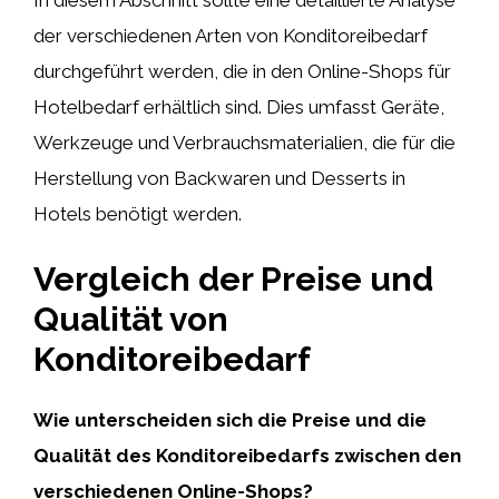
der verschiedenen Arten von Konditoreibedarf
durchgeführt werden, die in den Online-Shops für
Hotelbedarf erhältlich sind. Dies umfasst Geräte,
Werkzeuge und Verbrauchsmaterialien, die für die
Herstellung von Backwaren und Desserts in
Hotels benötigt werden.
Vergleich der Preise und
Qualität von
Konditoreibedarf
Wie unterscheiden sich die Preise und die
Qualität des Konditoreibedarfs zwischen den
verschiedenen Online-Shops?