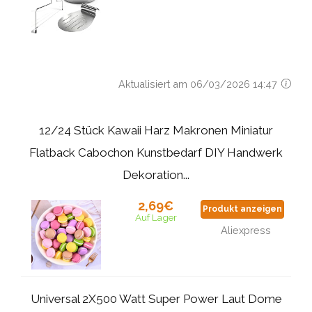
Aktualisiert am 06/03/2026 14:47
12/24 Stück Kawaii Harz Makronen Miniatur
Flatback Cabochon Kunstbedarf DIY Handwerk
Dekoration...
2,69€
Produkt anzeigen
Auf Lager
Aliexpress
Universal 2X500 Watt Super Power Laut Dome