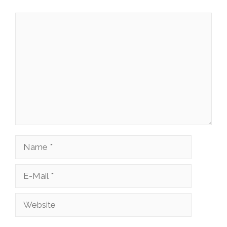
Kommentar
Name
E-
Mail
Website