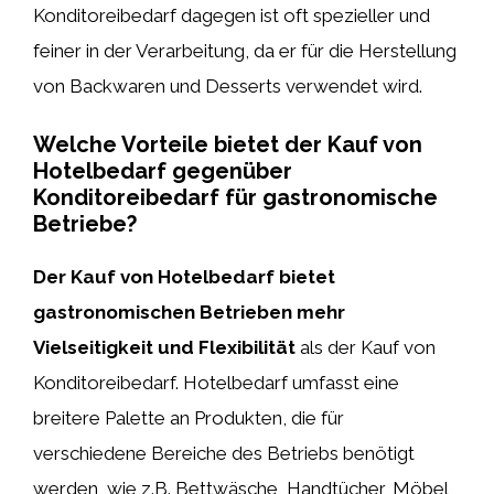
Konditoreibedarf dagegen ist oft spezieller und
feiner in der Verarbeitung, da er für die Herstellung
von Backwaren und Desserts verwendet wird.
Welche Vorteile bietet der Kauf von
Hotelbedarf gegenüber
Konditoreibedarf für gastronomische
Betriebe?
Der Kauf von Hotelbedarf bietet
gastronomischen Betrieben
mehr
Vielseitigkeit und Flexibilität
als der Kauf von
Konditoreibedarf. Hotelbedarf umfasst eine
breitere Palette an Produkten, die für
verschiedene Bereiche des Betriebs benötigt
werden, wie z.B. Bettwäsche, Handtücher, Möbel