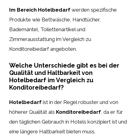
Im Bereich Hotelbedarf
werden spezifische
Produkte wie Bettwäsche, Handtücher,
Bademäntel, Toilettenartikel und
Zimmerausstattung im Vergleich zu
Konditoreibedarf angeboten.
Welche Unterschiede gibt es bei der
Qualität und Haltbarkeit von
Hotelbedarf im Vergleich zu
Konditoreibedarf?
Hotelbedarf
ist in der Regel robuster und von
höherer Qualität als
Konditoreibedarf
, da er für
den täglichen Gebrauch in Hotels konzipiert ist und
eine längere Haltbarkeit bieten muss.