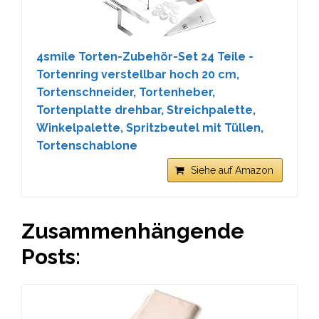
4smile Torten-Zubehör-Set 24 Teile -
Tortenring verstellbar hoch 20 cm,
Tortenschneider, Tortenheber,
Tortenplatte drehbar, Streichpalette,
Winkelpalette, Spritzbeutel mit Tüllen,
Tortenschablone
Siehe auf Amazon
Zusammenhängende
Posts: