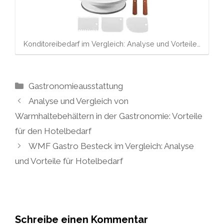
Konditoreibedarf im Vergleich: Analyse und Vorteile…
Kategorien
Gastronomieausstattung
Analyse und Vergleich von
Warmhaltebehältern in der Gastronomie: Vorteile
für den Hotelbedarf
WMF Gastro Besteck im Vergleich: Analyse
und Vorteile für Hotelbedarf
Schreibe einen Kommentar