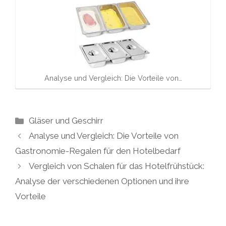
Analyse und Vergleich: Die Vorteile von…
Kategorien
Gläser und Geschirr
Analyse und Vergleich: Die Vorteile von
Gastronomie-Regalen für den Hotelbedarf
Vergleich von Schalen für das Hotelfrühstück:
Analyse der verschiedenen Optionen und ihre
Vorteile