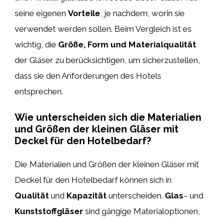
seine eigenen
Vorteile
, je nachdem, worin sie
verwendet werden sollen. Beim Vergleich ist es
wichtig, die
Größe, Form und Materialqualität
der Gläser zu berücksichtigen, um sicherzustellen,
dass sie den Anforderungen des Hotels
entsprechen.
Wie unterscheiden sich die Materialien
und Größen der kleinen Gläser mit
Deckel für den Hotelbedarf?
Die Materialien und Größen der kleinen Gläser mit
Deckel für den Hotelbedarf können sich in
Qualität
und
Kapazität
unterscheiden.
Glas
– und
Kunststoffgläser
sind gängige Materialoptionen,