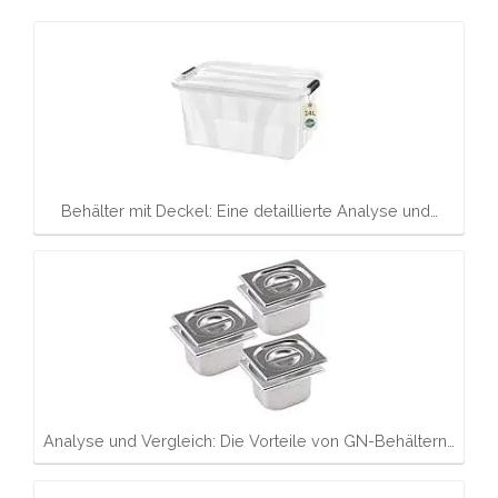
Behälter mit Deckel: Eine detaillierte Analyse und…
Analyse und Vergleich: Die Vorteile von GN-Behältern…