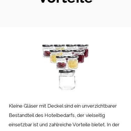
Kleine Gläser mit Deckel sind ein unverzichtbarer
Bestandteil des Hotelbedarfs, der vielseitig
einsetzbar ist und zahlreiche Vorteile bietet. In der