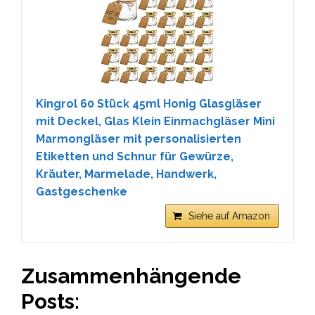
Kingrol 60 Stück 45ml Honig Glasgläser
mit Deckel, Glas Klein Einmachgläser Mini
Marmongläser mit personalisierten
Etiketten und Schnur für Gewürze,
Kräuter, Marmelade, Handwerk,
Gastgeschenke
Siehe auf Amazon
Zusammenhängende
Posts: