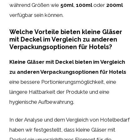
während Größen wie
50ml
,
100ml
oder
200ml
verfügbar sein können.
Welche Vorteile bieten kleine Gläser
mit Deckel im Vergleich zu anderen
Verpackungsoptionen für Hotels?
Kleine Gläser mit Deckel bieten im Vergleich
zu anderen Verpackungsoptionen für Hotels
eine bessere Portionierungsmöglichkeit, eine
längere Haltbarkeit der Produkte und eine
hygienische Aufbewahrung.
In der Analyse und dem Vergleich von Hotelbedarf
haben wir festgestellt, dass kleine Gläser mit
Deckel ein unverzichtbares Element für die