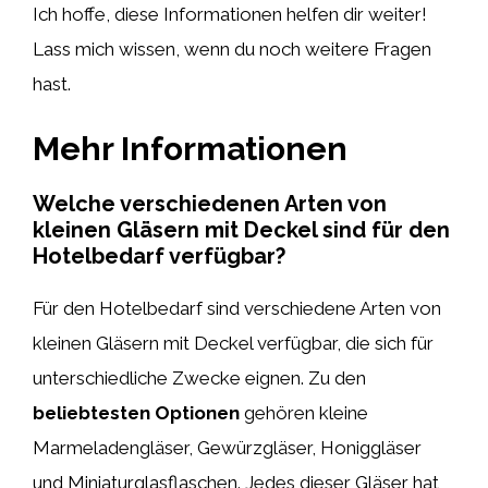
Ich hoffe, diese Informationen helfen dir weiter!
Lass mich wissen, wenn du noch weitere Fragen
hast.
Mehr Informationen
Welche verschiedenen Arten von
kleinen Gläsern mit Deckel sind für den
Hotelbedarf verfügbar?
Für den Hotelbedarf sind verschiedene Arten von
kleinen Gläsern mit Deckel verfügbar, die sich für
unterschiedliche Zwecke eignen. Zu den
beliebtesten Optionen
gehören kleine
Marmeladengläser, Gewürzgläser, Honiggläser
und Miniaturglasflaschen. Jedes dieser Gläser hat