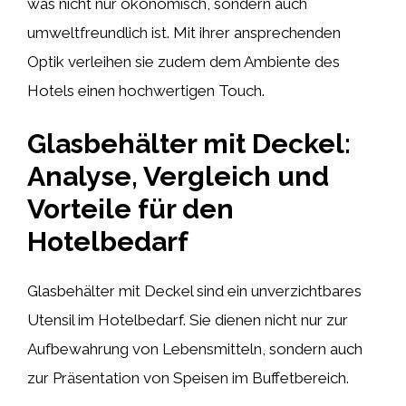
was nicht nur ökonomisch, sondern auch
umweltfreundlich ist. Mit ihrer ansprechenden
Optik verleihen sie zudem dem Ambiente des
Hotels einen hochwertigen Touch.
Glasbehälter mit Deckel:
Analyse, Vergleich und
Vorteile für den
Hotelbedarf
Glasbehälter mit Deckel sind ein unverzichtbares
Utensil im Hotelbedarf. Sie dienen nicht nur zur
Aufbewahrung von Lebensmitteln, sondern auch
zur Präsentation von Speisen im Buffetbereich.