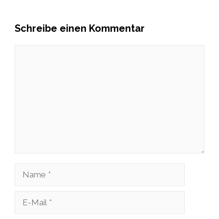
Schreibe einen Kommentar
Kommentar
Name
E-
Mail