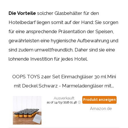
Die Vorteile
solcher Glasbehälter für den
Hotelbedarf liegen somit auf der Hand: Sie sorgen
für eine ansprechende Präsentation der Speisen,
gewährleisten eine hygienische Aufbewahrung und
sind zudem umweltfreundlich. Daher sind sie eine
lohnende Investition für jedes Hotel.
OOPS TOYS 24er Set Einmachgläser 30 ml Mini
mit Deckel Schwarz - Marmeladengläser mit...
Ausverkauft
Produkt anzeigen
as of 14/03/2026 01:48
Amazon.de