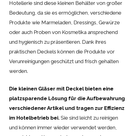
Hotellerie sind diese kleinen Behälter von großer
Bedeutung, da sie es ermöglichen, verschiedene
Produkte wie Marmeladen, Dressings, Gewürze
oder auch Proben von Kosmetika ansprechend
und hygienisch zu präsentieren. Dank ihres
praktischen Deckels können die Produkte vor
Verunreinigungen geschützt und frisch gehalten
werden.
Die kleinen Gläser mit Deckel bieten eine
platzsparende Lösung für die Aufbewahrung
verschiedener Artikel und tragen zur Effizienz
im Hotelbetrieb bei.
Sie sind leicht zu reinigen
und können immer wieder verwendet werden,