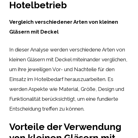
Hotelbetrieb
Vergleich verschiedener Arten von kleinen
Gläsern mit Deckel
In dieser Analyse werden verschiedene Arten von
kleinen Gläsern mit Deckel miteinander verglichen,
um ihre jeweiligen Vor- und Nachteile für den
Einsatz im Hotelbedarf herauszuarbeiten. Es
werden Aspekte wie Material, Größe, Design und
Funktionalität berücksichtigt, um eine fundierte
Entscheidung treffen zu können.
Vorteile der Verwendung
von kleinen Gläsern mit