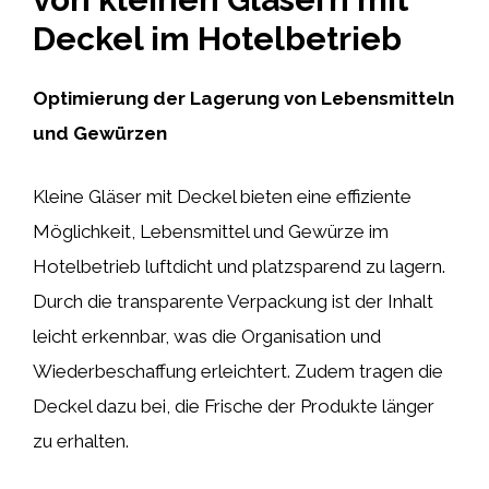
Deckel im Hotelbetrieb
Optimierung der Lagerung von Lebensmitteln
und Gewürzen
Kleine Gläser mit Deckel bieten eine effiziente
Möglichkeit, Lebensmittel und Gewürze im
Hotelbetrieb luftdicht und platzsparend zu lagern.
Durch die transparente Verpackung ist der Inhalt
leicht erkennbar, was die Organisation und
Wiederbeschaffung erleichtert. Zudem tragen die
Deckel dazu bei, die Frische der Produkte länger
zu erhalten.