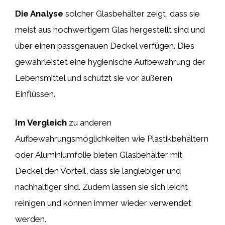
Die Analyse
solcher Glasbehälter zeigt, dass sie
meist aus hochwertigem Glas hergestellt sind und
über einen passgenauen Deckel verfügen. Dies
gewährleistet eine hygienische Aufbewahrung der
Lebensmittel und schützt sie vor äußeren
Einflüssen.
Im Vergleich
zu anderen
Aufbewahrungsmöglichkeiten wie Plastikbehältern
oder Aluminiumfolie bieten Glasbehälter mit
Deckel den Vorteil, dass sie langlebiger und
nachhaltiger sind. Zudem lassen sie sich leicht
reinigen und können immer wieder verwendet
werden.