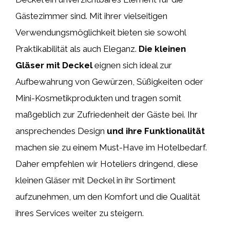
Gästezimmer sind. Mit ihrer vielseitigen
Verwendungsmöglichkeit bieten sie sowohl
Praktikabilität als auch Eleganz.
Die kleinen
Gläser mit Deckel
eignen sich ideal zur
Aufbewahrung von Gewürzen, Süßigkeiten oder
Mini-Kosmetikprodukten und tragen somit
maßgeblich zur Zufriedenheit der Gäste bei. Ihr
ansprechendes Design
und ihre Funktionalität
machen sie zu einem Must-Have im Hotelbedarf.
Daher empfehlen wir Hoteliers dringend, diese
kleinen Gläser mit Deckel in ihr Sortiment
aufzunehmen, um den Komfort und die Qualität
ihres Services weiter zu steigern.