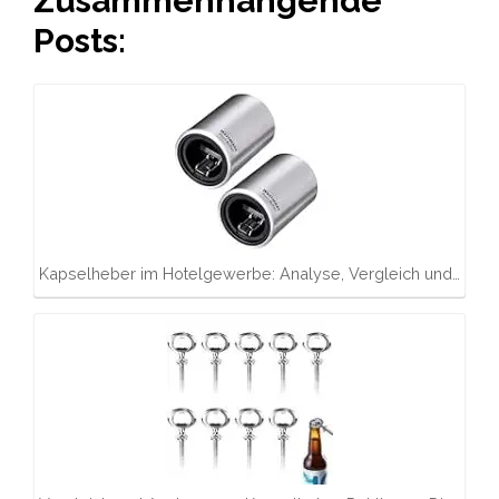
Zusammenhängende
Posts:
Kapselheber im Hotelgewerbe: Analyse, Vergleich und…