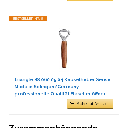
BESTSELLER NR. 6
triangle 88 060 05 04 Kapselheber Sense
Made in Solingen/Germany
professionelle Qualität Flaschenöffner
Siehe auf Amazon