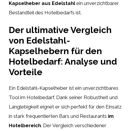
Kapselheber aus Edelstahl
ein unverzichtbarer
Bestandteil des Hotelbedarfs ist.
Der ultimative Vergleich
von Edelstahl-
Kapselhebern für den
Hotelbedarf: Analyse und
Vorteile
Ein Edelstahl-Kapselheber ist ein unverzichtbares
Tool im Hotelbedarf. Dank seiner Robustheit und
Langlebigkeit eignet er sich perfekt für den Einsatz
in stark frequentierten Bars und Restaurants
im
Hotelbereich
. Der Vergleich verschiedener