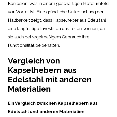
Korrosion, was in einem geschäftigen Hotelumfeld
von Vorteil ist. Eine gründliche Untersuchung der
Haltbarkeit zeigt, dass Kapselheber aus Edelstahl
eine langfristige Investition darstellen können, da
sie auch bei regelmäßigem Gebrauch ihre
Funktionalität beibehalten.
Vergleich von
Kapselhebern aus
Edelstahl mit anderen
Materialien
Ein Vergleich zwischen Kapselhebern aus
Edelstahl und anderen Materialien