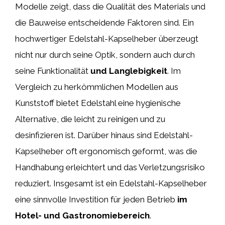
Modelle zeigt, dass die Qualität des Materials und
die Bauweise entscheidende Faktoren sind. Ein
hochwertiger Edelstahl-Kapselheber überzeugt
nicht nur durch seine Optik, sondern auch durch
seine Funktionalität
und Langlebigkeit
. Im
Vergleich zu herkömmlichen Modellen aus
Kunststoff bietet Edelstahl eine hygienische
Alternative, die leicht zu reinigen und zu
desinfizieren ist. Darüber hinaus sind Edelstahl-
Kapselheber oft ergonomisch geformt, was die
Handhabung erleichtert und das Verletzungsrisiko
reduziert. Insgesamt ist ein Edelstahl-Kapselheber
eine sinnvolle Investition für jeden Betrieb
im
Hotel- und Gastronomiebereich
.