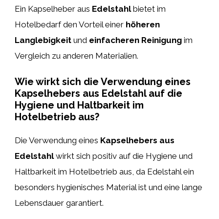
Ein Kapselheber aus
Edelstahl
bietet im
Hotelbedarf den Vorteil einer
höheren
Langlebigkeit
und
einfacheren Reinigung
im
Vergleich zu anderen Materialien.
Wie wirkt sich die Verwendung eines
Kapselhebers aus Edelstahl auf die
Hygiene und Haltbarkeit im
Hotelbetrieb aus?
Die Verwendung eines
Kapselhebers aus
Edelstahl
wirkt sich positiv auf die Hygiene und
Haltbarkeit im Hotelbetrieb aus, da Edelstahl ein
besonders hygienisches Material ist und eine lange
Lebensdauer garantiert.