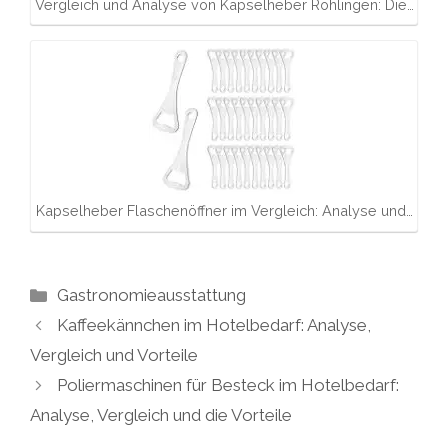
Vergleich und Analyse von Kapselheber Rohlingen: Die…
Kapselheber Flaschenöffner im Vergleich: Analyse und…
Kategorien
Gastronomieausstattung
Kaffeekännchen im Hotelbedarf: Analyse,
Vergleich und Vorteile
Poliermaschinen für Besteck im Hotelbedarf:
Analyse, Vergleich und die Vorteile