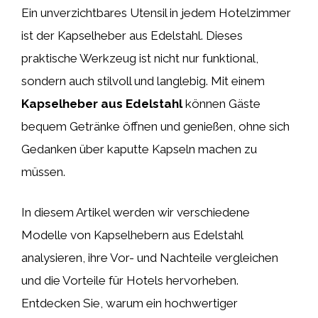
Ein unverzichtbares Utensil in jedem Hotelzimmer
ist der Kapselheber aus Edelstahl. Dieses
praktische Werkzeug ist nicht nur funktional,
sondern auch stilvoll und langlebig. Mit einem
Kapselheber aus Edelstahl
können Gäste
bequem Getränke öffnen und genießen, ohne sich
Gedanken über kaputte Kapseln machen zu
müssen.
In diesem Artikel werden wir verschiedene
Modelle von Kapselhebern aus Edelstahl
analysieren, ihre Vor- und Nachteile vergleichen
und die Vorteile für Hotels hervorheben.
Entdecken Sie, warum ein hochwertiger