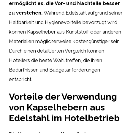
ermöglicht es, die Vor- und Nachteile besser
zu verstehen.
Während Edelstahl aufgrund seiner
Haltbarkeit und Hygienevorteile bevorzugt wird,
können Kapselheber aus Kunststoff oder anderen
Materialien möglicherweise kostengünstiger sein.
Durch einen detaillierten Vergleich können
Hoteliers die beste Wahl treffen, die ihren
Bedürfnissen und Budgetanforderungen
entspricht.
Vorteile der Verwendung
von Kapselhebern aus
Edelstahl im Hotelbetrieb