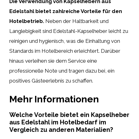
Die Verwendung von Kapselhebern aus
Edelstahl bietet zahlreiche Vorteile für den
Hotelbetrieb.
Neben der Haltbarkeit und
Langlebigkeit sind Edelstahl-Kapselheber leicht zu
reinigen und hygienisch, was die Einhaltung von
Standards im Hotelbereich erleichtert. Darüber
hinaus verleihen sie dem Service eine
professionelle Note und tragen dazu bei, ein
positives Gästeerlebnis zu schaffen.
Mehr Informationen
Welche Vorteile bietet ein Kapselheber
aus Edelstahl im Hotelbedarf im
Vergleich zu anderen Materialien?