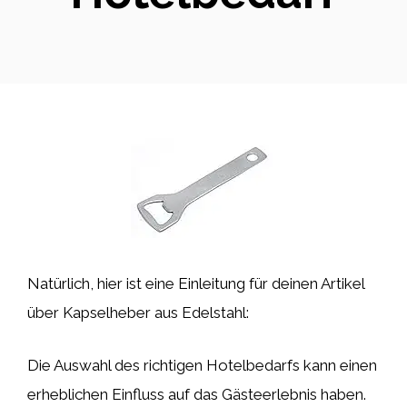
Natürlich, hier ist eine Einleitung für deinen Artikel
über Kapselheber aus Edelstahl:
Die Auswahl des richtigen Hotelbedarfs kann einen
erheblichen Einfluss auf das Gästeerlebnis haben.