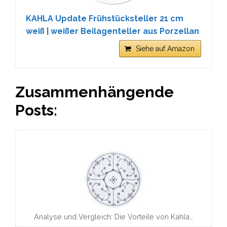
KAHLA Update Frühstücksteller 21 cm
weiß | weißer Beilagenteller aus Porzellan
Siehe auf Amazon
Zusammenhängende
Posts:
Analyse und Vergleich: Die Vorteile von Kahla…