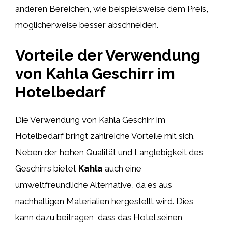
anderen Bereichen, wie beispielsweise dem Preis,
möglicherweise besser abschneiden.
Vorteile der Verwendung
von Kahla Geschirr im
Hotelbedarf
Die Verwendung von Kahla Geschirr im
Hotelbedarf bringt zahlreiche Vorteile mit sich.
Neben der hohen Qualität und Langlebigkeit des
Geschirrs bietet
Kahla
auch eine
umweltfreundliche Alternative, da es aus
nachhaltigen Materialien hergestellt wird. Dies
kann dazu beitragen, dass das Hotel seinen