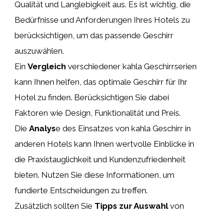
Qualität und Langlebigkeit aus. Es ist wichtig, die
Bedürfnisse und Anforderungen Ihres Hotels zu
berücksichtigen, um das passende Geschirr
auszuwählen.
Ein
Vergleich
verschiedener kahla Geschirrserien
kann Ihnen helfen, das optimale Geschirr für Ihr
Hotel zu finden. Berücksichtigen Sie dabei
Faktoren wie Design, Funktionalität und Preis.
Die
Analys
e des Einsatzes von kahla Geschirr in
anderen Hotels kann Ihnen wertvolle Einblicke in
die Praxistauglichkeit und Kundenzufriedenheit
bieten. Nutzen Sie diese Informationen, um
fundierte Entscheidungen zu treffen.
Zusätzlich sollten Sie
Tipps zur Auswahl
von