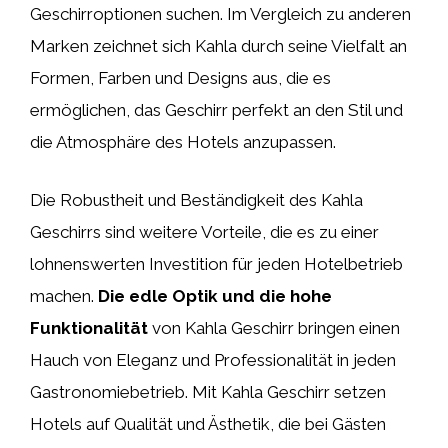
Geschirroptionen suchen. Im Vergleich zu anderen
Marken zeichnet sich Kahla durch seine Vielfalt an
Formen, Farben und Designs aus, die es
ermöglichen, das Geschirr perfekt an den Stil und
die Atmosphäre des Hotels anzupassen.
Die Robustheit und Beständigkeit des Kahla
Geschirrs sind weitere Vorteile, die es zu einer
lohnenswerten Investition für jeden Hotelbetrieb
machen.
Die edle Optik und die hohe
Funktionalität
von Kahla Geschirr bringen einen
Hauch von Eleganz und Professionalität in jeden
Gastronomiebetrieb. Mit Kahla Geschirr setzen
Hotels auf Qualität und Ästhetik, die bei Gästen