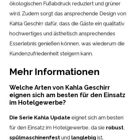
ökologischen Fußabdruck reduziert und grüner
wird. Zudem sorgt das ansprechende Design von
Kahla Geschirr dafür, dass die Gäste ein qualitativ
hochwertiges und ästhetisch ansprechendes
Esserlebnis genießen können, was wiederum die
Kundenzufriedenheit steigern kann.
Mehr Informationen
Welche Arten von Kahla Geschirr
eignen sich am besten für den Einsatz
im Hotelgewerbe?
Die Serie Kahla Update
eignet sich am besten
für den Einsatz im Hotelgewerbe, da sie
robust
,
spülmaschinenfest
und
langlebig
ist.