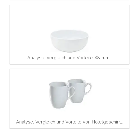
Analyse, Vergleich und Vorteile: Warum…
Analyse, Vergleich und Vorteile von Hotelgeschirr:…