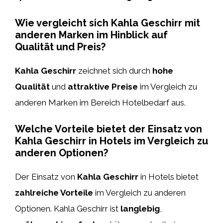
Wie vergleicht sich Kahla Geschirr mit
anderen Marken im Hinblick auf
Qualität und Preis?
Kahla Geschirr
zeichnet sich durch
hohe
Qualität
und
attraktive Preise
im Vergleich zu
anderen Marken im Bereich Hotelbedarf aus.
Welche Vorteile bietet der Einsatz von
Kahla Geschirr in Hotels im Vergleich zu
anderen Optionen?
Der Einsatz von
Kahla Geschirr
in Hotels bietet
zahlreiche Vorteile
im Vergleich zu anderen
Optionen. Kahla Geschirr ist
langlebig
,