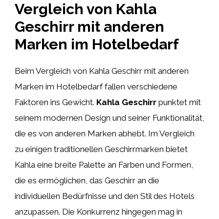
Vergleich von Kahla
Geschirr mit anderen
Marken im Hotelbedarf
Beim Vergleich von Kahla Geschirr mit anderen
Marken im Hotelbedarf fallen verschiedene
Faktoren ins Gewicht.
Kahla Geschirr
punktet mit
seinem modernen Design und seiner Funktionalität,
die es von anderen Marken abhebt. Im Vergleich
zu einigen traditionellen Geschirrmarken bietet
Kahla eine breite Palette an Farben und Formen,
die es ermöglichen, das Geschirr an die
individuellen Bedürfnisse und den Stil des Hotels
anzupassen. Die Konkurrenz hingegen mag in