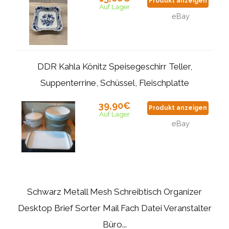
Produkt anzeigen
Auf Lager
eBay
DDR Kahla Könitz Speisegeschirr Teller,
Suppenterrine, Schüssel, Fleischplatte
39,90€
Produkt anzeigen
Auf Lager
eBay
Schwarz Metall Mesh Schreibtisch Organizer
Desktop Brief Sorter Mail Fach Datei Veranstalter
Büro...