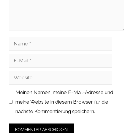
Name
E-
Mail
Website
Meinen Namen, meine E-Mail-Adresse und
meine Website in diesem Browser für die
nächste Kommentierung speichern.