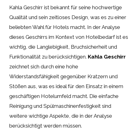
Kahla Geschirr ist bekannt für seine hochwertige
Qualität und sein zeitloses Design, was es zu einer
beliebten Wahl für Hotels macht. In der Analyse
dieses Geschirrs im Kontext von Hotelbedarf ist es
wichtig, die Langlebigkeit, Bruchsicherheit und
Funktionalität zu berücksichtigen.
Kahla Geschirr
zeichnet sich durch eine hohe
Widerstandsfähigkeit gegenüber Kratzern und
Stößen aus, was es ideal für den Einsatz in einem
geschäftigen Hotelumfeld macht. Die einfache
Reinigung und Spülmaschinenfestigkeit sind
weitere wichtige Aspekte, die in der Analyse
berücksichtigt werden müssen.