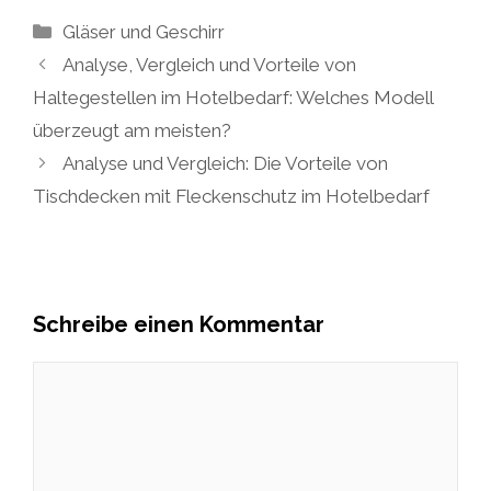
Kategorien
Gläser und Geschirr
Analyse, Vergleich und Vorteile von
Haltegestellen im Hotelbedarf: Welches Modell
überzeugt am meisten?
Analyse und Vergleich: Die Vorteile von
Tischdecken mit Fleckenschutz im Hotelbedarf
Schreibe einen Kommentar
Kommentar