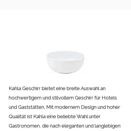
Kahla Geschirr bietet eine breite Auswahl an
hochwertigem und stilvollem Geschirr für Hotels
und Gaststätten. Mit modernem Design und hoher
Qualität ist Kahla eine beliebte Wahl unter
Gastronomen, die nach eleganten und langlebigen