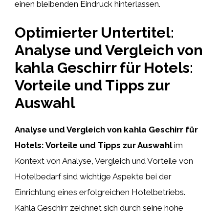
einen bleibenden Eindruck hinterlassen.
Optimierter Untertitel:
Analyse und Vergleich von
kahla Geschirr für Hotels:
Vorteile und Tipps zur
Auswahl
Analyse und Vergleich von kahla Geschirr für
Hotels: Vorteile und Tipps zur Auswahl
im
Kontext von Analyse, Vergleich und Vorteile von
Hotelbedarf sind wichtige Aspekte bei der
Einrichtung eines erfolgreichen Hotelbetriebs.
Kahla Geschirr zeichnet sich durch seine hohe