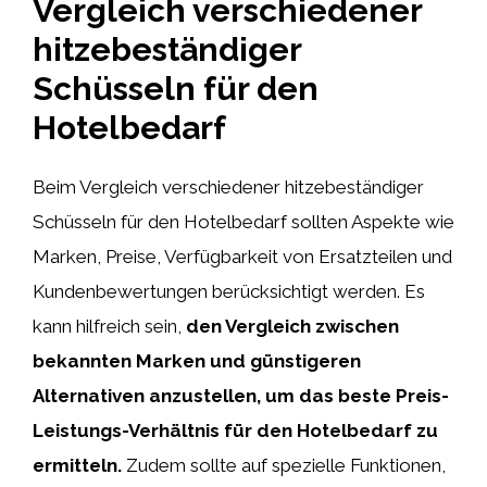
Vergleich verschiedener
hitzebeständiger
Schüsseln für den
Hotelbedarf
Beim Vergleich verschiedener hitzebeständiger
Schüsseln für den Hotelbedarf sollten Aspekte wie
Marken, Preise, Verfügbarkeit von Ersatzteilen und
Kundenbewertungen berücksichtigt werden. Es
kann hilfreich sein,
den Vergleich zwischen
bekannten Marken und günstigeren
Alternativen anzustellen, um das beste Preis-
Leistungs-Verhältnis für den Hotelbedarf zu
ermitteln.
Zudem sollte auf spezielle Funktionen,