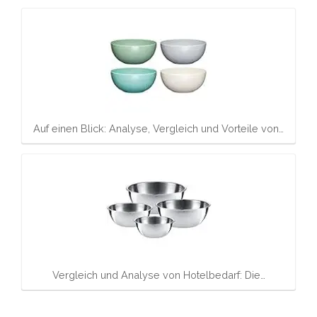
Auf einen Blick: Analyse, Vergleich und Vorteile von…
Vergleich und Analyse von Hotelbedarf: Die…