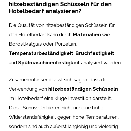
hitzebeständigen Schüsseln für den
Hotelbedarf analysieren?
Die Qualität von hitzebeständigen Schüsseln für
den Hotelbedarf kann durch
Materialien
wie
Borosilikatglas oder Porzellan,
Temperaturbeständigkeit
,
Bruchfestigkeit
und
Spülmaschinenfestigkeit
analysiert werden.
Zusammenfassend lässt sich sagen, dass die
Verwendung von
hitzebeständigen Schüsseln
im Hotelbedarf eine kluge Investition darstellt.
Diese Schüsseln bieten nicht nur eine hohe
Widerstandsfähigkeit gegen hohe Temperaturen,
sondern sind auch äußerst langlebig und vielseitig