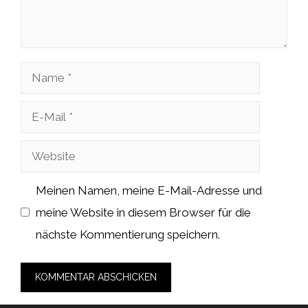
Name
E-
Mail
Website
Meinen Namen, meine E-Mail-Adresse und
meine Website in diesem Browser für die
nächste Kommentierung speichern.