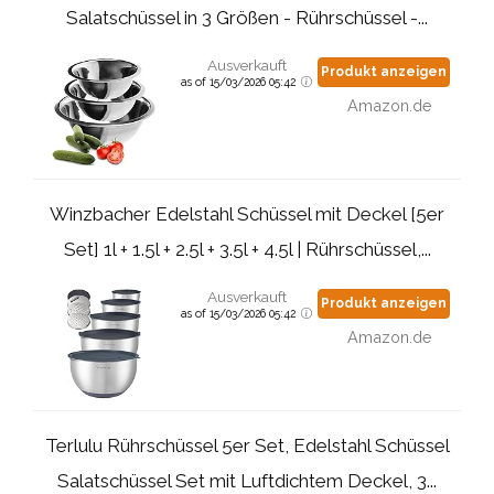
Salatschüssel in 3 Größen - Rührschüssel -...
Ausverkauft
Produkt anzeigen
as of 15/03/2026 05:42
Amazon.de
Winzbacher Edelstahl Schüssel mit Deckel [5er
Set] 1l + 1.5l + 2.5l + 3.5l + 4.5l | Rührschüssel,...
Ausverkauft
Produkt anzeigen
as of 15/03/2026 05:42
Amazon.de
Terlulu Rührschüssel 5er Set, Edelstahl Schüssel
Salatschüssel Set mit Luftdichtem Deckel, 3...