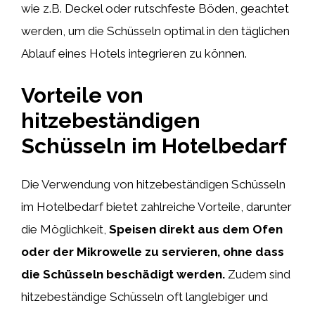
wie z.B. Deckel oder rutschfeste Böden, geachtet
werden, um die Schüsseln optimal in den täglichen
Ablauf eines Hotels integrieren zu können.
Vorteile von
hitzebeständigen
Schüsseln im Hotelbedarf
Die Verwendung von hitzebeständigen Schüsseln
im Hotelbedarf bietet zahlreiche Vorteile, darunter
die Möglichkeit,
Speisen direkt aus dem Ofen
oder der Mikrowelle zu servieren, ohne dass
die Schüsseln beschädigt werden.
Zudem sind
hitzebeständige Schüsseln oft langlebiger und