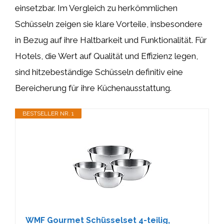
einsetzbar. Im Vergleich zu herkömmlichen
Schüsseln zeigen sie klare Vorteile, insbesondere
in Bezug auf ihre Haltbarkeit und Funktionalität. Für
Hotels, die Wert auf Qualität und Effizienz legen,
sind hitzebeständige Schüsseln definitiv eine
Bereicherung für ihre Küchenausstattung.
BESTSELLER NR. 1
WMF Gourmet Schüsselset 4-teilig,