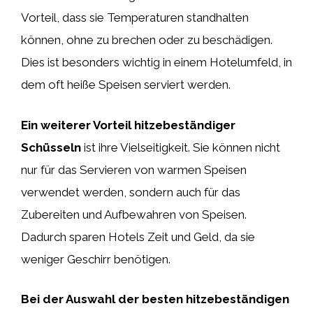
Vorteil, dass sie Temperaturen standhalten
können, ohne zu brechen oder zu beschädigen.
Dies ist besonders wichtig in einem Hotelumfeld, in
dem oft heiße Speisen serviert werden.
Ein weiterer Vorteil hitzebeständiger
Schüsseln
ist ihre Vielseitigkeit. Sie können nicht
nur für das Servieren von warmen Speisen
verwendet werden, sondern auch für das
Zubereiten und Aufbewahren von Speisen.
Dadurch sparen Hotels Zeit und Geld, da sie
weniger Geschirr benötigen.
Bei der Auswahl der besten hitzebeständigen