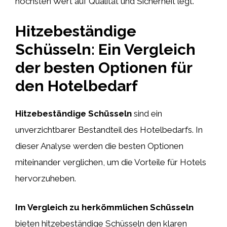
höchsten Wert auf Qualität und Sicherheit legt.
Hitzebeständige
Schüsseln: Ein Vergleich
der besten Optionen für
den Hotelbedarf
Hitzebeständige Schüsseln
sind ein
unverzichtbarer Bestandteil des Hotelbedarfs. In
dieser Analyse werden die besten Optionen
miteinander verglichen, um die Vorteile für Hotels
hervorzuheben.
Im Vergleich zu herkömmlichen Schüsseln
bieten hitzebeständige Schüsseln den klaren