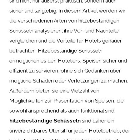
sind nicht nur äußerst praktisch, sondern auch
sicher und langlebig. In diesem Artikel werden wir
die verschiedenen Arten von hitzebeständigen
Schüsseln analysieren, ihre Vor- und Nachteile
vergleichen und die Vorteile für Hotels genauer
betrachten. Hitzebeständige Schüsseln
ermöglichen es den Hoteliers, Speisen sicher und
effizient zu servieren, ohne sich Gedanken über
mögliche Schäden oder Verletzungen zu machen.
Außerdem bieten sie eine Vielzahl von
Möglichkeiten zur Präsentation von Speisen, die
sowohl ansprechend als auch funktional sind.
hitzebeständige Schüsseln
sind daher ein
unverzichtbares Utensil für jeden Hotelbetrieb, der