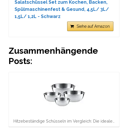
Salatschüssel Set zum Kochen, Backen,
Spülmaschinenfest & Gesund, 4,5L/ 3L/
1,5L/ 1,2L - Schwarz
Siehe auf Amazon
Zusammenhängende
Posts:
Hitzebeständige Schüsseln im Vergleich: Die ideale…