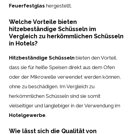
Feuerfestglas
hergestellt.
Welche Vorteile bieten
hitzebeständige Schüsseln im
Vergleich zu herkömmlichen Schüsseln
in Hotels?
Hitzbeständige Schüsseln
bieten den Vorteil,
dass sie für heiße Speisen direkt aus dem Ofen
oder der Mikrowelle verwendet werden können,
ohne zu beschädigen. Im Vergleich zu
herkömmlichen Schüsseln sind sie somit
vielseitiger und langlebiger in der Verwendung im
Hotelgewerbe
.
Wie lässt sich die Qualität von