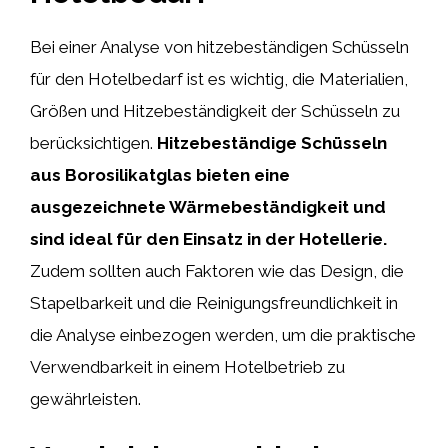
Bei einer Analyse von hitzebeständigen Schüsseln
für den Hotelbedarf ist es wichtig, die Materialien,
Größen und Hitzebeständigkeit der Schüsseln zu
berücksichtigen.
Hitzebeständige Schüsseln
aus Borosilikatglas bieten eine
ausgezeichnete Wärmebeständigkeit und
sind ideal für den Einsatz in der Hotellerie.
Zudem sollten auch Faktoren wie das Design, die
Stapelbarkeit und die Reinigungsfreundlichkeit in
die Analyse einbezogen werden, um die praktische
Verwendbarkeit in einem Hotelbetrieb zu
gewährleisten.