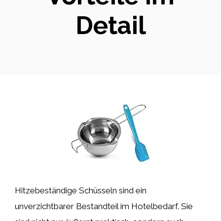
Detail
Hitzebeständige Schüsseln sind ein
unverzichtbarer Bestandteil im Hotelbedarf. Sie