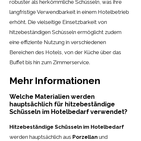
robuster als herkömmliche Schüsseln, was ihre
langfristige Verwendbarkeit in einem Hotelbetrieb
erhöht. Die vielseitige Einsetzbarkeit von
hitzebeständigen Schüsseln ermöglicht zudem
eine effiziente Nutzung in verschiedenen
Bereichen des Hotels, von der Küche über das
Buffet bis hin zum Zimmerservice.
Mehr Informationen
Welche Materialien werden
hauptsächlich für hitzebeständige
Schüsseln im Hotelbedarf verwendet?
Hitzebeständige Schüsseln im Hotelbedarf
werden hauptsächlich aus
Porzellan
und