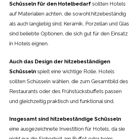
Schüsseln für den Hotelbedarf
sollten Hotels
auf Materialien achten, die sowohl hitzebeständig
als auch langlebig sind. Keramik, Porzellan und Glas
sind beliebte Optionen, die sich gut für den Einsatz
in Hotels eignen.
Auch das Design der hitzebeständigen
Schüsseln
spielt eine wichtige Rolle. Hotels
sollten Schüsseln wählen, die zum Gesamtbild des
Restaurants oder des Frühstücksbuffets passen
und gleichzeitig praktisch und funktional sind.
Insgesamt sind hitzebeständige Schüsseln
eine ausgezeichnete Investition für Hotels, da sie
nicht nur die Sicherheit am Buffet oder beim