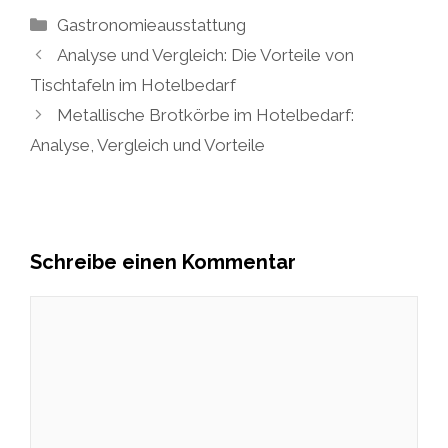
Kategorien
Gastronomieausstattung
Analyse und Vergleich: Die Vorteile von
Tischtafeln im Hotelbedarf
Metallische Brotkörbe im Hotelbedarf:
Analyse, Vergleich und Vorteile
Schreibe einen Kommentar
Kommentar