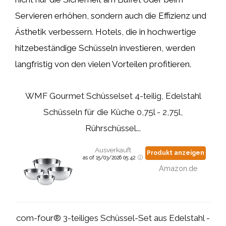
Servieren erhöhen, sondern auch die Effizienz und
Ästhetik verbessern. Hotels, die in hochwertige
hitzebeständige Schüsseln investieren, werden
langfristig von den vielen Vorteilen profitieren.
WMF Gourmet Schüsselset 4-teilig, Edelstahl
Schüsseln für die Küche 0,75l - 2,75l,
Rührschüssel...
Ausverkauft
Produkt anzeigen
as of 15/03/2026 05:42
Amazon.de
com-four® 3-teiliges Schüssel-Set aus Edelstahl -