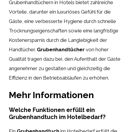
Grubenhandtüchern in Hotels bietet zahlreiche
Vorteile, darunter ein luxuriöses Gefühl für die
Gäste, eine verbesserte Hygiene durch schnelle
Trocknungseigenschaften sowie eine langfristige
Kostenersparnis durch die Langlebigkeit der
Handtücher.
Grubenhandtücher
von hoher
Qualität tragen dazu bei, den Aufenthalt der Gäste
angenehmer zu gestalten und gleichzeitig die
Effizienz in den Betriebsabläufen zu erhöhen.
Mehr Informationen
Welche Funktionen erfüllt ein
Grubenhandtuch im Hotelbedarf?
Ein
Grubenhandtuch
im Hotelbedarf erfüllt die