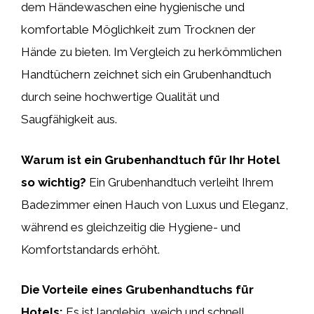
dem Händewaschen eine hygienische und
komfortable Möglichkeit zum Trocknen der
Hände zu bieten. Im Vergleich zu herkömmlichen
Handtüchern zeichnet sich ein Grubenhandtuch
durch seine hochwertige Qualität und
Saugfähigkeit aus.
Warum ist ein Grubenhandtuch für Ihr Hotel
so wichtig?
Ein Grubenhandtuch verleiht Ihrem
Badezimmer einen Hauch von Luxus und Eleganz,
während es gleichzeitig die Hygiene- und
Komfortstandards erhöht.
Die Vorteile eines Grubenhandtuchs für
Hotels:
Es ist langlebig, weich und schnell