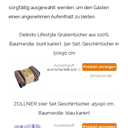
sorgfältig ausgewählt werden, um den Gästen
einen angenehmen Aufenthalt zu bieten.
Delindo Lifestyle Grubentücher aus 100%
Baumwolle, bunt kariert, 5er Set, Geschirrtücher in
50x90 cm
Ausverkauft
Produkt anzeigen
as of 02/03/2026 21:07
Amazon.de
ZOLLNER 10er Set Geschirrtücher, 45x90 cm,
Baumwolle, blau kariert
Ausverkauft
Produkt anzeigen