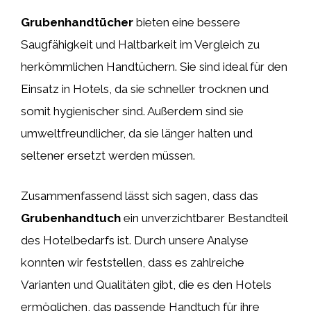
Grubenhandtücher
bieten eine bessere
Saugfähigkeit und Haltbarkeit im Vergleich zu
herkömmlichen Handtüchern. Sie sind ideal für den
Einsatz in Hotels, da sie schneller trocknen und
somit hygienischer sind. Außerdem sind sie
umweltfreundlicher, da sie länger halten und
seltener ersetzt werden müssen.
Zusammenfassend lässt sich sagen, dass das
Grubenhandtuch
ein unverzichtbarer Bestandteil
des Hotelbedarfs ist. Durch unsere Analyse
konnten wir feststellen, dass es zahlreiche
Varianten und Qualitäten gibt, die es den Hotels
ermöglichen, das passende Handtuch für ihre