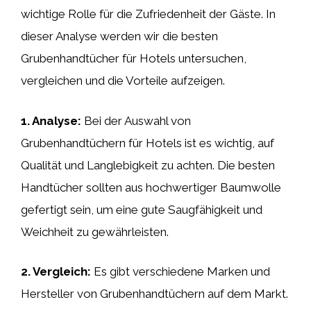
wichtige Rolle für die Zufriedenheit der Gäste. In
dieser Analyse werden wir die besten
Grubenhandtücher für Hotels untersuchen,
vergleichen und die Vorteile aufzeigen.
1. Analyse:
Bei der Auswahl von
Grubenhandtüchern für Hotels ist es wichtig, auf
Qualität und Langlebigkeit zu achten. Die besten
Handtücher sollten aus hochwertiger Baumwolle
gefertigt sein, um eine gute Saugfähigkeit und
Weichheit zu gewährleisten.
2. Vergleich:
Es gibt verschiedene Marken und
Hersteller von Grubenhandtüchern auf dem Markt.