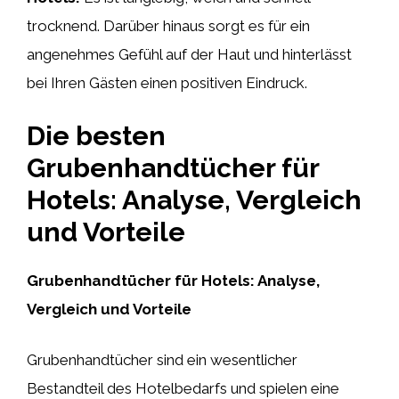
trocknend. Darüber hinaus sorgt es für ein
angenehmes Gefühl auf der Haut und hinterlässt
bei Ihren Gästen einen positiven Eindruck.
Die besten
Grubenhandtücher für
Hotels: Analyse, Vergleich
und Vorteile
Grubenhandtücher für Hotels: Analyse,
Vergleich und Vorteile
Grubenhandtücher sind ein wesentlicher
Bestandteil des Hotelbedarfs und spielen eine