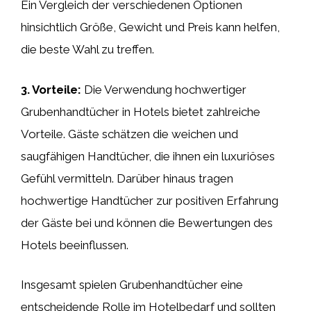
Ein Vergleich der verschiedenen Optionen
hinsichtlich Größe, Gewicht und Preis kann helfen,
die beste Wahl zu treffen.
3. Vorteile:
Die Verwendung hochwertiger
Grubenhandtücher in Hotels bietet zahlreiche
Vorteile. Gäste schätzen die weichen und
saugfähigen Handtücher, die ihnen ein luxuriöses
Gefühl vermitteln. Darüber hinaus tragen
hochwertige Handtücher zur positiven Erfahrung
der Gäste bei und können die Bewertungen des
Hotels beeinflussen.
Insgesamt spielen Grubenhandtücher eine
entscheidende Rolle im Hotelbedarf und sollten