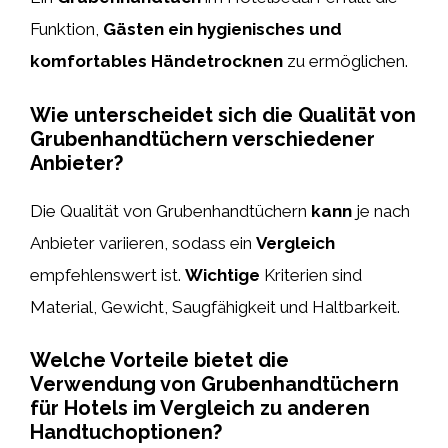
Funktion,
Gästen ein hygienisches und
komfortables Händetrocknen
zu ermöglichen.
Wie unterscheidet sich die Qualität von
Grubenhandtüchern verschiedener
Anbieter?
Die Qualität von Grubenhandtüchern
kann
je nach
Anbieter variieren, sodass ein
Vergleich
empfehlenswert ist.
Wichtige
Kriterien sind
Material, Gewicht, Saugfähigkeit und Haltbarkeit.
Welche Vorteile bietet die
Verwendung von Grubenhandtüchern
für Hotels im Vergleich zu anderen
Handtuchoptionen?