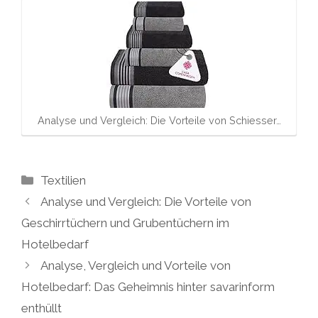
Analyse und Vergleich: Die Vorteile von Schiesser…
Kategorien
Textilien
Analyse und Vergleich: Die Vorteile von
Geschirrtüchern und Grubentüchern im
Hotelbedarf
Analyse, Vergleich und Vorteile von
Hotelbedarf: Das Geheimnis hinter savarinform
enthüllt