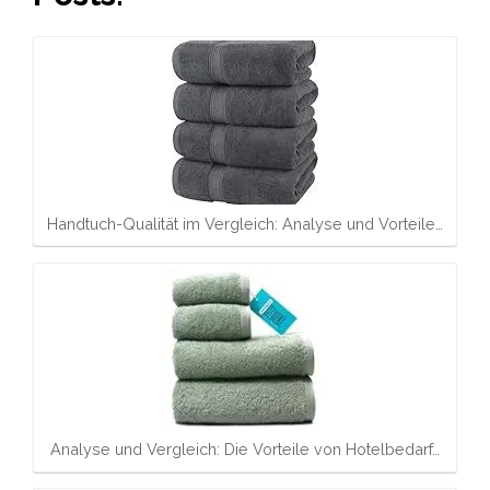
Handtuch-Qualität im Vergleich: Analyse und Vorteile…
Analyse und Vergleich: Die Vorteile von Hotelbedarf…