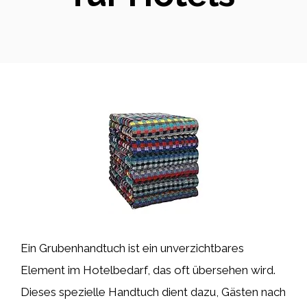
Ein Grubenhandtuch ist ein unverzichtbares
Element im Hotelbedarf, das oft übersehen wird.
Dieses spezielle Handtuch dient dazu, Gästen nach