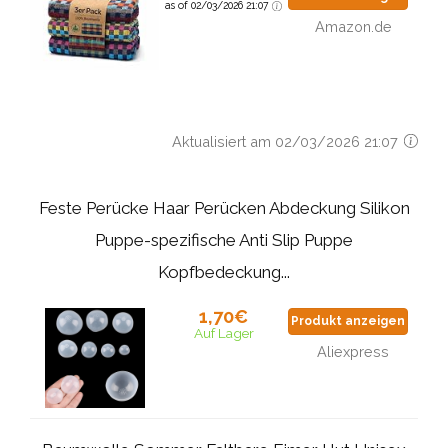
as of 02/03/2026 21:07
Amazon.de
Aktualisiert am 02/03/2026 21:07
Feste Perücke Haar Perücken Abdeckung Silikon
Puppe-spezifische Anti Slip Puppe
Kopfbedeckung...
1,70€
Produkt anzeigen
Auf Lager
Aliexpress