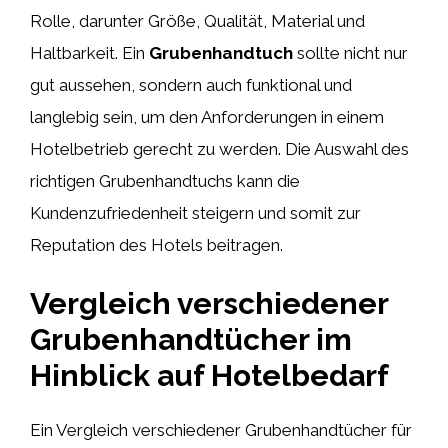
Rolle, darunter Größe, Qualität, Material und
Haltbarkeit. Ein
Grubenhandtuch
sollte nicht nur
gut aussehen, sondern auch funktional und
langlebig sein, um den Anforderungen in einem
Hotelbetrieb gerecht zu werden. Die Auswahl des
richtigen Grubenhandtuchs kann die
Kundenzufriedenheit steigern und somit zur
Reputation des Hotels beitragen.
Vergleich verschiedener
Grubenhandtücher im
Hinblick auf Hotelbedarf
Ein Vergleich verschiedener Grubenhandtücher für