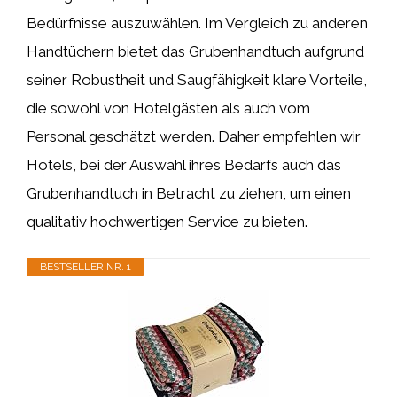
Bedürfnisse auszuwählen. Im Vergleich zu anderen
Handtüchern bietet das Grubenhandtuch aufgrund
seiner Robustheit und Saugfähigkeit klare Vorteile,
die sowohl von Hotelgästen als auch vom
Personal geschätzt werden. Daher empfehlen wir
Hotels, bei der Auswahl ihres Bedarfs auch das
Grubenhandtuch in Betracht zu ziehen, um einen
qualitativ hochwertigen Service zu bieten.
BESTSELLER NR. 1