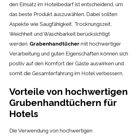
den Einsatz im Hotelbedarf ist entscheidend, um
das beste Produkt auszuwählen. Dabei sollten
Aspekte wie Saugfähigkeit, Trocknungszeit,
Weichheit und Waschbarkeit berücksichtigt
werden.
Grabenhandtücher
mit hochwertiger
Verarbeitung und guten Eigenschaften können sich
positiv auf den Komfort der Gäste auswirken und
somit die Gesamterfahrung im Hotel verbessern.
Vorteile von hochwertigen
Grubenhandtüchern für
Hotels
Die Verwendung von hochwertigen