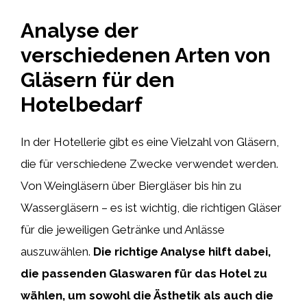
Analyse der
verschiedenen Arten von
Gläsern für den
Hotelbedarf
In der Hotellerie gibt es eine Vielzahl von Gläsern,
die für verschiedene Zwecke verwendet werden.
Von Weingläsern über Biergläser bis hin zu
Wassergläsern – es ist wichtig, die richtigen Gläser
für die jeweiligen Getränke und Anlässe
auszuwählen.
Die richtige Analyse hilft dabei,
die passenden Glaswaren für das Hotel zu
wählen, um sowohl die Ästhetik als auch die