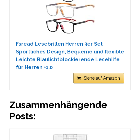
Fsread Lesebrillen Herren 3er Set
Sportliches Design, Bequeme und flexible
Leichte Blaulichtblockierende Lesehilfe
für Herren +1.0
Siehe auf Amazon
Zusammenhängende
Posts: