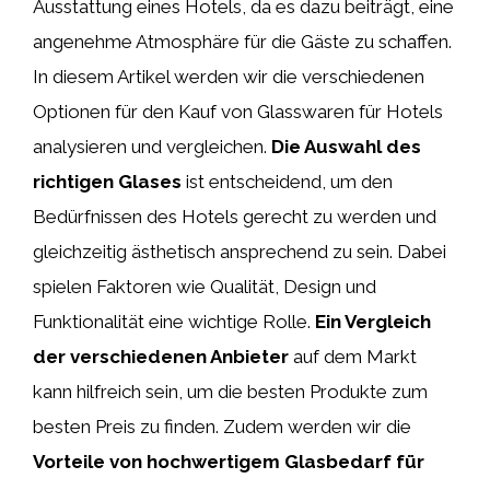
Ausstattung eines Hotels, da es dazu beiträgt, eine
angenehme Atmosphäre für die Gäste zu schaffen.
In diesem Artikel werden wir die verschiedenen
Optionen für den Kauf von Glasswaren für Hotels
analysieren und vergleichen.
Die Auswahl des
richtigen Glases
ist entscheidend, um den
Bedürfnissen des Hotels gerecht zu werden und
gleichzeitig ästhetisch ansprechend zu sein. Dabei
spielen Faktoren wie Qualität, Design und
Funktionalität eine wichtige Rolle.
Ein Vergleich
der verschiedenen Anbieter
auf dem Markt
kann hilfreich sein, um die besten Produkte zum
besten Preis zu finden. Zudem werden wir die
Vorteile von hochwertigem Glasbedarf für