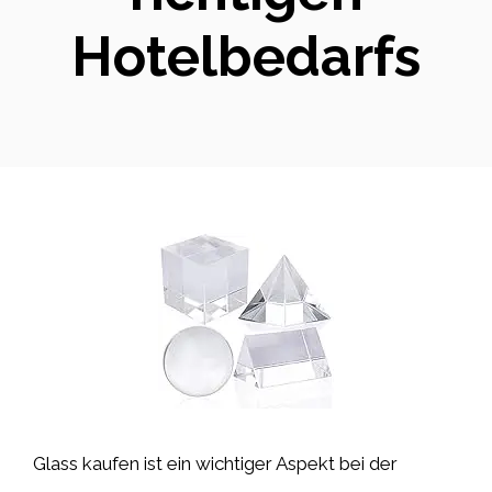
Hotelbedarfs
Glass kaufen ist ein wichtiger Aspekt bei der