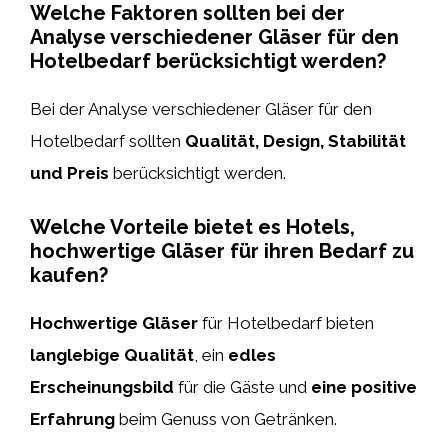
Welche Faktoren sollten bei der
Analyse verschiedener Gläser für den
Hotelbedarf berücksichtigt werden?
Bei der Analyse verschiedener Gläser für den
Hotelbedarf sollten
Qualität, Design, Stabilität
und Preis
berücksichtigt werden.
Welche Vorteile bietet es Hotels,
hochwertige Gläser für ihren Bedarf zu
kaufen?
Hochwertige Gläser
für Hotelbedarf bieten
langlebige Qualität
, ein
edles
Erscheinungsbild
für die Gäste und
eine positive
Erfahrung
beim Genuss von Getränken.