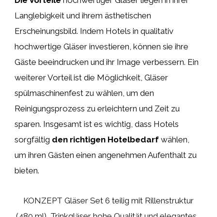
Langlebigkeit und ihrem ästhetischen
Erscheinungsbild. Indem Hotels in qualitativ
hochwertige Gläser investieren, können sie ihre
Gäste beeindrucken und ihr Image verbessern. Ein
weiterer Vorteil ist die Möglichkeit, Gläser
spülmaschinenfest zu wählen, um den
Reinigungsprozess zu erleichtern und Zeit zu
sparen. Insgesamt ist es wichtig, dass Hotels
sorgfältig
den richtigen Hotelbedarf
wählen,
um ihren Gästen einen angenehmen Aufenthalt zu
bieten.
KONZEPT Gläser Set 6 teilig mit Rillenstruktur
(480 ml), Trinkgläser hohe Qualität und elegantes...