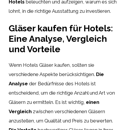
Hotels
beleuchten und aufzeigen, warum es sich
lohnt, in die richtige Ausstattung zu investieren.
Gläser kaufen für Hotels:
Eine Analyse, Vergleich
und Vorteile
Wenn Hotels Gläser kaufen, sollten sie
verschiedene Aspekte berücksichtigen.
Die
Analyse
der Bedürfnisse des Hotels ist
entscheidend, um die richtige Anzahl und Art von
Gläsern zu ermitteln. Es ist wichtig,
einen
Vergleich
zwischen verschiedenen Gläsern
anzustellen, um Qualität und Preis zu bewerten.
Die Vorteile
hochwertiger Gläser liegen in ihrer