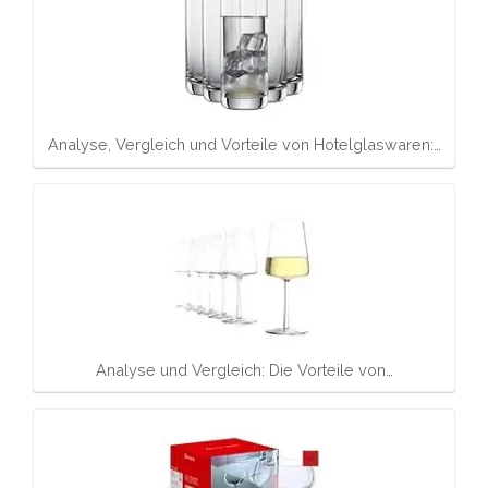
Analyse, Vergleich und Vorteile von Hotelglaswaren:…
Analyse und Vergleich: Die Vorteile von…