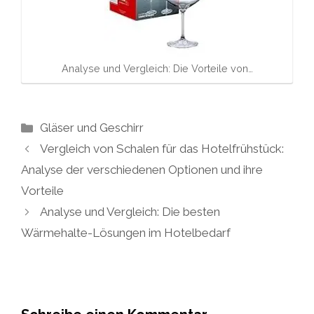
Analyse und Vergleich: Die Vorteile von…
Kategorien
Gläser und Geschirr
Vergleich von Schalen für das Hotelfrühstück:
Analyse der verschiedenen Optionen und ihre
Vorteile
Analyse und Vergleich: Die besten
Wärmehalte-Lösungen im Hotelbedarf