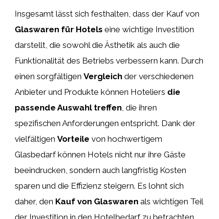
Insgesamt lässt sich festhalten, dass der Kauf von
Glaswaren für Hotels
eine wichtige Investition
darstellt, die sowohl die Ästhetik als auch die
Funktionalität des Betriebs verbessern kann. Durch
einen sorgfältigen
Vergleich
der verschiedenen
Anbieter und Produkte können Hoteliers
die
passende Auswahl treffen
, die ihren
spezifischen Anforderungen entspricht. Dank der
vielfältigen
Vorteile
von hochwertigem
Glasbedarf können Hotels nicht nur ihre Gäste
beeindrucken, sondern auch langfristig Kosten
sparen und die Effizienz steigern. Es lohnt sich
daher, den
Kauf von Glaswaren
als wichtigen Teil
der Investition in den Hotelbedarf zu betrachten