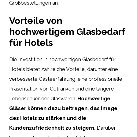
Großbestellungen an.
Vorteile von
hochwertigem Glasbedarf
für Hotels
Die Investition in hochwertigen Glasbedarf für
Hotels bietet zahlreiche Vorteile, darunter eine
verbesserte Gästeerfahrung, eine professionelle
Präsentation von Getränken und eine längere
Lebensdauer der Glaswaren.
Hochwertige
Gläser können dazu beitragen, das Image
des Hotels zu stärken und die
Kundenzufriedenheit zu steigern.
Darüber