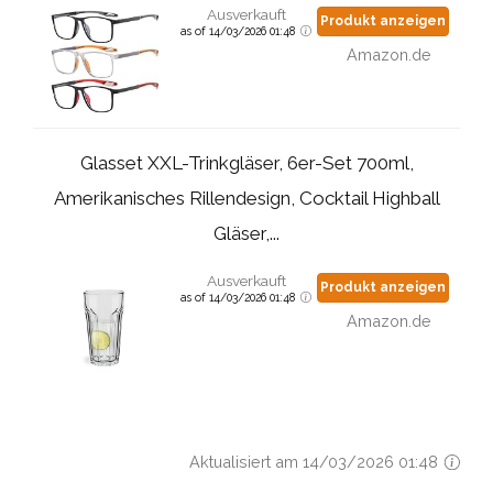
Ausverkauft
Produkt anzeigen
as of 14/03/2026 01:48
Amazon.de
Glasset XXL-Trinkgläser, 6er-Set 700ml,
Amerikanisches Rillendesign, Cocktail Highball
Gläser,...
Ausverkauft
Produkt anzeigen
as of 14/03/2026 01:48
Amazon.de
Aktualisiert am 14/03/2026 01:48