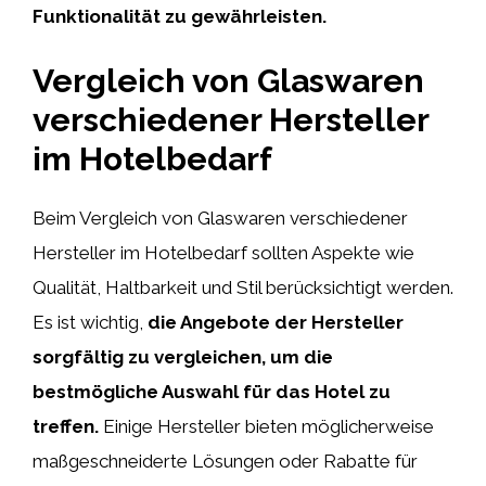
Funktionalität zu gewährleisten.
Vergleich von Glaswaren
verschiedener Hersteller
im Hotelbedarf
Beim Vergleich von Glaswaren verschiedener
Hersteller im Hotelbedarf sollten Aspekte wie
Qualität, Haltbarkeit und Stil berücksichtigt werden.
Es ist wichtig,
die Angebote der Hersteller
sorgfältig zu vergleichen, um die
bestmögliche Auswahl für das Hotel zu
treffen.
Einige Hersteller bieten möglicherweise
maßgeschneiderte Lösungen oder Rabatte für