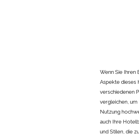
Wenn Sie Ihren B
Aspekte dieses H
verschiedenen P
vergleichen, um 
Nutzung hochwer
auch Ihre Hotel
und Stilen, die 