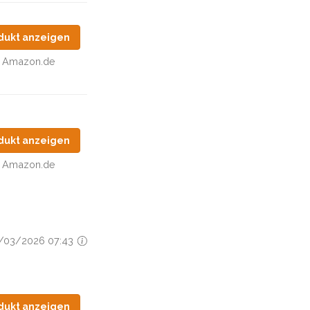
dukt anzeigen
Amazon.de
dukt anzeigen
Amazon.de
03/03/2026 07:43
dukt anzeigen